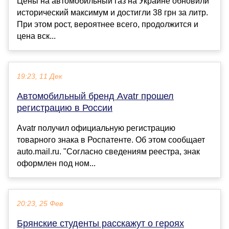
Цены на автомобильный газ на Украине обновили
исторический максимум и достигли 38 грн за литр.
При этом рост, вероятнее всего, продолжится и
цена вск...
19:23, 11 Дек
Автомобильный бренд Avatr прошел
регистрацию в России
Avatr получил официальную регистрацию
товарного знака в Роспатенте. Об этом сообщает
auto.mail.ru. "Согласно сведениям реестра, знак
оформлен под ном...
20:23, 25 Фев
Брянские студенты расскажут о героях