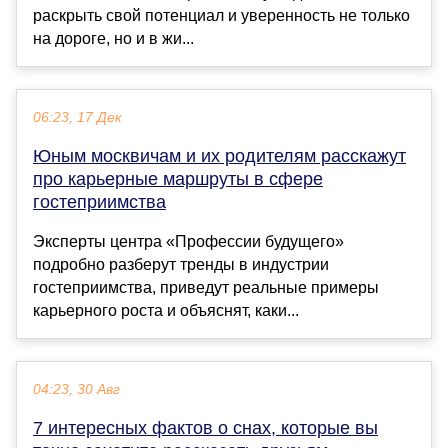
раскрыть свой потенциал и уверенность не только
на дороге, но и в жи...
06:23, 17 Дек
Юным москвичам и их родителям расскажут
про карьерные маршруты в сфере
гостеприимства
Эксперты центра «Профессии будущего»
подробно разберут тренды в индустрии
гостеприимства, приведут реальные примеры
карьерного роста и объяснят, каки...
04:23, 30 Авг
7 интересных фактов о снах, которые вы