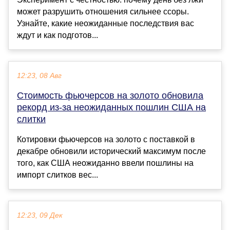
может разрушить отношения сильнее ссоры.
Узнайте, какие неожиданные последствия вас
ждут и как подготов...
12:23, 08 Авг
Стоимость фьючерсов на золото обновила
рекорд из-за неожиданных пошлин США на
слитки
Котировки фьючерсов на золото с поставкой в
декабре обновили исторический максимум после
того, как США неожиданно ввели пошлины на
импорт слитков вес...
12:23, 09 Дек