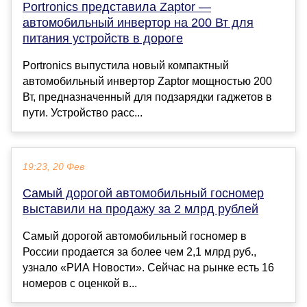
Portronics представила Zaptor —
автомобильный инвертор на 200 Вт для
питания устройств в дороге
Portronics выпустила новый компактный
автомобильный инвертор Zaptor мощностью 200
Вт, предназначенный для подзарядки гаджетов в
пути. Устройство расс...
19:23, 20 Фев
Самый дорогой автомобильный госномер
выставили на продажу за 2 млрд рублей
Самый дорогой автомобильный госномер в
России продается за более чем 2,1 млрд руб.,
узнало «РИА Новости». Сейчас на рынке есть 16
номеров с оценкой в...