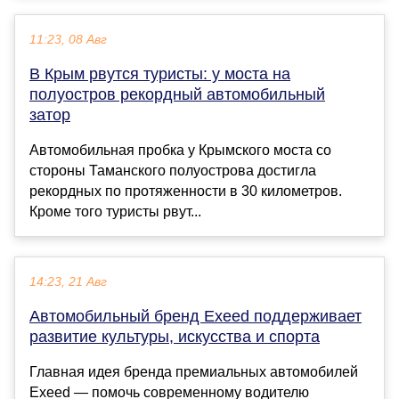
11:23, 08 Авг
В Крым рвутся туристы: у моста на
полуостров рекордный автомобильный
затор
Автомобильная пробка у Крымского моста со
стороны Таманского полуострова достигла
рекордных по протяженности в 30 километров.
Кроме того туристы рвут...
14:23, 21 Авг
Автомобильный бренд Exeed поддерживает
развитие культуры, искусства и спорта
Главная идея бренда премиальных автомобилей
Exeed — помочь современному водителю