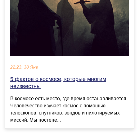
22:23, 30 Янв
5 фактов о космосе, которые многим
неизвестны
В космосе есть место, где время останавливается
Человечество изучает космос с помощью
телескопов, спутников, зондов и пилотируемых
миссий. Мы постепе...