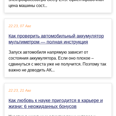
цена машины сост...
22:23, 07 Авг
Как проверить автомобильный аккумулятор
мультиметром — полная инструкция
Запуск автомобиля напрямую зависит от
состояния аккумулятора. Если оно плохое –
сдвинуться с места уже не получится. Поэтому так
важно не доводить АК...
22:23, 21 Авг
Как любовь к науке пригодится в карьере и
жизни: 6 неожиданных бонусов