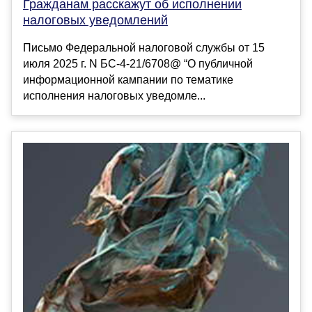
Гражданам расскажут об исполнении
налоговых уведомлений
Письмо Федеральной налоговой службы от 15
июля 2025 г. N БС-4-21/6708@ “О публичной
информационной кампании по тематике
исполнения налоговых уведомле...