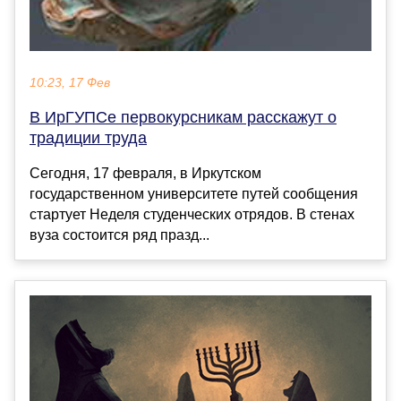
10:23, 17 Фев
В ИрГУПСе первокурсникам расскажут о
традиции труда
Сегодня, 17 февраля, в Иркутском
государственном университете путей сообщения
стартует Неделя студенческих отрядов. В стенах
вуза состоится ряд празд...