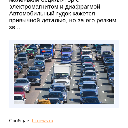
электромагнитом и диафрагмой
Автомобильный гудок кажется
привычной деталью, но за его резким
зв...
Сообщает
hi-news.ru