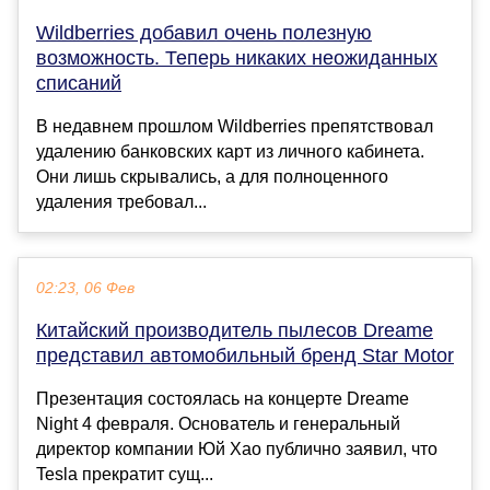
Wildberries добавил очень полезную
возможность. Теперь никаких неожиданных
списаний
В недавнем прошлом Wildberries препятствовал
удалению банковских карт из личного кабинета.
Они лишь скрывались , а для полноценного
удаления требовал...
02:23, 06 Фев
Китайский производитель пылесов Dreame
представил автомобильный бренд Star Motor
Презентация состоялась на концерте Dreame
Night 4 февраля. Основатель и генеральный
директор компании Юй Хао публично заявил, что
Tesla прекратит сущ...