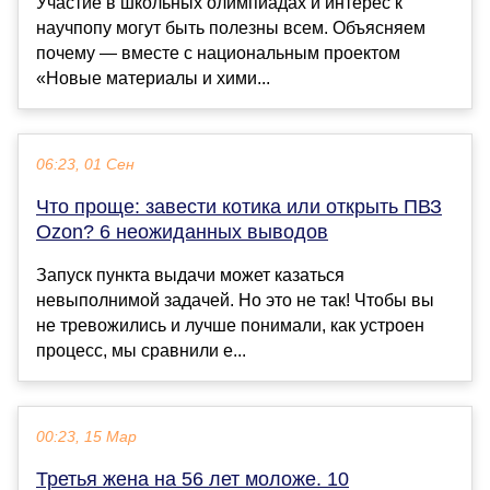
Участие в школьных олимпиадах и интерес к
научпопу могут быть полезны всем. Объясняем
почему — вместе с национальным проектом
«Новые материалы и хими...
06:23, 01 Сен
Что проще: завести котика или открыть ПВЗ
Ozon? 6 неожиданных выводов
Запуск пункта выдачи может казаться
невыполнимой задачей. Но это не так! Чтобы вы
не тревожились и лучше понимали, как устроен
процесс, мы сравнили е...
00:23, 15 Мар
Третья жена на 56 лет моложе. 10