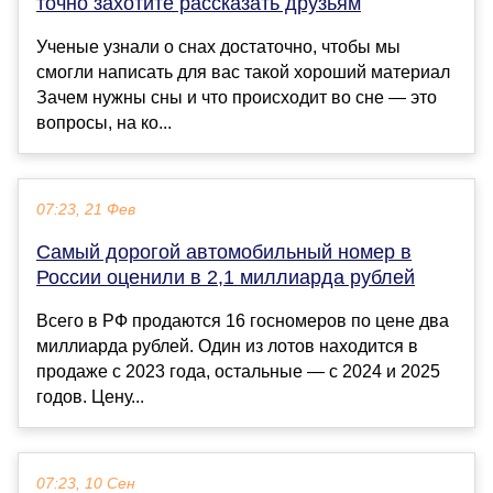
точно захотите рассказать друзьям
Ученые узнали о снах достаточно, чтобы мы
смогли написать для вас такой хороший материал
Зачем нужны сны и что происходит во сне — это
вопросы, на ко...
07:23, 21 Фев
Самый дорогой автомобильный номер в
России оценили в 2,1 миллиарда рублей
Всего в РФ продаются 16 госномеров по цене два
миллиарда рублей. Один из лотов находится в
продаже с 2023 года, остальные — с 2024 и 2025
годов. Цену...
07:23, 10 Сен