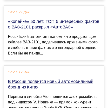
14:23, 27 Дек
«Копейке» 50 лет: ТОП-5 интересных фактов
о ВАЗ-2101 раскрыл «АвтоВАЗ»
Российский автогигант напомнил о предстоящем
юбилее ВАЗ-2101, поделившись архивными фото
и любопытными фактами о легендарной модели.
Если бы не панде...
17:23, 19 Янв
В России появится новый автомобильный
бренд из Китая
Первым в линейке Aion появится электромобиль
под индексом V. Новинка — прямой конкурент
электрокроссовера Geely EX5. Ориентировочная