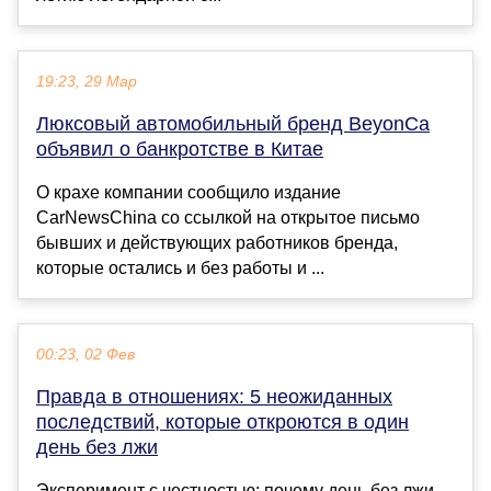
19:23, 29 Мар
Люксовый автомобильный бренд BeyonCa
объявил о банкротстве в Китае
О крахе компании сообщило издание
CarNewsChina со ссылкой на открытое письмо
бывших и действующих работников бренда,
которые остались и без работы и ...
00:23, 02 Фев
Правда в отношениях: 5 неожиданных
последствий, которые откроются в один
день без лжи
Эксперимент с честностью: почему день без лжи