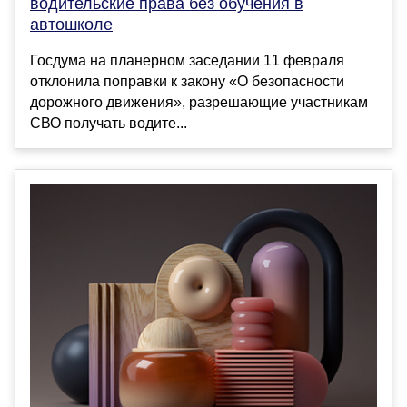
водительские права без обучения в
автошколе
Госдума на планерном заседании 11 февраля
отклонила поправки к закону «О безопасности
дорожного движения», разрешающие участникам
СВО получать водите...