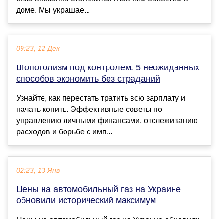
доме. Мы украшае...
09:23, 12 Дек
Шопоголизм под контролем: 5 неожиданных
способов экономить без страданий
Узнайте, как перестать тратить всю зарплату и
начать копить. Эффективные советы по
управлению личными финансами, отслеживанию
расходов и борьбе с имп...
02:23, 13 Янв
Цены на автомобильный газ на Украине
обновили исторический максимум