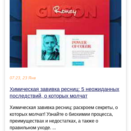
07:23, 23 Янв
Химическая завивка ресниц: 5 неожиданных
последствий, о которых молчат
Химическая завивка ресниц: раскроем секреты, о
которых молчат! Узнайте о биохимии процесса,
преимуществах и недостатках, а также о
правильном уходе. ...