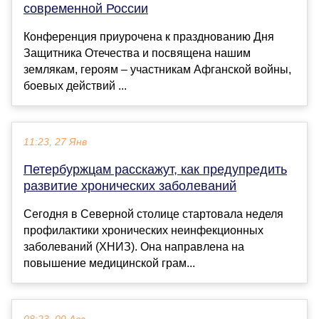
современной России
Конференция приурочена к празднованию Дня
Защитника Отечества и посвящена нашим
землякам, героям – участникам Афганской войны,
боевых действий ...
11:23, 27 Янв
Петербуржцам расскажут, как предупредить
развитие хронических заболеваний
Сегодня в Северной столице стартовала неделя
профилактики хронических неинфекционных
заболеваний (ХНИЗ). Она направлена на
повышение медицинской грам...