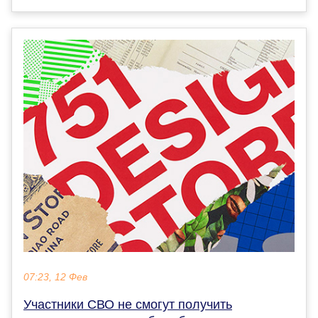
07:23, 12 Фев
Участники СВО не смогут получить