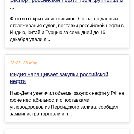
...
Фото из открытых источников. Согласно данным
отслеживания судов, поставки российской нефти в
Индию, Китай и Турцию за семь дней до 16
декабря упали д...
18:23, 23 Мар
Индия наращивает закупки российской
нефти
Нью-Дели увеличил объёмы закупок нефти у РФ на
фоне нестабильности с поставками
углеводородов из Персидского залива, сообщил
замминистра торговли и п...