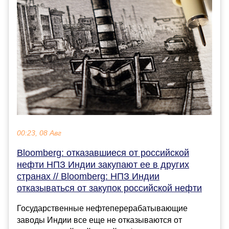
00:23, 08 Авг
Bloomberg: отказавшиеся от российской
нефти НПЗ Индии закупают ее в других
странах // Bloomberg: НПЗ Индии
отказываться от закупок российской нефти
Государственные нефтеперерабатывающие
заводы Индии все еще не отказываются от