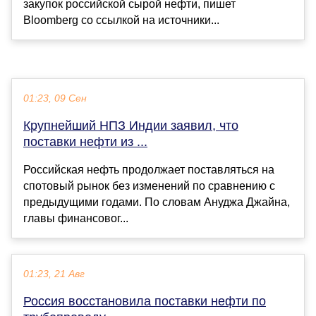
закупок российской сырой нефти, пишет
Bloomberg со ссылкой на источники...
01:23, 09 Сен
Крупнейший НПЗ Индии заявил, что
поставки нефти из ...
Российская нефть продолжает поставляться на
спотовый рынок без изменений по сравнению с
предыдущими годами. По словам Ануджа Джайна,
главы финансовог...
01:23, 21 Авг
Россия восстановила поставки нефти по