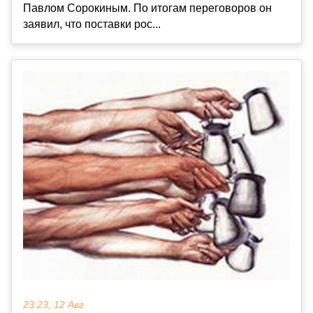
Павлом Сорокиным. По итогам переговоров он
заявил, что поставки рос...
23:23, 12 Авг