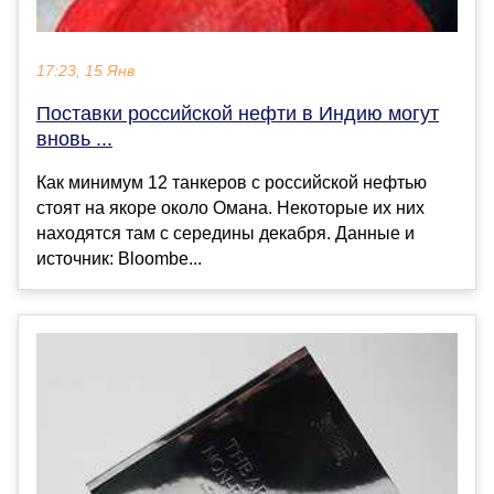
17:23, 15 Янв
Поставки российской нефти в Индию могут
вновь ...
Как минимум 12 танкеров с российской нефтью
стоят на якоре около Омана. Некоторые их них
находятся там с середины декабря. Данные и
источник: Bloombe...