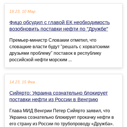
19:23, 10 Мар
Фицо обсудил с главой ЕК необходимость
возобновить поставки нефти по "Дружбе"
Премьер-министр Словакии отметил, что
словацкие власти будут "решать с хорватскими
друзьями проблему" поставок в республику
российской нефти морским ...
14:23, 15 Фев
Сийярто: Украина сознательно блокирует
поставки нефти из России в Венгрию
Глава МИД Венгрии Петер Сийярто заявил, что
Украина сознательно блокирует прокачку нефти в
его страну из России по трубопроводу «Дружба».