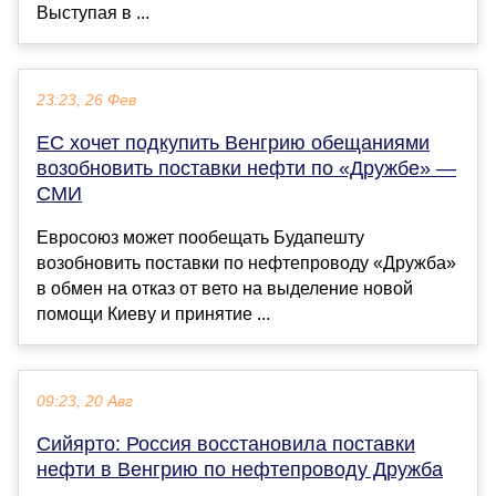
Выступая в ...
23:23, 26 Фев
ЕС хочет подкупить Венгрию обещаниями
возобновить поставки нефти по «Дружбе» —
СМИ
Евросоюз может пообещать Будапешту
возобновить поставки по нефтепроводу «Дружба»
в обмен на отказ от вето на выделение новой
помощи Киеву и принятие ...
09:23, 20 Авг
Сийярто: Россия восстановила поставки
нефти в Венгрию по нефтепроводу Дружба