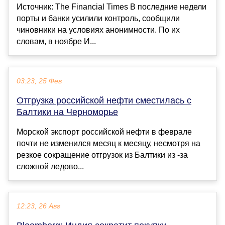
Источник: The Financial Times В последние недели
порты и банки усилили контроль, сообщили
чиновники на условиях анонимности. По их
словам, в ноябре И...
03:23, 25 Фев
Отгрузка российской нефти сместилась с
Балтики на Черноморье
Морской экспорт российской нефти в феврале
почти не изменился месяц к месяцу, несмотря на
резкое сокращение отгрузок из Балтики из ‑за
сложной ледово...
12:23, 26 Авг