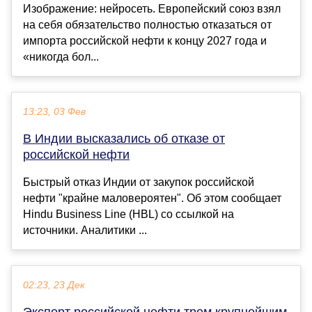
Изображение: нейросеть. Европейский союз взял
на себя обязательство полностью отказаться от
импорта российской нефти к концу 2027 года и
«никогда бол...
13:23, 03 Фев
В Индии высказались об отказе от
российской нефти
Быстрый отказ Индии от закупок российской
нефти "крайне маловероятен". Об этом сообщает
Hindu Business Line (HBL) со ссылкой на
источники. Аналитики ...
02:23, 23 Дек
Экспорт российской нефти трем крупнейшим