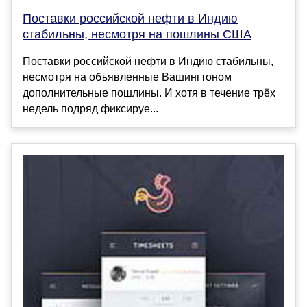
Поставки российской нефти в Индию
стабильны, несмотря на пошлины США
Поставки российской нефти в Индию стабильны,
несмотря на объявленные Вашингтоном
дополнительные пошлины. И хотя в течение трёх
недель подряд фиксируе...