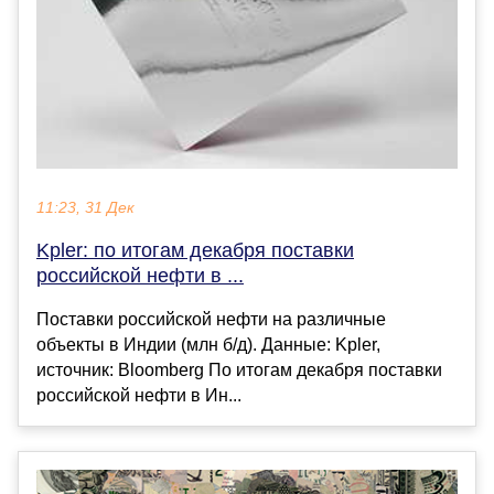
11:23, 31 Дек
Kpler: по итогам декабря поставки
российской нефти в ...
Поставки российской нефти на различные
объекты в Индии (млн б/д). Данные: Kpler,
источник: Bloomberg По итогам декабря поставки
российской нефти в Ин...