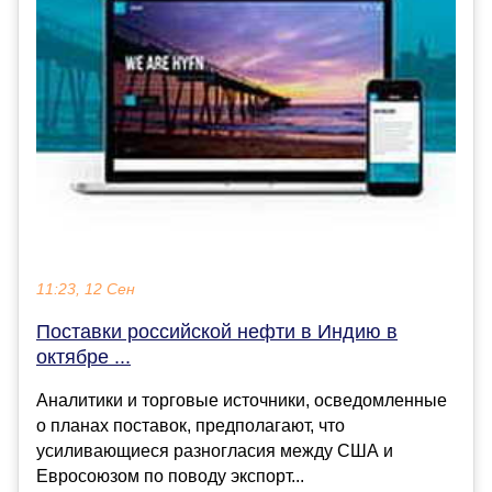
11:23, 12 Сен
Поставки российской нефти в Индию в
октябре ...
Аналитики и торговые источники, осведомленные
о планах поставок, предполагают, что
усиливающиеся разногласия между США и
Евросоюзом по поводу экспорт...