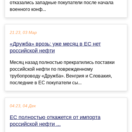
отказались западные покупатели после начала
военного конф...
21:23, 03 Мар
«Дружба» врозь: уже месяц в ЕС нет
российской нефти
Месяц назад полностью прекратились поставки
российской нефти по поврежденному
трубопроводу «Дружба». Венгрия и Словакия,
последние в ЕС покупатели сы...
04:23, 04 Дек
ЕС полностью откажется от импорта
российской нефти ...