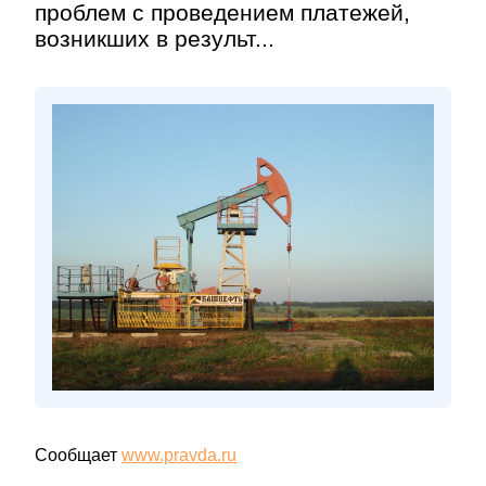
проблем с проведением платежей,
возникших в результ...
Сообщает
www.pravda.ru