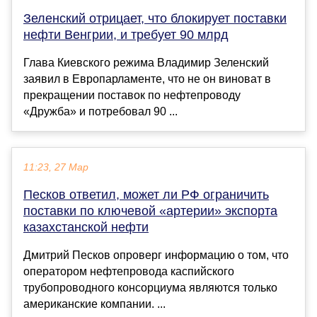
Зеленский отрицает, что блокирует поставки
нефти Венгрии, и требует 90 млрд
Глава Киевского режима Владимир Зеленский
заявил в Европарламенте, что не он виноват в
прекращении поставок по нефтепроводу
«Дружба» и потребовал 90 ...
11:23, 27 Мар
Песков ответил, может ли РФ ограничить
поставки по ключевой «артерии» экспорта
казахстанской нефти
Дмитрий Песков опроверг информацию о том, что
оператором нефтепровода каспийского
трубопроводного консорциума являются только
американские компании. ...