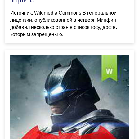
нефти на ...
Источник: Wikimedia Commons В генеральной
лицензии, опубликованной в четверг, Минфин
добавил несколько стран в список государств,
которым запрещены о...