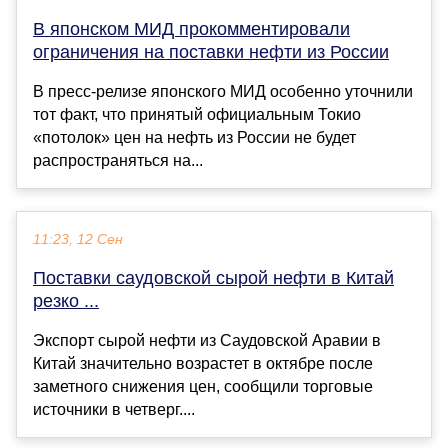
В японском МИД прокомментировали
ограничения на поставки нефти из России
В пресс-релизе японского МИД особенно уточнили
тот факт, что принятый официальным Токио
«потолок» цен на нефть из России не будет
распространяться на...
11:23, 12 Сен
Поставки саудовской сырой нефти в Китай
резко ...
Экспорт сырой нефти из Саудовской Аравии в
Китай значительно возрастет в октябре после
заметного снижения цен, сообщили торговые
источники в четверг....