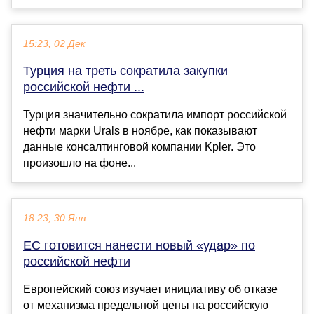
15:23, 02 Дек
Турция на треть сократила закупки
российской нефти ...
Турция значительно сократила импорт российской
нефти марки Urals в ноябре, как показывают
данные консалтинговой компании Kpler. Это
произошло на фоне...
18:23, 30 Янв
ЕС готовится нанести новый «удар» по
российской нефти
Европейский союз изучает инициативу об отказе
от механизма предельной цены на российскую