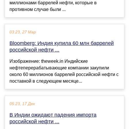
миллионами баррелей нефти, которые в
противном случае были ...
03:23, 27 Мар
Bloomberg: Индия купила 60 млн баррелей
российской нефти ...
Изображение: theweek.in Индийские
нефтеперерабатывающие компании закупили
около 60 миллионов баррелей российской нефти с
поставкой в следующем месяце...
05:23, 17 Дек
В Индии ожидают падения импорта
российской нефти ...