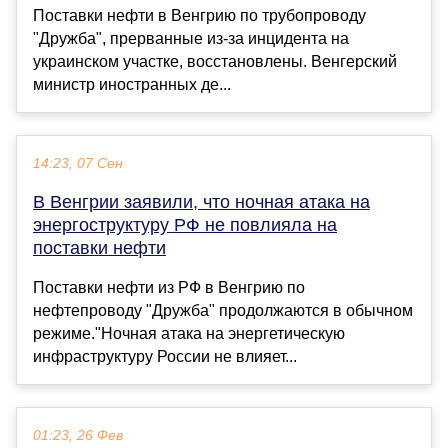
Поставки нефти в Венгрию по трубопроводу
"Дружба", прерванные из-за инцидента на
украинском участке, восстановлены. Венгерский
министр иностранных де...
14:23, 07 Сен
В Венгрии заявили, что ночная атака на
энергоструктуру РФ не повлияла на
поставки нефти
Поставки нефти из РФ в Венгрию по
нефтепроводу "Дружба" продолжаются в обычном
режиме."Ночная атака на энергетическую
инфраструктуру России не влияет...
01:23, 26 Фев