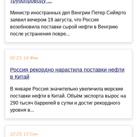
трубопроводу ...
Министр иностранных дел Венгрии Петер Сийярто
заявил вечером 19 августа, что Россия
возобновила поставки сырой нефти в Венгрию
после устранения повре...
02:23, 14 Фев
Россия рекордно нарастила поставки нефти
в Китай
В январе Россия значительно увеличила морские
поставки нефти в Китай. Объём экспорта вырос на
290 тысяч баррелей в сутки и достиг рекордного
уровня в...
22:23, 13 Сен