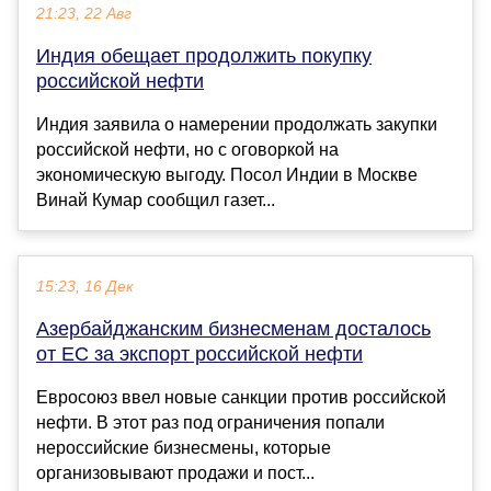
21:23, 22 Авг
Индия обещает продолжить покупку
российской нефти
Индия заявила о намерении продолжать закупки
российской нефти, но с оговоркой на
экономическую выгоду. Посол Индии в Москве
Винай Кумар сообщил газет...
15:23, 16 Дек
Азербайджанским бизнесменам досталось
от ЕС за экспорт российской нефти
Евросоюз ввел новые санкции против российской
нефти. В этот раз под ограничения попали
нероссийские бизнесмены, которые
организовывают продажи и пост...