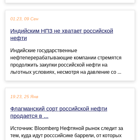
01:23, 09 Сен
Индийским НПЗ не хватает российской
нефти
Индийские государственные
нефтеперерабатывающие компании стремятся
продолжить закупки российской нефти на
льготных условиях, несмотря на давление со ...
19:23, 25 Янв
Флагманский сорт российской нефти
продается в ...
Источник: Bloomberg Нефтяной рынок следит за
тем, куда идут росссийсике баррели, от которых