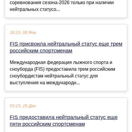
соревнования сезона-2026 только при наличии
нейтральных статусо...
18:23, 08 Янв
FIS присвоила нейтральный статус еще трем
российским спортсменам
Международная федерация лыжного спорта и
сноуборда (FIS) предоставила трем российским
сноубордистам нейтральный статус для
выступления на международн...
03:23, 25 Дек
FIS предоставила нейтральный статус еще
пяти российским спортсменам