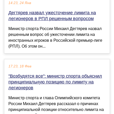
14:23, 24 Янв
Дегтярев назвал ужесточение лимита на
легионеров в РПЛ решенным вопросом
Министр спорта России Михаил Дегтярев назвал
решенным вопрос об ужесточении лимита на
иностранных игроков в Российской премьер-лиге
(РПЛ). Об этом он...
17:23, 18 Фев
"Возбудятся все": министр спорта объяснил
принципиальную позицию по лимиту на
легионеров
Министр спорта и глава Олимпийского комитета
России Михаил Дегтярев рассказал о причинах
принципиальной позиции относительно лимита на