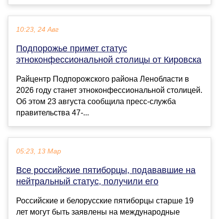
10:23, 24 Авг
Подпорожье примет статус
этноконфессиональной столицы от Кировска
Райцентр Подпорожского района Ленобласти в
2026 году станет этноконфессиональной столицей.
Об этом 23 августа сообщила пресс-служба
правительства 47-...
05:23, 13 Мар
Все российские пятиборцы, подававшие на
нейтральный статус, получили его
Российские и белорусские пятиборцы старше 19
лет могут быть заявлены на международные