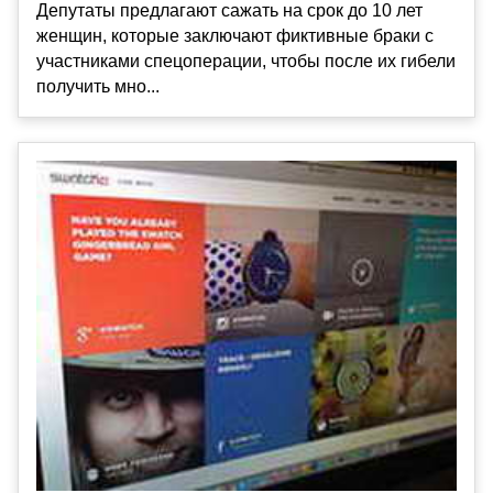
Депутаты предлагают сажать на срок до 10 лет
женщин, которые заключают фиктивные браки с
участниками спецоперации, чтобы после их гибели
получить мно...