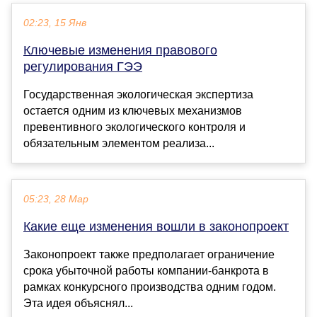
02:23, 15 Янв
Ключевые изменения правового
регулирования ГЭЭ
Государственная экологическая экспертиза
остается одним из ключевых механизмов
превентивного экологического контроля и
обязательным элементом реализа...
05:23, 28 Мар
Какие еще изменения вошли в законопроект
Законопроект также предполагает ограничение
срока убыточной работы компании-банкрота в
рамках конкурсного производства одним годом.
Эта идея объяснял...