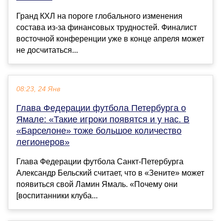
Гранд КХЛ на пороге глобального изменения
состава из-за финансовых трудностей. Финалист
восточной конференции уже в конце апреля может
не досчитаться...
08:23, 24 Янв
Глава Федерации футбола Петербурга о
Ямале: «Такие игроки появятся и у нас. В
«Барселоне» тоже большое количество
легионеров»
Глава Федерации футбола Санкт-Петербурга
Александр Бельский считает, что в «Зените» может
появиться свой Ламин Ямаль. «Почему они
[воспитанники клуба...