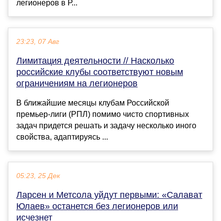
легионеров в Р...
23:23, 07 Авг
Лимитация деятельности // Насколько
российские клубы соответствуют новым
ограничениям на легионеров
В ближайшие месяцы клубам Российской
премьер-лиги (РПЛ) помимо чисто спортивных
задач придется решать и задачу несколько иного
свойства, адаптируясь ...
05:23, 25 Дек
Ларсен и Метсола уйдут первыми: «Салават
Юлаев» останется без легионеров или
исчезнет