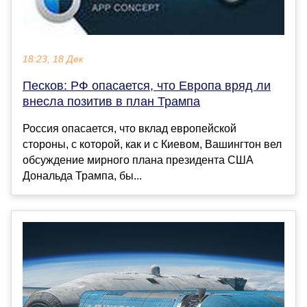
18:23, 18 Дек
Песков: РФ опасается, что Европа вряд ли
внесла позитив в план Трампа
Россия опасается, что вклад европейской
стороны, с которой, как и с Киевом, Вашингтон вел
обсуждение мирного плана президента США
Дональда Трампа, бы...