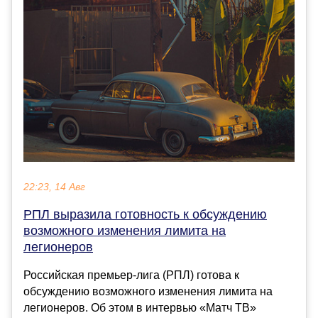
22:23, 14 Авг
РПЛ выразила готовность к обсуждению
возможного изменения лимита на
легионеров
Российская премьер-лига (РПЛ) готова к
обсуждению возможного изменения лимита на
легионеров. Об этом в интервью «Матч ТВ»