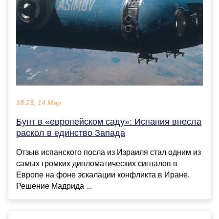
18:23, 14 Мар
Бунт в «европейском саду»: Испания внесла
раскол в единство Запада
Отзыв испанского посла из Израиля стал одним из
самых громких дипломатических сигналов в
Европе на фоне эскалации конфликта в Иране.
Решение Мадрида ...