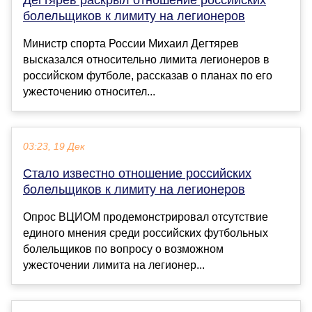
Дегтярёв раскрыл отношение российских
болельщиков к лимиту на легионеров
Министр спорта России Михаил Дегтярев
высказался относительно лимита легионеров в
российском футболе, рассказав о планах по его
ужесточению относител...
03:23, 19 Дек
Стало известно отношение российских
болельщиков к лимиту на легионеров
Опрос ВЦИОМ продемонстрировал отсутствие
единого мнения среди российских футбольных
болельщиков по вопросу о возможном
ужесточении лимита на легионер...