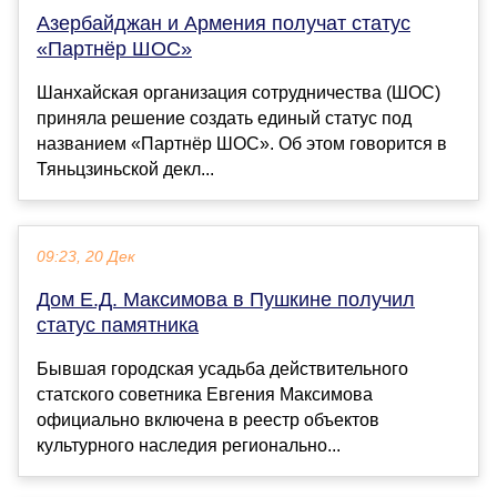
Азербайджан и Армения получат статус
«Партнёр ШОС»
Шанхайская организация сотрудничества (ШОС)
приняла решение создать единый статус под
названием «Партнёр ШОС». Об этом говорится в
Тяньцзиньской декл...
09:23, 20 Дек
Дом Е.Д. Максимова в Пушкине получил
статус памятника
Бывшая городская усадьба действительного
статского советника Евгения Максимова
официально включена в реестр объектов
культурного наследия регионально...