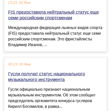
23:23, 02 Янв
FIS предоставила нейтральный статус еще
семи российским спортсменам
Международная федерация лыжных видов спорта
(FIS) предоставила нейтральный статус еще семи
российским спортсменам. Это фристайлисты
Владимир Иванов, ...
00:23, 03 Фев
Гусли получат статус национального
музыкального инструмента
Гусли официально признают национальным
музыкальным инструментом. Об этом сообщил
председатель оргкомитета конкурса гусляров
Кирилл Богомилов, в рамка...