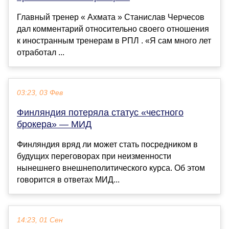
Главный тренер « Ахмата » Станислав Черчесов
дал комментарий относительно своего отношения
к иностранным тренерам в РПЛ . «Я сам много лет
отработал ...
03:23, 03 Фев
Финляндия потеряла статус «честного
брокера» — МИД
Финляндия вряд ли может стать посредником в
будущих переговорах при неизменности
нынешнего внешнеполитического курса. Об этом
говорится в ответах МИД...
14:23, 01 Сен