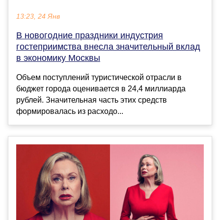
13:23, 24 Янв
В новогодние праздники индустрия
гостеприимства внесла значительный вклад
в экономику Москвы
Объем поступлений туристической отрасли в
бюджет города оценивается в 24,4 миллиарда
рублей. Значительная часть этих средств
формировалась из расходо...