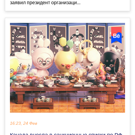
заявил президент организаци...
16:23, 24 Фев