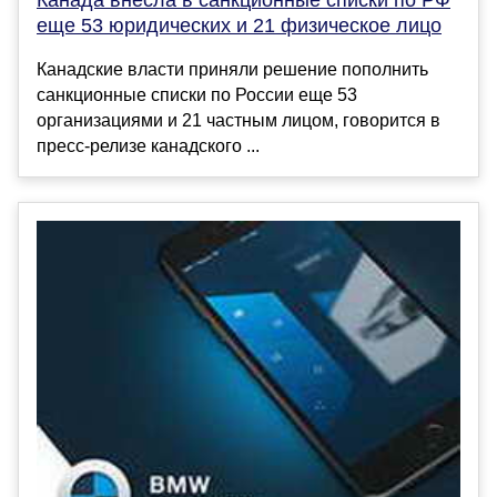
Канада внесла в санкционные списки по РФ
еще 53 юридических и 21 физическое лицо
Канадские власти приняли решение пополнить
санкционные списки по России еще 53
организациями и 21 частным лицом, говорится в
пресс-релизе канадского ...