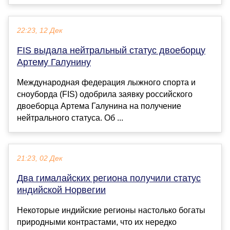
22:23, 12 Дек
FIS выдала нейтральный статус двоеборцу
Артему Галунину
Международная федерация лыжного спорта и
сноуборда (FIS) одобрила заявку российского
двоеборца Артема Галунина на получение
нейтрального статуса. Об ...
21:23, 02 Дек
Два гималайских региона получили статус
индийской Норвегии
Некоторые индийские регионы настолько богаты
природными контрастами, что их нередко