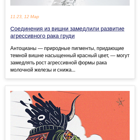
11:23, 12 Мар
Соединения из вишни замедлили развитие
агрессивного рака груди
Антоцианы — природные пигменты, придающие
темной вишне насыщенный красный цвет, — могут
замедлять рост агрессивной формы рака
молочной железы и снижа...