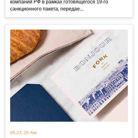
компаний РФ в рамках готовящегося 19-го
санкционного пакета, передае...
05:23, 26 Авг