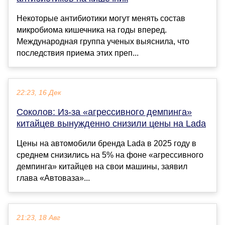
Некоторые антибиотики могут менять состав
микробиома кишечника на годы вперед.
Международная группа ученых выяснила, что
последствия приема этих преп...
22:23, 16 Дек
Соколов: Из-за «агрессивного демпинга»
китайцев вынужденно снизили цены на Lada
Цены на автомобили бренда Lada в 2025 году в
среднем снизились на 5% на фоне «агрессивного
демпинга» китайцев на свои машины, заявил
глава «Автоваза»...
21:23, 18 Авг