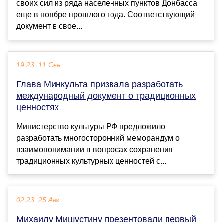
своих сил из ряда населенных пунктов Донбасса
еще в ноябре прошлого года. Соответствующий
документ в свое...
19:23, 11 Сен
Глава Минкульта призвала разработать
международный документ о традиционных
ценностях
Министерство культуры РФ предложило
разработать многосторонний меморандум о
взаимопонимании в вопросах сохранения
традиционных культурных ценностей с...
02:23, 25 Авг
Михаилу Мишустину презентовали первый