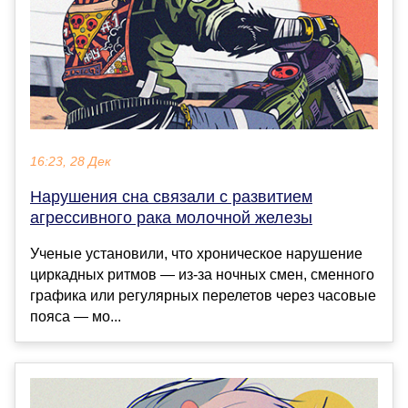
16:23, 28 Дек
Нарушения сна связали с развитием
агрессивного рака молочной железы
Ученые установили, что хроническое нарушение
циркадных ритмов — из-за ночных смен, сменного
графика или регулярных перелетов через часовые
пояса — мо...