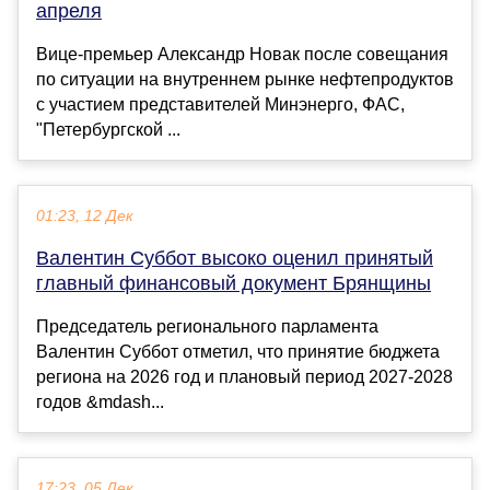
апреля
Вице-премьер Александр Новак после совещания
по ситуации на внутреннем рынке нефтепродуктов
с участием представителей Минэнерго, ФАС,
"Петербургской ...
01:23, 12 Дек
Валентин Суббот высоко оценил принятый
главный финансовый документ Брянщины
Председатель регионального парламента
Валентин Суббот отметил, что принятие бюджета
региона на 2026 год и плановый период 2027-2028
годов &mdash...
17:23, 05 Дек