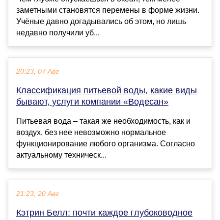
заметными становятся перемены в форме жизни.
Учёные давно догадывались об этом, но лишь
недавно получили уб...
20:23, 07 Авг
Классификация питьевой воды, какие виды
бывают, услуги компании «Водесан»
Питьевая вода – такая же необходимость, как и
воздух, без нее невозможно нормальное
функционирование любого организма. Согласно
актуальному техническ...
21:23, 20 Авг
Кэтрин Белл: почти каждое глубоководное