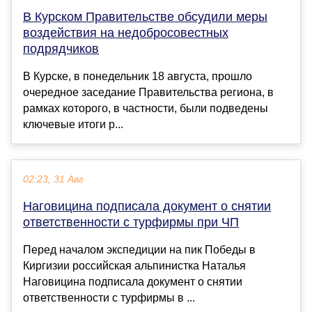
В Курском Правительстве обсудили меры
воздействия на недобросовестных
подрядчиков
В Курске, в понедельник 18 августа, прошло
очередное заседание Правительства региона, в
рамках которого, в частности, были подведены
ключевые итоги р...
02:23, 31 Авг
Наговицина подписала документ о снятии
ответственности с турфирмы при ЧП
Перед началом экспедиции на пик Победы в
Киргизии российская альпинистка Наталья
Наговицина подписала документ о снятии
ответственности с турфирмы в ...