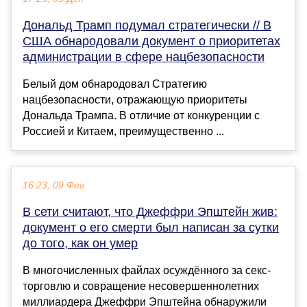
Дональд Трамп подумал стратегически // В
США обнародовали документ о приоритетах
администрации в сфере нацбезопасности
Белый дом обнародовал Стратегию
нацбезопасности, отражающую приоритеты
Дональда Трампа. В отличие от конкуренции с
Россией и Китаем, преимущественно ...
16:23, 09 Фев
В сети считают, что Джеффри Эпштейн жив:
документ о его смерти был написан за сутки
до того, как он умер
В многочисленных файлах осуждённого за секс-
торговлю и совращение несовершеннолетних
миллиардера Джеффри Эпштейна обнаружили