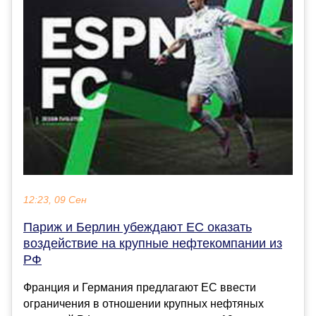
12:23, 09 Сен
Париж и Берлин убеждают ЕС оказать
воздействие на крупные нефтекомпании из
РФ
Франция и Германия предлагают ЕС ввести
ограничения в отношении крупных нефтяных