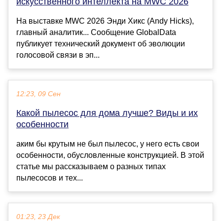
искусственного интеллекта на MWC 2026
На выставке MWC 2026 Энди Хикс (Andy Hicks),
главный аналитик... Сообщение GlobalData
публикует технический документ об эволюции
голосовой связи в эп...
12:23, 09 Сен
Какой пылесос для дома лучше? Виды и их
особенности
аким бы крутым не был пылесос, у него есть свои
особенности, обусловленные конструкцией. В этой
статье мы рассказываем о разных типах
пылесосов и тех...
01:23, 23 Дек