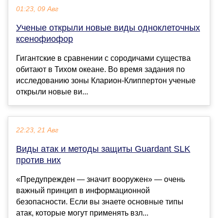
01:23, 09 Авг
Ученые открыли новые виды одноклеточных
ксенофиофор
Гигантские в сравнении с сородичами существа
обитают в Тихом океане. Во время задания по
исследованию зоны Кларион-Клиппертон ученые
открыли новые ви...
22:23, 21 Авг
Виды атак и методы защиты Guardant SLK
против них
«Предупрежден — значит вооружен» — очень
важный принцип в информационной
безопасности. Если вы знаете основные типы
атак, которые могут применять взл...