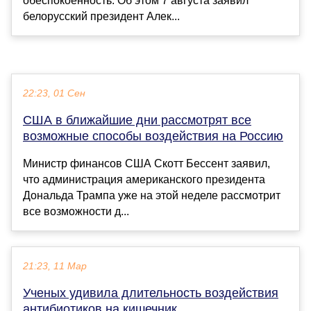
обеспокоенность. Об этом 7 августа заявил
белорусский президент Алек...
22:23, 01 Сен
США в ближайшие дни рассмотрят все
возможные способы воздействия на Россию
Министр финансов США Скотт Бессент заявил,
что администрация американского президента
Дональда Трампа уже на этой неделе рассмотрит
все возможности д...
21:23, 11 Мар
Ученых удивила длительность воздействия
антибиотиков на кишечник