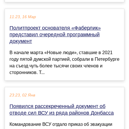
11:23, 16 Мар
Политпроект основателя «Фаберлик»
представил очередной программный
документ
В начале марта «Новые люди», ставшие в 2021
году пятой думской партией, собрали в Петербурге
на съезд чуть более тысячи своих членов и
сторонников. Т...
23:23, 02 Янв
Появился рассекреченный документ об
отводе сил ВСУ из ряда районов Донбасса
Командование ВСУ отдало приказ об эвакуации