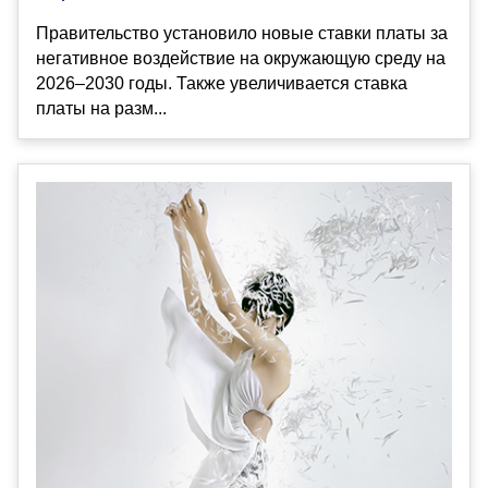
Правительство установило новые ставки платы за
негативное воздействие на окружающую среду на
2026–2030 годы. Также увеличивается ставка
платы на разм...