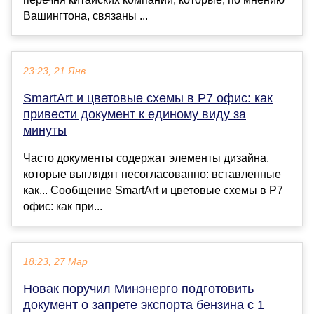
Вашингтона, связаны ...
23:23, 21 Янв
SmartArt и цветовые схемы в Р7 офис: как
привести документ к единому виду за
минуты
Часто документы содержат элементы дизайна,
которые выглядят несогласованно: вставленные
как... Сообщение SmartArt и цветовые схемы в Р7
офис: как при...
18:23, 27 Мар
Новак поручил Минэнерго подготовить
документ о запрете экспорта бензина с 1