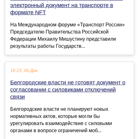
электронный документ на транспорте в
формате NFT
На Международном форуме «Транспорт России»
Председателю Правительства Российской
Федерации Михаилу Мишустину представили
результаты работы Государств...
16:23, 09 Дек
Белгородские власти не готовят документ о
согласовании с силовиками отключений
связи
Белгородские власти не планируют новых
нормативных актов, которые могли бы
урегулировать взаимодействие с силовыми
органами в вопросе ограничений моб...