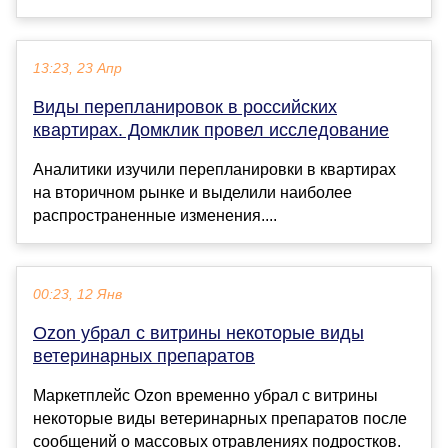
13:23, 23 Апр
Виды перепланировок в российских
квартирах. Домклик провел исследование
Аналитики изучили перепланировки в квартирах
на вторичном рынке и выделили наиболее
распространенные изменения....
00:23, 12 Янв
Ozon убрал с витрины некоторые виды
ветеринарных препаратов
Маркетплейс Ozon временно убрал с витрины
некоторые виды ветеринарных препаратов после
сообщений о массовых отравлениях подростков.