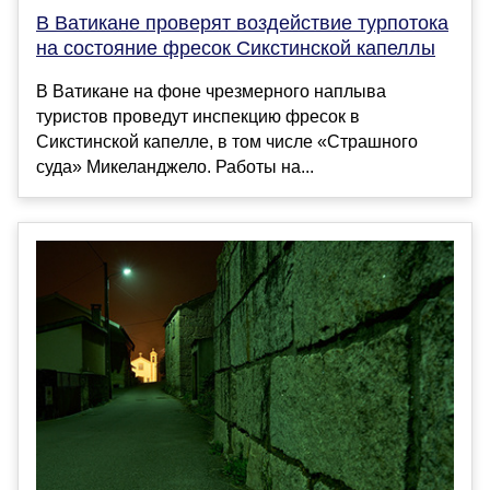
В Ватикане проверят воздействие турпотока
на состояние фресок Сикстинской капеллы
В Ватикане на фоне чрезмерного наплыва
туристов проведут инспекцию фресок в
Сикстинской капелле, в том числе «Страшного
суда» Микеланджело. Работы на...