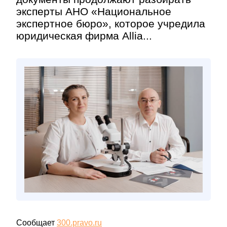
эксперты АНО «Национальное
экспертное бюро», которое учредила
юридическая фирма Allia...
Сообщает
300.pravo.ru