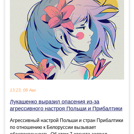
13:23, 08 Авг
Лукашенко выразил опасения из-за
агрессивного настроя Польши и Прибалтики
Агрессивный настрой Польши и стран Прибалтики
по отношению к Белоруссии вызывает