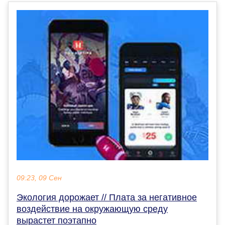
09:23, 09 Сен
Экология дорожает // Плата за негативное
воздействие на окружающую среду
вырастет поэтапно