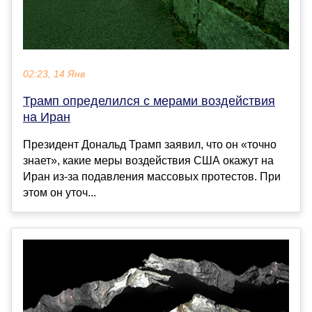
02:23, 14 Янв
Трамп определился с мерами воздействия
на Иран
Президент Дональд Трамп заявил, что он «точно
знает», какие меры воздействия США окажут на
Иран из-за подавления массовых протестов. При
этом он уточ...