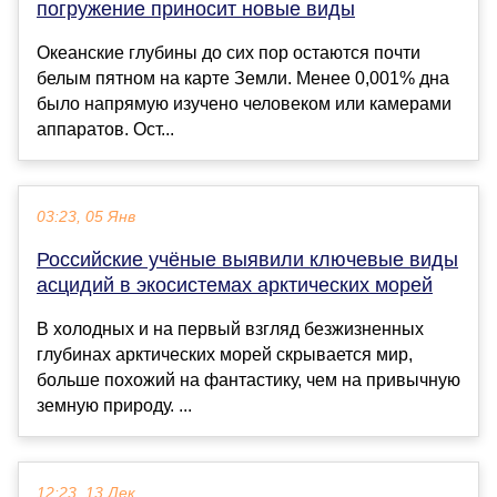
погружение приносит новые виды
Океанские глубины до сих пор остаются почти
белым пятном на карте Земли. Менее 0,001% дна
было напрямую изучено человеком или камерами
аппаратов. Ост...
03:23, 05 Янв
Российские учёные выявили ключевые виды
асцидий в экосистемах арктических морей
В холодных и на первый взгляд безжизненных
глубинах арктических морей скрывается мир,
больше похожий на фантастику, чем на привычную
земную природу. ...
12:23, 13 Дек