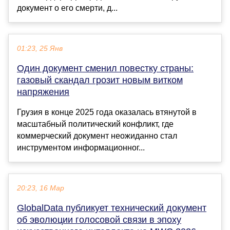
документ о его смерти, д...
01:23, 25 Янв
Один документ сменил повестку страны:
газовый скандал грозит новым витком
напряжения
Грузия в конце 2025 года оказалась втянутой в
масштабный политический конфликт, где
коммерческий документ неожиданно стал
инструментом информационног...
20:23, 16 Мар
GlobalData публикует технический документ
об эволюции голосовой связи в эпоху