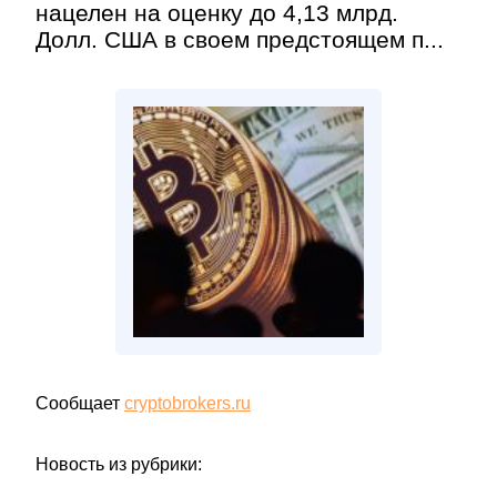
нацелен на оценку до 4,13 млрд.
Долл. США в своем предстоящем п...
Сообщает
cryptobrokers.ru
Новость из рубрики: