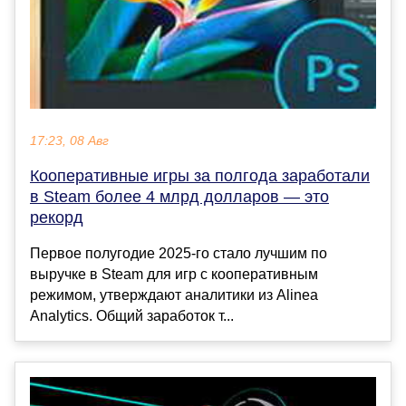
17:23, 08 Авг
Кооперативные игры за полгода заработали
в Steam более 4 млрд долларов — это
рекорд
Первое полугодие 2025-го стало лучшим по
выручке в Steam для игр с кооперативным
режимом, утверждают аналитики из Alinea
Analytics. Общий заработок т...