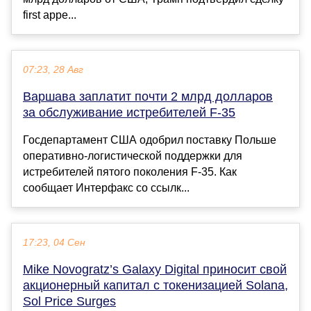
first appe...
07:23, 28 Авг
Варшава заплатит почти 2 млрд долларов
за обслуживание истребителей F-35
Госдепартамент США одобрил поставку Польше
оперативно-логистической поддержки для
истребителей пятого поколения F-35. Как
сообщает Интерфакс со ссылк...
17:23, 04 Сен
Mike Novogratz’s Galaxy Digital приносит свой
акционерный капитал с токенизацией Solana,
Sol Price Surges