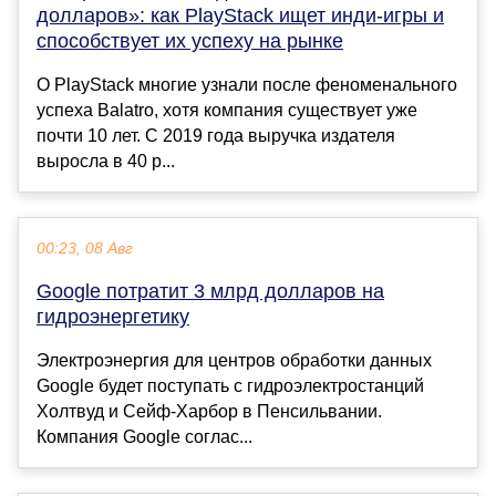
долларов»: как PlayStack ищет инди-игры и
способствует их успеху на рынке
О PlayStack многие узнали после феноменального
успеха Balatro, хотя компания существует уже
почти 10 лет. С 2019 года выручка издателя
выросла в 40 р...
00:23, 08 Авг
Google потратит 3 млрд долларов на
гидроэнергетику
Электроэнергия для центров обработки данных
Google будет поступать с гидроэлектростанций
Холтвуд и Сейф-Харбор в Пенсильвании.
Компания Google соглас...