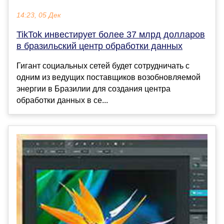
14:23, 05 Дек
TikTok инвестирует более 37 млрд долларов
в бразильский центр обработки данных
Гигант социальных сетей будет сотрудничать с
одним из ведущих поставщиков возобновляемой
энергии в Бразилии для создания центра
обработки данных в се...