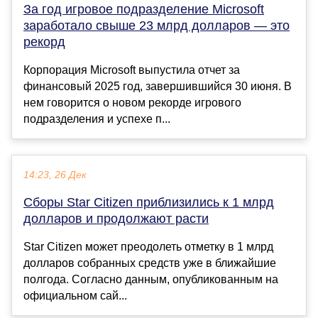
За год игровое подразделение Microsoft
заработало свыше 23 млрд долларов — это
рекорд
Корпорация Microsoft выпустила отчет за
финансовый 2025 год, завершившийся 30 июня. В
нем говорится о новом рекорде игрового
подразделения и успехе п...
14:23, 26 Дек
Сборы Star Citizen приблизились к 1 млрд
долларов и продолжают расти
Star Citizen может преодолеть отметку в 1 млрд
долларов собранных средств уже в ближайшие
полгода. Согласно данным, опубликованным на
официальном сай...