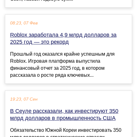
08:23, 07 Фев
Roblox заработала 4,9 млрд долларов за
2025 год — это рекорд
Прошлый год оказался крайне успешным для
Roblox. Игровая платформа выпустила
финансовый отчет за 2025 год, в котором
рассказала о росте ряда ключевых...
19:23, 07 Сен
В Сеуле рассказали, как инвестируют 350
млрд долларов в промышленность США
Обязательство Южной Кореи инвестировать 350