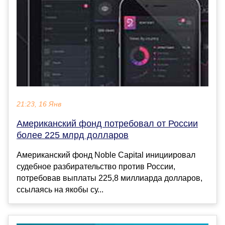
21:23, 16 Янв
Американский фонд потребовал от России
более 225 млрд долларов
Американский фонд Noble Capital инициировал
судебное разбирательство против России,
потребовав выплаты 225,8 миллиарда долларов,
ссылаясь на якобы су...