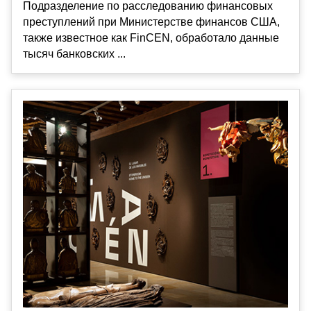
Подразделение по расследованию финансовых
преступлений при Министерстве финансов США,
также известное как FinCEN, обработало данные
тысяч банковских ...