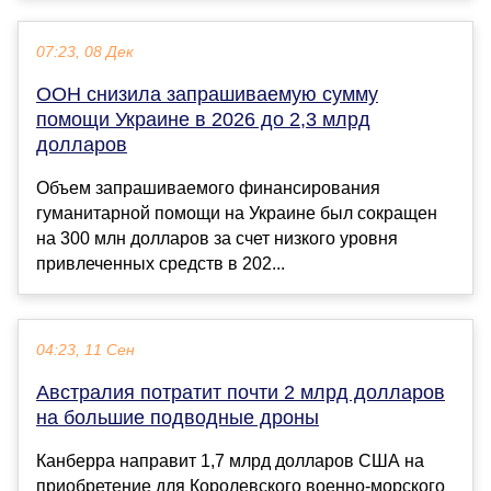
07:23, 08 Дек
ООН снизила запрашиваемую сумму
помощи Украине в 2026 до 2,3 млрд
долларов
Объем запрашиваемого финансирования
гуманитарной помощи на Украине был сокращен
на 300 млн долларов за счет низкого уровня
привлеченных средств в 202...
04:23, 11 Сен
Австралия потратит почти 2 млрд долларов
на большие подводные дроны
Канберра направит 1,7 млрд долларов США на
приобретение для Королевского военно-морского