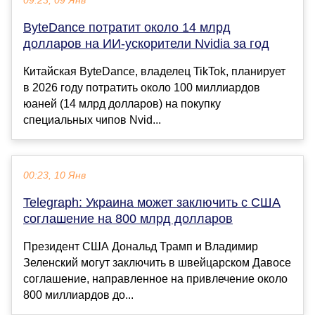
09:23, 09 Янв
ByteDance потратит около 14 млрд
долларов на ИИ-ускорители Nvidia за год
Китайская ByteDance, владелец TikTok, планирует
в 2026 году потратить около 100 миллиардов
юаней (14 млрд долларов) на покупку
специальных чипов Nvid...
00:23, 10 Янв
Telegraph: Украина может заключить с США
соглашение на 800 млрд долларов
Президент США Дональд Трамп и Владимир
Зеленский могут заключить в швейцарском Давосе
соглашение, направленное на привлечение около
800 миллиардов до...