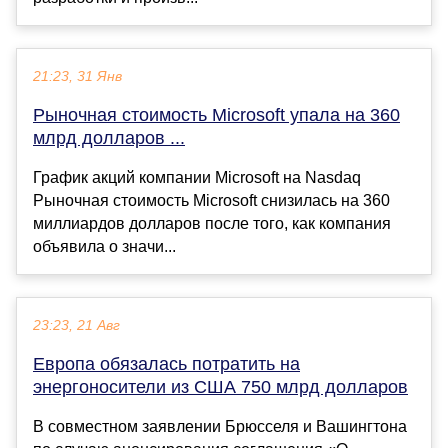
21:23, 31 Янв
Рыночная стоимость Microsoft упала на 360
млрд долларов ...
График акций компании Microsoft на Nasdaq
Рыночная стоимость Microsoft снизилась на 360
миллиардов долларов после того, как компания
объявила о значи...
23:23, 21 Авг
Европа обязалась потратить на
энергоносители из США 750 млрд долларов
В совместном заявлении Брюсселя и Вашингтона