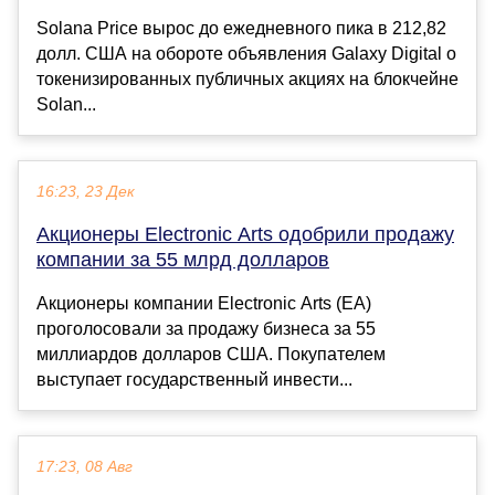
Solana Price вырос до ежедневного пика в 212,82
долл. США на обороте объявления Galaxy Digital о
токенизированных публичных акциях на блокчейне
Solan...
16:23, 23 Дек
Акционеры Electronic Arts одобрили продажу
компании за 55 млрд долларов
Акционеры компании Electronic Arts (EA)
проголосовали за продажу бизнеса за 55
миллиардов долларов США. Покупателем
выступает государственный инвести...
17:23, 08 Авг