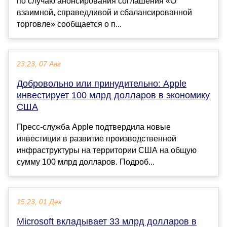
по случаю анонсирования соглашения «О
взаимной, справедливой и сбалансированной
торговле» сообщается о п...
23:23, 07 Авг
Добровольно или принудительно: Apple
инвестирует 100 млрд долларов в экономику
США
Пресс-служба Apple подтвердила новые
инвестиции в развитие производственной
инфраструктуры на территории США на общую
сумму 100 млрд долларов. Подроб...
15:23, 01 Дек
Microsoft вкладывает 33 млрд долларов в