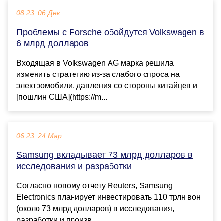
08:23, 06 Дек
Проблемы с Porsche обойдутся Volkswagen в
6 млрд долларов
Входящая в Volkswagen AG марка решила
изменить стратегию из-за слабого спроса на
электромобили, давления со стороны китайцев и
[пошлин США](https://m...
06:23, 24 Мар
Samsung вкладывает 73 млрд долларов в
исследования и разработки
Согласно новому отчету Reuters, Samsung
Electronics планирует инвестировать 110 трлн вон
(около 73 млрд долларов) в исследования,
разработки и произв...