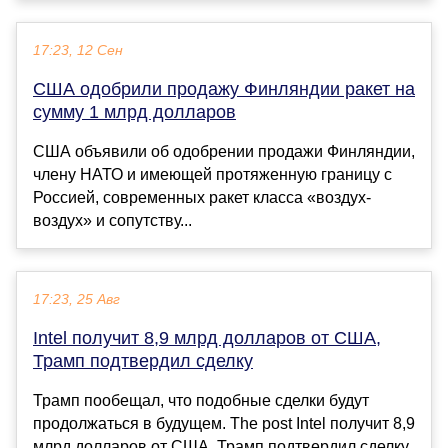
17:23, 12 Сен
США одобрили продажу Финляндии ракет на
сумму 1 млрд долларов
США объявили об одобрении продажи Финляндии,
члену НАТО и имеющей протяженную границу с
Россией, современных ракет класса «воздух-
воздух» и сопутству...
17:23, 25 Авг
Intel получит 8,9 млрд долларов от США,
Трамп подтвердил сделку
Трамп пообещал, что подобные сделки будут
продолжаться в будущем. The post Intel получит 8,9
млрд долларов от США, Трамп подтвердил сделку