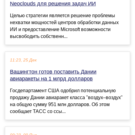
Neoclouds для решения задач ИИ
Целью стратегии является решение проблемы
нехватки мощностей центров обработки данных
ИИ и предоставление Microsoft возможности
высвободить собственн...
11:23, 25 Дек
Вашингтон готов поставить Дании
авиаракеты на 1 млрд долларов
Госдепартамент США одобрил потенциальную
продажу Дании авиаракет класса "воздух–воздух"
на общую сумму 951 млн долларов. Об этом
сообщает ТАСС со ссы...