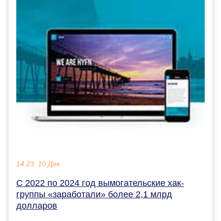
14:23, 10 Дек
С 2022 по 2024 год вымогательские хак-
группы «заработали» более 2,1 млрд
долларов