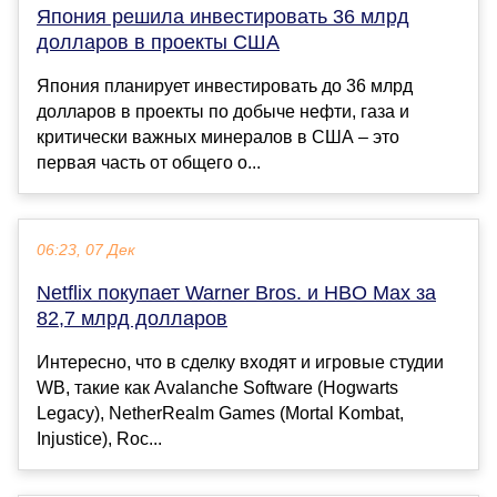
Япония решила инвестировать 36 млрд
долларов в проекты США
Япония планирует инвестировать до 36 млрд
долларов в проекты по добыче нефти, газа и
критически важных минералов в США – это
первая часть от общего о...
06:23, 07 Дек
Netflix покупает Warner Bros. и HBO Max за
82,7 млрд долларов
Интересно, что в сделку входят и игровые студии
WB, такие как Avalanche Software (Hogwarts
Legacy), NetherRealm Games (Mortal Kombat,
Injustice), Roc...