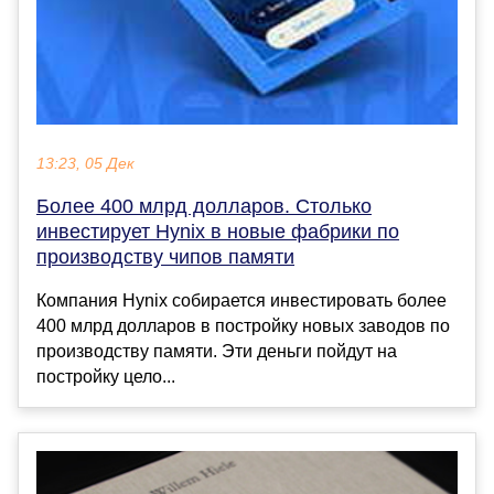
13:23, 05 Дек
Более 400 млрд долларов. Столько
инвестирует Hynix в новые фабрики по
производству чипов памяти
Компания Hynix собирается инвестировать более
400 млрд долларов в постройку новых заводов по
производству памяти. Эти деньги пойдут на
постройку цело...