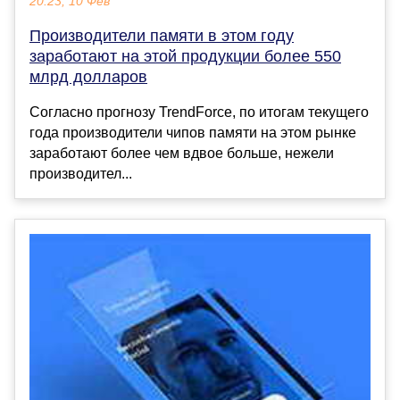
20:23, 10 Фев
Производители памяти в этом году
заработают на этой продукции более 550
млрд долларов
Согласно прогнозу TrendForce, по итогам текущего
года производители чипов памяти на этом рынке
заработают более чем вдвое больше, нежели
производител...