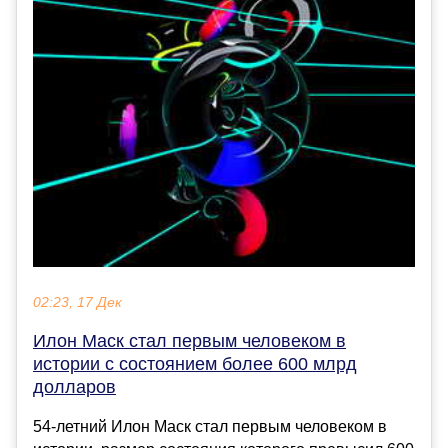
02:23, 17 Дек
Илон Маск стал первым человеком в
истории с состоянием более 600 млрд
долларов
54-летний Илон Маск стал первым человеком в