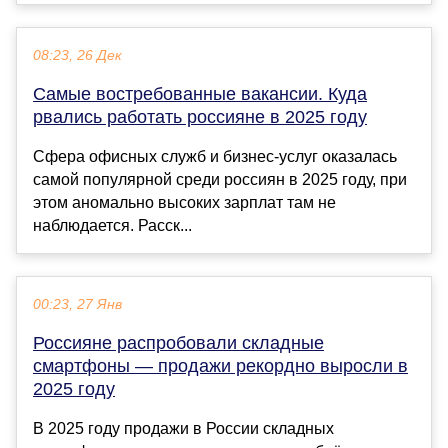
08:23, 26 Дек
Самые востребованные вакансии. Куда
рвались работать россияне в 2025 году
Сфера офисных служб и бизнес-услуг оказалась
самой популярной среди россиян в 2025 году, при
этом аномально высоких зарплат там не
наблюдается. Расск...
00:23, 27 Янв
Россияне распробовали складные
смартфоны — продажи рекордно выросли в
2025 году
В 2025 году продажи в России складных