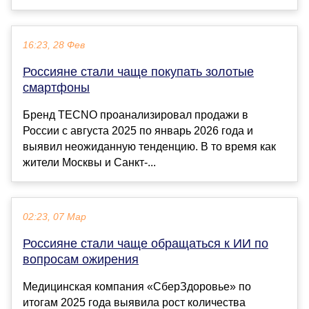
16:23, 28 Фев
Россияне стали чаще покупать золотые
смартфоны
Бренд TECNO проанализировал продажи в
России с августа 2025 по январь 2026 года и
выявил неожиданную тенденцию. В то время как
жители Москвы и Санкт-...
02:23, 07 Мар
Россияне стали чаще обращаться к ИИ по
вопросам ожирения
Медицинская компания «СберЗдоровье» по
итогам 2025 года выявила рост количества