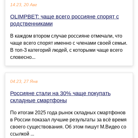
14:23, 20 Авг
OLIMPBET: чаще всего россияне спорят с
родственниками
В каждом втором случае россияне отмечали, что
чаще всего спорят именно с членами своей семьи.
В топ-3 категорий людей, с которыми чаще всего
словесно...
04:23, 27 Янв
Россияне стали на 30% чаще покупать
складные смартфоны
По итогам 2025 года рынок складных смартфонов
в России показал лучшие результаты за всё время
своего существования. Об этом пишут М.Видео со
ссылкой ...