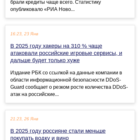
брали кредиты чаще всего. Статистику
опубликовало «РИА Ново...
16:23, 23 Янв
В 2025 году хакеры на 310 % чаще
атаковали российские игровые сервисы, и
дальше будет только хуже
Издание РБК со ссылкой на данные компании в
области информационной безопасности DDoS-
Guard сообщает о резком росте количества DDoS-
атак на российские...
21:23, 26 Янв
В 2025 году россияне стали меньше
покупать водку и вино