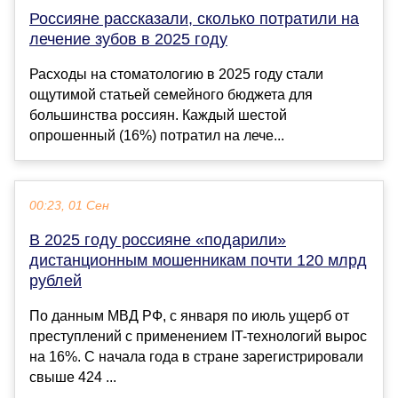
Россияне рассказали, сколько потратили на
лечение зубов в 2025 году
Расходы на стоматологию в 2025 году стали
ощутимой статьей семейного бюджета для
большинства россиян. Каждый шестой
опрошенный (16%) потратил на лече...
00:23, 01 Сен
В 2025 году россияне «подарили»
дистанционным мошенникам почти 120 млрд
рублей
По данным МВД РФ, с января по июль ущерб от
преступлений с применением IT-технологий вырос
на 16%. С начала года в стране зарегистрировали
свыше 424 ...