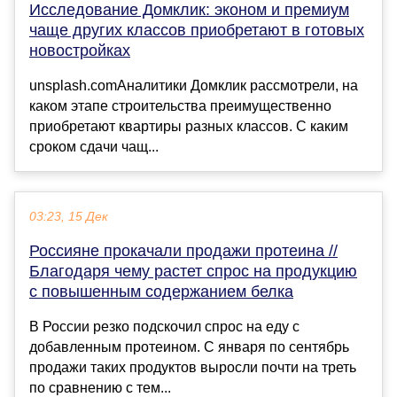
Исследование Домклик: эконом и премиум
чаще других классов приобретают в готовых
новостройках
unsplash.comАналитики Домклик рассмотрели, на
каком этапе строительства преимущественно
приобретают квартиры разных классов. С каким
сроком сдачи чащ...
03:23, 15 Дек
Россияне прокачали продажи протеина //
Благодаря чему растет спрос на продукцию
с повышенным содержанием белка
В России резко подскочил спрос на еду с
добавленным протеином. С января по сентябрь
продажи таких продуктов выросли почти на треть
по сравнению с тем...