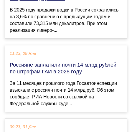
В 2025 году продажи водки в России сократились
на 3,6% по сравнению с предыдущим годом и
составили 73,315 млн декалитров. При этом
реализация ликеро-...
11:23, 09 Янв
Россияне заплатили почти 14 млрд рублей
по штрафам ГАИ в 2025 году
За 11 месяцев прошлого года Госавтоинспекции
взыскали с россиян почти 14 млрд руб. Об этом
сообщает РИА Новости со ссылкой на
Федеральной службы суде...
09:23, 31 Дек