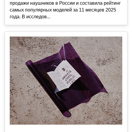
продажи наушников в России и составила рейтинг
самых популярных моделей за 11 месяцев 2025
года. В исследов...