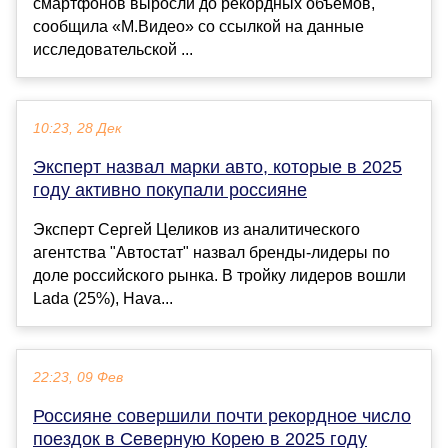
смартфонов выросли до рекордных объёмов,
сообщила «М.Видео» со ссылкой на данные
исследовательской ...
10:23, 28 Дек
Эксперт назвал марки авто, которые в 2025
году активно покупали россияне
Эксперт Сергей Целиков из аналитического
агентства "Автостат" назвал бренды-лидеры по
доле российского рынка. В тройку лидеров вошли
Lada (25%), Hava...
22:23, 09 Фев
Россияне совершили почти рекордное число
поездок в Северную Корею в 2025 году