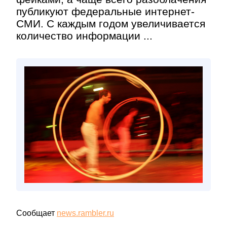
публикуют федеральные интернет-
СМИ. С каждым годом увеличивается
количество информации ...
Сообщает
news.rambler.ru