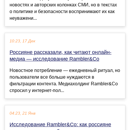
новостях и авторских колонках СМИ, но в текстах
о политике и безопасности воспринимают их как
неуважени...
10:23, 17 Дек
Россияне рассказали, как читают онлайн-
медиа — исследование Rambler&Co
Новостное потребление — ежедневный ритуал, но
пользователи все больше нуждаются в
фильтрации контента. Медиахолдинг Rambler&Co
спросил у интернет-пол...
04:23, 21 Янв
Исследование Rambler&Co: как россияне