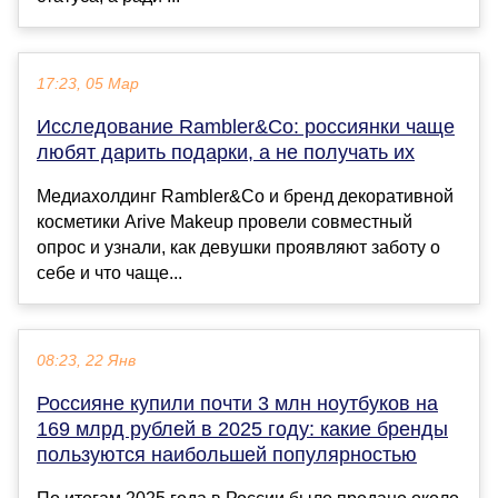
17:23, 05 Мар
Исследование Rambler&Co: россиянки чаще
любят дарить подарки, а не получать их
Медиахолдинг Rambler&Co и бренд декоративной
косметики Arive Makeup провели совместный
опрос и узнали, как девушки проявляют заботу о
себе и что чаще...
08:23, 22 Янв
Россияне купили почти 3 млн ноутбуков на
169 млрд рублей в 2025 году: какие бренды
пользуются наибольшей популярностью