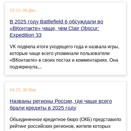
19:23, 08 Дек
В 2025 году Battlefield 6 обсуждали во
«ВКонтакте» чаще, чем Clair Obscur:
Expedition 33
VK подвела итоги уходящего года и назвала игры,
которые чаще всего упоминали пользователи
«ВКонтакте» в своих постах и комментариях. Она
подчеркнула,...
04:23, 30 Янв
Названы регионы России, где чаще всего
брали кредиты в 2025 году
Объединенное кредитное бюро (ОКБ) представило
рейтинг российских регионов, жители которых