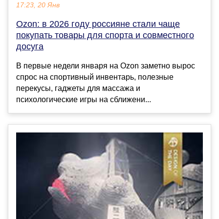
17:23, 20 Янв
Ozon: в 2026 году россияне стали чаще
покупать товары для спорта и совместного
досуга
В первые недели января на Ozon заметно вырос
спрос на спортивный инвентарь, полезные
перекусы, гаджеты для массажа и
психологические игры на сближени...