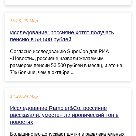
15:23, 29 Мар
Исследование: россияне хотят получать
пенсию в 53 500 рублей
Согласно исследованию SuperJob для РИА
«Новости», россияне назвали желаемым
размером пенсии 53 500 рублей в месяц, и это на
7% больше, чем в октябре ...
14:23, 24 Мар
Исследование Rambler&Co: россияне
рассказали, уместен ли иронический тон в
новостях
Большинство допускают шутки в развлекательных