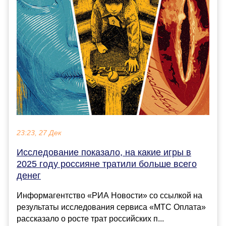
23:23, 27 Дек
Исследование показало, на какие игры в
2025 году россияне тратили больше всего
денег
Информагентство «РИА Новости» со ссылкой на
результаты исследования сервиса «МТС Оплата»
рассказало о росте трат российских п...