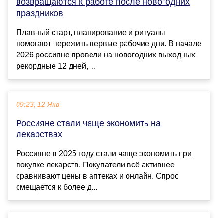
возвращаются к работе после новогодних
праздников
Плавный старт, планирование и ритуалы
помогают пережить первые рабочие дни. В начале
2026 россияне провели на новогодних выходных
рекордные 12 дней, ...
09:23, 12 Янв
Россияне стали чаще экономить на
лекарствах
Россияне в 2025 году стали чаще экономить при
покупке лекарств. Покупатели всё активнее
сравнивают цены в аптеках и онлайн. Спрос
смещается к более д...