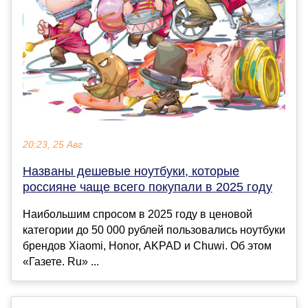
20:23, 25 Авг
Названы дешевые ноутбуки, которые
россияне чаще всего покупали в 2025 году
Наибольшим спросом в 2025 году в ценовой
категории до 50 000 рублей пользовались ноутбуки
брендов Xiaomi, Honor, AKPAD и Chuwi. Об этом
«Газете. Ru» ...