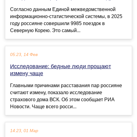
Согласно данным Единой межведомственной
информационно-статистической системы, в 2025
году россияне совершили 9985 поездок в
Северную Корею. Это самый...
05:23, 14 Фев
Исследование: бедные люди прощают
измену чаще
Главными причинами расставания пар россияне
считают измену, показало исследование
страхового дома ВСК. Об этом сообщает РИА
Новости. Чаще всего росси...
14:23, 01 Мар