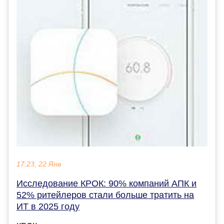
17:23, 22 Янв
Исследование КРОК: 90% компаний АПК и
52% ритейлеров стали больше тратить на
ИТ в 2025 году