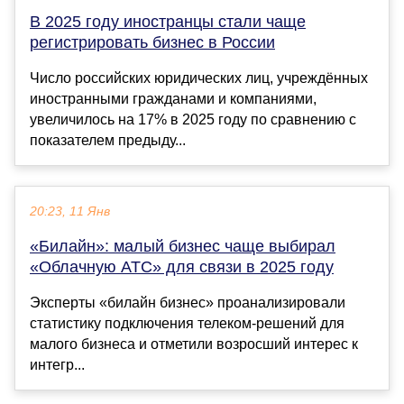
В 2025 году иностранцы стали чаще
регистрировать бизнес в России
Число российских юридических лиц, учреждённых
иностранными гражданами и компаниями,
увеличилось на 17% в 2025 году по сравнению с
показателем предыду...
20:23, 11 Янв
«Билайн»: малый бизнес чаще выбирал
«Облачную АТС» для связи в 2025 году
Эксперты «билайн бизнес» проанализировали
статистику подключения телеком-решений для
малого бизнеса и отметили возросший интерес к
интегр...