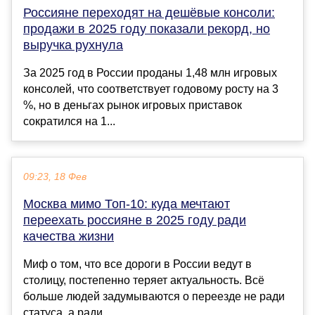
Россияне переходят на дешёвые консоли:
продажи в 2025 году показали рекорд, но
выручка рухнула
За 2025 год в России проданы 1,48 млн игровых
консолей, что соответствует годовому росту на 3
%, но в деньгах рынок игровых приставок
сократился на 1...
09:23, 18 Фев
Москва мимо Топ-10: куда мечтают
переехать россияне в 2025 году ради
качества жизни
Миф о том, что все дороги в России ведут в
столицу, постепенно теряет актуальность. Всё
больше людей задумываются о переезде не ради
статуса, а ради ...