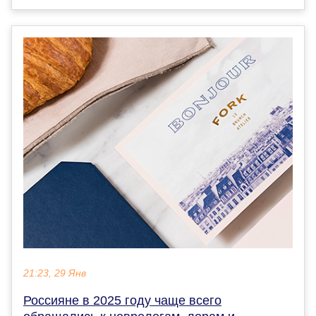
21:23, 29 Янв
Россияне в 2025 году чаще всего