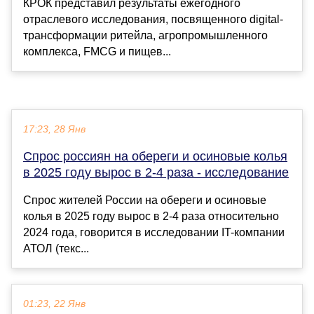
КРОК представил результаты ежегодного
отраслевого исследования, посвященного digital-
трансформации ритейла, агропромышленного
комплекса, FMCG и пищев...
17:23, 28 Янв
Спрос россиян на обереги и осиновые колья
в 2025 году вырос в 2-4 раза - исследование
Спрос жителей России на обереги и осиновые
колья в 2025 году вырос в 2-4 раза относительно
2024 года, говорится в исследовании IT-компании
АТОЛ (текс...
01:23, 22 Янв