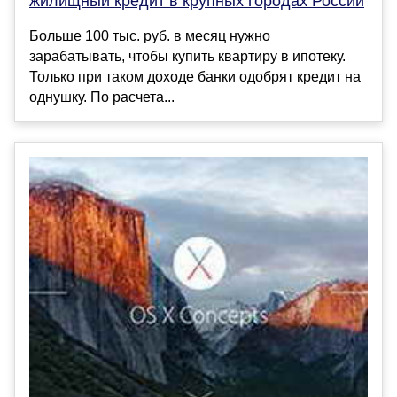
жилищный кредит в крупных городах России
Больше 100 тыс. руб. в месяц нужно
зарабатывать, чтобы купить квартиру в ипотеку.
Только при таком доходе банки одобрят кредит на
однушку. По расчета...