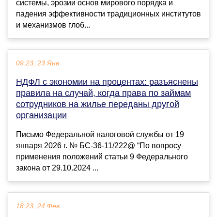
системы, эрозии основ мирового порядка и
падения эффективности традиционных институтов
и механизмов глоб...
09:23, 23 Янв
НДФЛ с экономии на процентах: разъяснены
правила на случай, когда права по займам
сотрудников на жилье переданы другой
организации
Письмо Федеральной налоговой службы от 19
января 2026 г. № БС-36-11/222@ “По вопросу
применения положений статьи 9 Федерального
закона от 29.10.2024 ...
18:23, 24 Фев