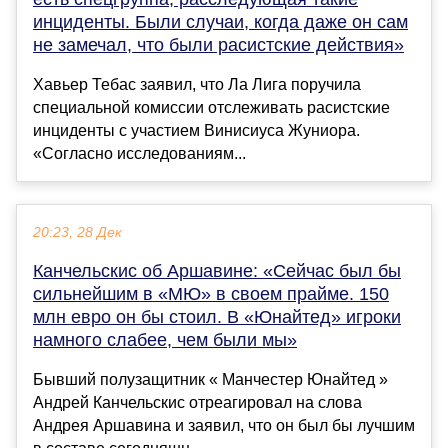
инциденты. Были случаи, когда даже он сам
не замечал, что были расистские действия»
Хавьер Тебас заявил, что Ла Лига поручила
специальной комиссии отслеживать расистские
инциденты с участием Винисиуса Жуниора.
«Согласно исследованиям...
20:23, 28 Дек
Канчельскис об Аршавине: «Сейчас был бы
сильнейшим в «МЮ» в своем прайме. 150
млн евро он бы стоил. В «Юнайтед» игроки
намного слабее, чем были мы»
Бывший полузащитник « Манчестер Юнайтед »
Андрей Канчельскис отреагировал на слова
Андрея Аршавина и заявил, что он был бы лучшим