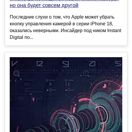
но она будет совсем другой
Последние слухи о том, что Apple может убрать
кнопку управления камерой в серии iPhone 18,
оказались неверными. Инсайдер под ником Instant
Digital по...