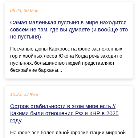
05:23, 30 Мар
Самая маленькая пустыня в мире находится
совсем не там, где вы думаете (и вообще это
не пустыня)
Песчаные дюны Каркросс на фоне заснеженных
гор и хвойных лесов Юкона Когда речь заходит о
пустынях, большинство людей представляют
бескрайние барханы...
10:23, 23 Фев
Остров стабильности в этом мире есть //
Какими были отношения РФ и КНР в 2025
году
На фоне все более явной фрагментации мировой