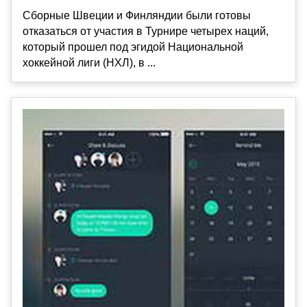
Сборные Швеции и Финляндии были готовы
отказаться от участия в Турнире четырех наций,
который прошел под эгидой Национальной
хоккейной лиги (НХЛ), в ...