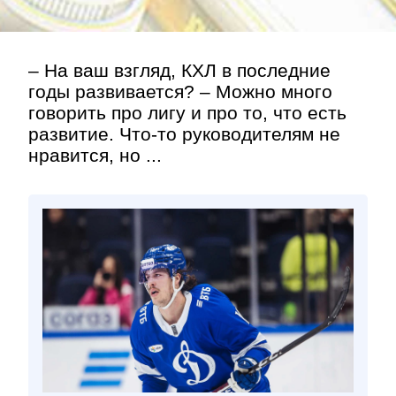
– На ваш взгляд, КХЛ в последние
годы развивается? – Можно много
говорить про лигу и про то, что есть
развитие. Что-то руководителям не
нравится, но ...