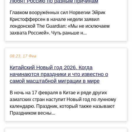
любят Россию по разным причинам
Главком вооружённых сил Норвегии Эйрик
Кристофферсен в начале недели заявил
лондонской The Guardian: «Мы не исключаем
захвата Россией». Чуть раньше н...
08:23, 17 Фев
Китайский Новый год 2026. Когда
начинаются праздники и что известно о
самой масштабной миграции в мире
В ночь на 17 февраля в Китае и ряде других
азиатских стран наступит Новый год по лунному
календарю. Праздник, который также называют
Праздником весны...