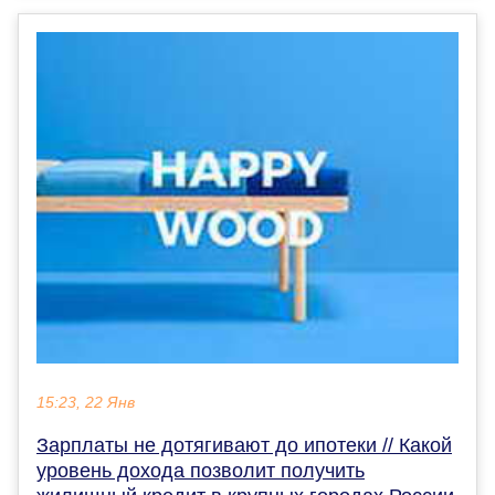
15:23, 22 Янв
Зарплаты не дотягивают до ипотеки // Какой
уровень дохода позволит получить