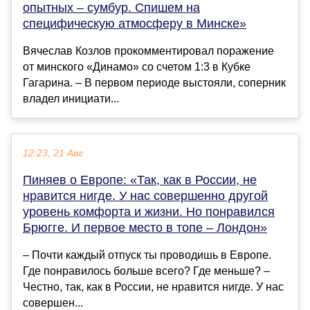
опытных – сумбур. Спишем на
специфическую атмосферу в Минске»
Вячеслав Козлов прокомментировал поражение
от минского «Динамо» со счетом 1:3 в Кубке
Гагарина. – В первом периоде выстояли, соперник
владел инициати...
12:23, 21 Авг
Пиняев о Европе: «Так, как в России, не
нравится нигде. У нас совершенно другой
уровень комфорта и жизни. Но понравился
Брюгге. И первое место в топе – Лондон»
– Почти каждый отпуск ты проводишь в Европе.
Где понравилось больше всего? Где меньше? –
Честно, так, как в России, не нравится нигде. У нас
совершен...