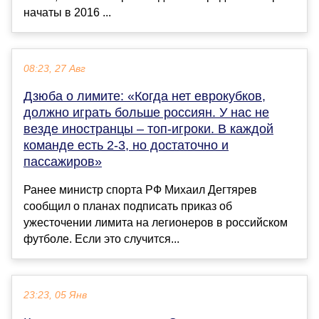
начаты в 2016 ...
08:23, 27 Авг
Дзюба о лимите: «Когда нет еврокубков,
должно играть больше россиян. У нас не
везде иностранцы – топ-игроки. В каждой
команде есть 2-3, но достаточно и
пассажиров»
Ранее министр спорта РФ Михаил Дегтярев
сообщил о планах подписать приказ об
ужесточении лимита на легионеров в российском
футболе. Если это случится...
23:23, 05 Янв