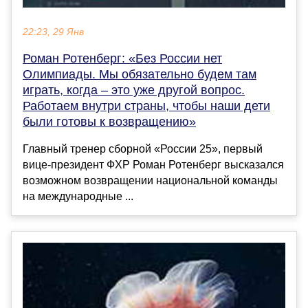
22:23, 29 Янв
Роман Ротенберг: «Без России нет
Олимпиады. Мы обязательно будем там
играть, когда – это уже другой вопрос.
Работаем внутри страны, чтобы наши дети
были готовы к возвращению»
Главный тренер сборной «России 25», первый
вице-президент ФХР Роман Ротенберг высказался
возможном возвращении национальной команды
на международные ...