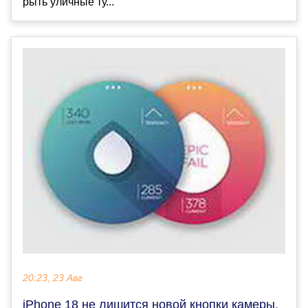
рыть уличные ту...
20:23, 23 Авг
iPhone 18 не лишится новой кнопки камеры,