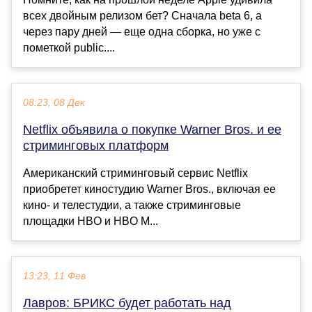
всех двойным релизом бет? Сначала beta 6, а
через пару дней — еще одна сборка, но уже с
пометкой public....
08:23, 08 Дек
Netflix объявила о покупке Warner Bros. и ее
стриминговых платформ
Американский стриминговый сервис Netflix
приобретет киностудию Warner Bros., включая ее
кино- и телестудии, а также стриминговые
площадки HBO и HBO M...
13:23, 11 Фев
Лавров: БРИКС будет работать над