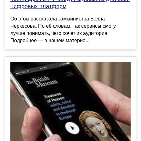
цифровых платформ
Об этом рассказала замминистра Бэлла
Черкесова. По её словам, так сервисы смогут
лучше понимать, чего хочет их аудитория.
Подробнее — в нашем материа...