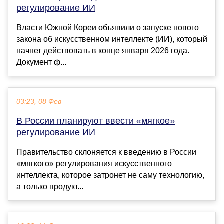
регулирование ИИ
Власти Южной Кореи объявили о запуске нового
закона об искусственном интеллекте (ИИ), который
начнет действовать в конце января 2026 года.
Документ ф...
03:23, 08 Фев
В России планируют ввести «мягкое»
регулирование ИИ
Правительство склоняется к введению в России
«мягкого» регулирования искусственного
интеллекта, которое затронет не саму технологию,
а только продукт...