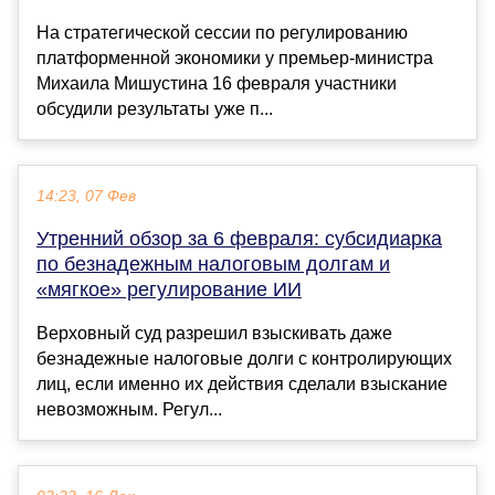
На стратегической сессии по регулированию
платформенной экономики у премьер-министра
Михаила Мишустина 16 февраля участники
обсудили результаты уже п...
14:23, 07 Фев
Утренний обзор за 6 февраля: субсидиарка
по безнадежным налоговым долгам и
«мягкое» регулирование ИИ
Верховный суд разрешил взыскивать даже
безнадежные налоговые долги с контролирующих
лиц, если именно их действия сделали взыскание
невозможным. Регул...