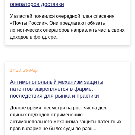
операторов доставки
У властей появился очередной план спасения
«Почты России». Они предлагают обязать
логистических операторов направлять часть своих
доходов в фонд, сре...
14:23, 26 Мар
Антимонопольный механизм защиты
патентов закрепляется в фарме:
последствия для рынка и практики
Долгое время, несмотря на рост числа дел,
единых подходов к применению
антимонопольного механизма защиты патентных
прав в фарме не было: суды по-разн...