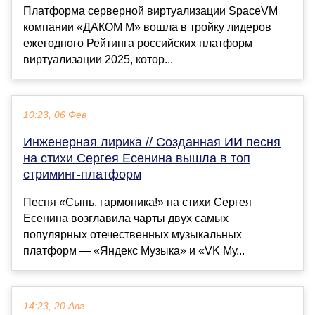
Платформа серверной виртуализации SpaceVM
компании «ДАКОМ М» вошла в тройку лидеров
ежегодного Рейтинга российских платформ
виртуализации 2025, котор...
10:23, 06 Фев
Инженерная лирика // Созданная ИИ песня
на стихи Сергея Есенина вышла в топ
стриминг-платформ
Песня «Сыпь, гармоника!» на стихи Сергея
Есенина возглавила чарты двух самых
популярных отечественных музыкальных
платформ — «Яндекс Музыка» и «VK Му...
14:23, 20 Авг