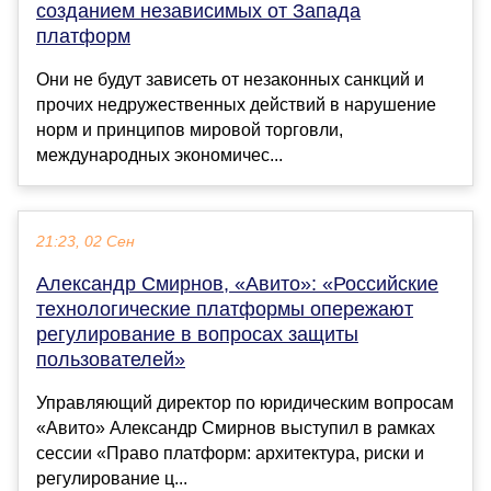
созданием независимых от Запада
платформ
Они не будут зависеть от незаконных санкций и
прочих недружественных действий в нарушение
норм и принципов мировой торговли,
международных экономичес...
21:23, 02 Сен
Александр Смирнов, «Авито»: «Российские
технологические платформы опережают
регулирование в вопросах защиты
пользователей»
Управляющий директор по юридическим вопросам
«Авито» Александр Смирнов выступил в рамках
сессии «Право платформ: архитектура, риски и
регулирование ц...