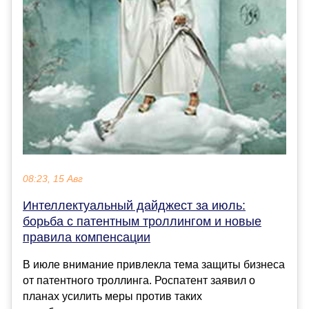
08:23, 15 Авг
Интеллектуальный дайджест за июль:
борьба с патентным троллингом и новые
правила компенсации
В июле внимание привлекла тема защиты бизнеса
от патентного троллинга. Роспатент заявил о
планах усилить меры против таких