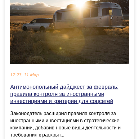
17:23, 11 Мар
Антимонопольный дайджест за февраль:
правила контроля за иностранными
инвестициями и критерии для соцсетей
Законодатель расширил правила контроля за
иностранными инвестициями в стратегические
компании, добавив новые виды деятельности и
требования к раскрыт...