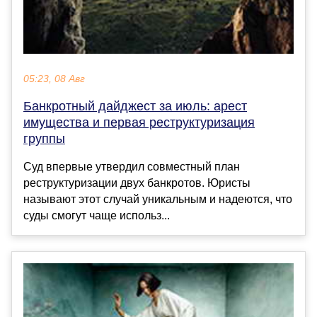
05:23, 08 Авг
Банкротный дайджест за июль: арест
имущества и первая реструктуризация
группы
Суд впервые утвердил совместный план
реструктуризации двух банкротов. Юристы
называют этот случай уникальным и надеются, что
суды смогут чаще использ...