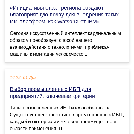
«Инициативы стран региона создают
благоприятную почву для внедрения таких
ИИ-платформ, как WatsonX от IBM»
Сегодня искусственный интеллект кардинальным
образом преобразует способ нашего
взаимодействия с технологиями, приближая
машины к имитации человеческо...
16:23, 01 Дек
Выбор промышленных ИБП для
предприятий: ключевые критерии
Типы промышленных ИБП и их особенности
Существует несколько типов промышленных ИБП,
каждый из которых имеет свои преимущества и
области применения. П...