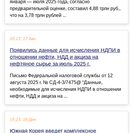
января — июля 2025 года, согласно
предварительной оценке, составил 4,88 трлн руб.,
что на 3,78 трлн рублей ...
20:23, 17 Авг
Появились данные для исчисления НДПИ в
отношении нефти, НДД и акциза на
нефтяное сырье за июль 2025 г.
Письмо Федеральной налоговой службы от 12
августа 2025 г. № СД-4-3/7475@ “Данные,
необходимые для исчисления НДПИ в отношении
нефти, НДД и акциза на ...
15:23, 16 Дек
Южная Корея введет комплексное