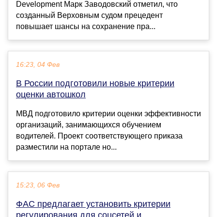
Development Марк Заводовский отметил, что
созданный Верховным судом прецедент
повышает шансы на сохранение пра...
16:23, 04 Фев
В России подготовили новые критерии
оценки автошкол
МВД подготовило критерии оценки эффективности
организаций, занимающихся обучением
водителей. Проект соответствующего приказа
разместили на портале но...
15:23, 06 Фев
ФАС предлагает установить критерии
регулирования для соцсетей и