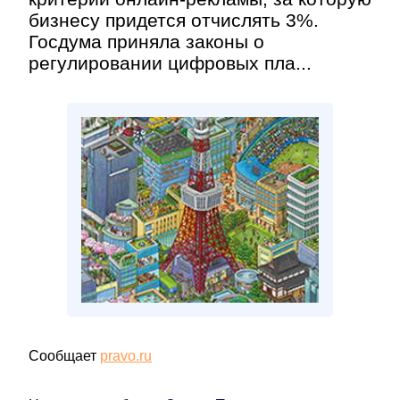
бизнесу придется отчислять 3%.
Госдума приняла законы о
регулировании цифровых пла...
Сообщает
pravo.ru