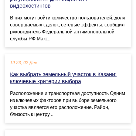
видеохостингов
В них могут войти количество пользователей, доля
совершаемых сделок, сетевые эффекты, сообщил
руководитель Федеральной антимонопольной
службы РФ Макс...
19:23, 02 Дек
Как выбрать земельный участок в Казани:
ключевые критерии выбора
Расположение и транспортная доступность Одним
из ключевых факторов при выборе земельного
участка является его расположение. Район,
близость к центру ...