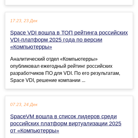
17:23, 23 Дек
Space VDI вошла в ТОП рейтинга российских
VDI-платформ 2025 года по версии
«Компьютерры»
Аналитический отдел «Компьютерры»
опубликовал ежегодный рейтинг российских
разработчиков ПО для VDI. По его результатам,
Space VDI, решение компании ...
07:23, 24 Дек
SpaceVM вошла в список лидеров среди
российских платформ виртуализации 2025
от «Компьютерры»