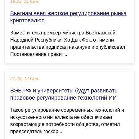
19:23, 11 Сен
Вьетнам ввел жесткое регулирование рынка
криптовалют
Заместитель премьер-министра Вьетнамской
Народной Республики, Хо Дык Фок, от имени
правительства подписал накануне и опубликовал
Постановление правит...
21:23, 12 Сен
ВЭБ.РФ и университеты будут развивать
правовое регулирование технологий ИИ
Такое регулирование современных технологий и
искусственного интеллекта не обеспечивает
возрастающие потребности общества, отметил
председатель госкор...