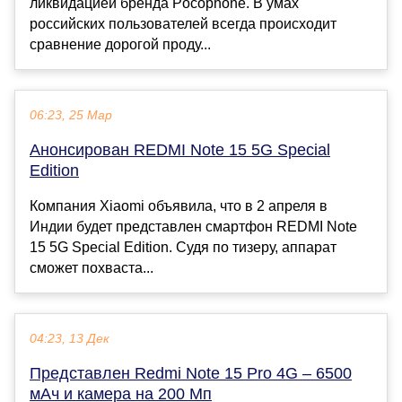
ликвидацией бренда Pocophone. В умах
российских пользователей всегда происходит
сравнение дорогой проду...
06:23, 25 Мар
Анонсирован REDMI Note 15 5G Special
Edition
Компания Xiaomi объявила, что в 2 апреля в
Индии будет представлен смартфон REDMI Note
15 5G Special Edition. Судя по тизеру, аппарат
сможет похваста...
04:23, 13 Дек
Представлен Redmi Note 15 Pro 4G – 6500
мАч и камера на 200 Мп