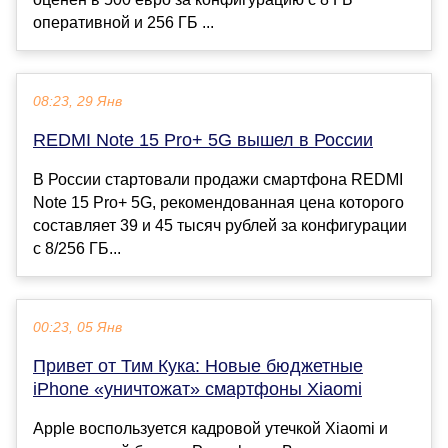
оперативной и 256 ГБ ...
08:23, 29 Янв
REDMI Note 15 Pro+ 5G вышел в России
В России стартовали продажи смартфона REDMI
Note 15 Pro+ 5G, рекомендованная цена которого
составляет 39 и 45 тысяч рублей за конфигурации
с 8/256 ГБ...
00:23, 05 Янв
Привет от Тим Кука: Новые бюджетные
iPhone «уничтожат» смартфоны Xiaomi
Apple воспользуется кадровой утечкой Xiaomi и