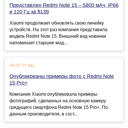
Представлен Redmi Note 15 – 5800 мАч, IP66
и 120 Гц за $139
Xiaomi продолжает обновлять свою линейку
устройств. На этот раз компания представила
модель Redmi Note 15. Внешний вид новинки
напоминает старшие мод...
08:23, 21 Авг
Опубликованы примеры фото с Redmi Note
15 Pro+
Компания Xiaomi опубликовала примеры
фотографий, сделанных на основную камеру
грядущего смартфона Redmi Note 15 Pro+. По
данным производителя, в сост...