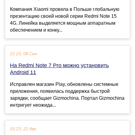
Компания Xiaomi провела в Польше глобальную
презентацию своей новой серии Redmi Note 15
4G. Линейка выделяется мощным аппаратным
обеспечением и конку...
22:23, 08 Сен
На Redmi Note 7 Pro можно установить
Android 11
Исправлен магазин Play, обновлены системные
приложения, появилась поддержка быстрой
зарядки, сообщает Gizmochina. Портал Gizmochina
интригует неожида...
15:23, 22 Авг