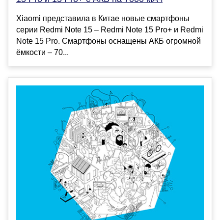
Xiaomi представила в Китае новые смартфоны
серии Redmi Note 15 – Redmi Note 15 Pro+ и Redmi
Note 15 Pro. Смартфоны оснащены АКБ огромной
ёмкости – 70...