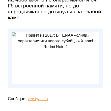
Гб встроенной памяти, но до
«среднячка» не дотянул из-за слабой
каме...
Сообщает
versiya.info