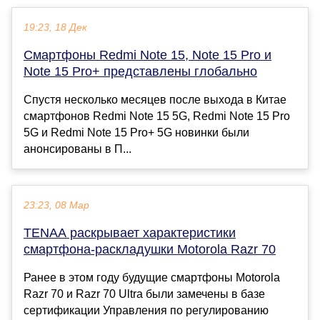
19:23, 18 Дек
Смартфоны Redmi Note 15, Note 15 Pro и
Note 15 Pro+ представлены глобально
Спустя несколько месяцев после выхода в Китае
смартфонов Redmi Note 15 5G, Redmi Note 15 Pro
5G и Redmi Note 15 Pro+ 5G новинки были
анонсированы в П...
23:23, 08 Мар
TENAA раскрывает характеристики
смартфона-раскладушки Motorola Razr 70
Ранее в этом году будущие смартфоны Motorola
Razr 70 и Razr 70 Ultra были замечены в базе
сертификации Управления по регулированию