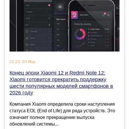
21:23, 03 Янв
Конец эпохи Xiaomi 12 и Redmi Note 12:
Xiaomi готовится прекратить поддержку
шести популярных моделей смартфонов в
2026 году
Компания Xiaomi определила сроки наступления
статуса EOL (End of Life) для ряда устройств. Это
означает полное прекращение выпуска
обновлений системы...