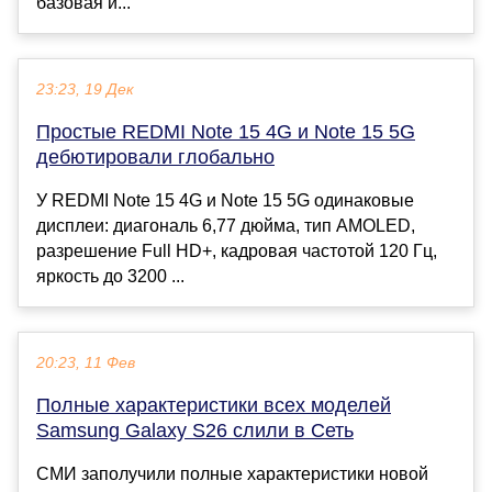
базовая и...
23:23, 19 Дек
Простые REDMI Note 15 4G и Note 15 5G
дебютировали глобально
У REDMI Note 15 4G и Note 15 5G одинаковые
дисплеи: диагональ 6,77 дюйма, тип AMOLED,
разрешение Full HD+, кадровая частотой 120 Гц,
яркость до 3200 ...
20:23, 11 Фев
Полные характеристики всех моделей
Samsung Galaxy S26 слили в Сеть
СМИ заполучили полные характеристики новой