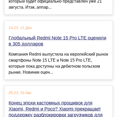
который будет официально представлен уже 21
августа. Итак, аппар...
14:23, 11 Дек
Глобальный Redmi Note 15 Pro LTE оценили
в 305 долларов
Компания Redmi выпустила на европейский рынок
смартфоны Note 15 LTE и Note 15 Pro LTE,
которые пока доступны на дебютном польском
рынке. Новинки оцен...
05:23, 10 Авг
Конец эпохи кастомных прошивок для
Xiaomi, Redmi и Poco? Xiaomi прекращает
поддержку разблокировки загрузчиков для