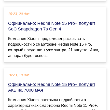
15:23, 20 Авг
Официально: Redmi Note 15 Pro+ получит
SoC Snapdragon 7s Gen 4
Компания Xiaomi продолжает раскрывать
подробности о смартфоне Redmi Note 15 Pro,
который представят уже завтра, 21 августа. Итак,
аппарат будет основ...
10:23, 19 Авг
Официально: Redmi Note 15 Pro+ получит
АКБ на 7000 мАч
Компания Xiaomi раскрыла подробности о
характеристиках смартфона Redmi Note 15 Pro+,