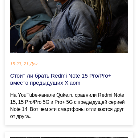
15:23, 21 Дек
Стоит ли брать Redmi Note 15 Pro/Pro+
вместо предыдущих Xiaomi
На YouTube-канале Quke.ru сравнили Redmi Note
15, 15 Pro/Pro 5G и Pro+ 5G с предыдущей серией
Note 14. Вот чем эти смартфоны отличаются друг
от друга...