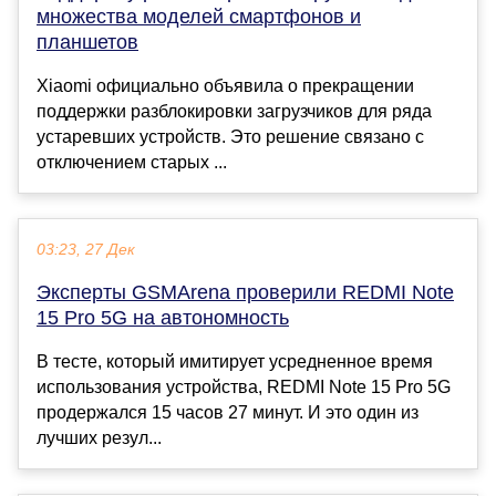
множества моделей смартфонов и
планшетов
Xiaomi официально объявила о прекращении
поддержки разблокировки загрузчиков для ряда
устаревших устройств. Это решение связано с
отключением старых ...
03:23, 27 Дек
Эксперты GSMArena проверили REDMI Note
15 Pro 5G на автономность
В тесте, который имитирует усредненное время
использования устройства, REDMI Note 15 Pro 5G
продержался 15 часов 27 минут. И это один из
лучших резул...