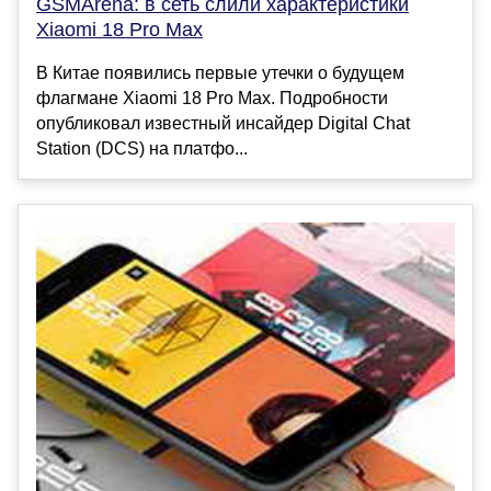
GSMArena: в сеть слили характеристики
Xiaomi 18 Pro Max
В Китае появились первые утечки о будущем
флагмане Xiaomi 18 Pro Max. Подробности
опубликовал известный инсайдер Digital Chat
Station (DCS) на платфо...