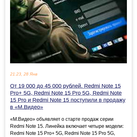
21:23, 28 Янв
От 19 000 до 45 000 рублей. Redmi Note 15
Pro+ 5G, Redmi Note 15 Pro 5G, Redmi Note
15 Pro и Redmi Note 15 поступили в продажу
в «М.Видео»
«М.Видео» объявляет о старте продаж серии
Redmi Note 15. Линейка включает четыре модели:
Redmi Note 15 Pro+ 5G, Redmi Note 15 Pro 5G,