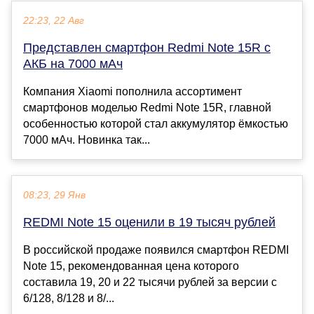
22:23, 22 Авг
Представлен смартфон Redmi Note 15R с
АКБ на 7000 мАч
Компания Xiaomi пополнила ассортимент
смартфонов моделью Redmi Note 15R, главной
особенностью которой стал аккумулятор ёмкостью
7000 мАч. Новинка так...
08:23, 29 Янв
REDMI Note 15 оценили в 19 тысяч рублей
В российской продаже появился смартфон REDMI
Note 15, рекомендованная цена которого
составила 19, 20 и 22 тысячи рублей за версии с
6/128, 8/128 и 8/...