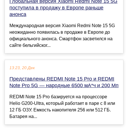
Глобальная версия Xiaomi Redmi Note 15 5G
поступила в продажу в Европе раньше
анонса
Международная версия Xiaomi Redmi Note 15 5G
неожиданно появилась в продаже в Европе до
официального анонса. Смартфон засветился на
сайте бельгийског...
13:23, 20 Дек
Представлены REDMI Note 15 Pro и REDMI
Note Pro 5G — народные 6500 мА*ч и 200 Мп
REDMI Note 15 Pro базируется на процессоре
Helio G200-Ultra, который работает в паре с 8 или
12 ГБ ОЗУ. Емкость накопителя 256 или 512 ГБ.
Батарея на...