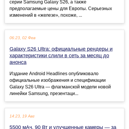
серии Samsung Galaxy S26, а также
предполагаемые цены для Европы. Серьезных
изменений в «железе», похоже, ...
06:23, 02 Фев
Galaxy S26 Ultra: официальные рендеры и
характеристики слили в сеть за месяц до
анонса
Издание Android Headlines опубликовало
официальные изображения и спецификации
Galaxy S26 Ultra — флагманской модели новой
линейки Samsung, презентаци...
14:23, 19 Авг
5500 мАч, 90 Вт и улучшенные камеры — за