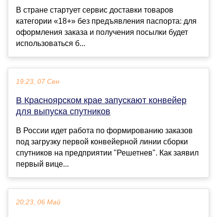
В стране стартует сервис доставки товаров
категории «18+» без предъявления паспорта: для
оформления заказа и получения посылки будет
использоваться б...
19:23, 07 Сен
В Красноярском крае запускают конвейер
для выпуска спутников
В России идет работа по формированию заказов
под загрузку первой конвейерной линии сборки
спутников на предприятии "Решетнев". Как заявил
первый вице...
20:23, 06 Май