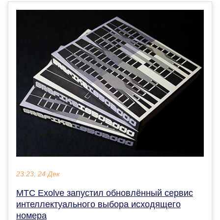
23:23, 24 Дек
МТС Exolve запустил обновлённый сервис
интеллектуального выбора исходящего
номера