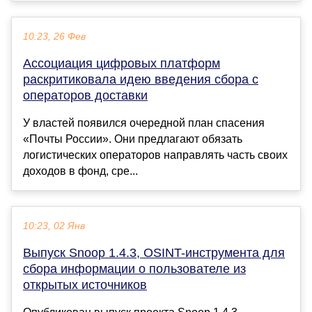
10:23, 26 Фев
Ассоциация цифровых платформ
раскритиковала идею введения сбора с
операторов доставки
У властей появился очередной план спасения
«Почты России». Они предлагают обязать
логистических операторов направлять часть своих
доходов в фонд, сре...
10:23, 02 Янв
Выпуск Snoop 1.4.3, OSINT-инструмента для
сбора информации о пользователе из
открытых источников