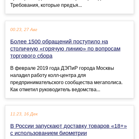
Требования, которые предъя...
00:23, 27 Авг
Более 1500 обращений поступило на
столичную «горячую линию» по вопросам
торгового сбора
В феврале 2019 года ДЭПиР города Москвы
наладил работу колл-центра для
предпринимательского сообщества мегаполиса.
Как отметил руководитель ведомства...
11:23, 16 Дек
В России запускают доставку товаров «18+»
с использованием биометрии