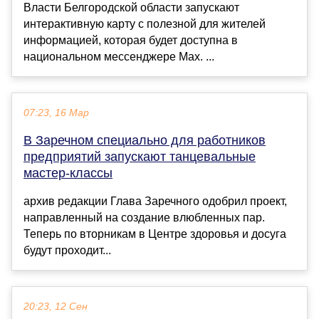
Власти Белгородской области запускают
интерактивную карту с полезной для жителей
информацией, которая будет доступна в
национальном мессенджере Мах. ...
07:23, 16 Мар
В Заречном специально для работников
предприятий запускают танцевальные
мастер-классы
архив редакции Глава Заречного одобрил проект,
направленный на создание влюбленных пар.
Теперь по вторникам в Центре здоровья и досуга
будут проходит...
20:23, 12 Сен