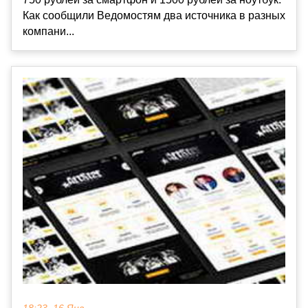
Как сообщили Ведомостям два источника в разных
компани...