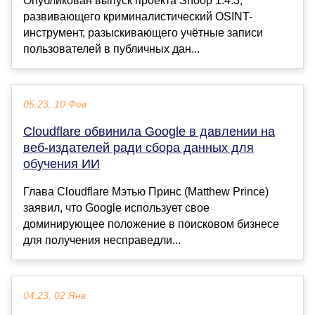
Опубликован выпуск проекта Snoop 1.4.3,
развивающего криминалистический OSINT-
инструмент, разыскивающего учётные записи
пользователей в публичных дан...
05:23, 10 Фев
Cloudflare обвинила Google в давлении на
веб-издателей ради сбора данных для
обучения ИИ
Глава Cloudflare Мэтью Принс (Matthew Prince)
заявил, что Google использует свое
доминирующее положение в поисковом бизнесе
для получения несправедли...
04:23, 02 Янв