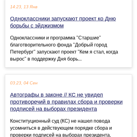
14:23, 13 Янв
Одноклассники запускают проект ко Дню
борьбы с эйджизмом
Одноклассники и программа "Старшие"
благотворительного фонда "Добрый город
Петербург" запускают проект "Кем я стал, когда
вырос" в поддержку Дня борь...
03:23, 04 Сен
Автографы в законе // КС не увидел
противоречий в правилах сбора и проверки
подписей на выборах президента
Конституционный суд (КС) не нашел повода
усомниться в действующем порядке сбора и
проверки подписей на выборах президента.