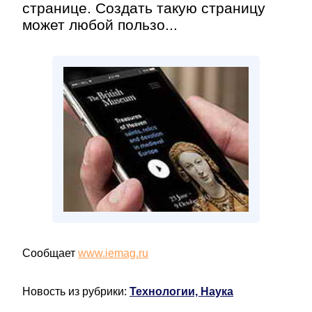
странице. Создать такую страницу
может любой пользо...
Сообщает
www.iemag.ru
Новость из рубрики:
Технологии, Наука