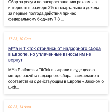
Сбор за услуги по распространению рекламы в
интернете в размере 3% от квартального дохода
за первые полгода действия принес
федеральному бюджету 7,8 ...
17:23, 10 Сен
M**a и TikTok отбились от надзорного сбора
в Европе, но уплаченные взносы им не
вернут
M**a Platforms и TikTok выиграли в суде дело о
методе расчёта надзорного сбора, взимаемого в
соответствии с действующим в Европе «Законом о
циф...
00:23, 14 Фев