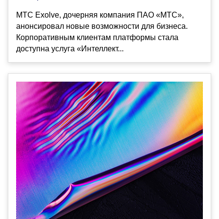
МТС Exolve, дочерняя компания ПАО «МТС»,
анонсировал новые возможности для бизнеса.
Корпоративным клиентам платформы стала
доступна услуга «Интеллект...