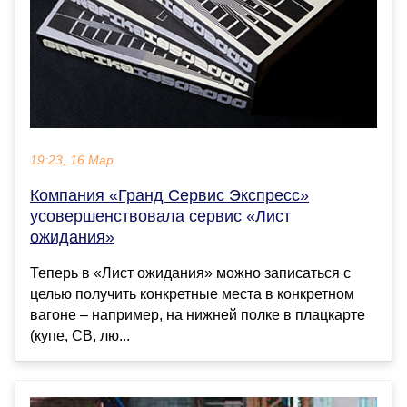
19:23, 16 Мар
Компания «Гранд Сервис Экспресс»
усовершенствовала сервис «Лист
ожидания»
Теперь в «Лист ожидания» можно записаться с
целью получить конкретные места в конкретном
вагоне – например, на нижней полке в плацкарте
(купе, СВ, лю...