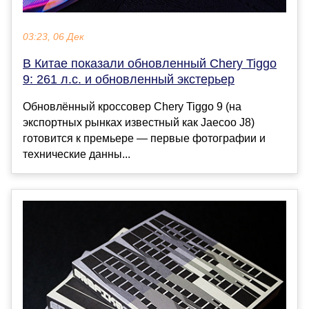
03:23, 06 Дек
В Китае показали обновленный Chery Tiggo
9: 261 л.с. и обновленный экстерьер
Обновлённый кроссовер Chery Tiggo 9 (на
экспортных рынках известный как Jaecoo J8)
готовится к премьере — первые фотографии и
технические данны...