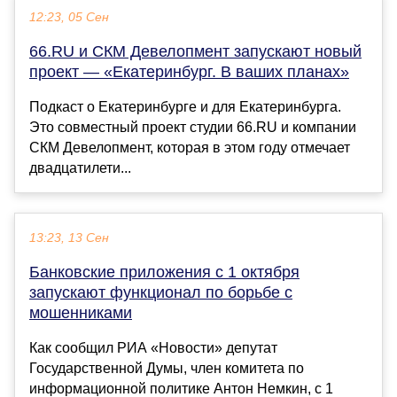
12:23, 05 Сен
66.RU и СКМ Девелопмент запускают новый
проект — «Екатеринбург. В ваших планах»
Подкаст о Екатеринбурге и для Екатеринбурга.
Это совместный проект студии 66.RU и компании
СКМ Девелопмент, которая в этом году отмечает
двадцатилети...
13:23, 13 Сен
Банковские приложения с 1 октября
запускают функционал по борьбе с
мошенниками
Как сообщил РИА «Новости» депутат
Государственной Думы, член комитета по
информационной политике Антон Немкин, с 1