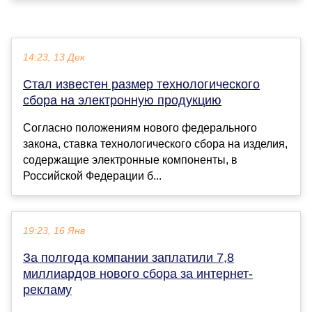
14:23, 13 Дек
Стал известен размер технологического
сбора на электронную продукцию
Согласно положениям нового федерального
закона, ставка технологического сбора на изделия,
содержащие электронные компоненты, в
Российской Федерации б...
19:23, 16 Янв
За полгода компании заплатили 7,8
миллиардов нового сбора за интернет-
рекламу