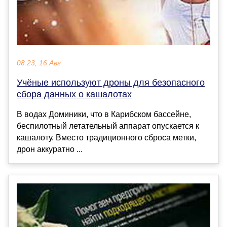
08:23, 16 Авг
Учёные используют дроны для безопасного
сбора данных о кашалотах
В водах Доминики, что в Карибском бассейне,
беспилотный летательный аппарат опускается к
кашалоту. Вместо традиционного сброса метки,
дрон аккуратно ...