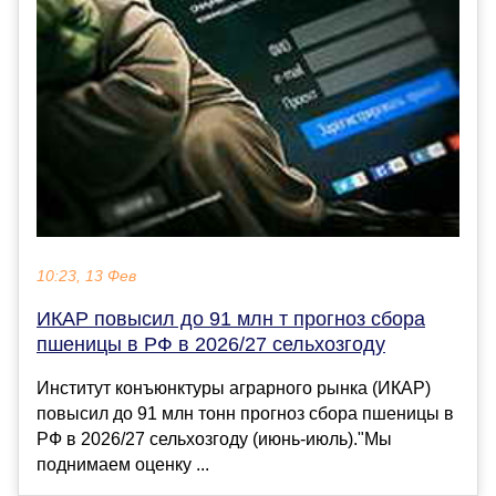
10:23, 13 Фев
ИКАР повысил до 91 млн т прогноз сбора
пшеницы в РФ в 2026/27 сельхозгоду
Институт конъюнктуры аграрного рынка (ИКАР)
повысил до 91 млн тонн прогноз сбора пшеницы в
РФ в 2026/27 сельхозгоду (июнь-июль)."Мы
поднимаем оценку ...