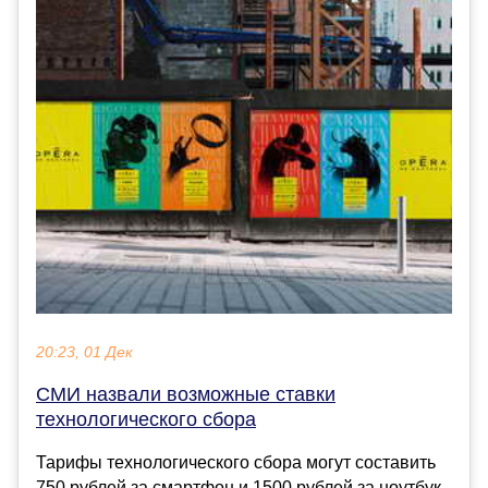
20:23, 01 Дек
СМИ назвали возможные ставки
технологического сбора
Тарифы технологического сбора могут составить
750 рублей за смартфон и 1500 рублей за ноутбук.