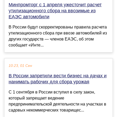
Минпромторг с 1 апреля ужесточит расчет
утилизационного сбора на ввозимые из
ЕАЭС автомобили
В России будут скорректированы правила расчета
утилизационного сбора при ввозе автомобилей из
других государств — членов ЕАЭС, об этом
сообщает «Инте...
10:23, 01 Сен
В России запретили вести бизнес на дачах и
нанимать рабочих для сбора урожая
С 1 сентября в России вступил в силу закон,
который запрещает ведение
предпринимательской деятельности на участках в
садовых некоммерческих товарищес...