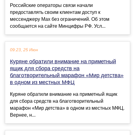
Российские операторы связи начали
предоставлять своим клиентам доступ к
мессенджеру Мах без ограничений. Об этом
сообщается на сайте Минцифры РФ. Усл...
09:23, 25 Июн
Куряне обратили внимание на приметный
ящик для сбора средств на
благотворительный марафон «Мир детства»
в одном из местных МФЦ
Куряне обратили внимание на приметный ящик
для сбора средств на благотворительный
марафон «Мир детства» в одном из местных МФЦ.
Вернее, н...