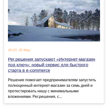
18:23, 26 Мар
Рег.решения запускают «Интернет-магазин
под ключ»: новый сервис для быстрого
старта в e-commerce
Решение помогает предпринимателям запустить
полноценный интернет-магазин за семь дней и
протестировать нишу с минимальными
вложениями. Рег.решения, с...