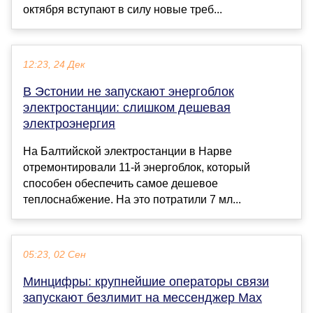
октября вступают в силу новые треб...
12:23, 24 Дек
В Эстонии не запускают энергоблок
электростанции: слишком дешевая
электроэнергия
На Балтийской электростанции в Нарве
отремонтировали 11-й энергоблок, который
способен обеспечить самое дешевое
теплоснабжение. На это потратили 7 мл...
05:23, 02 Сен
Минцифры: крупнейшие операторы связи
запускают безлимит на мессенджер Мах