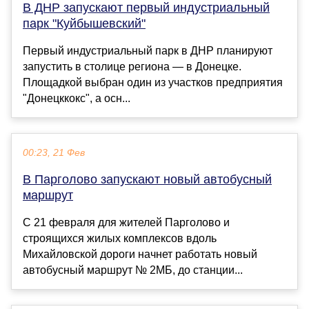
В ДНР запускают первый индустриальный
парк "Куйбышевский"
Первый индустриальный парк в ДНР планируют
запустить в столице региона — в Донецке.
Площадкой выбран один из участков предприятия
"Донецккокс", а осн...
00:23, 21 Фев
В Парголово запускают новый автобусный
маршрут
С 21 февраля для жителей Парголово и
строящихся жилых комплексов вдоль
Михайловской дороги начнет работать новый
автобусный маршрут № 2МБ, до станции...