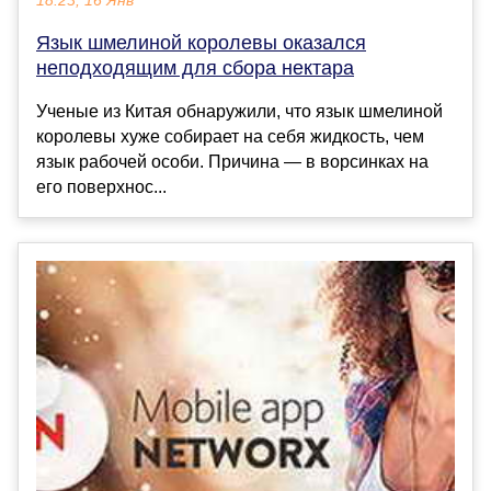
18:23, 16 Янв
Язык шмелиной королевы оказался
неподходящим для сбора нектара
Ученые из Китая обнаружили, что язык шмелиной
королевы хуже собирает на себя жидкость, чем
язык рабочей особи. Причина — в ворсинках на
его поверхнос...