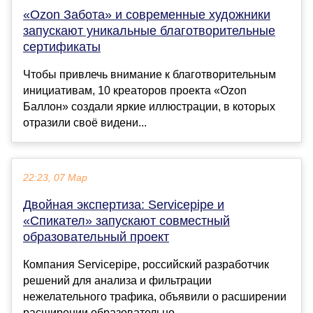
«Ozon Забота» и современные художники
запускают уникальные благотворительные
сертификаты
Чтобы привлечь внимание к благотворительным
инициативам, 10 креаторов проекта «Ozon
Баллон» создали яркие иллюстрации, в которых
отразили своё видени...
22:23, 07 Мар
Двойная экспертиза: Servicepipe и
«Спикател» запускают совместный
образовательный проект
Компания Servicepipe, российский разработчик
решений для анализа и фильтрации
нежелательного трафика, объявили о расширении
расширении образовательно...