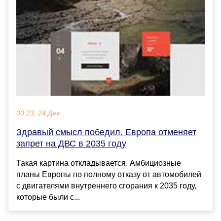
00:23, 24 Дек
Здравый смысл победил. Европа отменяет
запрет на ДВС в 2035 году
Такая картина откладывается. Амбициозные
планы Европы по полному отказу от автомобилей
с двигателями внутреннего сгорания к 2035 году,
которые были с...