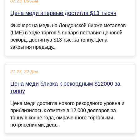
07:23, 06 Янв
Цена меди впервые достигла $13 тысяч
Фьючерс на медь на Лондонской бирже металлов
(LME) в ходе торгов 5 января поставил ценовой
рекорд, достигнув $13 тыс. за тонну. Цена
закрытия предыду...
21:23, 22 Дек
Цена меди близка к рекордным $12000 за
тонну
Цена меди достигла нового рекордного уровня и
приблизилась к отметке в 12 000 долларов за
тонну в конце года, омраченного торговыми
потрясениями, деф...