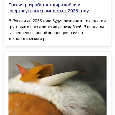
Россия разработает дирижабли и
сверхзвуковые самолеты к 2035 году
В России до 2035 года будут развивать технологии
грузовых и пассажирских дирижаблей. Эти планы
закреплены в новой концепции научно-
технологического р...