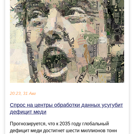
20:23, 31 Авг
Спрос на центры обработки данных усугубит
дефицит меди
Прогнозируется, что к 2035 году глобальный
дефицит меди достигнет шести миллионов тонн