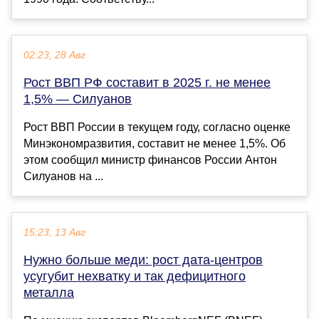
02:23, 28 Авг
Рост ВВП РФ составит в 2025 г. не менее
1,5% — Силуанов
Рост ВВП России в текущем году, согласно оценке
Минэкономразвития, составит не менее 1,5%. Об
этом сообщил министр финансов России Антон
Силуанов на ...
15:23, 13 Авг
Нужно больше меди: рост дата-центров
усугубит нехватку и так дефицитного
металла