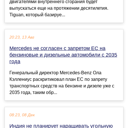
двигателями внутреннего сгорания будет
выпускаться еще на протяжении десятилетия.
Tiguan, который базируе...
20:23, 13 Авг
Mercedes не согласен с запретом ЕС на
бензиновые и дизельные автомобили с 2035
года
Генеральный директор Mercedes-Benz Ола
Кэллениус раскритиковал план ЕС по запрету
транспортных средств на бензине и дизеле уже с
2035 года, таким обр...
08:23, 08 Дек
Индия не планирует наращивать угольную