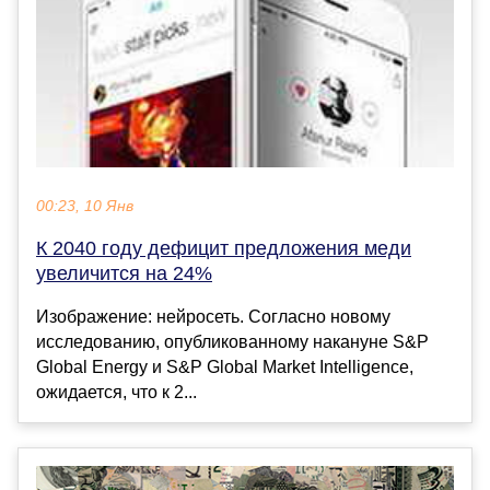
00:23, 10 Янв
К 2040 году дефицит предложения меди
увеличится на 24%
Изображение: нейросеть. Согласно новому
исследованию, опубликованному накануне S&P
Global Energy и S&P Global Market Intelligence,
ожидается, что к 2...