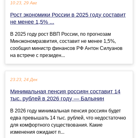
10:23, 29 Авг
Рост экономики России в 2025 году составит
не менее 1,5% ...
В 2025 году рост ВВП России, по прогнозам
Минэкономразвития, составит не менее 1,5%,
сообщил министр финансов РФ Антон Силуанов
на встрече с президен...
23:23, 24 Дек
Минимальная пенсия россиян составит 14
тыс. рублей в 2026 году — Балынин
В 2026 году минимальная пенсия россиян будет
едва превышать 14 тыс. рублей, что недостаточно
для комфортного существования. Какие
изменения ожидают п...