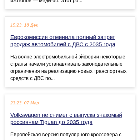
изотопов — меди-64. Этот ра...
15:23, 18 Дек
Еврокомиссия отменила полный запрет
продаж автомобилей с ДВС с 2035 года
На волне электромобильной эйфории некоторые
страны начали устанавливать законодательные
ограничения на реализацию новых транспортных
средств с ДВС по...
23:23, 07 Мар
Volkswagen не снимет с выпуска знакомый
россиянам Tiguan до 2035 года
Европейская версия популярного кроссовера с