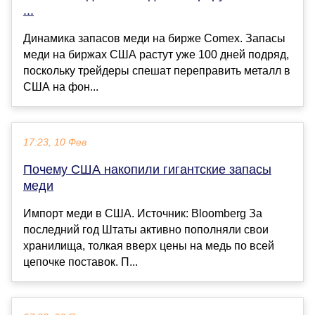
...
Динамика запасов меди на бирже Comex. Запасы
меди на биржах США растут уже 100 дней подряд,
поскольку трейдеры спешат переправить металл в
США на фон...
17:23, 10 Фев
Почему США накопили гигантские запасы
меди
Импорт меди в США. Источник: Bloomberg За
последний год Штаты активно пополняли свои
хранилища, толкая вверх цены на медь по всей
цепочке поставок. П...