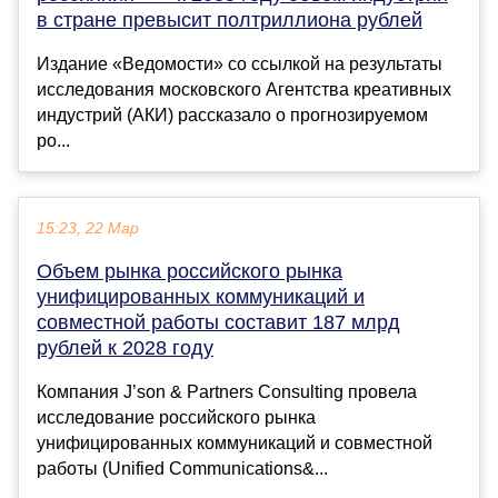
в стране превысит полтриллиона рублей
Издание «Ведомости» со ссылкой на результаты
исследования московского Агентства креативных
индустрий (АКИ) рассказало о прогнозируемом
ро...
15:23, 22 Мар
Объем рынка российского рынка
унифицированных коммуникаций и
совместной работы составит 187 млрд
рублей к 2028 году
Компания J’son & Partners Consulting провела
исследование российского рынка
унифицированных коммуникаций и совместной
работы (Unified Communications&...