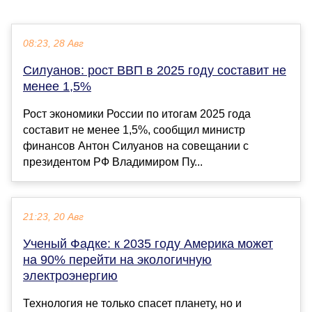
08:23, 28 Авг
Силуанов: рост ВВП в 2025 году составит не
менее 1,5%
Рост экономики России по итогам 2025 года
составит не менее 1,5%, сообщил министр
финансов Антон Силуанов на совещании с
президентом РФ Владимиром Пу...
21:23, 20 Авг
Ученый Фадке: к 2035 году Америка может
на 90% перейти на экологичную
электроэнергию
Технология не только спасет планету, но и