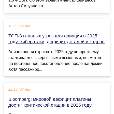
2,6% ВВП. Об этом заявил министр финансов
Антон Силуанов в ...
18:23, 22 Авг
ТОП-3 главных угроз для авиации в 2025
году: кибератаки, дефицит деталей и кадров
Авиационная отрасль в 2025 году по-прежнему
сталкивается с серьёзными вызовами, несмотря
на постепенное восстановление после пандемии.
Хотя пассажиро...
22:23, 07 Авг
Bloomberg: мировой дефицит платины
достиг критической стадии в 2025 году