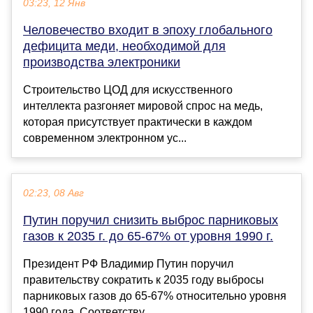
03:23, 12 Янв
Человечество входит в эпоху глобального
дефицита меди, необходимой для
производства электроники
Строительство ЦОД для искусственного
интеллекта разгоняет мировой спрос на медь,
которая присутствует практически в каждом
современном электронном ус...
02:23, 08 Авг
Путин поручил снизить выброс парниковых
газов к 2035 г. до 65-67% от уровня 1990 г.
Президент РФ Владимир Путин поручил
правительству сократить к 2035 году выбросы
парниковых газов до 65-67% относительно уровня
1990 года. Соответству...