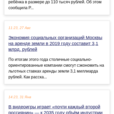
ребёнка в размере до 110 тысяч рублей. Об этом
сообщила Р...
11:23, 27 Авг
Экономия социальных организаций Москвы
на аренде земли в 2019 году составит 3,1
млрд. рублей
По итогам этого года столичные социально-
ориентированные компании смогут сэкономить на
льготных ставках аренды земли 3,1 миллиарда
рублей. Как расска...
14:23, 31 Янв
В видеоигры играет «почти каждый второй
россиянин» — к 2035 году объём индустрии