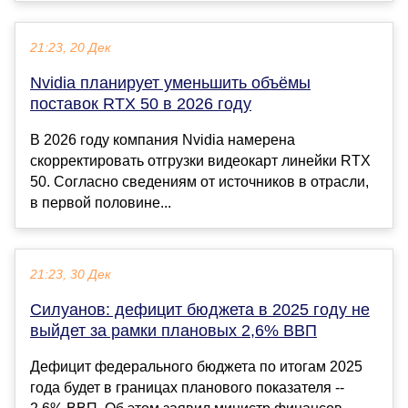
21:23, 20 Дек
Nvidia планирует уменьшить объёмы
поставок RTX 50 в 2026 году
В 2026 году компания Nvidia намерена
скорректировать отгрузки видеокарт линейки RTX
50. Согласно сведениям от источников в отрасли,
в первой половине...
21:23, 30 Дек
Силуанов: дефицит бюджета в 2025 году не
выйдет за рамки плановых 2,6% ВВП
Дефицит федерального бюджета по итогам 2025
года будет в границах планового показателя --