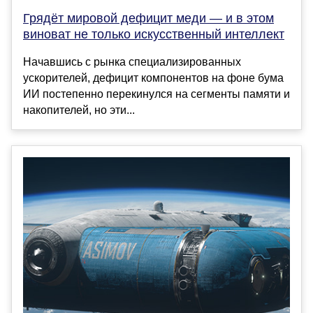
Грядёт мировой дефицит меди — и в этом
виноват не только искусственный интеллект
Начавшись с рынка специализированных
ускорителей, дефицит компонентов на фоне бума
ИИ постепенно перекинулся на сегменты памяти и
накопителей, но эти...