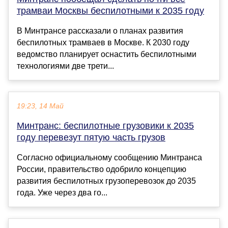
трамваи Москвы беспилотными к 2035 году
В Минтрансе рассказали о планах развития
беспилотных трамваев в Москве. К 2030 году
ведомство планирует оснастить беспилотными
технологиями две трети...
19:23, 14 Май
Минтранс: беспилотные грузовики к 2035
году перевезут пятую часть грузов
Согласно официальному сообщению Минтранса
России, правительство одобрило концепцию
развития беспилотных грузоперевозок до 2035
года. Уже через два го...