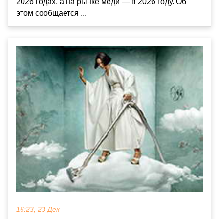
2026 годах, а на рынке меди — в 2026 году. Об
этом сообщается ...
16:23, 23 Дек