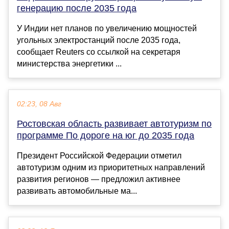
генерацию после 2035 года
У Индии нет планов по увеличению мощностей
угольных электростанций после 2035 года,
сообщает Reuters со ссылкой на секретаря
министерства энергетики ...
02:23, 08 Авг
Ростовская область развивает автотуризм по
программе По дороге на юг до 2035 года
Президент Российской Федерации отметил
автотуризм одним из приоритетных направлений
развития регионов — предложил активнее
развивать автомобильные ма...