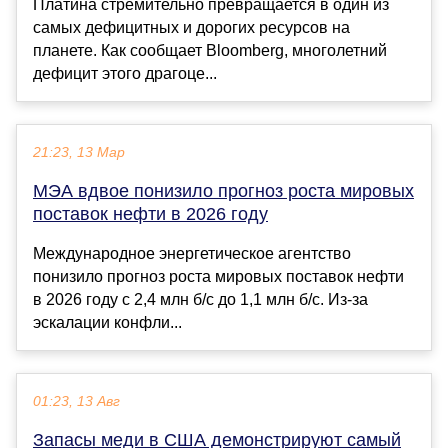
Платина стремительно превращается в один из
самых дефицитных и дорогих ресурсов на
планете. Как сообщает Bloomberg, многолетний
дефицит этого драгоце...
21:23, 13 Мар
МЭА вдвое понизило прогноз роста мировых
поставок нефти в 2026 году
Международное энергетическое агентство
понизило прогноз роста мировых поставок нефти
в 2026 году с 2,4 млн б/с до 1,1 млн б/с. Из-за
эскалации конфли...
01:23, 13 Авг
Запасы меди в США демонстрируют самый