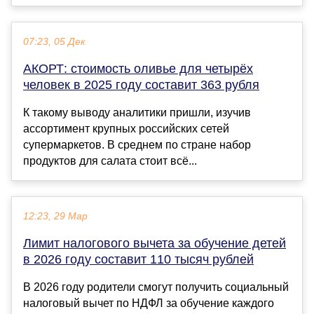
07:23, 05 Дек
АКОРТ: стоимость оливье для четырёх
человек в 2025 году составит 363 рубля
К такому выводу аналитики пришли, изучив
ассортимент крупных российских сетей
супермаркетов. В среднем по стране набор
продуктов для салата стоит всё...
12:23, 29 Мар
Лимит налогового вычета за обучение детей
в 2026 году составит 110 тысяч рублей
В 2026 году родители смогут получить социальный
налоговый вычет по НДФЛ за обучение каждого