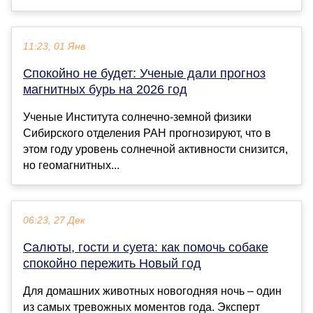
11:23, 01 Янв
Спокойно не будет: Ученые дали прогноз
магнитных бурь на 2026 год
Ученые Института солнечно-земной физики
Сибирского отделения РАН прогнозируют, что в
этом году уровень солнечной активности снизится,
но геомагнитных...
06:23, 27 Дек
Салюты, гости и суета: как помочь собаке
спокойно пережить Новый год
Для домашних животных новогодняя ночь – один
из самых тревожных моментов года. Эксперт