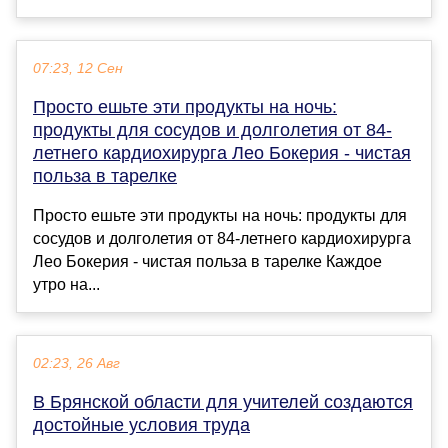
07:23, 12 Сен
Просто ешьте эти продукты на ночь:
продукты для сосудов и долголетия от 84-
летнего кардиохирурга Лео Бокерия - чистая
польза в тарелке
Просто ешьте эти продукты на ночь: продукты для
сосудов и долголетия от 84-летнего кардиохирурга
Лео Бокерия - чистая польза в тарелке Каждое
утро на...
02:23, 26 Авг
В Брянской области для учителей создаются
достойные условия труда