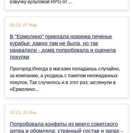
озвучку культовой RPG от ...
00:23, 07 Мар
В "Ермолино" приехала новинка печенье
курабье: давно там не была, но так
нахвалили - дома попробовала и оценила
покупки
Прогород Иногда в магазин попадаешь случайно,
за компанию, а уходишь с пакетом неожиданных
покупок. Так случилось и в этот раз: заглянули в
«Ермолино...
02:23, 22 Янв
Попробовала конфеты из моего советского
детва и обомлела: странный состав и запах -