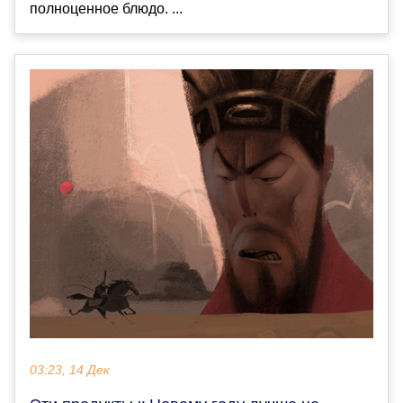
полноценное блюдо. ...
03:23, 14 Дек