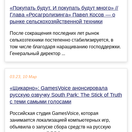
«Покупать будут. И покупать будут много» //
Глава «Росагролизинга» Павел Косов — о
рынке сельскохозяйственной техники
После сокращения последних лет рынок
сельхозтехники постепенно стабилизируется, в
том числе благодаря наращиванию господдержки.
Генеральный директор ...
03:23, 10 Мар
«Щикарно»: GamesVoice анонсировала
русскую озвучку South Park: The Stick of Truth
с теми самыми голосами
Российская студия GamesVoice, которая
занимается локализацией компьютерных игр,
объявила о запуске сбора средств на русскую