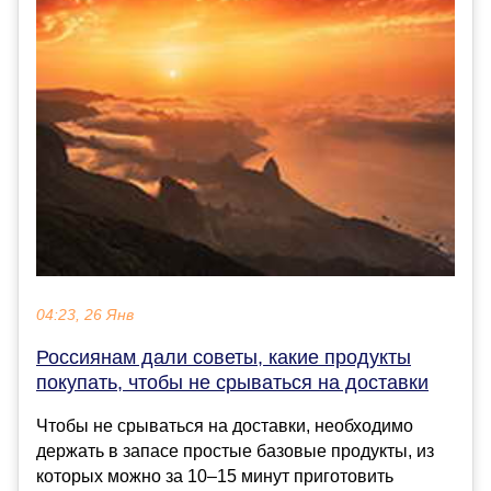
04:23, 26 Янв
Россиянам дали советы, какие продукты
покупать, чтобы не срываться на доставки
Чтобы не срываться на доставки, необходимо
держать в запасе простые базовые продукты, из
которых можно за 10–15 минут приготовить