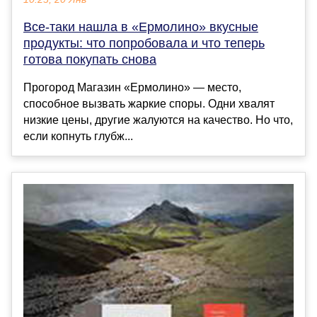
Все-таки нашла в «Ермолино» вкусные
продукты: что попробовала и что теперь
готова покупать снова
Прогород Магазин «Ермолино» — место,
способное вызвать жаркие споры. Одни хвалят
низкие цены, другие жалуются на качество. Но что,
если копнуть глубж...