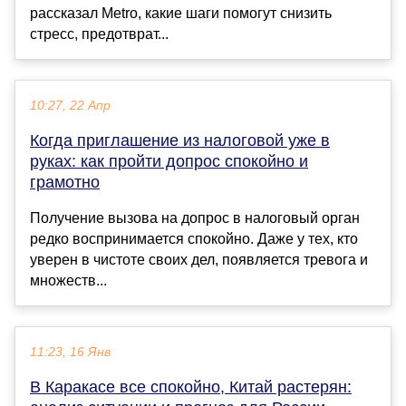
рассказал Metro, какие шаги помогут снизить
стресс, предотврат...
10:27, 22 Апр
Когда приглашение из налоговой уже в
руках: как пройти допрос спокойно и
грамотно
Получение вызова на допрос в налоговый орган
редко воспринимается спокойно. Даже у тех, кто
уверен в чистоте своих дел, появляется тревога и
множеств...
11:23, 16 Янв
В Каракасе все спокойно, Китай растерян: