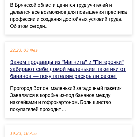
В Брянской области ценится труд учителей и
делается все возможное для повышения престижа
профессии и создания достойных условий труда.
Об этом сегодн...
22:23, 03 Фев
Зачем продавцы из "Магнита" и "Пятерочки"
забирают себе домой маленькие пакетики от
бананов — покупателям раскрыли секрет
Прогород Вот он, маленький загадочный пакетик.
Завалялся в коробке из-под бананов между
наклейками и гофрокартоном. Большинство
покупателей проходит ...
19:23, 18 Авг