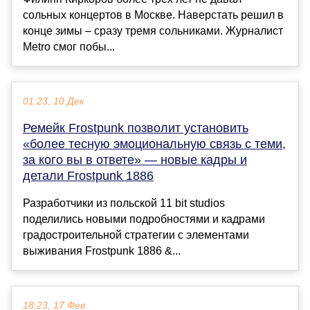
сольных концертов в Москве. Наверстать решил в
конце зимы – сразу тремя сольниками. Журналист
Metro смог побы...
01:23, 10 Дек
Ремейк Frostpunk позволит установить
«более тесную эмоциональную связь с теми,
за кого вы в ответе» — новые кадры и
детали Frostpunk 1886
Разработчики из польской 11 bit studios
поделились новыми подробностями и кадрами
градостроительной стратегии с элементами
выживания Frostpunk 1886 &...
18:23, 17 Фев