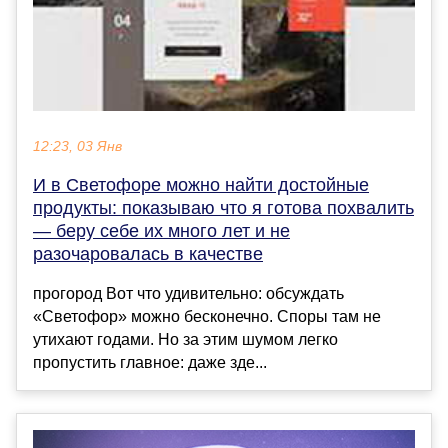
12:23, 03 Янв
И в Светофоре можно найти достойные
продукты: показываю что я готова похвалить
— беру себе их много лет и не
разочаровалась в качестве
прогород Вот что удивительно: обсуждать
«Светофор» можно бесконечно. Споры там не
утихают годами. Но за этим шумом легко
пропустить главное: даже зде...