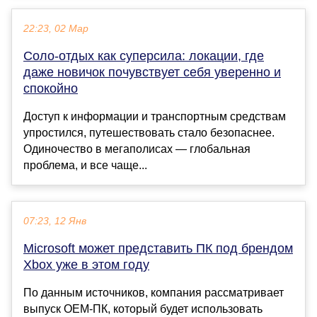
22:23, 02 Мар
Соло-отдых как суперсила: локации, где
даже новичок почувствует себя уверенно и
спокойно
Доступ к информации и транспортным средствам
упростился, путешествовать стало безопаснее.
Одиночество в мегаполисах — глобальная
проблема, и все чаще...
07:23, 12 Янв
Microsoft может представить ПК под брендом
Xbox уже в этом году
По данным источников, компания рассматривает
выпуск OEM-ПК, который будет использовать