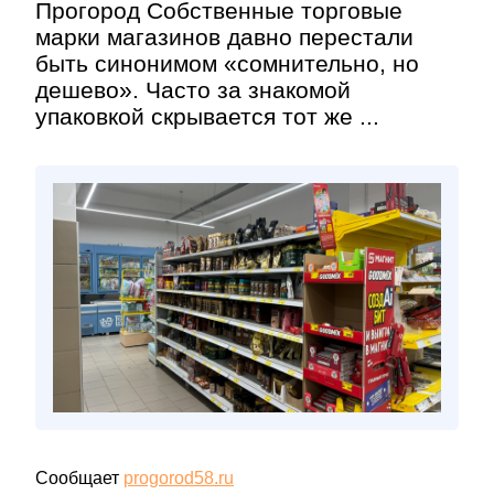
Прогород Собственные торговые
марки магазинов давно перестали
быть синонимом «сомнительно, но
дешево». Часто за знакомой
упаковкой скрывается тот же ...
Сообщает
progorod58.ru