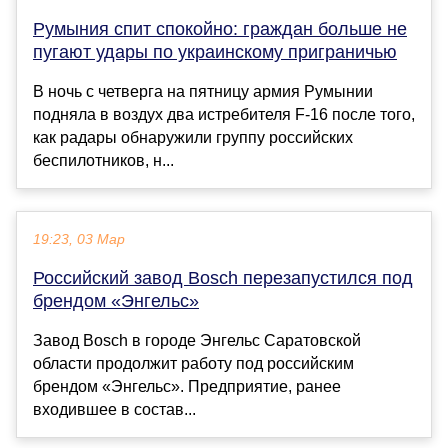
Румыния спит спокойно: граждан больше не
пугают удары по украинскому приграничью
В ночь с четверга на пятницу армия Румынии
подняла в воздух два истребителя F-16 после того,
как радары обнаружили группу российских
беспилотников, н...
19:23, 03 Мар
Российский завод Bosch перезапустился под
брендом «Энгельс»
Завод Bosch в городе Энгельс Саратовской
области продолжит работу под российским
брендом «Энгельс». Предприятие, ранее
входившее в состав...