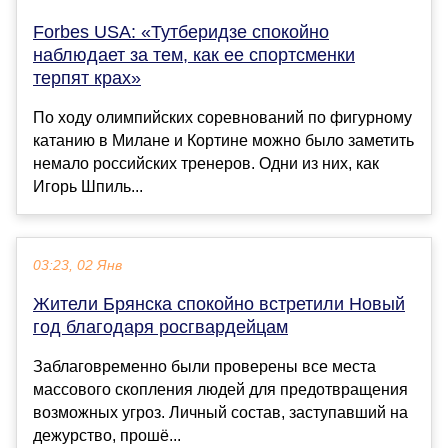
Forbes USA: «Тутберидзе спокойно
наблюдает за тем, как ее спортсменки
терпят крах»
По ходу олимпийских соревнований по фигурному
катанию в Милане и Кортине можно было заметить
немало российских тренеров. Одни из них, как
Игорь Шпиль...
03:23, 02 Янв
Жители Брянска спокойно встретили Новый
год благодаря росгвардейцам
Заблаговременно были проверены все места
массового скопления людей для предотвращения
возможных угроз. Личный состав, заступавший на
дежурство, прошё...