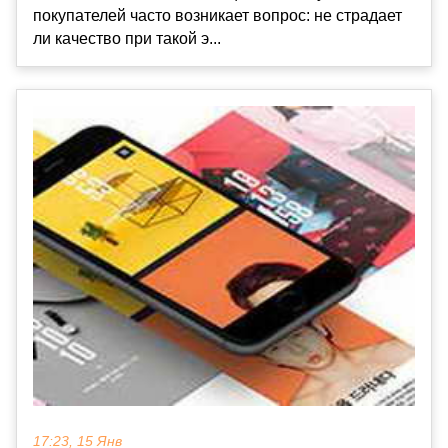
покупателей часто возникает вопрос: не страдает
ли качество при такой э...
17:23, 15 Янв