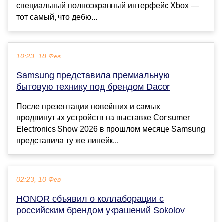
специальный полноэкранный интерфейс Xbox —
тот самый, что дебю...
10:23, 18 Фев
Samsung представила премиальную
бытовую технику под брендом Dacor
После презентации новейших и самых
продвинутых устройств на выставке Consumer
Electronics Show 2026 в прошлом месяце Samsung
представила ту же линейк...
02:23, 10 Фев
HONOR объявил о коллаборации с
российским брендом украшений Sokolov