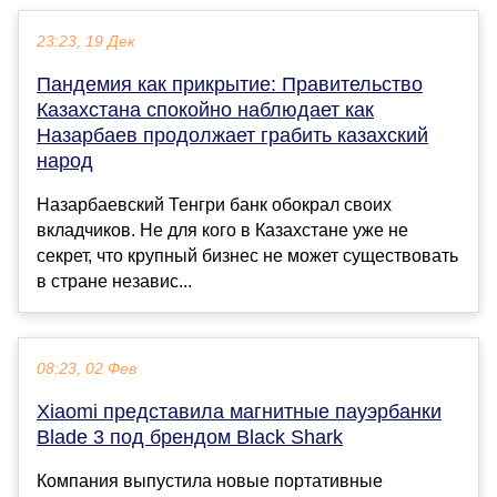
23:23, 19 Дек
Пандемия как прикрытие: Правительство
Казахстана спокойно наблюдает как
Назарбаев продолжает грабить казахский
народ
Назарбаевский Тенгри банк обокрал своих
вкладчиков. Не для кого в Казахстане уже не
секрет, что крупный бизнес не может существовать
в стране независ...
08:23, 02 Фев
Xiaomi представила магнитные пауэрбанки
Blade 3 под брендом Black Shark
Компания выпустила новые портативные