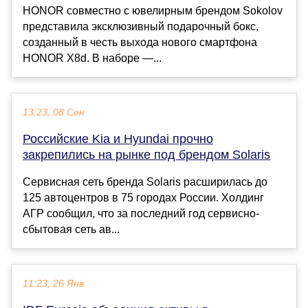
HONOR совместно с ювелирным брендом Sokolov
представила эксклюзивный подарочный бокс,
созданный в честь выхода нового смартфона
HONOR X8d. В наборе —...
13:23, 08 Сен
Российские Kia и Hyundai прочно
закрепились на рынке под брендом Solaris
Сервисная сеть бренда Solaris расширилась до
125 автоцентров в 75 городах России. Холдинг
АГР сообщил, что за последний год сервисно-
сбытовая сеть ав...
11:23, 26 Янв