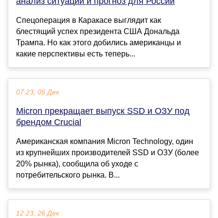
анализ ситуации и прогноз для России
Спецоперация в Каракасе выглядит как
блестящий успех президента США Дональда
Трампа. Но как этого добились американцы и
какие перспективы есть теперь...
07:23, 05 Дек
Micron прекращает выпуск SSD и ОЗУ под
брендом Crucial
Американская компания Micron Technology, один
из крупнейших производителей SSD и ОЗУ (более
20% рынка), сообщила об уходе с
потребительского рынка. В...
12:23, 26 Дек