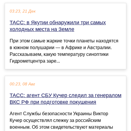
03:23, 21 Дек
ТАСС: в Якутии обнаружили три самых
холодных места на Земле
При этом самые жаркие точки планеты находятся
в южном полушарии — в Африке и Австралии.
Рассказываем, какую температуру синоптики
Гидрометцентра заре...
00:23, 08 Авг
ТАСС: агент СБУ Кучер следил за генералом
ВКС РФ при подготовке покушения
Агент Службы безопасности Украины Виктор
Кучер осуществлял слежку за российским
военным. Об этом свидетельствуют материалы