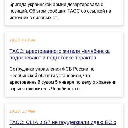
бригада украинской армии дезертировала с
позиций. Об этом сообщил ТАСС со ссылкой на
источник в силовых ст...
19:23, 09 Янв
ТАСС: арестованного жителя Челябинска
подозревают в подготовке терактов
Сотрудники управления ФСБ России по
Челябинской области установили, что
арестованный судом 5 января по делу о хранении
взрывчатки житель Челябинска п...
10:23, 23 Фев
ТАСС: США и G7 не поддержали идею ЕС о