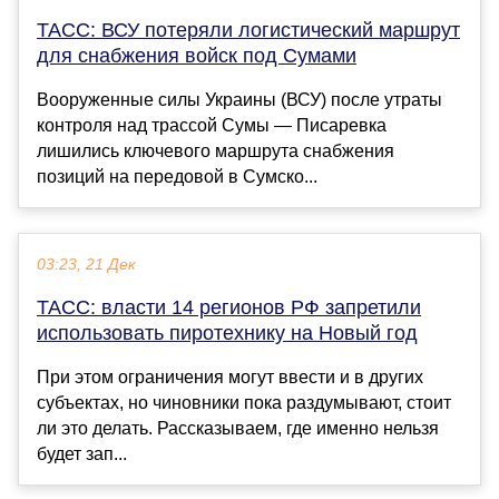
ТАСС: ВСУ потеряли логистический маршрут
для снабжения войск под Сумами
Вооруженные силы Украины (ВСУ) после утраты
контроля над трассой Сумы — Писаревка
лишились ключевого маршрута снабжения
позиций на передовой в Сумско...
03:23, 21 Дек
ТАСС: власти 14 регионов РФ запретили
использовать пиротехнику на Новый год
При этом ограничения могут ввести и в других
субъектах, но чиновники пока раздумывают, стоит
ли это делать. Рассказываем, где именно нельзя
будет зап...