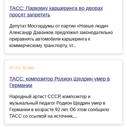
ТАСС: Парковку каршеринга во дворах
просят запретить
Депутат Мосгордумы от партии «Новые люди»
Александр Даванков предложил законодательно
приравнять автомобили каршеринга к
коммерческому транспорту, чт...
07:23, 30 Авг
ТАСС: композитор Родион Щедрин умер в
Германии
Народный артист СССР, композитор и
музыкальный педагог Родион Щедрин умер в
Германии в возрасте 92 лет. Об этом сообщило
ТАСС со ссылкой на источник,...