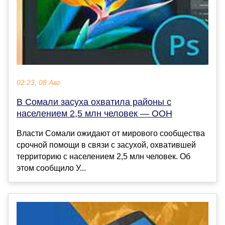
02:23, 08 Авг
В Сомали засуха охватила районы с
населением 2,5 млн человек — ООН
Власти Сомали ожидают от мирового сообщества
срочной помощи в связи с засухой, охватившей
территорию с населением 2,5 млн человек. Об
этом сообщило У...