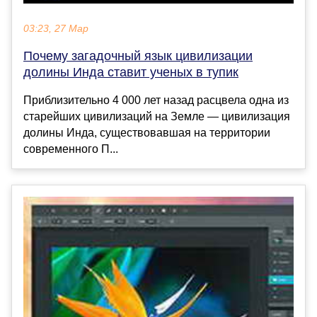
03:23, 27 Мар
Почему загадочный язык цивилизации
долины Инда ставит ученых в тупик
Приблизительно 4 000 лет назад расцвела одна из
старейших цивилизаций на Земле — цивилизация
долины Инда, существовавшая на территории
современного П...