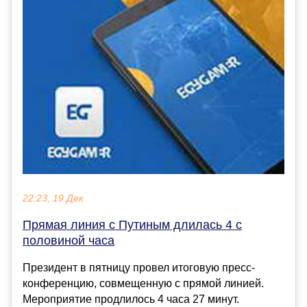
22:23, 19 Дек
Прямая линия с Путиным длилась 4 с
половиной часа
Президент в пятницу провел итоговую пресс-
конференцию, совмещенную с прямой линией.
Мероприятие продлилось 4 часа 27 минут.