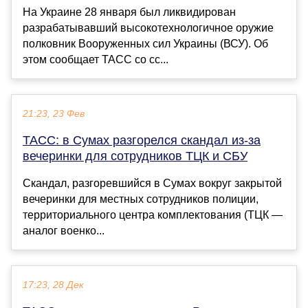
На Украине 28 января был ликвидирован
разрабатывавший высокотехнологичное оружие
полковник Вооруженных сил Украины (ВСУ). Об
этом сообщает ТАСС со сс...
21:23, 23 Фев
ТАСС: в Сумах разгорелся скандал из-за
вечеринки для сотрудников ТЦК и СБУ
Скандал, разгоревшийся в Сумах вокруг закрытой
вечеринки для местных сотрудников полиции,
территориального центра комплектования (ТЦК —
аналог военко...
17:23, 28 Дек