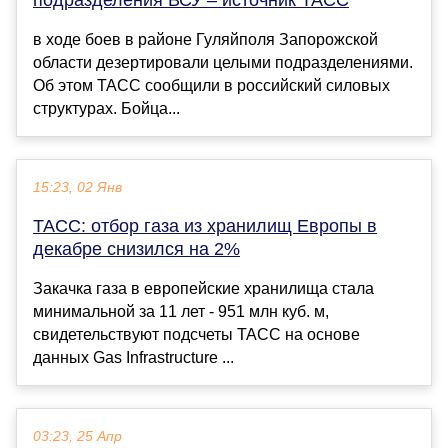
в ходе боев в районе Гуляйполя Запорожской
области дезертировали целыми подразделениями.
Об этом ТАСС сообщили в российский силовых
структурах. Бойца...
15:23, 02 Янв
ТАСС: отбор газа из хранилищ Европы в
декабре снизился на 2%
Закачка газа в европейские хранилища стала
минимальной за 11 лет - 951 млн куб. м,
свидетельствуют подсчеты ТАСС на основе
данных Gas Infrastructure ...
03:23, 25 Апр