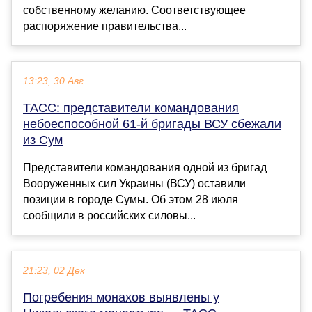
собственному желанию. Соответствующее
распоряжение правительства...
13:23, 30 Авг
ТАСС: представители командования
небоеспособной 61-й бригады ВСУ сбежали
из Сум
Представители командования одной из бригад
Вооруженных сил Украины (ВСУ) оставили
позиции в городе Сумы. Об этом 28 июля
сообщили в российских силовы...
21:23, 02 Дек
Погребения монахов выявлены у