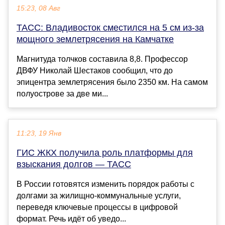
15:23, 08 Авг
ТАСС: Владивосток сместился на 5 см из-за
мощного землетрясения на Камчатке
Магнитуда толчков составила 8,8. Профессор
ДВФУ Николай Шестаков сообщил, что до
эпицентра землетрясения было 2350 км. На самом
полуострове за две ми...
11:23, 19 Янв
ГИС ЖКХ получила роль платформы для
взыскания долгов — ТАСС
В России готовятся изменить порядок работы с
долгами за жилищно-коммунальные услуги,
переведя ключевые процессы в цифровой
формат. Речь идёт об уведо...