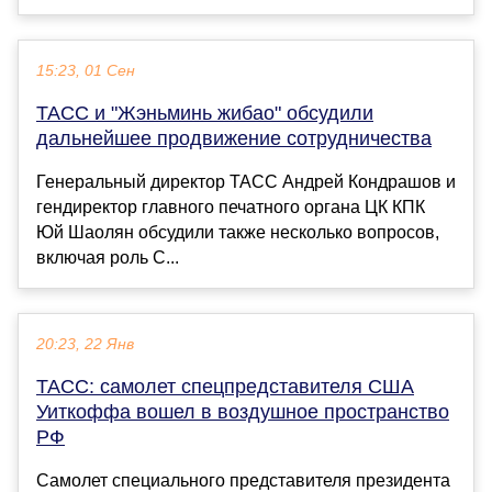
15:23, 01 Сен
ТАСС и "Жэньминь жибао" обсудили
дальнейшее продвижение сотрудничества
Генеральный директор ТАСС Андрей Кондрашов и
гендиректор главного печатного органа ЦК КПК
Юй Шаолян обсудили также несколько вопросов,
включая роль С...
20:23, 22 Янв
ТАСС: самолет спецпредставителя США
Уиткоффа вошел в воздушное пространство
РФ
Самолет специального представителя президента