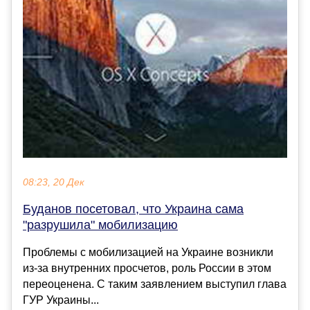
08:23, 20 Дек
Буданов посетовал, что Украина сама
"разрушила" мобилизацию
Проблемы с мобилизацией на Украине возникли
из-за внутренних просчетов, роль России в этом
переоценена. С таким заявлением выступил глава
ГУР Украины...