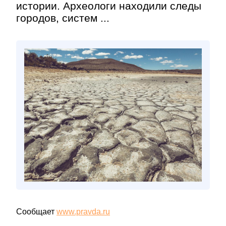
истории. Археологи находили следы
городов, систем ...
Сообщает
www.pravda.ru