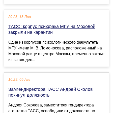
20:23, 13 Янв
ТАСС: корпус психфака МГУ на Моховой
закрыли на карантин
Один из корпусов психологического факультета
МГУ имени М. В. Ломоносова, расположенный на
Моховой улице в центре Москвы, временно закрыт
из-за введен...
10:23, 09 Авг
Замгендиректора ТАСС Андрей Сколов
покинул должность
Андрея Соколова, заместителя гендиректора
агентства ТАСС, освободили от должности по