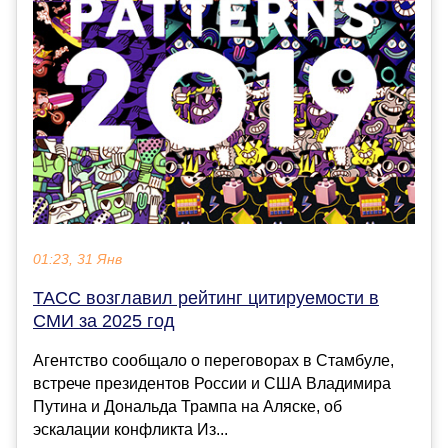
01:23, 31 Янв
ТАСС возглавил рейтинг цитируемости в
СМИ за 2025 год
Агентство сообщало о переговорах в Стамбуле,
встрече президентов России и США Владимира
Путина и Дональда Трампа на Аляске, об
эскалации конфликта Из...