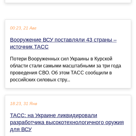
00:23, 21 Авг
Вооружение ВСУ поставляли 43 страны –
источник ТАСС
Потери Вооруженных сил Украины в Курской
области стали самыми масштабными за три года
проведения СВО. Об этом ТАСС сообщили в
российских силовых стру...
18:23, 31 Янв
ТАСС: на Украине ликвидировали
разработчика высокотехнологичного оружия
для ВСУ