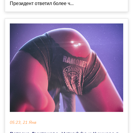
Президент ответил более ч...
05:23, 21 Янв