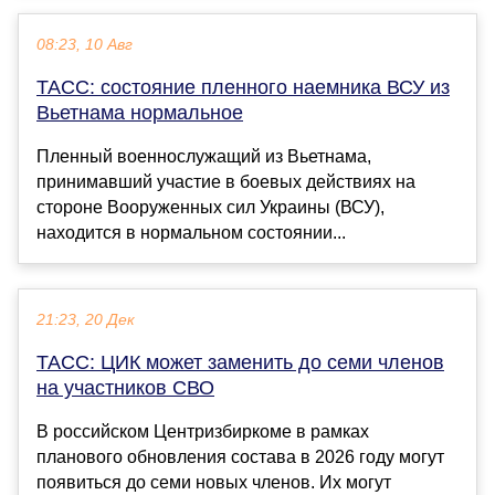
08:23, 10 Авг
ТАСС: состояние пленного наемника ВСУ из
Вьетнама нормальное
Пленный военнослужащий из Вьетнама,
принимавший участие в боевых действиях на
стороне Вооруженных сил Украины (ВСУ),
находится в нормальном состоянии...
21:23, 20 Дек
ТАСС: ЦИК может заменить до семи членов
на участников СВО
В российском Центризбиркоме в рамках
планового обновления состава в 2026 году могут
появиться до семи новых членов. Их могут