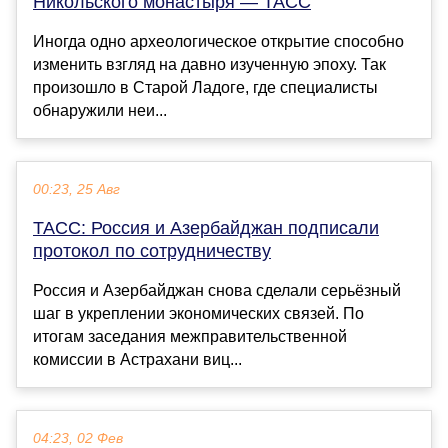
Никольского монастыря — ТАСС
Иногда одно археологическое открытие способно
изменить взгляд на давно изученную эпоху. Так
произошло в Старой Ладоге, где специалисты
обнаружили неи...
00:23, 25 Авг
ТАСС: Россия и Азербайджан подписали
протокол по сотрудничеству
Россия и Азербайджан снова сделали серьёзный
шаг в укреплении экономических связей. По
итогам заседания межправительственной
комиссии в Астрахани виц...
04:23, 02 Фев