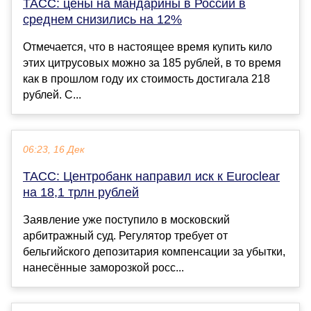
ТАСС: цены на мандарины в России в
среднем снизились на 12%
Отмечается, что в настоящее время купить кило
этих цитрусовых можно за 185 рублей, в то время
как в прошлом году их стоимость достигала 218
рублей. С...
06:23, 16 Дек
ТАСС: Центробанк направил иск к Euroclear
на 18,1 трлн рублей
Заявление уже поступило в московский
арбитражный суд. Регулятор требует от
бельгийского депозитария компенсации за убытки,
нанесённые заморозкой росс...