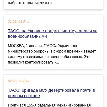
набрать в том числе из ч...
21:23, 01 Янв
ТАСС: на Украине вводят систему слежки за
военнообязанными
МОСКВА, 1 января. /ТАСС/. Украинское
министерство обороны в скором времени введет
систему отслеживания военнообязанных. Это
позволит контролировать к...
02:23, 26 Дек
ТАСС: бригада ВСУ дезертировала почти в
полном составе
Почти вся 155-я отдельная механизированная