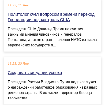
11:23, 11 Янв
Политолог счел вопросом времени переход
Гренландии под контроль США
Президент США Дональд Трамп не считает
важными мнения чиновников и генералов
Пентагона, а также стран — членов НАТО из числа
европейских государств п...
18:23, 20 Янв
Создавать ситуации успеха
Президент России Владимир Путин подписал указ
о награждении работников образования из разных
регионов страны. В их числе – директор Дворца
творчества...