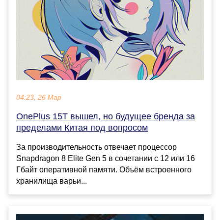
04:23, 26 Мар
OnePlus 15T вышел, но будущее бренда за
пределами Китая под вопросом
За производительность отвечает процессор
Snapdragon 8 Elite Gen 5 в сочетании с 12 или 16
Гбайт оперативной памяти. Объём встроенного
хранилища варьи...