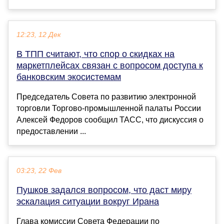
12:23, 12 Дек
В ТПП считают, что спор о скидках на
маркетплейсах связан с вопросом доступа к
банковским экосистемам
Председатель Совета по развитию электронной
торговли Торгово-промышленной палаты России
Алексей Федоров сообщил ТАСС, что дискуссия о
предоставлении ...
03:23, 22 Фев
Пушков задался вопросом, что даст миру
эскалация ситуации вокруг Ирана
Глава комиссии Совета Федерации по