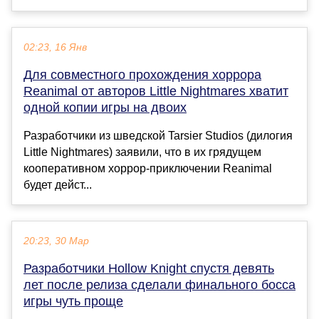
02:23, 16 Янв
Для совместного прохождения хоррора
Reanimal от авторов Little Nightmares хватит
одной копии игры на двоих
Разработчики из шведской Tarsier Studios (дилогия
Little Nightmares) заявили, что в их грядущем
кооперативном хоррор-приключении Reanimal
будет дейст...
20:23, 30 Мар
Разработчики Hollow Knight спустя девять
лет после релиза сделали финального босса
игры чуть проще