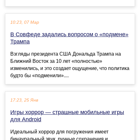
10:23, 07 Мар
В Совфеде задались вопросом о «подмене»
Трампа
Взгляды президента США Дональда Трампа на
Ближний Восток за 10 лет «полностью»
изменились, и это создает ощущение, что политика
будто бы «подменили»....
17:23, 25 Янв
Игры хоррор — страшные мобильные игры
для Android
Идеальный хоррор для погружения имеет
бинауральный звук, ручные сохранения и