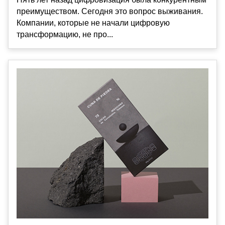
преимуществом. Сегодня это вопрос выживания.
Компании, которые не начали цифровую
трансформацию, не про...