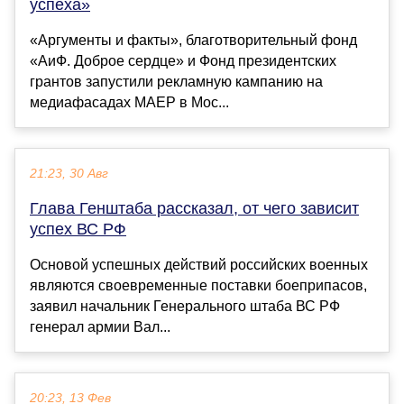
успеха»
«Аргументы и факты», благотворительный фонд
«АиФ. Доброе сердце» и Фонд президентских
грантов запустили рекламную кампанию на
медиафасадах МАЕР в Мос...
21:23, 30 Авг
Глава Генштаба рассказал, от чего зависит
успех ВС РФ
Основой успешных действий российских военных
являются своевременные поставки боеприпасов,
заявил начальник Генерального штаба ВС РФ
генерал армии Вал...
20:23, 13 Фев