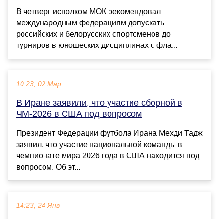
В четверг исполком МОК рекомендовал
международным федерациям допускать
российских и белорусских спортсменов до
турниров в юношеских дисциплинах с фла...
10:23, 02 Мар
В Иране заявили, что участие сборной в
ЧМ-2026 в США под вопросом
Президент Федерации футбола Ирана Мехди Тадж
заявил, что участие национальной команды в
чемпионате мира 2026 года в США находится под
вопросом. Об эт...
14:23, 24 Янв