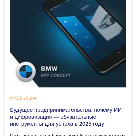
04:23, 18 Дек
Будущее предпринимательства: почему ИИ
и цифровизация — обязательные
инструменты для успеха в 2025 году
Пять лет назад цифровизация была конкурентным