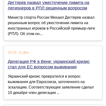
Дегтярев назвал ужесточение лимита на
легионеров в РПЛ решенным вопросом
Министр спорта России Михаил Дегтярев назвал
решенным вопрос об ужесточении лимита на
иностранных игроков в Российской премьер-лиге
(РПЛ). Об этом он...
20:23, 11 Дек
Делегация РФ в Вене: украинский кризис
стал для ЕС вопросом выживания
Украинский кризис превратился в вопрос
выживания для Евросоюза, заточенного на
эскалацию. Соответствующее заявление сделал
10 декабря член делегации ...