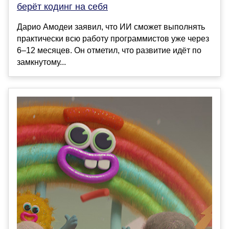
берёт кодинг на себя
Дарио Амодеи заявил, что ИИ сможет выполнять
практически всю работу программистов уже через
6–12 месяцев. Он отметил, что развитие идёт по
замкнутому...