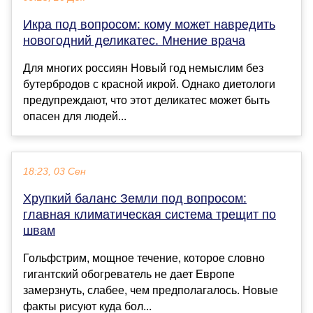
Икра под вопросом: кому может навредить
новогодний деликатес. Мнение врача
Для многих россиян Новый год немыслим без
бутербродов с красной икрой. Однако диетологи
предупреждают, что этот деликатес может быть
опасен для людей...
18:23, 03 Сен
Хрупкий баланс Земли под вопросом:
главная климатическая система трещит по
швам
Гольфстрим, мощное течение, которое словно
гигантский обогреватель не дает Европе
замерзнуть, слабее, чем предполагалось. Новые
факты рисуют куда бол...