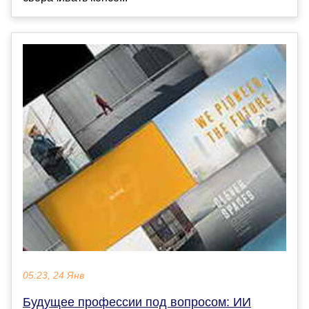
05:23, 24 Янв
Будущее профессии под вопросом: ИИ