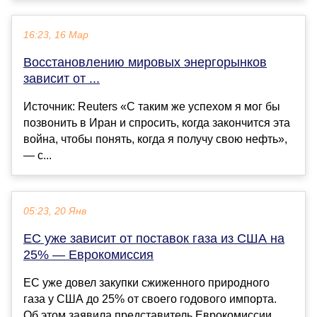
16:23, 16 Мар
Восстановлению мировых энергорынков
зависит от ...
Источник: Reuters «С таким же успехом я мог бы
позвонить в Иран и спросить, когда закончится эта
война, чтобы понять, когда я получу свою нефть»,
— с...
05:23, 20 Янв
ЕС уже зависит от поставок газа из США на
25% — Еврокомиссия
ЕС уже довел закупки сжиженного природного
газа у США до 25% от своего годового импорта.
Об этом заявила представитель Еврокомиссии