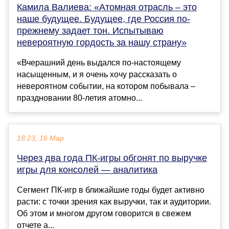
Камила Валиева: «Атомная отрасль – это
наше будущее. Будущее, где Россия по-
прежнему задает тон. Испытываю
невероятную гордость за нашу страну»
«Вчерашний день выдался по-настоящему
насыщенным, и я очень хочу рассказать о
невероятном событии, на котором побывала –
праздновании 80-летия атомно...
18:23, 16 Мар
Через два года ПК-игры обгонят по выручке
игры для консолей — аналитика
Сегмент ПК-игр в ближайшие годы будет активно
расти: с точки зрения как выручки, так и аудитории.
Об этом и многом другом говорится в свежем
отчете а...