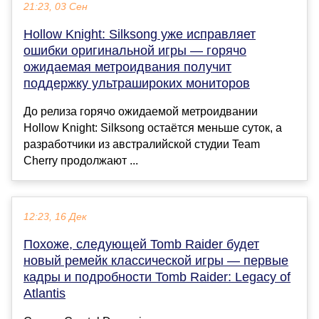
21:23, 03 Сен
Hollow Knight: Silksong уже исправляет
ошибки оригинальной игры — горячо
ожидаемая метроидвания получит
поддержку ультрашироких мониторов
До релиза горячо ожидаемой метроидвании
Hollow Knight: Silksong остаётся меньше суток, а
разработчики из австралийской студии Team
Cherry продолжают ...
12:23, 16 Дек
Похоже, следующей Tomb Raider будет
новый ремейк классической игры — первые
кадры и подробности Tomb Raider: Legacy of
Atlantis