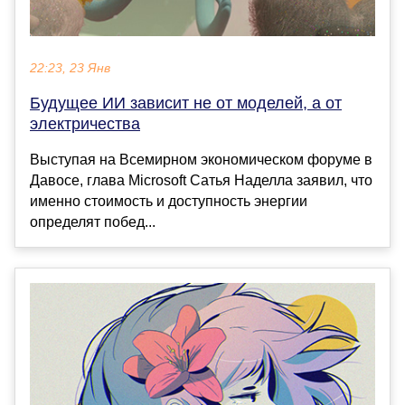
22:23, 23 Янв
Будущее ИИ зависит не от моделей, а от
электричества
Выступая на Всемирном экономическом форуме в
Давосе, глава Microsoft Сатья Наделла заявил, что
именно стоимость и доступность энергии
определят побед...