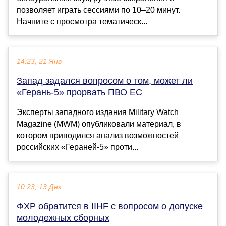
позволяет играть сессиями по 10–20 минут.
Начните с просмотра тематическ...
14:23, 21 Янв
Запад задался вопросом о том, может ли
«Герань-5» прорвать ПВО ЕС
Эксперты западного издания Military Watch
Magazine (MWM) опубликовали материал, в
котором приводился анализ возможностей
российских «Гераней-5» проти...
10:23, 13 Дек
ФХР обратится в IIHF с вопросом о допуске
молодежных сборных