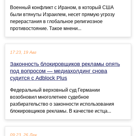
Военный конфликт с Ираном, в который США
были втянуты Израилем, несет прямую угрозу
перерастания в глобальное религиозное
противостояние. Такое мнени...
17:23, 19 Авг
Законность блокировщиков рекламы опять
под вопросом — медиахолдинг снова
судится с Adblock Plus
Федеральный верховный суд Германии
возобновил многолетнее судебное
разбирательство о законности использования
блокировщиков рекламы. В качестве истца...
09:23, 26 Дек