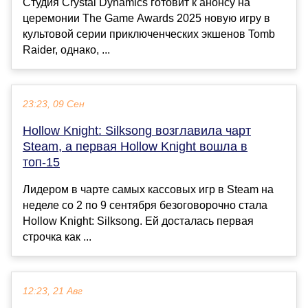
Студия Crystal Dynamics готовит к анонсу на
церемонии The Game Awards 2025 новую игру в
культовой серии приключенческих экшенов Tomb
Raider, однако, ...
23:23, 09 Сен
Hollow Knight: Silksong возглавила чарт
Steam, а первая Hollow Knight вошла в
топ-15
Лидером в чарте самых кассовых игр в Steam на
неделе со 2 по 9 сентября безоговорочно стала
Hollow Knight: Silksong. Ей досталась первая
строчка как ...
12:23, 21 Авг