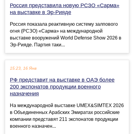
Россия представила новую РСЗО «Сарма»
на выставке в Эр-Рияде
Россия показала реактивную систему залпового
огня (РСЗО) «Сарма» на международной
выставке вооружений World Defense Show 2026 в
Эр-Рияде. Партия таки...
15:23, 16 Янв
РФ представит на выставке в ОАЭ более
200 экспонатов продукции военного
назначения
На международной выставке UMEX&SIMTEX 2026
в Объединенных Арабских Эмиратах российские
компании представят 211 экспонатов продукции
военного назначен...