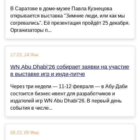
В Саратове в доме-музее Павла Кузнецова
открывается выставка "Зимние люди, или как мы
согревались". Её презентация пройдёт 25 декабря.
Организаторы п...
17:23, 24 Янв
WN Abu Dhabi’26 собирает заявки на участие
в выставке игр и инди-питче
Через три недели — 11-12 февраля — в Абу-Даби
состоится бизнес-ивент для разработчиков и
издателей игр WN Abu Dhabi’26. В первый день
события в числе...
05:23, 05 Фев