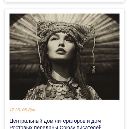
17:23, 08 Дек
Центральный дом литераторов и дом
Ростовых переданы Союзу писателей