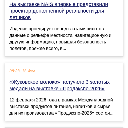
На выставке NAIS впервые представили
проектор дополненной реальности для
летчиков
Изделие проецирует перед глазами пилотов
данные о рельефе местности, навигационную и
другую информацию, повышая безопасность
полетов, прежде всего, в...
08:23, 16 Фев
«Жуковское молоко» получило 3 золотых
медали на выставке «Продэкспо-2026»
12 февраля 2026 года в рамках Международной
выставки продуктов питания, напитков и сырья
для их производства «Продэкспо-2026» состоя...