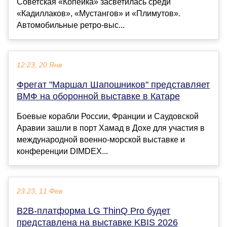
Советская «Копейка» засветилась среди
«Кадиллаков», «Мустангов» и «Плимутов».
Автомобильные ретро-выс...
12:23, 20 Янв
Фрегат "Маршал Шапошников" представляет
ВМФ на оборонной выставке в Катаре
Боевые корабли России, Франции и Саудовской
Аравии зашли в порт Хамад в Дохе для участия в
международной военно-морской выставке и
конференции DIMDEX...
23:23, 11 Фев
B2B-платформа LG ThinQ Pro будет
представлена на выставке KBIS 2026