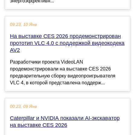
энергоэффективн...
09:23, 10 Янв
На выставке CES 2026 продемонстрирован
прототип VLC 4.0 с поддержкой видеокодека
AV2
Разработчики проекта VideoLAN
продемонстрировали на выставке CES 2026
предварительную сборку видеопроигрывателя
VLC 4, в которой представлена поддерж...
00:23, 09 Янв
Caterpillar и NVIDIA показали AI-экскаватор
на выставке CES 2026