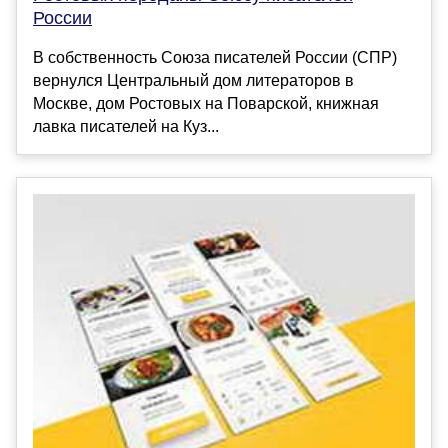
России
В собственность Союза писателей России (СПР)
вернулся Центральный дом литераторов в
Москве, дом Ростовых на Поварской, книжная
лавка писателей на Куз...