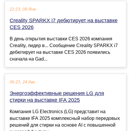
22:23, 09 Янв
Creality SPARKX i7 дебютирует на выставке
CES 2026
В день открытия выставки CES 2026 компания
Creality, лидер в... Сообщение Creality SPARKX i7
дебютирует на выставке CES 2026 появились
сначала на Gad...
06:23, 24 Авг
Энергоэффективные решения LG для
стирки на выставке IFA 2025
Компания LG Electronics (LG) представит на
выставке IFA 2025 комплексный набор передовых
решений для стирки на основе AI с повышенной