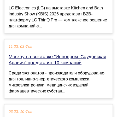
LG Electronics (LG) на выставке Kitchen and Bath
Industry Show (KBIS) 2026 представит B2B-
платформу LG ThinQ Pro — комплексное решение
для компаний-з...
11:23, 03 Фев
Москву на выставке "Иннопром. Саудовская
Аравия" представят 10 компаний
Среди экспонатов - производители оборудования
для топливно-энергетического комплекса,
микроэлектроники, медицинских изделий,
фармацевтических субстан...
03:23, 10 Фев