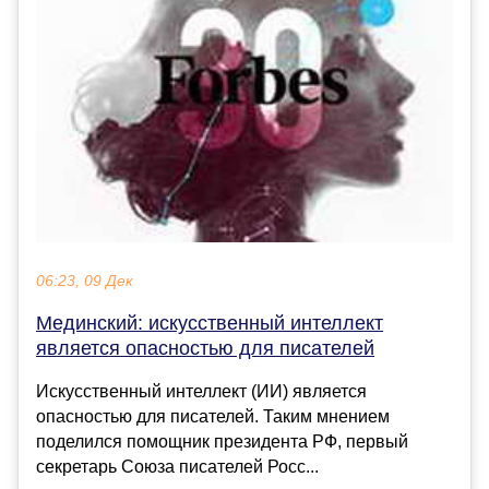
06:23, 09 Дек
Мединский: искусственный интеллект
является опасностью для писателей
Искусственный интеллект (ИИ) является
опасностью для писателей. Таким мнением
поделился помощник президента РФ, первый
секретарь Союза писателей Росс...