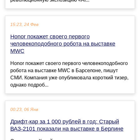
15:23, 24 Фев
Honor покажет своего первого
человекоподобного робота на выставке
MWC
Honor покажет своего первого человекоподобного
робота на выставке MWC в Барселоне, пишут
СМИ. Компания уже опубликовала короткий тизер,
однако подроб...
00:23, 06 Янв
Дрифт-кар за 1 000 рублей в год: Старый
ВАЗ-2101 показали на выставке в Берлине