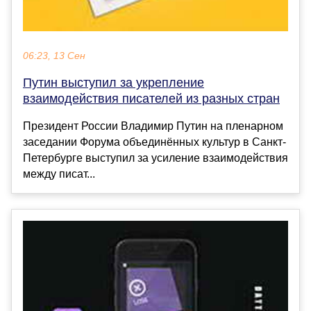
06:23, 13 Сен
Путин выступил за укрепление
взаимодействия писателей из разных стран
Президент России Владимир Путин на пленарном
заседании Форума объединённых культур в Санкт-
Петербурге выступил за усиление взаимодействия
между писат...