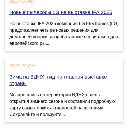
05:23, 30 Авг
Новые пылесосы LG на выставке IFA 2025
На выставке IFA 2025 компания LG Electronics (LG)
представляет четыре новых решения для
домашней уборки, разработанные специально для
европейского ры...
06:23, 10 Дек
Зима на ВДНХ: гид по главной выставке
страны
Мы прошлись по территории ВДНХ в день
открытия зимнего сезона и составили подробную
карту самых ярких активностей на всю зиму.
Сохраняйте и пользуйте...