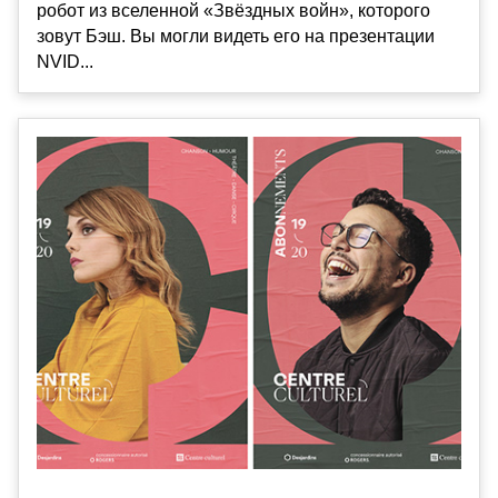
робот из вселенной «Звёздных войн», которого
зовут Бэш. Вы могли видеть его на презентации
NVID...