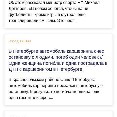
Об этом рассказал министр спорта РФ Михаил
Дегтярев. «В целом хочется, чтобы наши
футболисты, кроме игры в футбол, еще
транслировали смыслы. Это чест...
00:23, 08 Авг
В Петербурге автомобиль каршеринга снес
остановку с людьми, погиб один человек //
Одна женщина погибла и одна пострадала в
ДТП с каршерингом в Петербурге
В Красносельском районе Санкт-Петербурга
автомобиль каршеринга врезался в автобусную
остановку. В результате погибла женщина, еще
одна госпитализиров...