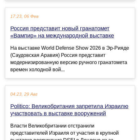
17:23, 06 Фев
Россия представит новый гранатомет
«Вампир» на международной выставке
На выставке World Defense Show 2026 в Эр-Рияде
(Саудовская Аравия) Россия представит
модернизированную версию ручного гранатомета
времен холодной вой...
04:23, 29 Авг
Politico: Великобритания запретила Израилю
участвовать в выставке вооружений
Власти Великобритании отстранили
представителей Израиля от участия в крупной