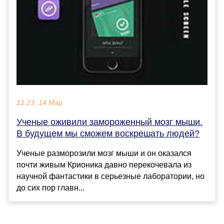
11:23, 14 Мар
Ученые оживили замороженный мозг мыши.
В будущем мы сможем воскрешать людей?
Ученые разморозили мозг мыши и он оказался
почти живым Крионика давно перекочевала из
научной фантастики в серьезные лаборатории, но
до сих пор главн...