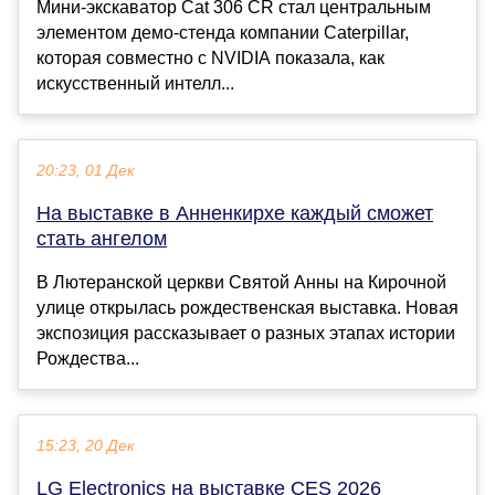
Мини-экскаватор Cat 306 CR стал центральным
элементом демо-стенда компании Caterpillar,
которая совместно с NVIDIA показала, как
искусственный интелл...
20:23, 01 Дек
На выставке в Анненкирхе каждый сможет
стать ангелом
В Лютеранской церкви Святой Анны на Кирочной
улице открылась рождественская выставка. Новая
экспозиция рассказывает о разных этапах истории
Рождества...
15:23, 20 Дек
LG Electronics на выставке CES 2026