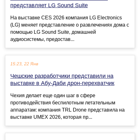
представляет LG Sound Suite
На выставке CES 2026 компания LG Electronics
(LG) меняет представление о развлечениях дома с
помощью LG Sound Suite, домашней
аудиосистемы, предостав...
15:23, 22 Янв
Чешские разработчики представили на
выставке в Абу-Даби дрон-перехватчик
Чехия делает еще один шаг в сфере
противодействия беспилотным летательным
аппаратам: компания TRL Drone представила на
выставке UMEX 2026, которая пр...