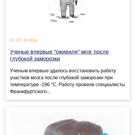
11:23, 16 Мар
Ученые впервые "оживили" мозг после
глубокой заморозки
Ученым впервые удалось восстановить работу
участков мозга после глубокой заморозки при
температуре -196 °C. Работу провели специалисты
Франкфуртского...