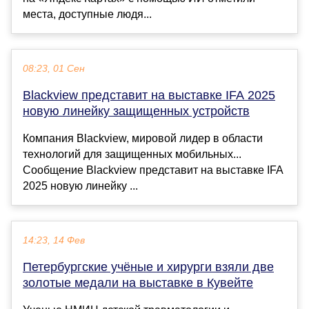
места, доступные людя...
08:23, 01 Сен
Blackview представит на выставке IFA 2025
новую линейку защищенных устройств
Компания Blackview, мировой лидер в области
технологий для защищенных мобильных...
Сообщение Blackview представит на выставке IFA
2025 новую линейку ...
14:23, 14 Фев
Петербургские учёные и хирурги взяли две
золотые медали на выставке в Кувейте