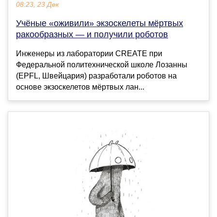
08:23, 23 Дек
Учёные «оживили» экзоскелеты мёртвых
ракообразных — и получили роботов
Инженеры из лаборатории CREATE при
Федеральной политехнической школе Лозанны
(EPFL, Швейцария) разработали роботов на
основе экзоскелетов мёртвых лан...