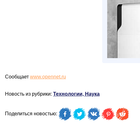
Сообщает
www.opennet.ru
Новость из рубрики:
Технологии, Наука
Поделиться новостью: