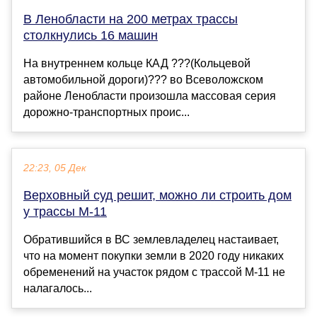
В Ленобласти на 200 метрах трассы
столкнулись 16 машин
На внутреннем кольце КАД ???(Кольцевой
автомобильной дороги)??? во Всеволожском
районе Ленобласти произошла массовая серия
дорожно-транспортных проис...
22:23, 05 Дек
Верховный суд решит, можно ли строить дом
у трассы М-11
Обратившийся в ВС землевладелец настаивает,
что на момент покупки земли в 2020 году никаких
обременений на участок рядом с трассой М-11 не
налагалось...