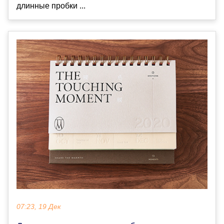
длинные пробки ...
07:23, 19 Дек