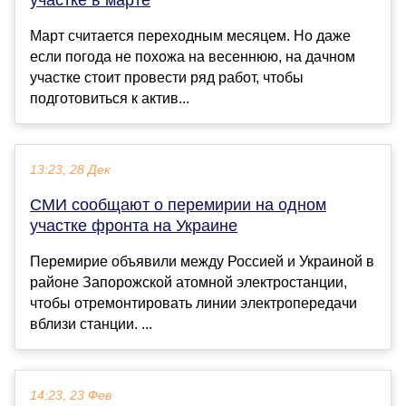
Март считается переходным месяцем. Но даже
если погода не похожа на весеннюю, на дачном
участке стоит провести ряд работ, чтобы
подготовиться к актив...
13:23, 28 Дек
СМИ сообщают о перемирии на одном
участке фронта на Украине
Перемирие объявили между Россией и Украиной в
районе Запорожской атомной электростанции,
чтобы отремонтировать линии электропередачи
вблизи станции. ...
14:23, 23 Фев