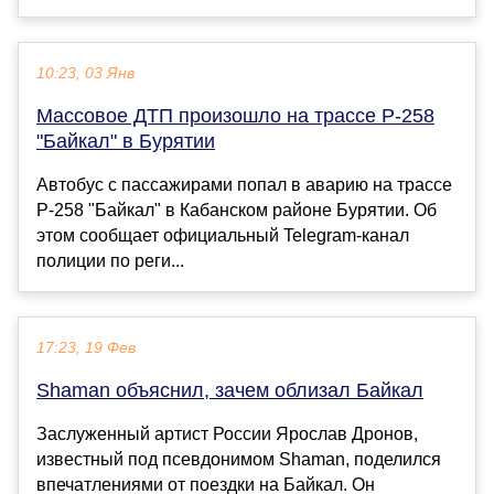
10:23, 03 Янв
Массовое ДТП произошло на трассе Р-258
"Байкал" в Бурятии
Автобус с пассажирами попал в аварию на трассе
Р-258 "Байкал" в Кабанском районе Бурятии. Об
этом сообщает официальный Telegram-канал
полиции по реги...
17:23, 19 Фев
Shaman объяснил, зачем облизал Байкал
Заслуженный артист России Ярослав Дронов,
известный под псевдонимом Shaman, поделился
впечатлениями от поездки на Байкал. Он