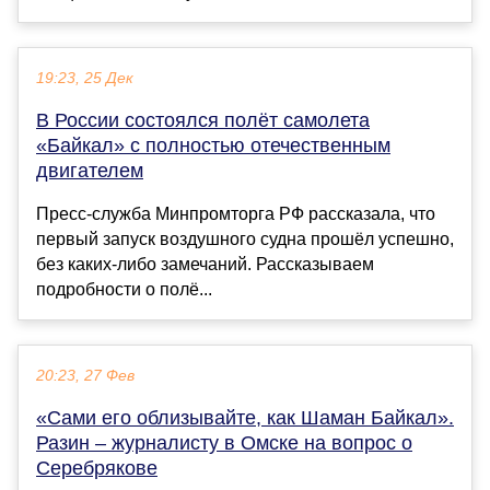
19:23, 25 Дек
В России состоялся полёт самолета
«Байкал» с полностью отечественным
двигателем
Пресс-служба Минпромторга РФ рассказала, что
первый запуск воздушного судна прошёл успешно,
без каких-либо замечаний. Рассказываем
подробности о полё...
20:23, 27 Фев
«Сами его облизывайте, как Шаман Байкал».
Разин – журналисту в Омске на вопрос о
Серебрякове