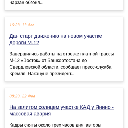
нарзан обгоня...
16:23, 13 Авг
Дан старт движению на новом участке
дороги М-12
Завершились работы на отрезке платной трассы
М-12 «Восток» от Башкортостана до
Свердловской области, сообщает пресс-служба
Кремля. Накануне президент...
08:23, 22 Фев
На залитом солнцем участке КАД у Янино -
массовая авария
Кадры сняты около трех часов дня, авторы