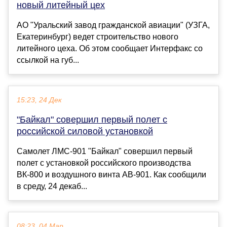
новый литейный цех
АО "Уральский завод гражданской авиации" (УЗГА,
Екатеринбург) ведет строительство нового
литейного цеха. Об этом сообщает Интерфакс со
ссылкой на губ...
15:23, 24 Дек
"Байкал" совершил первый полет с
российской силовой установкой
Самолет ЛМС-901 "Байкал" совершил первый
полет с установкой российского производства
ВК-800 и воздушного винта АВ-901. Как сообщили
в среду, 24 декаб...
08:23, 04 Мар