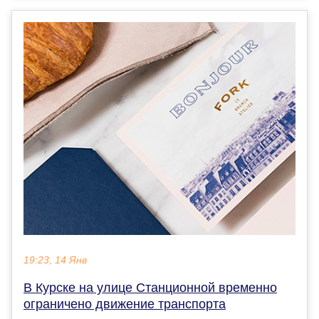
19:23, 14 Янв
В Курске на улице Станционной временно
ограничено движение транспорта