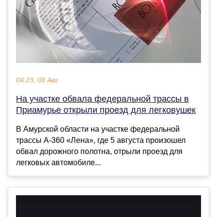
04:23, 08 Авг
На участке обвала федеральной трассы в
Приамурье открыли проезд для легковушек
В Амурской области на участке федеральной
трассы А-360 «Лена», где 5 августа произошел
обвал дорожного полотна, отрыли проезд для
легковых автомобиле...