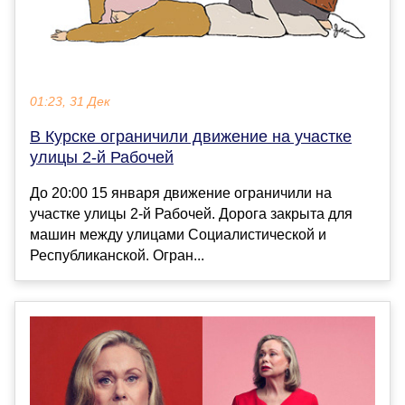
01:23, 31 Дек
В Курске ограничили движение на участке
улицы 2-й Рабочей
До 20:00 15 января движение ограничили на
участке улицы 2-й Рабочей. Дорога закрыта для
машин между улицами Социалистической и
Республиканской. Огран...