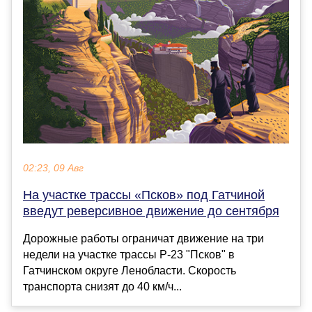
02:23, 09 Авг
На участке трассы «Псков» под Гатчиной
введут реверсивное движение до сентября
Дорожные работы ограничат движение на три
недели на участке трассы Р-23 "Псков" в
Гатчинском округе Ленобласти. Скорость
транспорта снизят до 40 км/ч...