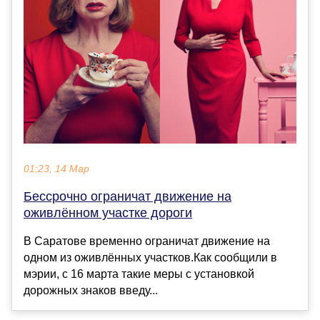
01:23, 14 Мар
Бессрочно ограничат движение на
оживлённом участке дороги
В Саратове временно ограничат движение на
одном из оживлённых участков.Как сообщили в
мэрии, с 16 марта такие меры с установкой
дорожных знаков введу...