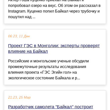
попробовал озеро на вкус. Об этом он рассказал в
Instagram. Куценко попил Байкал через трубочку и
пошутил над ...
06:23, 11 Дек
Проект ГЭС в Монголии: эксперты проверят
влияние на Байкал
Российские и монгольские ученые обсудили
промежуточные результаты исследования
влияния проекта «ГЭС Эгийн гол» на
экологическое состояние Байкала и р...
21:23, 25 Мар
Разработчик самолета "Байкал" построит