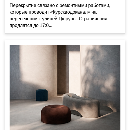
Перекрытие связано с ремонтными работами,
которые проводит «Курскводоканал» на
пересечении с улицей Цюрупы. Ограничения
продлятся до 17:0...