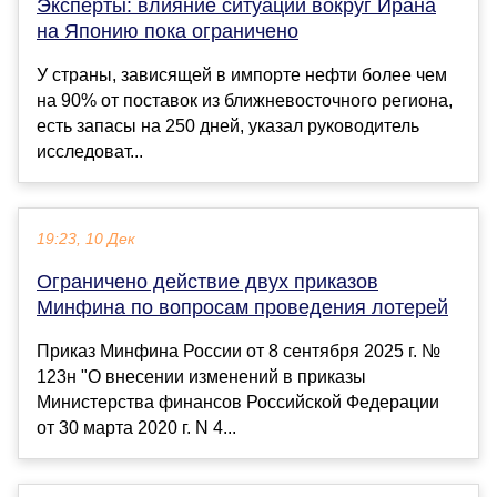
Эксперты: влияние ситуации вокруг Ирана
на Японию пока ограничено
У страны, зависящей в импорте нефти более чем
на 90% от поставок из ближневосточного региона,
есть запасы на 250 дней, указал руководитель
исследоват...
19:23, 10 Дек
Ограничено действие двух приказов
Минфина по вопросам проведения лотерей
Приказ Минфина России от 8 сентября 2025 г. №
123н "О внесении изменений в приказы
Министерства финансов Российской Федерации
от 30 марта 2020 г. N 4...