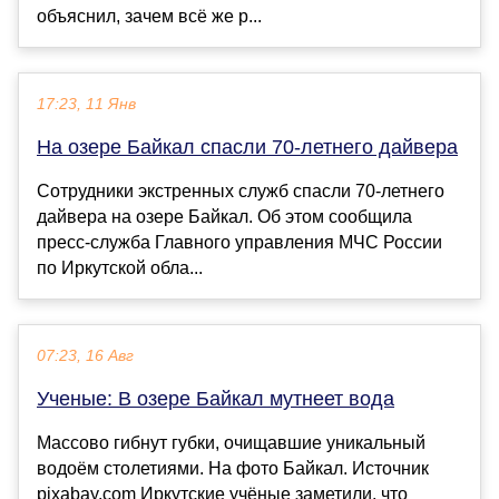
объяснил, зачем всё же р...
17:23, 11 Янв
На озере Байкал спасли 70-летнего дайвера
Сотрудники экстренных служб спасли 70-летнего
дайвера на озере Байкал. Об этом сообщила
пресс-служба Главного управления МЧС России
по Иркутской обла...
07:23, 16 Авг
Ученые: В озере Байкал мутнеет вода
Массово гибнут губки, очищавшие уникальный
водоём столетиями. На фото Байкал. Источник
pixabay.com Иркутские учёные заметили, что