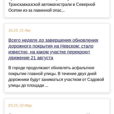
Транскавказской автомагистрали в Северной
Осетии из-за лавинной опас...
16:23, 21 Авг
Всего неделя до завершения обновления
дорожного покрытия на Невском: стало
известно, на каком участке перекроют
движение 21 августа
В городе продолжают обновлять асфальтное
покрытие главной улицы. В течение двух дней
дорожники будут заниматься участком от Садовой
улицы до площади ...
03:23, 02 Мар