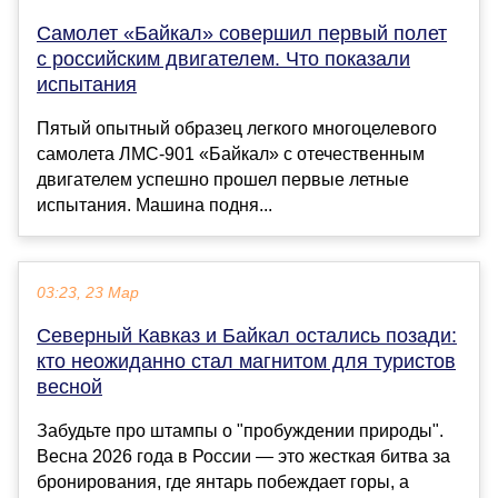
Самолет «Байкал» совершил первый полет
с российским двигателем. Что показали
испытания
Пятый опытный образец легкого многоцелевого
самолета ЛМС-901 «Байкал» с отечественным
двигателем успешно прошел первые летные
испытания. Машина подня...
03:23, 23 Мар
Северный Кавказ и Байкал остались позади:
кто неожиданно стал магнитом для туристов
весной
Забудьте про штампы о "пробуждении природы".
Весна 2026 года в России — это жесткая битва за
бронирования, где янтарь побеждает горы, а