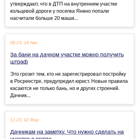
утверждают, что в ДТП на внутреннем участке
кольцевой дороги у поселка Янино попали
насчитали больше 20 маши...
06:23, 14 Авг
За бани на дачном участке можно получить
штраф
Это грозит тем, кто не зарегистрировал постройку
в Росреестре, предупредил юрист. Новые правила
касаются не только бань, но и других строений.
Дачник...
11:23, 02 Мар
Дачникам на заметку. Что нужно сделать на
участке в марте