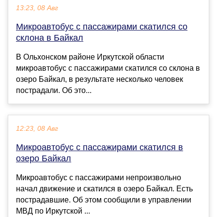
13:23, 08 Авг
Микроавтобус с пассажирами скатился со
склона в Байкал
В Ольхонском районе Иркутской области
микроавтобус с пассажирами скатился со склона в
озеро Байкал, в результате несколько человек
пострадали. Об это...
12:23, 08 Авг
Микроавтобус с пассажирами скатился в
озеро Байкал
Микроавтобус с пассажирами непроизвольно
начал движение и скатился в озеро Байкал. Есть
пострадавшие. Об этом сообщили в управлении
МВД по Иркутской ...