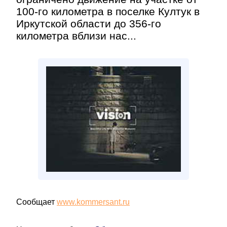
100-го километра в поселке Култук в
Иркутской области до 356-го
километра вблизи нас...
Сообщает
www.kommersant.ru