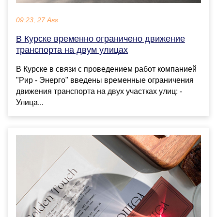
09:23, 27 Авг
В Курске временно ограничено движение
транспорта на двум улицах
​​​​​​​В Курске в связи с проведением работ компанией
"Рир - Энерго" введены временные ограничения
движения транспорта на двух участках улиц: -
Улица...