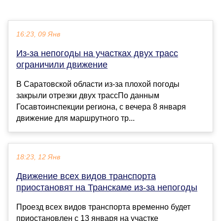
16:23, 09 Янв
Из-за непогоды на участках двух трасс
ограничили движение
В Саратовской области из-за плохой погоды
закрыли отрезки двух трассПо данным
Госавтоинспекции региона, с вечера 8 января
движение для маршрутного тр...
18:23, 12 Янв
Движение всех видов транспорта
приостановят на Транскаме из-за непогоды
Проезд всех видов транспорта временно будет
приостановлен с 13 января на участке