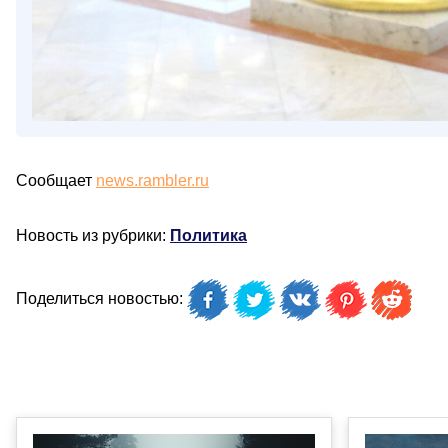
Сообщает
news.rambler.ru
Новость из рубрики:
Политика
Поделиться новостью: