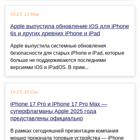
03:23, 13 Мар
Apple выпустила обновление iOS для iPhone
6s и других древних iPhone и iPad
Apple выпустила системные обновления
безопасности для старых iPhone и iPad, которые
больше не поддерживаются последними
версиями iOS и iPadOS. В прим...
10:23, 10 Сен
iPhone 17 Pro и iPhone 17 Pro Max —
суперфлагманы Apple 2025 года
представлены официально
В рамках сегодняшней презентации компания
мощно прокачала топовые устройства — iPhone