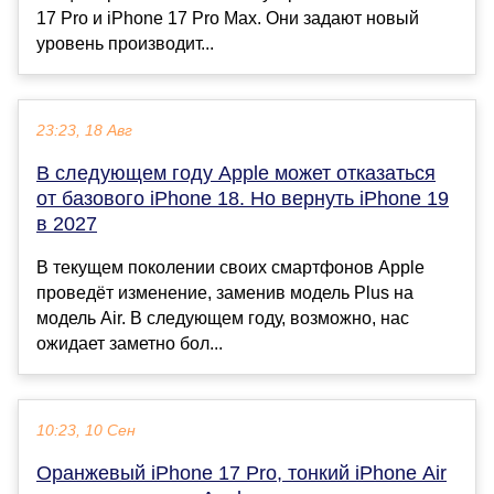
17 Pro и iPhone 17 Pro Max. Они задают новый
уровень производит...
23:23, 18 Авг
В следующем году Apple может отказаться
от базового iPhone 18. Но вернуть iPhone 19
в 2027
В текущем поколении своих смартфонов Apple
проведёт изменение, заменив модель Plus на
модель Air. В следующем году, возможно, нас
ожидает заметно бол...
10:23, 10 Сен
Оранжевый iPhone 17 Pro, тонкий iPhone Air