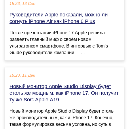
15:23, 13 Сен
Руководители Apple показали, можно ли
согнуть iPhone Air как iPhone 6 Plus
После презентации iPhone 17 Apple решила
развеять главный миф о своём новом
ультратонком смартфоне. В интервью с Tom’s
Guide руководители компании — ...
15:23, 11 Дек
Новый монитор Apple Studio Display будет
столь же мощным, как iPhone 17. Он получит
ту же SoC Apple A19
Новый монитор Apple Studio Display будет столь
же производительным, как и iPhone 17. Конечно,
такая формулировка весьма условна, но суть в