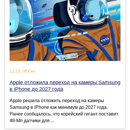
11:23, 08 Сен
Apple отложила переход на камеры Samsung
в iPhone до 2027 года
Apple решила отложить переход на камеры
Samsung в iPhone как минимум до 2027 года.
Ранее сообщалось, что корейский гигант поставит
48-Мп датчики для ...