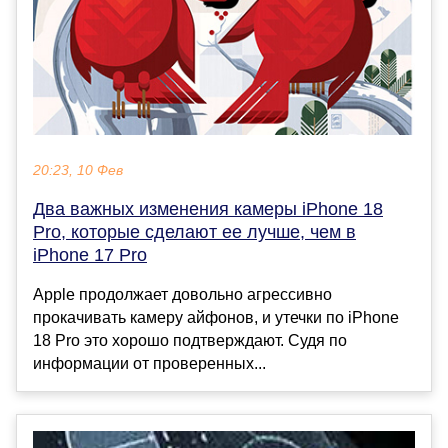
20:23, 10 Фев
Два важных изменения камеры iPhone 18
Pro, которые сделают ее лучше, чем в
iPhone 17 Pro
Apple продолжает довольно агрессивно
прокачивать камеру айфонов, и утечки по iPhone
18 Pro это хорошо подтверждают. Судя по
информации от проверенных...