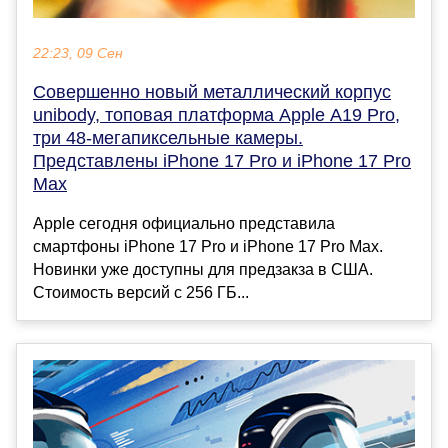
22:23, 09 Сен
Совершенно новый металлический корпус
unibody, топовая платформа Apple A19 Pro,
три 48-мегапиксельные камеры.
Представлены iPhone 17 Pro и iPhone 17 Pro
Max
Apple сегодня официально представила
смартфоны iPhone 17 Pro и iPhone 17 Pro Max.
Новинки уже доступны для предзакза в США.
Стоимость версий с 256 ГБ...