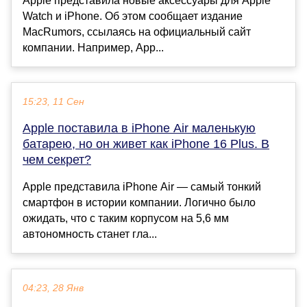
Apple представила новые аксессуары для Apple
Watch и iPhone. Об этом сообщает издание
MacRumors, ссылаясь на официальный сайт
компании. Например, App...
15:23, 11 Сен
Apple поставила в iPhone Air маленькую
батарею, но он живет как iPhone 16 Plus. В
чем секрет?
Apple представила iPhone Air — самый тонкий
смартфон в истории компании. Логично было
ожидать, что с таким корпусом на 5,6 мм
автономность станет гла...
04:23, 28 Янв