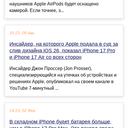
наушников Apple AirPods будет оснащено
камерой. Если точнее, э...
10:23, 09 Авг
Инсайдер, на которого Apple подала в суд за
слив дизайна iOS 26, показал iPhone 17 Pro
и iPhone 17 Air со всех сторон
Инсайдер Джон Проссер (Jon Prosser),
специализирующийся на утечках об устройствах и
решениях Apple, опубликовал на своем канале в
YouTube 7-минутный ...
14:23, 02 Фев
В складном iPhone будет батарея больше,