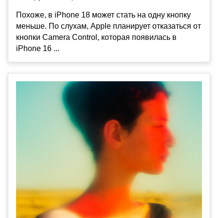
Похоже, в iPhone 18 может стать на одну кнопку
меньше. По слухам, Apple планирует отказаться от
кнопки Camera Control, которая появилась в
iPhone 16 ...