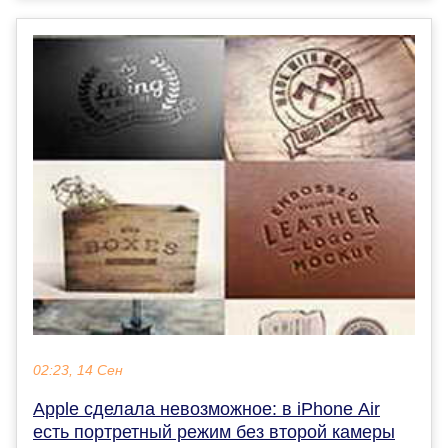
02:23, 14 Сен
Apple сделала невозможное: в iPhone Air
есть портретный режим без второй камеры