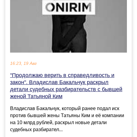
16:23, 19 Авг
"Продолжаю верить в справедливость и
закон". Владислав Бакальчук раскрыл
детали судебных разбирательств с бывшей
женой Татьяной Ким
Владислав Бакальчук, который ранее подал иск
против бывшей жены Татьяны Ким и её компании
на 10 млрд рублей, раскрыл новые детали
судебных разбирател...