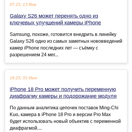
07:23, 13 Янв
Galaxy S26 может перенять одно из
ключевых улучшений камеры iPhone
Samsung, похоже, готовится внедрить в линейку
Galaxy S26 одно из самых заметных нововведений
камер iPhone последних лет — съёмку с
разрешением 24 мег...
14:23, 01 Июн
iPhone 18 Pro может получить переменную
диафрагму камеры и подорожание модуля
По данным аналитика цепочек поставок Ming-Chi
Kuo, камера в iPhone 18 Pro и версии Pro Max
будет использовать новый объектив с переменной
диафрагмой....