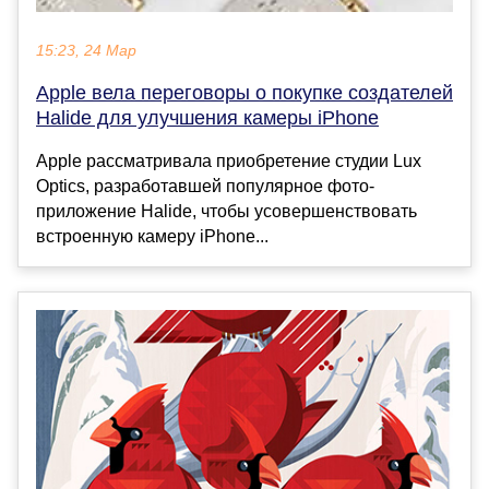
15:23, 24 Мар
Apple вела переговоры о покупке создателей
Halide для улучшения камеры iPhone
Apple рассматривала приобретение студии Lux
Optics, разработавшей популярное фото-
приложение Halide, чтобы усовершенствовать
встроенную камеру iPhone...