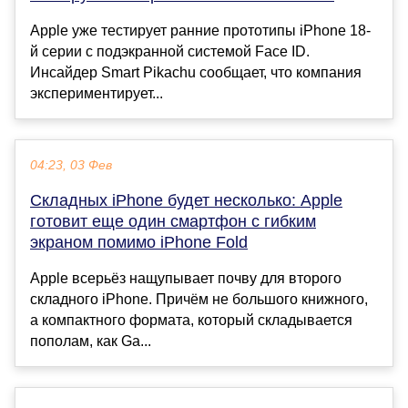
Apple уже тестирует ранние прототипы iPhone 18-
й серии с подэкранной системой Face ID.
Инсайдер Smart Pikachu сообщает, что компания
экспериментирует...
04:23, 03 Фев
Складных iPhone будет несколько: Apple
готовит еще один смартфон с гибким
экраном помимо iPhone Fold
Apple всерьёз нащупывает почву для второго
складного iPhone. Причём не большого книжного,
а компактного формата, который складывается
пополам, как Ga...