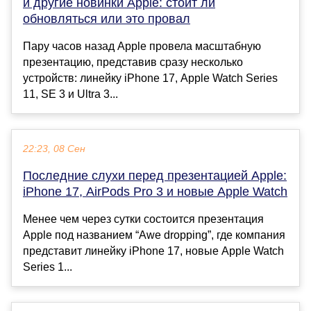
и другие новинки Apple: стоит ли
обновляться или это провал
Пару часов назад Apple провела масштабную
презентацию, представив сразу несколько
устройств: линейку iPhone 17, Apple Watch Series
11, SE 3 и Ultra 3...
22:23, 08 Сен
Последние слухи перед презентацией Apple:
iPhone 17, AirPods Pro 3 и новые Apple Watch
Менее чем через сутки состоится презентация
Apple под названием “Awe dropping”, где компания
представит линейку iPhone 17, новые Apple Watch
Series 1...