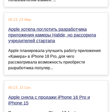
06:23, 23 Мар
Apple хотела поглотить разработчика
приложения камеры Halide, но рассорила
учредителей стартапа
Apple планировала улучшить работу приложения
«Камера» в iPhone 18 Pro, для чего
рассматривала возможность приобрести
разработчика популяр...
00:23, 13 Сен
Apple сняла с продажи iPhone 16 Pro и
iPhone 15