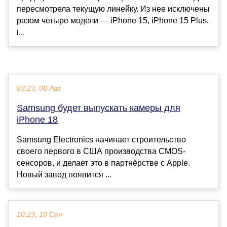
пересмотрела текущую линейку. Из нее исключены
разом четыре модели — iPhone 15, iPhone 15 Plus,
i...
03:23, 08 Авг
Samsung будет выпускать камеры для
iPhone 18
Samsung Electronics начинает строительство
своего первого в США производства CMOS-
сенсоров, и делает это в партнёрстве с Apple.
Новый завод появится ...
10:23, 10 Сен