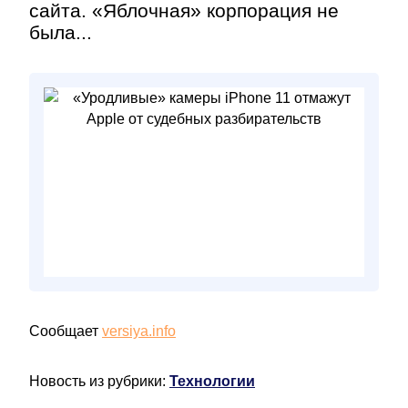
сайта. «Яблочная» корпорация не
была...
Сообщает
versiya.info
Новость из рубрики:
Технологии