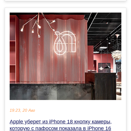
19:23, 20 Авг
Apple уберет из iPhone 18 кнопку камеры,
которую с пафосом показала в iPhone 16