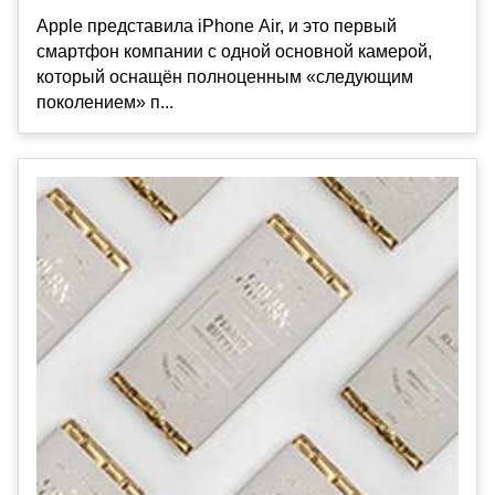
Apple представила iPhone Air, и это первый
смартфон компании с одной основной камерой,
который оснащён полноценным «следующим
поколением» п...