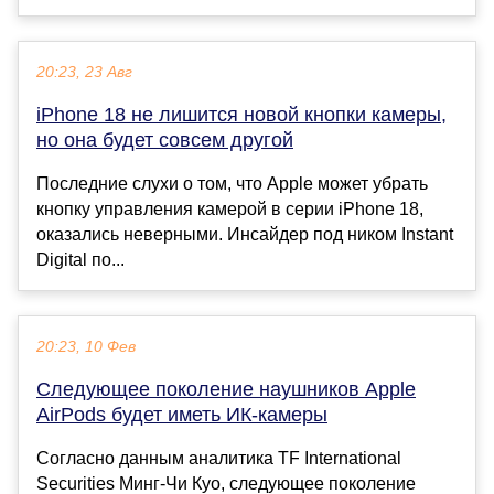
20:23, 23 Авг
iPhone 18 не лишится новой кнопки камеры,
но она будет совсем другой
Последние слухи о том, что Apple может убрать
кнопку управления камерой в серии iPhone 18,
оказались неверными. Инсайдер под ником Instant
Digital по...
20:23, 10 Фев
Следующее поколение наушников Apple
AirPods будет иметь ИК-камеры
Согласно данным аналитика TF International
Securities Минг-Чи Куо, следующее поколение