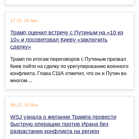
17:23, 16 Авг
Трамп оценил встречу с Путиным на «10 из
10» и посоветовал Киеву «заключить
сделку»
Трамп по итогам переговоров с Путиным призвал
Киев пойти на сделку по урегулированию военного
конфликта. Глава США отметил, что он и Путин во
многом ...
08:23, 31 Янв
WSJ узнала о желании Трампа провести
быструю операцию против Ирана без
разрастания конфликта на регион