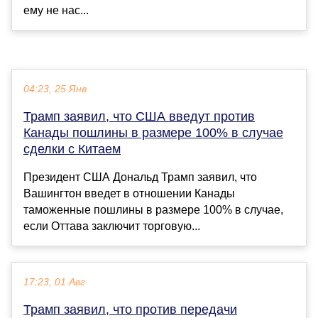
ему не нас...
04:23, 25 Янв
Трамп заявил, что США введут против
Канады пошлины в размере 100% в случае
сделки с Китаем
Президент США Дональд Трамп заявил, что
Вашингтон введет в отношении Канады
таможенные пошлины в размере 100% в случае,
если Оттава заключит торговую...
17:23, 01 Авг
Трамп заявил, что против передачи