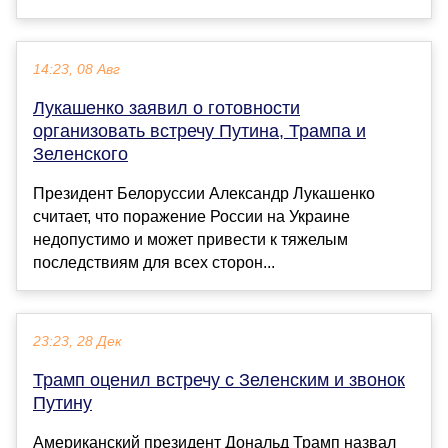
14:23, 08 Авг
Лукашенко заявил о готовности
организовать встречу Путина, Трампа и
Зеленского
Президент Белоруссии Александр Лукашенко
считает, что поражение России на Украине
недопустимо и может привести к тяжелым
последствиям для всех сторон...
23:23, 28 Дек
Трамп оценил встречу с Зеленским и звонок
Путину
Американский президент Дональд Трамп назвал