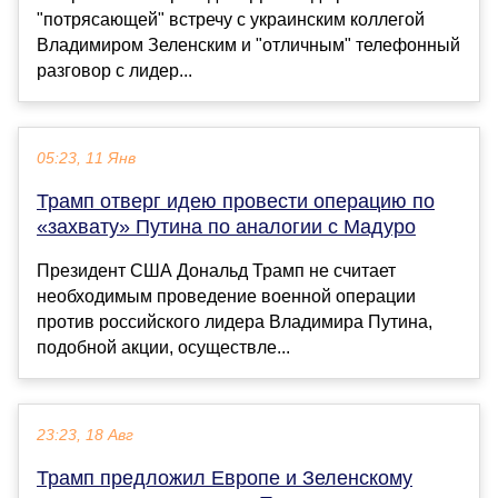
"потрясающей" встречу с украинским коллегой
Владимиром Зеленским и "отличным" телефонный
разговор с лидер...
05:23, 11 Янв
Трамп отверг идею провести операцию по
«захвату» Путина по аналогии с Мадуро
Президент США Дональд Трамп не считает
необходимым проведение военной операции
против российского лидера Владимира Путина,
подобной акции, осуществле...
23:23, 18 Авг
Трамп предложил Европе и Зеленскому