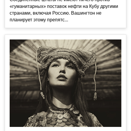
«гуманитарных» поставок нефти на Кубу другими
странами, включая Россию. Вашингтон не
планирует этому препятс...