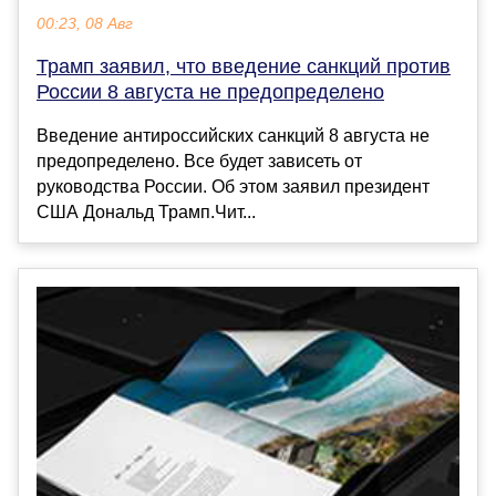
00:23, 08 Авг
Трамп заявил, что введение санкций против
России 8 августа не предопределено
Введение антироссийских санкций 8 августа не
предопределено. Все будет зависеть от
руководства России. Об этом заявил президент
США Дональд Трамп.Чит...