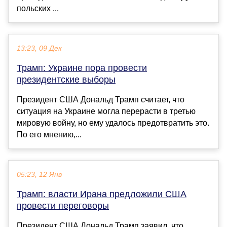
польских ...
13:23, 09 Дек
Трамп: Украине пора провести
президентские выборы
Президент США Дональд Трамп считает, что
ситуация на Украине могла перерасти в третью
мировую войну, но ему удалось предотвратить это.
По его мнению,...
05:23, 12 Янв
Трамп: власти Ирана предложили США
провести переговоры
Президент США Дональд Трамп заявил, что