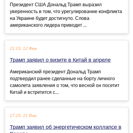
Президент США Дональд Трамп выразил
уверенность в том, что урегулирование конфликта
на Украине будет достигнуто. Слова
американского лидера приводит ...
21:23, 12 Фев
Трамп заявил о визите в Китай в апреле
Американский президент Дональд Трамп
подтвердил ранее сделанные на борту личного
самолета заявления о том, что весной он посетит
Китай и встретится с...
17:23, 21 Янв
Трамп заявил об энергетическом коллапсе в