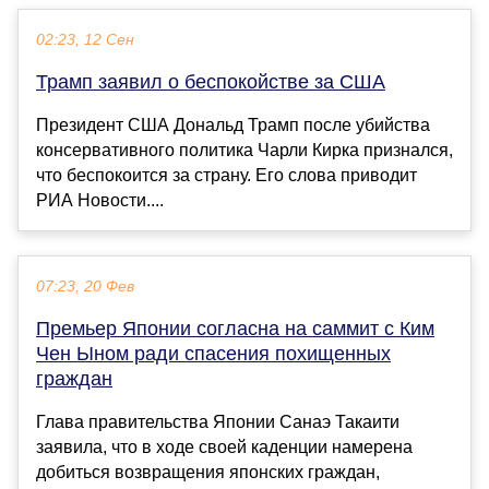
02:23, 12 Сен
Трамп заявил о беспокойстве за США
Президент США Дональд Трамп после убийства
консервативного политика Чарли Кирка признался,
что беспокоится за страну. Его слова приводит
РИА Новости....
07:23, 20 Фев
Премьер Японии согласна на саммит с Ким
Чен Ыном ради спасения похищенных
граждан
Глава правительства Японии Санаэ Такаити
заявила, что в ходе своей каденции намерена
добиться возвращения японских граждан,