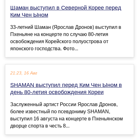
Шаман выступил в Северной Корее перед
Ким Чен Ыном
33-летний Шаман (Ярослав Дронов) выступил в
Пхеньяне на концерте по случаю 80-летия
освобождения Корейского полуострова от
японского господства. Фото...
21:23, 16 Авг
SHAMAN выступил перед Ким Чен Ыном в
день 80-летия освобождения Кореи
Заслуженный артист России Ярослав Дронов,
более известный по псевдониму SHAMAN,
выступил 16 августа на концерте в Пхеньянском
дворце спорта в честь 8...