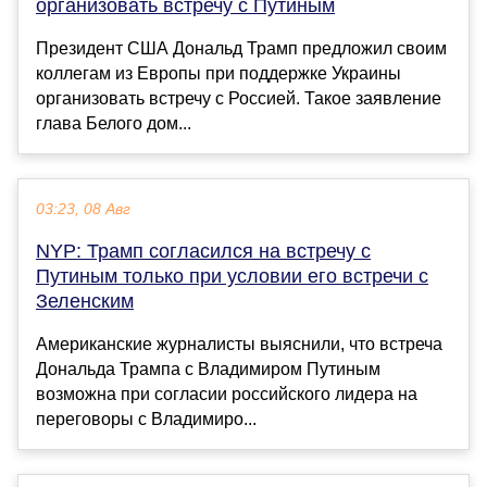
организовать встречу с Путиным
Президент США Дональд Трамп предложил своим
коллегам из Европы при поддержке Украины
организовать встречу с Россией. Такое заявление
глава Белого дом...
03:23, 08 Авг
NYP: Трамп согласился на встречу с
Путиным только при условии его встречи с
Зеленским
Американские журналисты выяснили, что встреча
Дональда Трампа с Владимиром Путиным
возможна при согласии российского лидера на
переговоры с Владимиро...