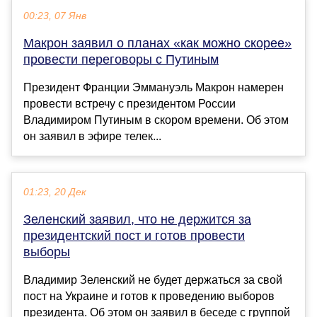
00:23, 07 Янв
Макрон заявил о планах «как можно скорее»
провести переговоры с Путиным
Президент Франции Эммануэль Макрон намерен
провести встречу с президентом России
Владимиром Путиным в скором времени. Об этом
он заявил в эфире телек...
01:23, 20 Дек
Зеленский заявил, что не держится за
президентский пост и готов провести
выборы
Владимир Зеленский не будет держаться за свой
пост на Украине и готов к проведению выборов
президента. Об этом он заявил в беседе с группой