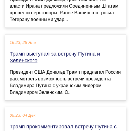
власти Ирана предложили Соединенным Штатам
провести переговоры. Ранее Вашингтон грозил
Тегерану военными удар...
15:23, 28 Янв
Трамп выступал за встречу Путина и
Зеленского
Президент США Дональд Трамп предлагал России
рассмотреть возможность встречи президента
Владимира Путина с украинским лидером
Владимиром Зеленским. О...
05:23, 04 Дек
Трамп прокомментировал встречу Путина с