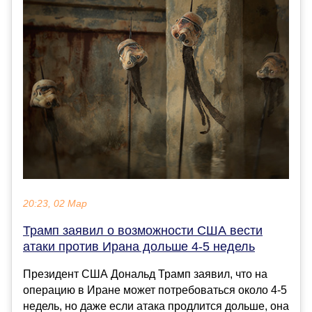
20:23, 02 Мар
Трамп заявил о возможности США вести
атаки против Ирана дольше 4-5 недель
Президент США Дональд Трамп заявил, что на
операцию в Иране может потребоваться около 4-5
недель, но даже если атака продлится дольше, она