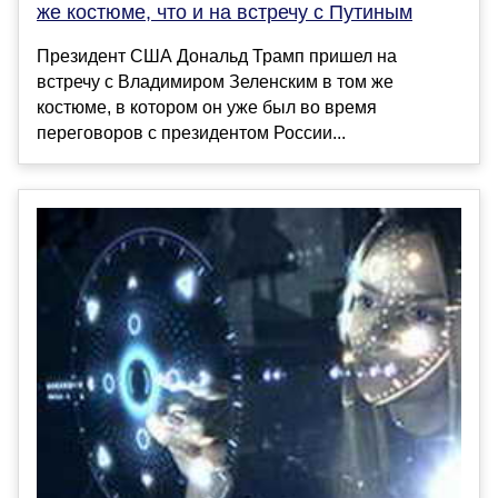
же костюме, что и на встречу с Путиным
Президент США Дональд Трамп пришел на
встречу с Владимиром Зеленским в том же
костюме, в котором он уже был во время
переговоров с президентом России...