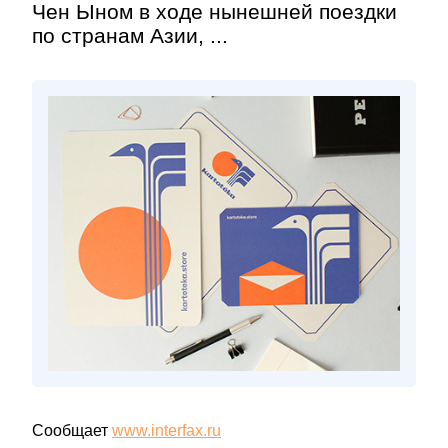
Чен Ыном в ходе нынешней поездки
по странам Азии, ...
Сообщает
www.interfax.ru