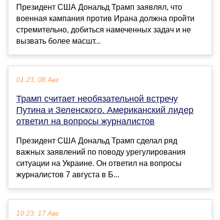
Президент США Дональд Трамп заявлял, что
военная кампания против Ирана должна пройти
стремительно, добиться намеченных задач и не
вызвать более масшт...
01:23, 08 Авг
Трамп считает необязательной встречу
Путина и Зеленского. Американский лидер
ответил на вопросы журналистов
Президент США Дональд Трамп сделал ряд
важных заявлений по поводу урегулирования
ситуации на Украине. Он ответил на вопросы
журналистов 7 августа в Б...
10:23, 17 Авг