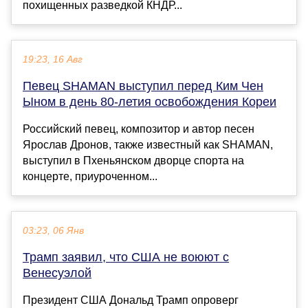
похищенных разведкой КНДР...
19:23, 16 Авг
Певец SHAMAN выступил перед Ким Чен
Ыном в день 80-летия освобождения Кореи
Российский певец, композитор и автор песен
Ярослав Дронов, также известный как SHAMAN,
выступил в Пхеньянском дворце спорта на
концерте, приуроченном...
03:23, 06 Янв
Трамп заявил, что США не воюют с
Венесуэлой
Президент США Дональд Трамп опроверг