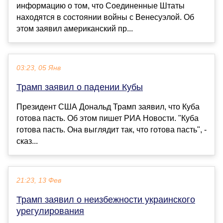
информацию о том, что Соединенные Штаты
находятся в состоянии войны с Венесуэлой. Об
этом заявил американский пр...
03:23, 05 Янв
Трамп заявил о падении Кубы
Президент США Дональд Трамп заявил, что Куба
готова пасть. Об этом пишет РИА Новости. "Куба
готова пасть. Она выглядит так, что готова пасть", -
сказ...
21:23, 13 Фев
Трамп заявил о неизбежности украинского
урегулирования