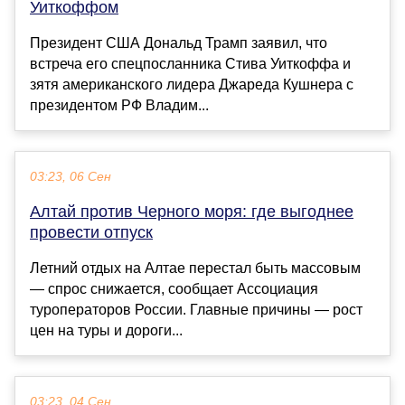
Уиткоффом
Президент США Дональд Трамп заявил, что
встреча его спецпосланника Стива Уиткоффа и
зятя американского лидера Джареда Кушнера с
президентом РФ Владим...
03:23, 06 Сен
Алтай против Черного моря: где выгоднее
провести отпуск
Летний отдых на Алтае перестал быть массовым
— спрос снижается, сообщает Ассоциация
туроператоров России. Главные причины — рост
цен на туры и дороги...
03:23, 04 Сен