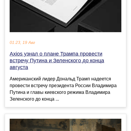
01:23, 19 Авг
Axios узнал о плане Трампа провести
встречу Путина и Зеленского до конца
августа
Американский лидер Дональд Трамп надеется
провести встречу президента России Владимира
Путина и главы киевского режима Владимира
Зеленского до конца ...