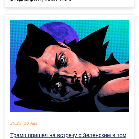
20:23, 18 Авг
Трамп пришел на встречу с Зеленским в том