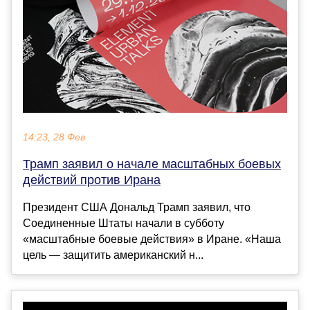
14:23, 28 Фев
Трамп заявил о начале масштабных боевых
действий против Ирана
Президент США Дональд Трамп заявил, что
Соединенные Штаты начали в субботу
«масштабные боевые действия» в Иране. «Наша
цель — защитить американский н...