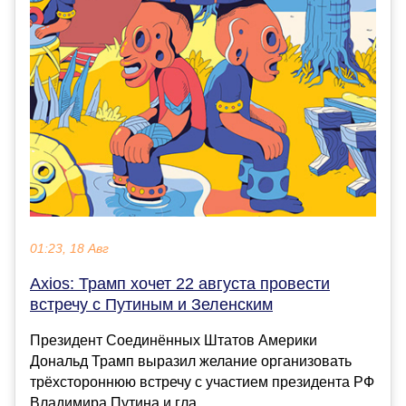
01:23, 18 Авг
Axios: Трамп хочет 22 августа провести
встречу с Путиным и Зеленским
Президент Соединённых Штатов Америки
Дональд Трамп выразил желание организовать
трёхстороннюю встречу с участием президента РФ
Владимира Путина и гла...