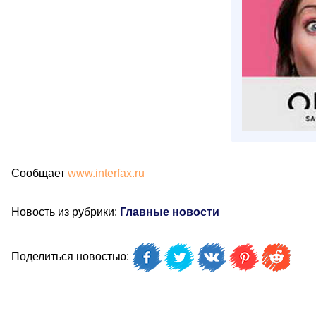
Сообщает
www.interfax.ru
Новость из рубрики:
Главные новости
Поделиться новостью: