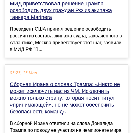
МИД приветствовал решение Трампа
освободить двух граждан РФ из экипажа
танкера Marinera
Президент США принял решение освободить
россиян из состава экипажа судна, захваченного в
Атлантике, Москва приветствует этот шаг, заявили
в МИД РФ."В...
03:23, 13 Мар
Сборная Ирана о словах Трампа: «Никто не
может исключить нас из ЧМ. Исключить
можно только страну, которая носит титул
«принимающей», но не может обеспечить
безопасность команд»
В сборной Ирана ответили на слова Дональда
Трампа по поводу ее участия на чемпионате мира.