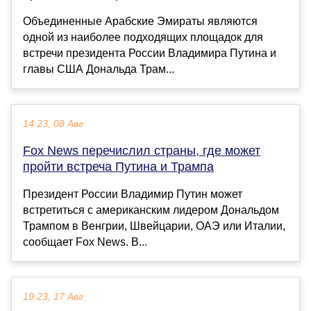
Объединенные Арабские Эмираты являются
одной из наиболее подходящих площадок для
встречи президента России Владимира Путина и
главы США Дональда Трам...
14:23, 08 Авг
Fox News перечислил страны, где может
пройти встреча Путина и Трампа
Президент России Владимир Путин может
встретиться с американским лидером Дональдом
Трампом в Венгрии, Швейцарии, ОАЭ или Италии,
сообщает Fox News. В...
19:23, 17 Авг