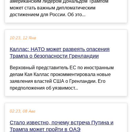
американским лидером Дональдом Трампом
может стать важным дипломатическим
достижением для России. Об это...
10:23, 12 Янв
Каллас: НАТО может развеять опасения
Трампа о безопасности Гренландии
Верховный представитель ЕС по иностранным
делам Кая Каллас прокомментировала новые
заявления властей США о Гренландии. Его
предположения об уязвимост...
02:23, 08 Авг
Стало известно, почему встреча Путина и
Трампа может пройти в ОАЭ