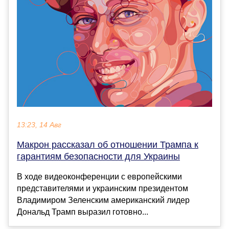
13:23, 14 Авг
Макрон рассказал об отношении Трампа к
гарантиям безопасности для Украины
В ходе видеоконференции с европейскими
представителями и украинским президентом
Владимиром Зеленским американский лидер
Дональд Трамп выразил готовно...