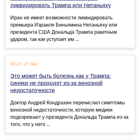
ликвидировать Трампа или Нетаньяху
Иран не имеет возможности ликвидировать
премьера Израиля Биньямина Нетаньяху или
президента США Дональда Трампа ракетным
ударом, так как уступает им ...
06:23, 27 Авг
Это может быть болезнь как у Трампа:
синяки не проходят из-за венозной
недостаточности
Доктор Андрей Кондрахин перечислил симптомы
венозной недостаточности, которую медики
подозревают у президента Дональда Трампа из-за
того, что у него ...