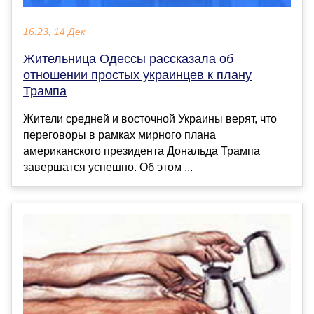
16:23, 14 Дек
Жительница Одессы рассказала об
отношении простых украинцев к плану
Трампа
Жители средней и восточной Украины верят, что
переговоры в рамках мирного плана
американского президента Дональда Трампа
завершатся успешно. Об этом ...