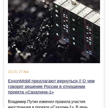
14:23, 17 Авг
ExxonMobil предлагают вернуться // О чем
говорит решение России в отношении
проекта «Сахалина-1»
Владимир Путин изменил правила участия
иностранцев в проекте «Сахалин-1». В день