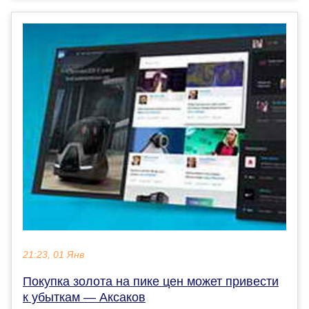
21:23, 01 Янв
Покупка золота на пике цен может привести
к убыткам — Аксаков