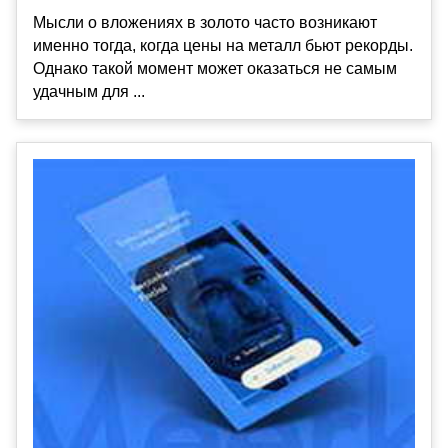
Мысли о вложениях в золото часто возникают
именно тогда, когда цены на металл бьют рекорды.
Однако такой момент может оказаться не самым
удачным для ...