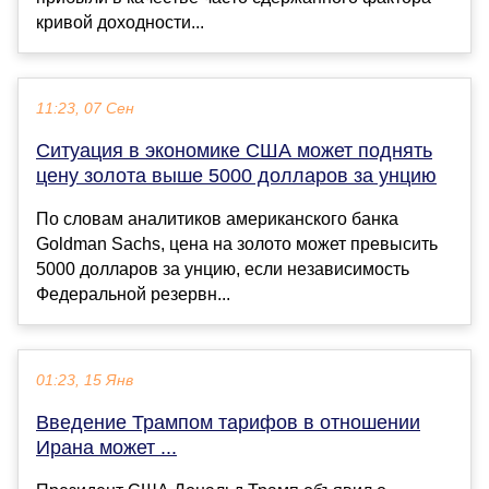
кривой доходности...
11:23, 07 Сен
Ситуация в экономике США может поднять
цену золота выше 5000 долларов за унцию
По словам аналитиков американского банка
Goldman Sachs, цена на золото может превысить
5000 долларов за унцию, если независимость
Федеральной резервн...
01:23, 15 Янв
Введение Трампом тарифов в отношении
Ирана может ...