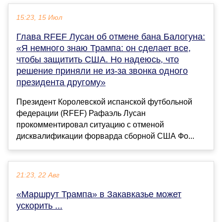
15:23, 15 Июл
Глава RFEF Лусан об отмене бана Балогуна:
«Я немного знаю Трампа: он сделает все,
чтобы защитить США. Но надеюсь, что
решение приняли не из-за звонка одного
президента другому»
Президент Королевской испанской футбольной
федерации (RFEF) Рафаэль Лусан
прокомментировал ситуацию с отменой
дисквалификации форварда сборной США Фо...
21:23, 22 Авг
«Маршрут Трампа» в Закавказье может
ускорить ...