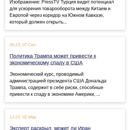
Изображение: PressTV Турция видит потенциал
для ускорения товарооборота между Китаем и
Европой через коридор на Южном Кавказе,
который должен открыть...
06:23, 07 Сен
Политика Трампа может привести к
экономическому спаду в США
Экономический курс, проводимый
администрацией президента США Дональда
Трампа, содержит в себе риски, способные
привести к спаду в экономике Америки, ...
13:23, 02 Мар
Эксперт раскрыл, может ли Иран