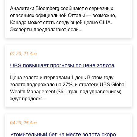
Аналитики Bloomberg сообщают о серьезных
опасениях официальной Оттавы — возможно,
Канада может стать следующей целью США.
Эксперты предполагают, если...
01:23, 21 Авг
UBS повышает прогнозы по цене золота
Цена золота интервалами 1 день В этом году
золото подорожало на 27%, и стратеги UBS Global
Wealth Management ($6,1 трлн под управлением)
ждут продолж...
04:23, 25 Авг
Утомительный бег на месте золота скоро