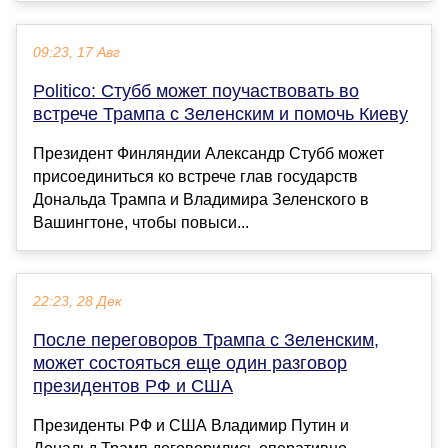
09:23, 17 Авг
Politico: Стубб может поучаствовать во
встрече Трампа с Зеленским и помочь Киеву
Президент Финляндии Александр Стубб может
присоединиться ко встрече глав государств
Дональда Трампа и Владимира Зеленского в
Вашингтоне, чтобы повыси...
22:23, 28 Дек
После переговоров Трампа с Зеленским,
может состояться еще один разговор
президентов РФ и США
Президенты РФ и США Владимир Путин и