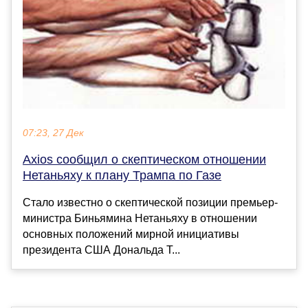
07:23, 27 Дек
Axios сообщил о скептическом отношении
Нетаньяху к плану Трампа по Газе
Стало известно о скептической позиции премьер-
министра Биньямина Нетаньяху в отношении
основных положений мирной инициативы
президента США Дональда Т...