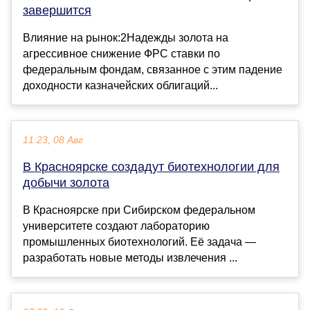
завершится
Влияние на рынок:2Надежды золота на
агрессивное снижение ФРС ставки по
федеральным фондам, связанное с этим падение
доходности казначейских облигаций...
11:23, 08 Авг
В Красноярске создадут биотехнологии для
добычи золота
В Красноярске при Сибирском федеральном
университете создают лабораторию
промышленных биотехнологий. Её задача —
разработать новые методы извлечения ...