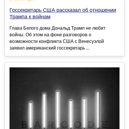
Госсекретарь США рассказал об отношении
Трампа к войнам
Глава Белого дома Дональд Трамп не любит
войны. Об этом на фоне разговоров о
возможности конфликта США с Венесуэлой
заявил американский госсекретарь ...