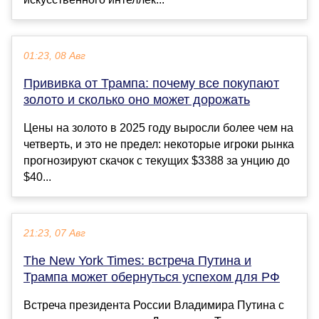
01:23, 08 Авг
Прививка от Трампа: почему все покупают
золото и сколько оно может дорожать
Цены на золото в 2025 году выросли более чем на
четверть, и это не предел: некоторые игроки рынка
прогнозируют скачок с текущих $3388 за унцию до
$40...
21:23, 07 Авг
The New York Times: встреча Путина и
Трампа может обернуться успехом для РФ
Встреча президента России Владимира Путина с