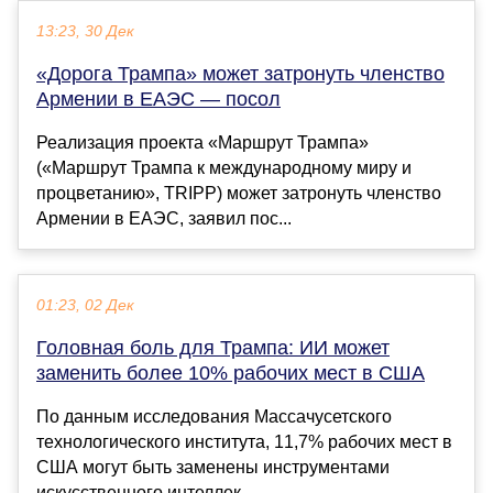
13:23, 30 Дек
«Дорога Трампа» может затронуть членство
Армении в ЕАЭС — посол
Реализация проекта «Маршрут Трампа»
(«Маршрут Трампа к международному миру и
процветанию», TRIPP) может затронуть членство
Армении в ЕАЭС, заявил пос...
01:23, 02 Дек
Головная боль для Трампа: ИИ может
заменить более 10% рабочих мест в США
По данным исследования Массачусетского
технологического института, 11,7% рабочих мест в
США могут быть заменены инструментами
искусственного интеллек...