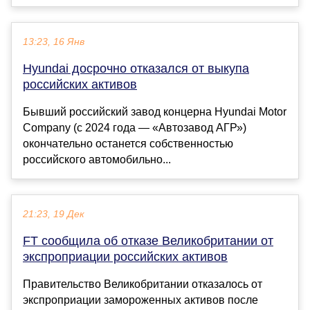
13:23, 16 Янв
Hyundai досрочно отказался от выкупа
российских активов
Бывший российский завод концерна Hyundai Motor
Company (с 2024 года — «Автозавод АГР»)
окончательно останется собственностью
российского автомобильно...
21:23, 19 Дек
FT сообщила об отказе Великобритании от
экспроприации российских активов
Правительство Великобритании отказалось от
экспроприации замороженных активов после