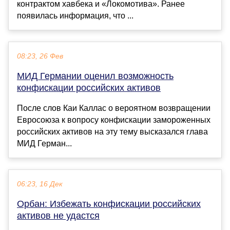
контрактом хавбека и «Локомотива». Ранее
появилась информация, что ...
08:23, 26 Фев
МИД Германии оценил возможность
конфискации российских активов
После слов Каи Каллас о вероятном возвращении
Евросоюза к вопросу конфискации замороженных
российских активов на эту тему высказался глава
МИД Герман...
06:23, 16 Дек
Орбан: Избежать конфискации российских
активов не удастся