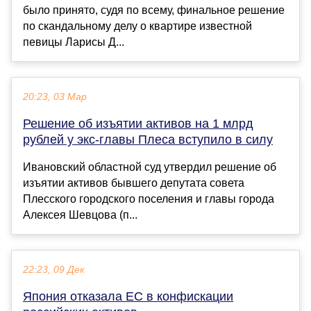
было принято, судя по всему, финальное решение
по скандальному делу о квартире известной
певицы Ларисы Д...
20:23, 03 Мар
Решение об изъятии активов на 1 млрд
рублей у экс-главы Плеса вступило в силу
Ивановский областной суд утвердил решение об
изъятии активов бывшего депутата совета
Плесского городского поселения и главы города
Алексея Шевцова (п...
22:23, 09 Дек
Япония отказала ЕС в конфискации