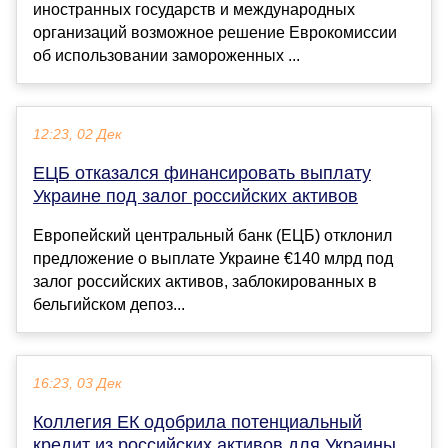
иностранных государств и международных
организаций возможное решение Еврокомиссии
об использовании замороженных ...
12:23, 02 Дек
ЕЦБ отказался финансировать выплату
Украине под залог российских активов
Европейский центральный банк (ЕЦБ) отклонил
предложение о выплате Украине €140 млрд под
залог российских активов, заблокированных в
бельгийском депоз...
16:23, 03 Дек
Коллегия ЕК одобрила потенциальный
кредит из российских активов для Украины