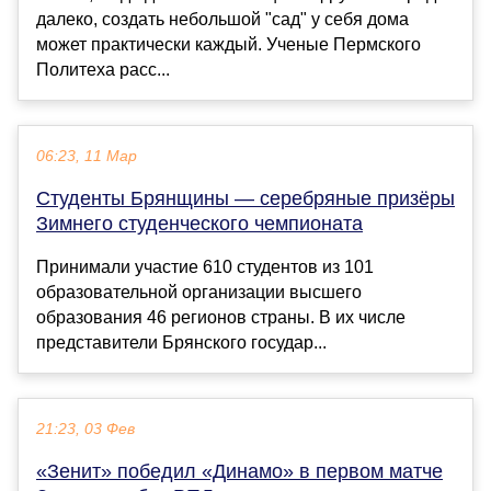
далеко, создать небольшой "сад" у себя дома
может практически каждый. Ученые Пермского
Политеха расс...
06:23, 11 Мар
Студенты Брянщины — серебряные призёры
Зимнего студенческого чемпионата
Принимали участие 610 студентов из 101
образовательной организации высшего
образования 46 регионов страны. В их числе
представители Брянского государ...
21:23, 03 Фев
«Зенит» победил «Динамо» в первом матче