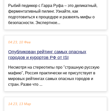
Рыбий педикюр с Гарра Руфа – это деликатный,
ферментативный пилинг. Узнайте, как
подготовиться к процедуре и развеять мифы о
безопасности. Экспертное...
04:23, 10 Фев
Опубликован рейтинг самых опасных
городов и курортов РФ от ISI
Несмотря на стереотипы про "страшную русскую
мафию", Россия практически не присутствует в
мировых рейтингах самых опасных городов и
стран. Разве что ...
14:23, 13 Мар