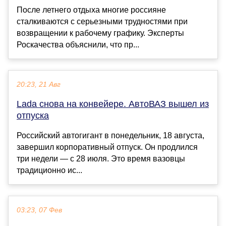
После летнего отдыха многие россияне
сталкиваются с серьезными трудностями при
возвращении к рабочему графику. Эксперты
Роскачества объяснили, что пр...
20:23, 21 Авг
Lada снова на конвейере. АвтоВАЗ вышел из
отпуска
Российский автогигант в понедельник, 18 августа,
завершил корпоративный отпуск. Он продлился
три недели — с 28 июля. Это время вазовцы
традиционно ис...
03:23, 07 Фев