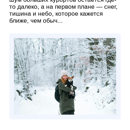
то далеко, а на первом плане — снег,
тишина и небо, которое кажется
ближе, чем обыч...