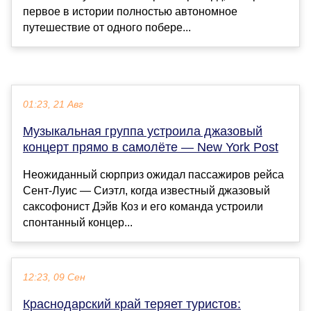
первое в истории полностью автономное
путешествие от одного побере...
01:23, 21 Авг
Музыкальная группа устроила джазовый
концерт прямо в самолёте — New York Post
Неожиданный сюрприз ожидал пассажиров рейса
Сент-Луис — Сиэтл, когда известный джазовый
саксофонист Дэйв Коз и его команда устроили
спонтанный концер...
12:23, 09 Сен
Краснодарский край теряет туристов: