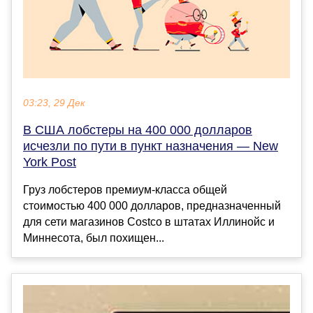
03:23, 29 Дек
В США лобстеры на 400 000 долларов
исчезли по пути в пункт назначения — New
York Post
Груз лобстеров премиум-класса общей
стоимостью 400 000 долларов, предназначенный
для сети магазинов Costco в штатах Иллинойс и
Миннесота, был похищен...