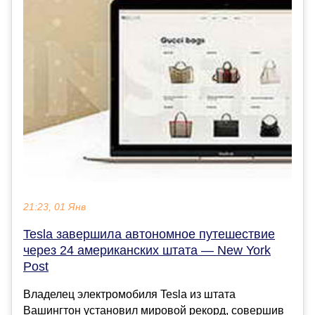
21:23, 01 Янв
Tesla завершила автономное путешествие
через 24 американских штата — New York
Post
Владелец электромобиля Tesla из штата
Вашингтон установил мировой рекорд, совершив