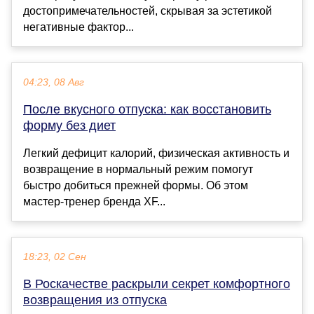
достопримечательностей, скрывая за эстетикой
негативные фактор...
04:23, 08 Авг
После вкусного отпуска: как восстановить
форму без диет
Легкий дефицит калорий, физическая активность и
возвращение в нормальный режим помогут
быстро добиться прежней формы. Об этом
мастер-тренер бренда XF...
18:23, 02 Сен
В Роскачестве раскрыли секрет комфортного
возвращения из отпуска