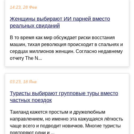
14:23, 28 Фев
Женщины выбирают ИИ парней вместо
реальных свиданий
В то время как мир обсуждает риски восстания
машин, тихая революция происходит в спальнях и
сердцах миллионов женщин. Согласно недавнему
отчету The N...
03:23, 18 Янв
Туристы выбирают групповые туры вместо
частных поездок
Таиланд кажется простым и дружелюбным
направлением, но именно эта кажущаяся лёгкость
чаще всего и подводит новичков. Многие туристы
повторяют одни и ...