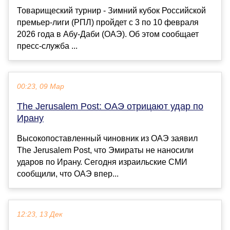
Товарищеский турнир - Зимний кубок Российской
премьер-лиги (РПЛ) пройдет с 3 по 10 февраля
2026 года в Абу-Даби (ОАЭ). Об этом сообщает
пресс-служба ...
00:23, 09 Мар
The Jerusalem Post: ОАЭ отрицают удар по
Ирану
Высокопоставленный чиновник из ОАЭ заявил
The Jerusalem Post, что Эмираты не наносили
ударов по Ирану. Сегодня израильские СМИ
сообщили, что ОАЭ впер...
12:23, 13 Дек