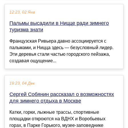
12:23, 02 Янв
Пальмы высадили в Ницце ради зимнего
туризма знати
Французская Ривьера давно ассоциируется с
пальмами, и Ницца здесь — безусловный лидер.
Эти деревья стали частью городского пейзажа,
создавая ощущение...
19:23, 04 Дек
Сергей Собянин рассказал о возможностях
для зимнего отдыха в Москве
Катки, горки, лыжные трассы, спортивные
площадки откроются на ВДНХ и Воробьевых
горах, в Парке Горького, музее-заповеднике