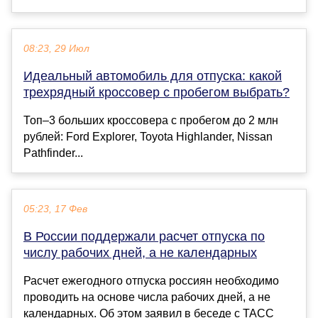
08:23, 29 Июл
Идеальный автомобиль для отпуска: какой
трехрядный кроссовер с пробегом выбрать?
Топ–3 больших кроссовера с пробегом до 2 млн
рублей: Ford Explorer, Toyota Highlander, Nissan
Pathfinder...
05:23, 17 Фев
В России поддержали расчет отпуска по
числу рабочих дней, а не календарных
Расчет ежегодного отпуска россиян необходимо
проводить на основе числа рабочих дней, а не
календарных. Об этом заявил в беседе с ТАСС