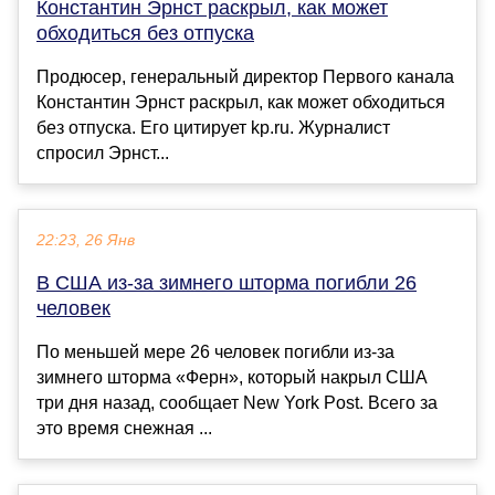
Константин Эрнст раскрыл, как может
обходиться без отпуска
Продюсер, генеральный директор Первого канала
Константин Эрнст раскрыл, как может обходиться
без отпуска. Его цитирует kp.ru. Журналист
спросил Эрнст...
22:23, 26 Янв
В США из-за зимнего шторма погибли 26
человек
По меньшей мере 26 человек погибли из-за
зимнего шторма «Ферн», который накрыл США
три дня назад, сообщает New York Post. Всего за
это время снежная ...