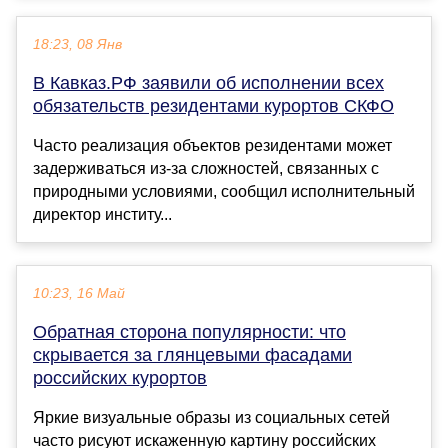
18:23, 08 Янв
В Кавказ.РФ заявили об исполнении всех
обязательств резидентами курортов СКФО
Часто реализация объектов резидентами может
задерживаться из-за сложностей, связанных с
природными условиями, сообщил исполнительный
директор институ...
10:23, 16 Май
Обратная сторона популярности: что
скрывается за глянцевыми фасадами
российских курортов
Яркие визуальные образы из социальных сетей
часто рисуют искаженную картину российских