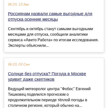
06:23, 13 Авг
Россиянам назвали самые выгодные для
отпуска осенние месяцы
Сентябрь и октябрь станут самыми выгодными
месяцами для отпуска, сообщили аналитики
сервиса «Авито Работа» по итогам исследования.
Эксперты объяснили...
06:23, 03 Сен
Солнце без отпуска? Погода в Москве
удивит даже скептиков
Ведущий метеоролог центра "Фобос" Евгений
Тишковец поделился прогнозом о
продолжительном периоде тёплой погоды в
столичном регионе, который обычно на...