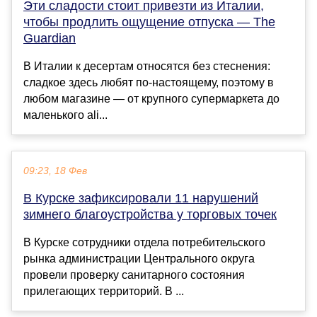
Эти сладости стоит привезти из Италии,
чтобы продлить ощущение отпуска — The
Guardian
В Италии к десертам относятся без стеснения:
сладкое здесь любят по-настоящему, поэтому в
любом магазине — от крупного супермаркета до
маленького ali...
09:23, 18 Фев
В Курске зафиксировали 11 нарушений
зимнего благоустройства у торговых точек
В Курске сотрудники отдела потребительского
рынка администрации Центрального округа
провели проверку санитарного состояния
прилегающих территорий. В ...