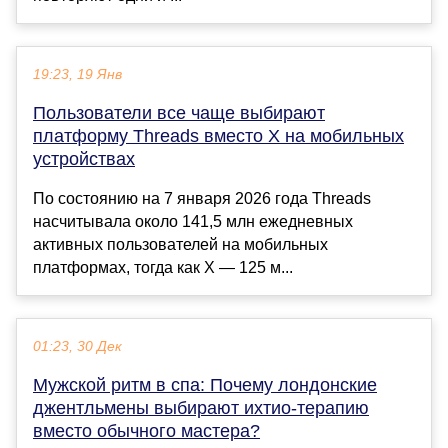
19:23, 19 Янв
Пользователи все чаще выбирают
платформу Threads вместо X на мобильных
устройствах
По состоянию на 7 января 2026 года Threads
насчитывала около 141,5 млн ежедневных
активных пользователей на мобильных
платформах, тогда как X — 125 м...
01:23, 30 Дек
Мужской ритм в спа: Почему лондонские
джентльмены выбирают ихтио-терапию
вместо обычного мастера?