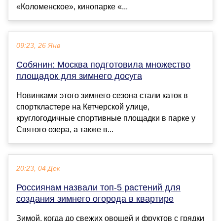
«Коломенское», кинопарке «...
09:23, 26 Янв
Собянин: Москва подготовила множество
площадок для зимнего досуга
Новинками этого зимнего сезона стали каток в
спорткластере на Кетчерской улице,
круглогодичные спортивные площадки в парке у
Святого озера, а также в...
20:23, 04 Дек
Россиянам назвали топ-5 растений для
создания зимнего огорода в квартире
Зимой, когда до свежих овощей и фруктов с грядки