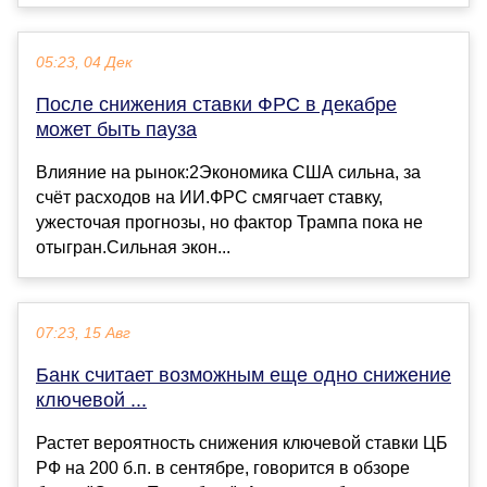
05:23, 04 Дек
После снижения ставки ФРС в декабре
может быть пауза
Влияние на рынок:2Экономика США сильна, за
счёт расходов на ИИ.ФРС смягчает ставку,
ужесточая прогнозы, но фактор Трампа пока не
отыгран.Сильная экон...
07:23, 15 Авг
Банк считает возможным еще одно снижение
ключевой ...
Растет вероятность снижения ключевой ставки ЦБ
РФ на 200 б.п. в сентябре, говорится в обзоре