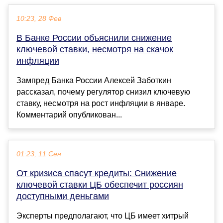
10:23, 28 Фев
В Банке России объяснили снижение
ключевой ставки, несмотря на скачок
инфляции
Зампред Банка России Алексей Заботкин
рассказал, почему регулятор снизил ключевую
ставку, несмотря на рост инфляции в январе.
Комментарий опубликован...
01:23, 11 Сен
От кризиса спасут кредиты: Снижение
ключевой ставки ЦБ обеспечит россиян
доступными деньгами
Эксперты предполагают, что ЦБ имеет хитрый