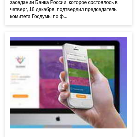
заседании Банка России, которое состоялось в
четверг, 18 декабря, подтвердил председатель
комитета Госдумы по ф...