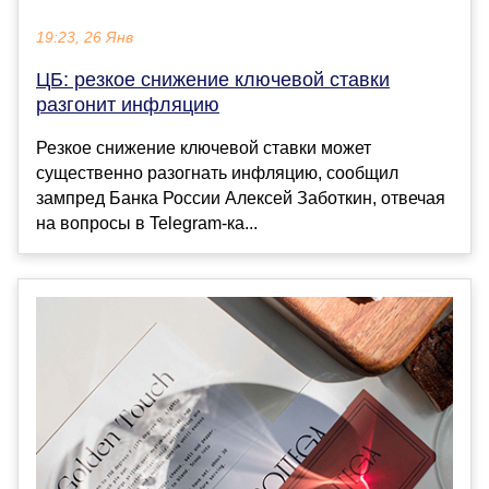
19:23, 26 Янв
ЦБ: резкое снижение ключевой ставки
разгонит инфляцию
Резкое снижение ключевой ставки может
существенно разогнать инфляцию, сообщил
зампред Банка России Алексей Заботкин, отвечая
на вопросы в Telegram-ка...