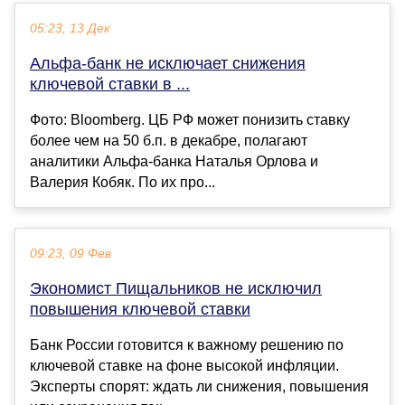
05:23, 13 Дек
Альфа-банк не исключает снижения
ключевой ставки в ...
Фото: Bloomberg. ЦБ РФ может понизить ставку
более чем на 50 б.п. в декабре, полагают
аналитики Альфа-банка Наталья Орлова и
Валерия Кобяк. По их про...
09:23, 09 Фев
Экономист Пищальников не исключил
повышения ключевой ставки
Банк России готовится к важному решению по
ключевой ставке на фоне высокой инфляции.
Эксперты спорят: ждать ли снижения, повышения