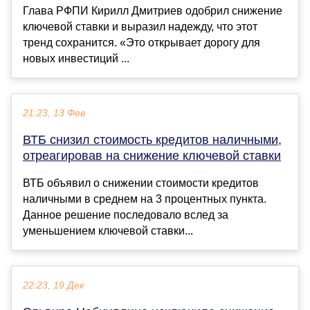
Глава РФПИ Кирилл Дмитриев одобрил снижение
ключевой ставки и выразил надежду, что этот
тренд сохранится. «Это открывает дорогу для
новых инвестиций ...
21:23, 13 Фев
ВТБ снизил стоимость кредитов наличными,
отреагировав на снижение ключевой ставки
ВТБ объявил о снижении стоимости кредитов
наличными в среднем на 3 процентных пункта.
Данное решение последовало вслед за
уменьшением ключевой ставки...
22:23, 19 Дек