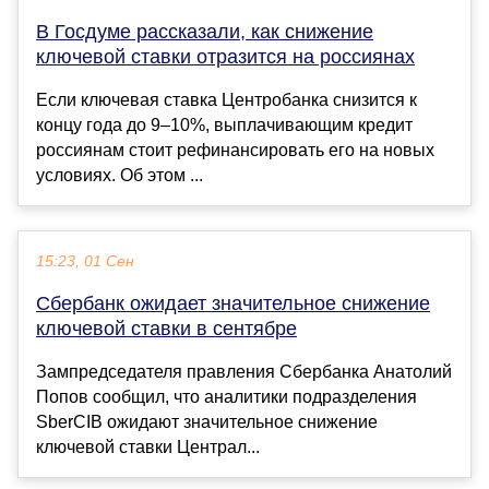
В Госдуме рассказали, как снижение
ключевой ставки отразится на россиянах
Если ключевая ставка Центробанка снизится к
концу года до 9–10%, выплачивающим кредит
россиянам стоит рефинансировать его на новых
условиях. Об этом ...
15:23, 01 Сен
Сбербанк ожидает значительное снижение
ключевой ставки в сентябре
Зампредседателя правления Сбербанка Анатолий
Попов сообщил, что аналитики подразделения
SberCIB ожидают значительное снижение
ключевой ставки Централ...