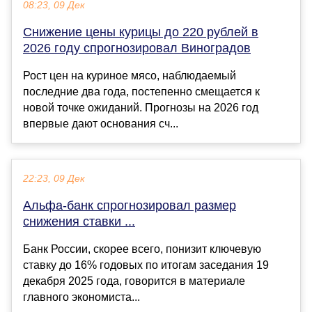
08:23, 09 Дек
Снижение цены курицы до 220 рублей в
2026 году спрогнозировал Виноградов
Рост цен на куриное мясо, наблюдаемый
последние два года, постепенно смещается к
новой точке ожиданий. Прогнозы на 2026 год
впервые дают основания сч...
22:23, 09 Дек
Альфа-банк спрогнозировал размер
снижения ставки ...
Банк России, скорее всего, понизит ключевую
ставку до 16% годовых по итогам заседания 19
декабря 2025 года, говорится в материале
главного экономиста...