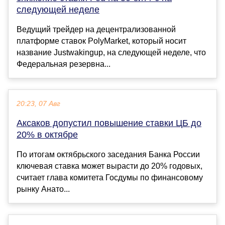
следующей неделе
Ведущий трейдер на децентрализованной
платформе ставок PolyMarket, который носит
название Justwakingup, на следующей неделе, что
Федеральная резервна...
20:23, 07 Авг
Аксаков допустил повышение ставки ЦБ до
20% в октябре
По итогам октябрьского заседания Банка России
ключевая ставка может вырасти до 20% годовых,
считает глава комитета Госдумы по финансовому
рынку Анато...