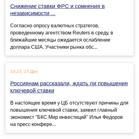
Снижение ставки ФРС и сомнения в
независимости ...
Согласно опросу валютных стратегов,
проведенному агентством Reuters в среду, в
ближайшие месяцы ожидается ослабление
доллара США. Участники рынка обс...
14:23, 17 Дек
Россиянам рассказали, ждать ли повышения
ключевой ставки
В настоящее время у ЦБ отсутствуют причины для
повышения ключевой ставки, заявил главный
экономист "БКС Мир инвестиций" Илья Федоров
на пресс-конфере...