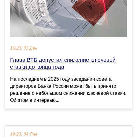
16:23, 03 Дек
Глава ВТБ допустил снижение ключевой
ставки до конца года
На последнем в 2025 году заседании совета
директоров Банка России может быть принято
решение о небольшом снижении ключевой ставки.
Об этом в интервью...
19:23, 04 Янв