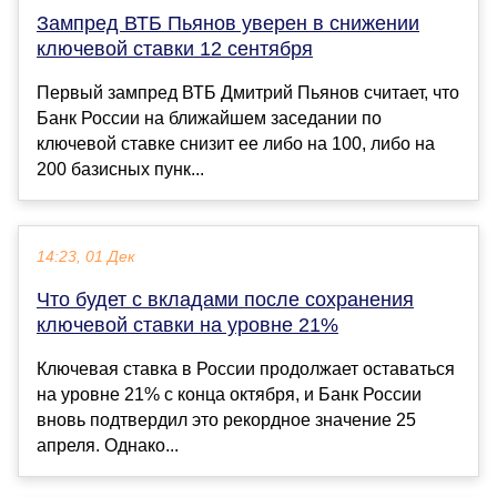
Зампред ВТБ Пьянов уверен в снижении
ключевой ставки 12 сентября
Первый зампред ВТБ Дмитрий Пьянов считает, что
Банк России на ближайшем заседании по
ключевой ставке снизит ее либо на 100, либо на
200 базисных пунк...
14:23, 01 Дек
Что будет с вкладами после сохранения
ключевой ставки на уровне 21%
Ключевая ставка в России продолжает оставаться
на уровне 21% с конца октября, и Банк России
вновь подтвердил это рекордное значение 25
апреля. Однако...