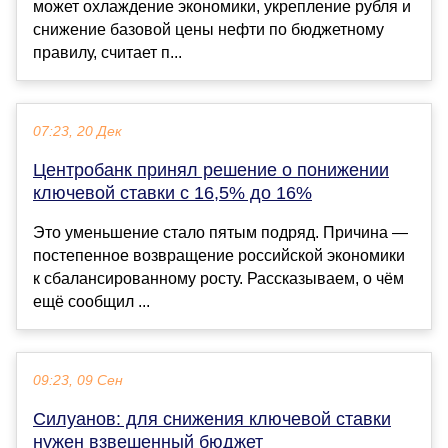
может охлаждение экономики, укрепление рубля и
снижение базовой цены нефти по бюджетному
правилу, считает п...
07:23, 20 Дек
Центробанк принял решение о понижении
ключевой ставки с 16,5% до 16%
Это уменьшение стало пятым подряд. Причина —
постепенное возвращение российской экономики
к сбалансированному росту. Рассказываем, о чём
ещё сообщил ...
09:23, 09 Сен
Силуанов: для снижения ключевой ставки
нужен взвешенный бюджет