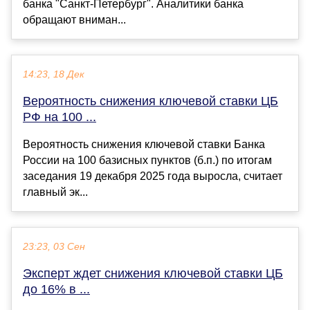
банка "Санкт-Петербург". Аналитики банка
обращают вниман...
14:23, 18 Дек
Вероятность снижения ключевой ставки ЦБ
РФ на 100 ...
Вероятность снижения ключевой ставки Банка
России на 100 базисных пунктов (б.п.) по итогам
заседания 19 декабря 2025 года выросла, считает
главный эк...
23:23, 03 Сен
Эксперт ждет снижения ключевой ставки ЦБ
до 16% в ...