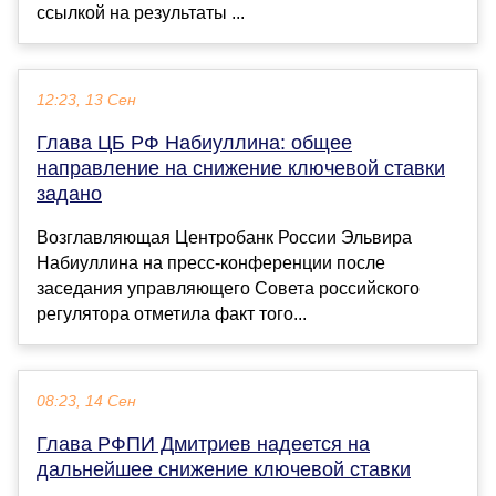
ссылкой на результаты ...
12:23, 13 Сен
Глава ЦБ РФ Набиуллина: общее
направление на снижение ключевой ставки
задано
Возглавляющая Центробанк России Эльвира
Набиуллина на пресс-конференции после
заседания управляющего Совета российского
регулятора отметила факт того...
08:23, 14 Сен
Глава РФПИ Дмитриев надеется на
дальнейшее снижение ключевой ставки