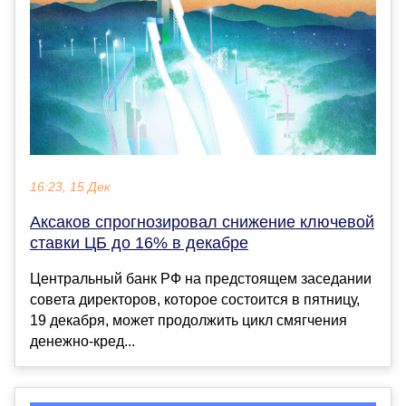
16:23, 15 Дек
Аксаков спрогнозировал снижение ключевой
ставки ЦБ до 16% в декабре
Центральный банк РФ на предстоящем заседании
совета директоров, которое состоится в пятницу,
19 декабря, может продолжить цикл смягчения
денежно-кред...