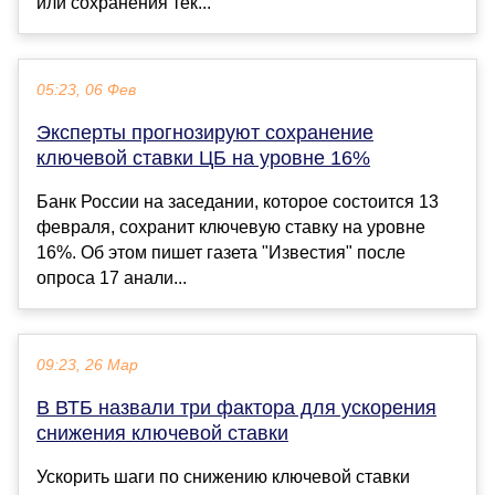
или сохранения тек...
05:23, 06 Фев
Эксперты прогнозируют сохранение
ключевой ставки ЦБ на уровне 16%
Банк России на заседании, которое состоится 13
февраля, сохранит ключевую ставку на уровне
16%. Об этом пишет газета "Известия" после
опроса 17 анали...
09:23, 26 Мар
В ВТБ назвали три фактора для ускорения
снижения ключевой ставки
Ускорить шаги по снижению ключевой ставки