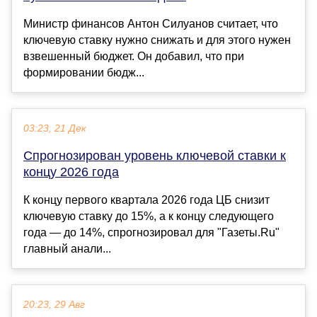
Министр финансов Антон Силуанов считает, что
ключевую ставку нужно снижать и для этого нужен
взвешенный бюджет. Он добавил, что при
формировании бюдж...
03:23, 21 Дек
Спрогнозирован уровень ключевой ставки к
концу 2026 года
К концу первого квартала 2026 года ЦБ снизит
ключевую ставку до 15%, а к концу следующего
года — до 14%, спрогнозировал для "Газеты.Ru"
главный анали...
20:23, 29 Авг