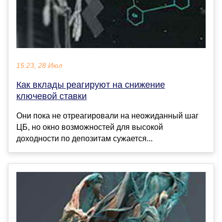
15:23, 28 Июл
Как вклады реагируют на снижение
ключевой ставки
Они пока не отреагировали на неожиданный шаг
ЦБ, но окно возможностей для высокой
доходности по депозитам сужается...