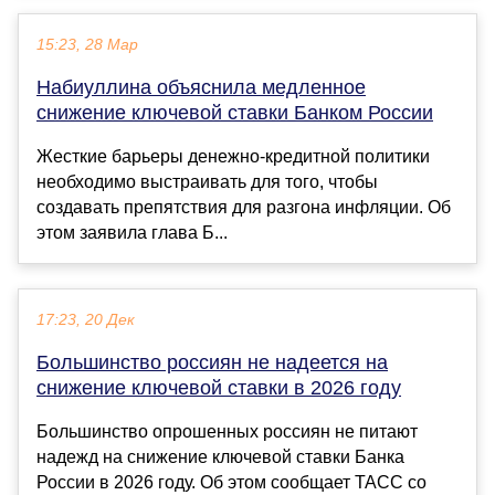
15:23, 28 Мар
Набиуллина объяснила медленное
снижение ключевой ставки Банком России
Жесткие барьеры денежно-кредитной политики
необходимо выстраивать для того, чтобы
создавать препятствия для разгона инфляции. Об
этом заявила глава Б...
17:23, 20 Дек
Большинство россиян не надеется на
снижение ключевой ставки в 2026 году
Большинство опрошенных россиян не питают
надежд на снижение ключевой ставки Банка
России в 2026 году. Об этом сообщает ТАСС со