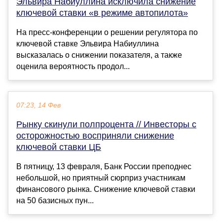
Эльвира Набиуллина исключила снижение
ключевой ставки «в режиме автопилота»
На пресс-конференции о решении регулятора по
ключевой ставке Эльвира Набиуллина
высказалась о снижении показателя, а также
оценила вероятность продол...
07:23, 14 Фев
Рынку скинули полпроцента // Инвесторы с
осторожностью восприняли снижение
ключевой ставки ЦБ
В пятницу, 13 февраля, Банк России преподнес
небольшой, но приятный сюрприз участникам
финансового рынка. Снижение ключевой ставки
на 50 базисных пун...