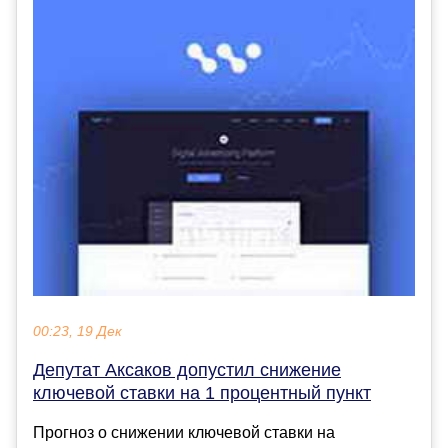
00:23, 19 Дек
Депутат Аксаков допустил снижение
ключевой ставки на 1 процентный пункт
Прогноз о снижении ключевой ставки на