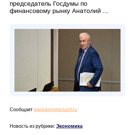
председатель Госдумы по
финансовому рынку Анатолий ...
Сообщает
www.kommersant.ru
Новость из рубрики:
Экономика