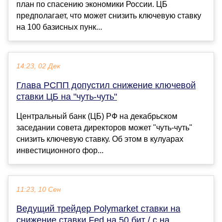
план по спасению экономики России. ЦБ
предполагает, что может снизить ключевую ставку
на 100 базисных пунк...
14:23, 02 Дек
Глава РСПП допустил снижение ключевой
ставки ЦБ на "чуть-чуть"
Центральный банк (ЦБ) РФ на декабрьском
заседании совета директоров может "чуть-чуть"
снизить ключевую ставку. Об этом в кулуарах
инвестиционного фор...
11:23, 10 Сен
Ведущий трейдер Polymarket ставки на
снижение ставки Fed на 50 бит / с на