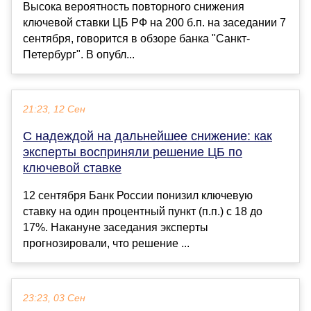
Высока вероятность повторного снижения
ключевой ставки ЦБ РФ на 200 б.п. на заседании 7
сентября, говорится в обзоре банка "Санкт-
Петербург". В опубл...
21:23, 12 Сен
С надеждой на дальнейшее снижение: как
эксперты восприняли решение ЦБ по
ключевой ставке
12 сентября Банк России понизил ключевую
ставку на один процентный пункт (п.п.) с 18 до
17%. Накануне заседания эксперты
прогнозировали, что решение ...
23:23, 03 Сен