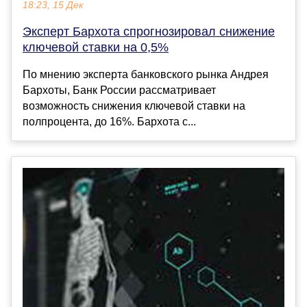
18:23, 15 Дек
Эксперт Бархота спрогнозировал снижение
ключевой ставки на 0,5%
По мнению эксперта банковского рынка Андрея
Бархоты, Банк России рассматривает
возможность снижения ключевой ставки на
полпроцента, до 16%. Бархота с...