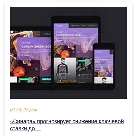
02:23, 23 Дек
«Синара» прогнозирует снижение ключевой
ставки до ...