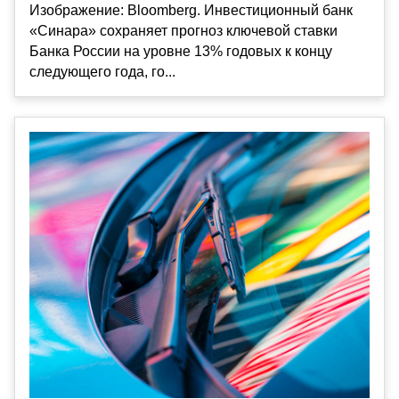
Изображение: Bloomberg. Инвестиционный банк
«Синара» сохраняет прогноз ключевой ставки
Банка России на уровне 13% годовых к концу
следующего года, го...