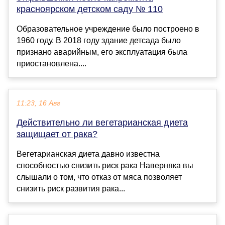
красноярском детском саду № 110
Образовательное учреждение было построено в
1960 году. В 2018 году здание детсада было
признано аварийным, его эксплуатация была
приостановлена....
11:23, 16 Авг
Действительно ли вегетарианская диета
защищает от рака?
Вегетарианская диета давно известна
способностью снизить риск рака Наверняка вы
слышали о том, что отказ от мяса позволяет
снизить риск развития рака...