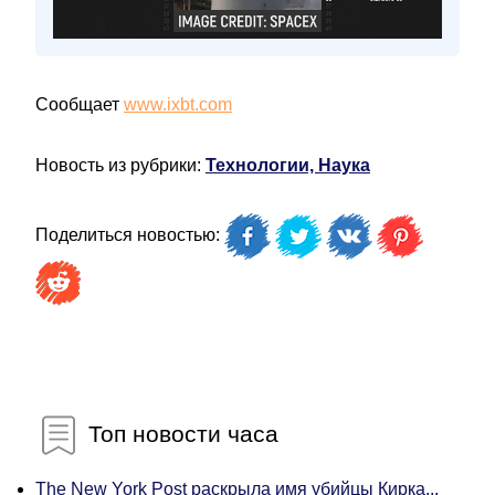
Сообщает
www.ixbt.com
Новость из рубрики:
Технологии, Наука
Поделиться новостью:
Топ новости часа
The New York Post раскрыла имя убийцы Кирка...