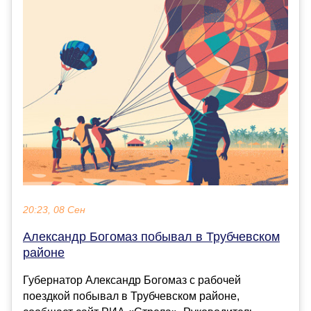
20:23, 08 Сен
Александр Богомаз побывал в Трубчевском
районе
Губернатор Александр Богомаз с рабочей
поездкой побывал в Трубчевском районе,