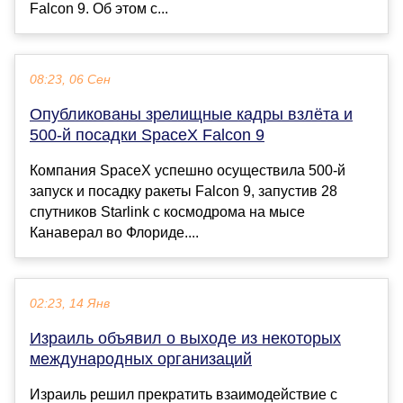
Falcon 9. Об этом с...
08:23, 06 Сен
Опубликованы зрелищные кадры взлёта и
500-й посадки SpaceX Falcon 9
Компания SpaceX успешно осуществила 500-й
запуск и посадку ракеты Falcon 9, запустив 28
спутников Starlink с космодрома на мысе
Канаверал во Флориде....
02:23, 14 Янв
Израиль объявил о выходе из некоторых
международных организаций
Израиль решил прекратить взаимодействие с