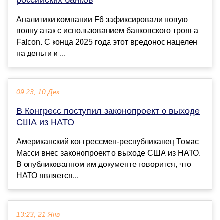
российских банков
Аналитики компании F6 зафиксировали новую
волну атак с использованием банковского трояна
Falcon. С конца 2025 года этот вредонос нацелен
на деньги и ...
09:23, 10 Дек
В Конгресс поступил законопроект о выходе
США из НАТО
Американский конгрессмен-республиканец Томас
Масси внес законопроект о выходе США из НАТО.
В опубликованном им документе говорится, что
НАТО является...
13:23, 21 Янв