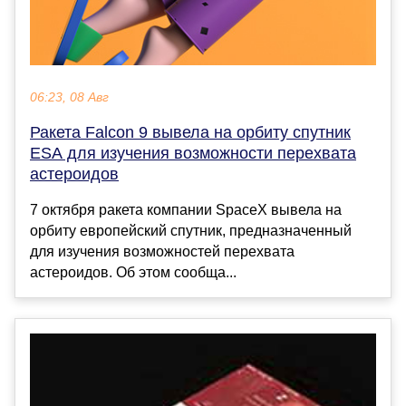
06:23, 08 Авг
Ракета Falcon 9 вывела на орбиту спутник
ESA для изучения возможности перехвата
астероидов
7 октября ракета компании SpaceX вывела на
орбиту европейский спутник, предназначенный
для изучения возможностей перехвата
астероидов. Об этом сообща...