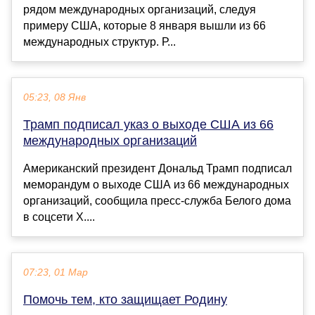
рядом международных организаций, следуя
примеру США, которые 8 января вышли из 66
международных структур. Р...
05:23, 08 Янв
Трамп подписал указ о выходе США из 66
международных организаций
Американский президент Дональд Трамп подписал
меморандум о выходе США из 66 международных
организаций, сообщила пресс-служба Белого дома
в соцсети X....
07:23, 01 Мар
Помочь тем, кто защищает Родину