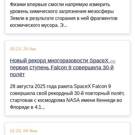
Физики впервые смогли напрямую измерить
уровень химического загрязнения мезосферы
Земли в результате сгорания в ней фрагментов
космического мусора. Э...
05:23, 29 Авг
Новый рекорд многоразовости SpaceX —
первая ступень Falcon 9 совершила 30-й
полёт
28 августа 2025 года ракета SpaceX Falcon 9
совершила свой рекордный 30-й повторный полёт,
стартовав с космодрома NASA имени Кеннеди во
Флориде в 4:1...
01:23, 04 Фев