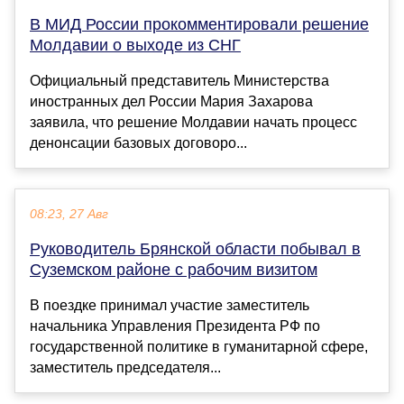
В МИД России прокомментировали решение
Молдавии о выходе из СНГ
Официальный представитель Министерства
иностранных дел России Мария Захарова
заявила, что решение Молдавии начать процесс
денонсации базовых договоро...
08:23, 27 Авг
Руководитель Брянской области побывал в
Суземском районе с рабочим визитом
В поездке принимал участие заместитель
начальника Управления Президента РФ по
государственной политике в гуманитарной сфере,
заместитель председателя...