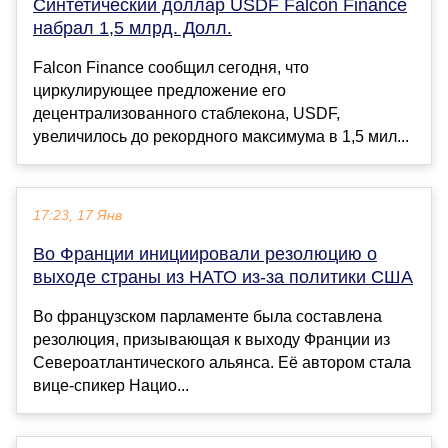
Синтетический доллар USDF Falcon Finance
набрал 1,5 млрд. Долл.
Falcon Finance сообщил сегодня, что
циркулирующее предложение его
децентрализованного стаблекона, USDF,
увеличилось до рекордного максимума в 1,5 мил...
17:23, 17 Янв
Во Франции инициировали резолюцию о
выходе страны из НАТО из-за политики США
Во французском парламенте была составлена
резолюция, призывающая к выходу Франции из
Североатлантического альянса. Её автором стала
вице-спикер Нацио...