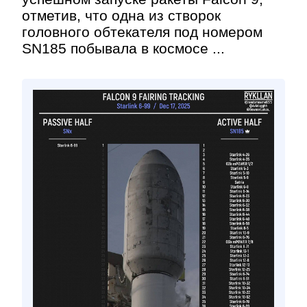
отметив, что одна из створок
головного обтекателя под номером
SN185 побывала в космосе ...