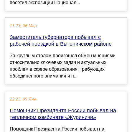
посетил экспозиции Национал...
11:23, 06 Мар
Заместитель губернатора побывал с
рабочей поездкой в Выгоничском районе
За круглым столом произошел обмен мнениями
относительно ключевых задач и актуальных
проблем в сфере образования, требующих
объединенного внимания и п...
22:23, 09 Янв
Помощник Президента России побывал на
тепличном комбинате «Журиничи»
Помощник Президента России побывал на