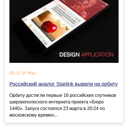
00:23, 25 Мар
Российский аналог Starlink вывели на орбиту
Орбиту достигли первые 16 российских спутников
широкополосного интернета проекта «Бюро
1440». Запуск состоялся 23 марта в 20:24 по
московскому времен...