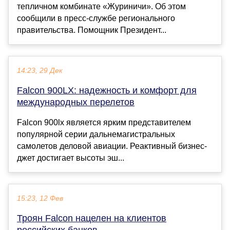
тепличном комбинате «Журиничи». Об этом
сообщили в пресс-службе регионального
правительства. Помощник Президент...
14:23, 29 Дек
Falcon 900LX: надежность и комфорт для
международных перелетов
Falcon 900lx является ярким представителем
популярной серии дальнемагистральных
самолетов деловой авиации. Реактивный бизнес-
джет достигает высоты эш...
15:23, 12 Фев
Троян Falcon нацелен на клиентов