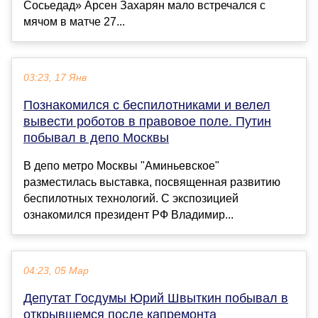
Сосьедад» Арсен Захарян мало встречался с
мячом в матче 27...
03:23, 17 Янв
Познакомился с беспилотниками и велел
вывести роботов в правовое поле. Путин
побывал в депо Москвы
В депо метро Москвы "Аминьевское"
разместилась выставка, посвященная развитию
беспилотных технологий. С экспозицией
ознакомился президент РФ Владимир...
04:23, 05 Мар
Депутат Госдумы Юрий Швыткин побывал в
открывшемся после капремонта