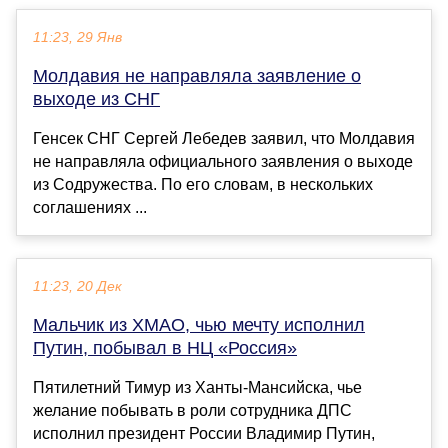
11:23, 29 Янв
Молдавия не направляла заявление о
выходе из СНГ
Генсек СНГ Сергей Лебедев заявил, что Молдавия
не направляла официального заявления о выходе
из Содружества. По его словам, в нескольких
соглашениях ...
11:23, 20 Дек
Мальчик из ХМАО, чью мечту исполнил
Путин, побывал в НЦ «Россия»
Пятилетний Тимур из Ханты-Мансийска, чье
желание побывать в роли сотрудника ДПС
исполнил президент России Владимир Путин,