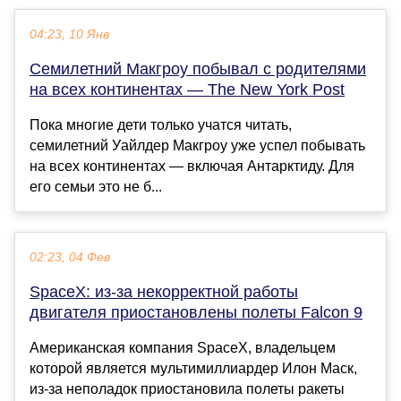
04:23, 10 Янв
Семилетний Макгроу побывал с родителями
на всех континентах — The New York Post
Пока многие дети только учатся читать,
семилетний Уайлдер Макгроу уже успел побывать
на всех континентах — включая Антарктиду. Для
его семьи это не б...
02:23, 04 Фев
SpaceX: из-за некорректной работы
двигателя приостановлены полеты Falcon 9
Американская компания SpaceX, владельцем
которой является мультимиллиардер Илон Маск,
из-за неполадок приостановила полеты ракеты