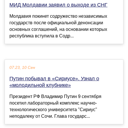
МИД Молдавии заявил о выходе из СНГ
Молдавия покинет содружество независимых
государств после официальной денонсации
основных соглашений, на основании которых
республика вступила в Содр...
07:23, 10 Сен
Путин побывал в «Сириусе». Узнал о
«молодильной клубнике»
Президент РФ Владимир Путин 9 сентября
посетил лабораторный комплекс научно-
технологического университета "Сириус"
неподалеку от Сочи. Глава государс...