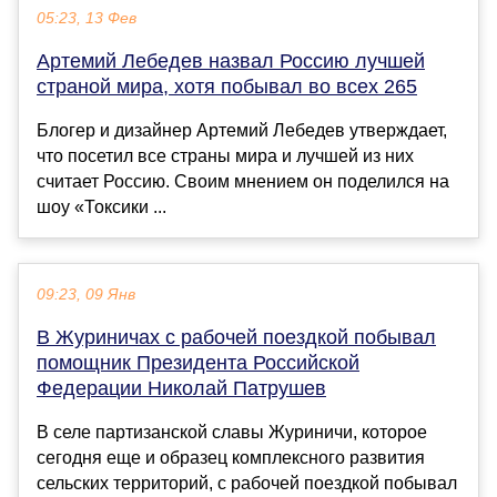
05:23, 13 Фев
Артемий Лебедев назвал Россию лучшей
страной мира, хотя побывал во всех 265
Блогер и дизайнер Артемий Лебедев утверждает,
что посетил все страны мира и лучшей из них
считает Россию. Своим мнением он поделился на
шоу «Токсики ...
09:23, 09 Янв
В Журиничах с рабочей поездкой побывал
помощник Президента Российской
Федерации Николай Патрушев
В селе партизанской славы Журиничи, которое
сегодня еще и образец комплексного развития
сельских территорий, с рабочей поездкой побывал