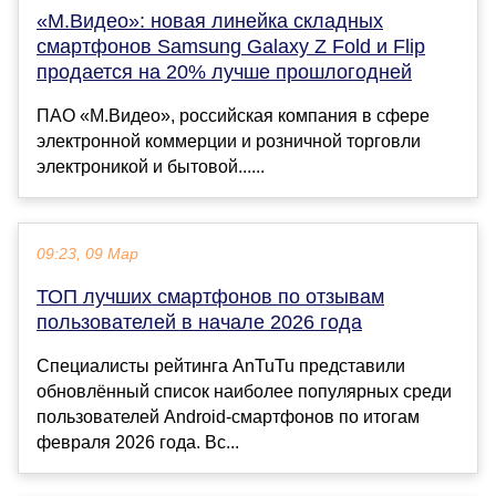
«М.Видео»: новая линейка складных
смартфонов Samsung Galaxy Z Fold и Flip
продается на 20% лучше прошлогодней
ПАО «М.Видео», российская компания в сфере
электронной коммерции и розничной торговли
электроникой и бытовой......
09:23, 09 Мар
ТОП лучших смартфонов по отзывам
пользователей в начале 2026 года
Специалисты рейтинга AnTuTu представили
обновлённый список наиболее популярных среди
пользователей Android-смартфонов по итогам
февраля 2026 года. Вс...