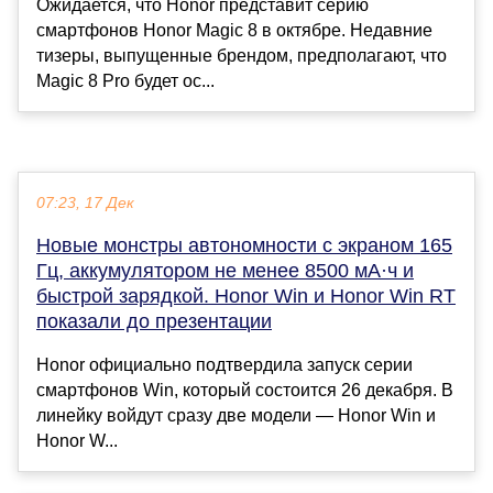
Ожидается, что Honor представит серию
смартфонов Honor Magic 8 в октябре. Недавние
тизеры, выпущенные брендом, предполагают, что
Magic 8 Pro будет ос...
07:23, 17 Дек
Новые монстры автономности с экраном 165
Гц, аккумулятором не менее 8500 мА·ч и
быстрой зарядкой. Honor Win и Honor Win RT
показали до презентации
Honor официально подтвердила запуск серии
смартфонов Win, который состоится 26 декабря. В
линейку войдут сразу две модели — Honor Win и
Honor W...