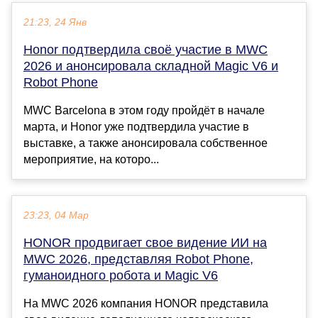
21:23, 24 Янв
Honor подтвердила своё участие в MWC
2026 и анонсировала складной Magic V6 и
Robot Phone
MWC Barcelona в этом году пройдёт в начале
марта, и Honor уже подтвердила участие в
выставке, а также анонсировала собственное
мероприятие, на которо...
23:23, 04 Мар
HONOR продвигает свое видение ИИ на
MWC 2026, представляя Robot Phone,
гуманоидного робота и Magic V6
На MWC 2026 компания HONOR представила