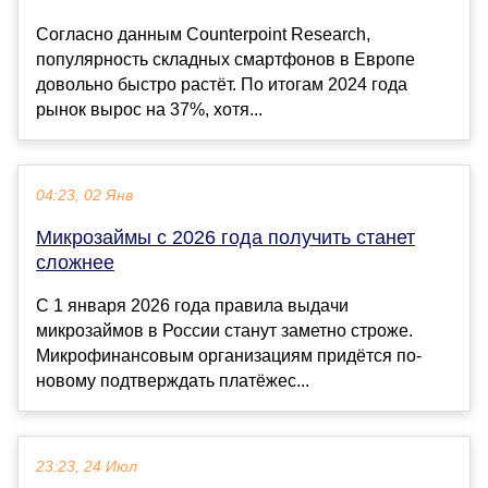
Согласно данным Counterpoint Research,
популярность складных смартфонов в Европе
довольно быстро растёт. По итогам 2024 года
рынок вырос на 37%, хотя...
04:23, 02 Янв
Микрозаймы с 2026 года получить станет
сложнее
С 1 января 2026 года правила выдачи
микрозаймов в России станут заметно строже.
Микрофинансовым организациям придётся по-
новому подтверждать платёжес...
23:23, 24 Июл