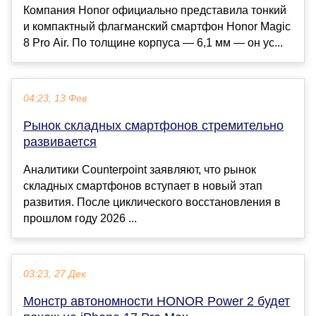
Компания Honor официально представила тонкий
и компактный флагманский смартфон Honor Magic
8 Pro Air. По толщине корпуса — 6,1 мм — он ус...
04:23, 13 Фев
Рынок складных смартфонов стремительно
развивается
Аналитики Counterpoint заявляют, что рынок
складных смартфонов вступает в новый этап
развития. После циклического восстановления в
прошлом году 2026 ...
03:23, 27 Дек
Монстр автономности HONOR Power 2 будет