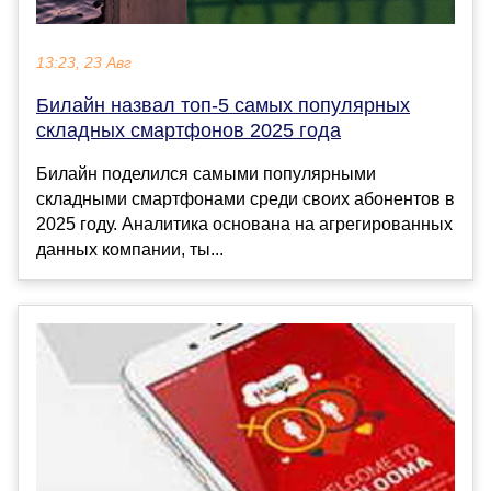
13:23, 23 Авг
Билайн назвал топ-5 самых популярных
складных смартфонов 2025 года
Билайн поделился самыми популярными
складными смартфонами среди своих абонентов в
2025 году. Аналитика основана на агрегированных
данных компании, ты...