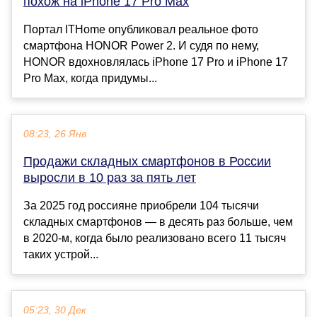
похож на iPhone 17 Pro Max
Портал ITHome опубликовал реальное фото
смартфона HONOR Power 2. И судя по нему,
HONOR вдохновлялась iPhone 17 Pro и iPhone 17
Pro Max, когда придумы...
08:23, 26 Янв
Продажи складных смартфонов в России
выросли в 10 раз за пять лет
За 2025 год россияне приобрели 104 тысячи
складных смартфонов — в десять раз больше, чем
в 2020-м, когда было реализовано всего 11 тысяч
таких устрой...
05:23, 30 Дек