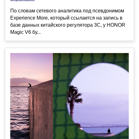
По словам сетевого аналитика под псевдонимом
Experience More, который ссылается на запись в
базе данных китайского регулятора 3C, у HONOR
Magic V6 бу...