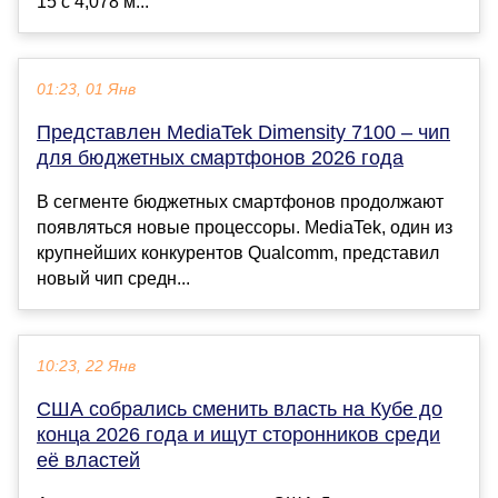
15 с 4,078 м...
01:23, 01 Янв
Представлен MediaTek Dimensity 7100 – чип
для бюджетных смартфонов 2026 года
В сегменте бюджетных смартфонов продолжают
появляться новые процессоры. MediaTek, один из
крупнейших конкурентов Qualcomm, представил
новый чип средн...
10:23, 22 Янв
США собрались сменить власть на Кубе до
конца 2026 года и ищут сторонников среди
её властей