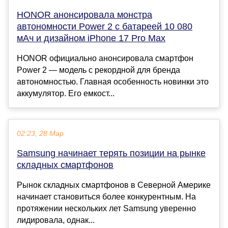
HONOR анонсировала монстра
автономности Power 2 с батареей 10 080
мАч и дизайном iPhone 17 Pro Max
HONOR официально анонсировала смартфон
Power 2 — модель с рекордной для бренда
автономностью. Главная особенность новинки это
аккумулятор. Его емкост...
02:23, 28 Мар
Samsung начинает терять позиции на рынке
складных смартфонов
Рынок складных смартфонов в Северной Америке
начинает становиться более конкурентным. На
протяжении нескольких лет Samsung уверенно
лидировала, однак...