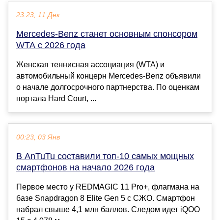
23:23, 11 Дек
Mercedes-Benz станет основным спонсором
WTA с 2026 года
Женская теннисная ассоциация (WTA) и
автомобильный концерн Mercedes-Benz объявили
о начале долгосрочного партнерства. По оценкам
портала Hard Court, ...
00:23, 03 Янв
В AnTuTu составили топ-10 самых мощных
смартфонов на начало 2026 года
Первое место у REDMAGIC 11 Pro+, флагмана на
базе Snapdragon 8 Elite Gen 5 с СЖО. Смартфон
набрал свыше 4,1 млн баллов. Следом идет iQOO