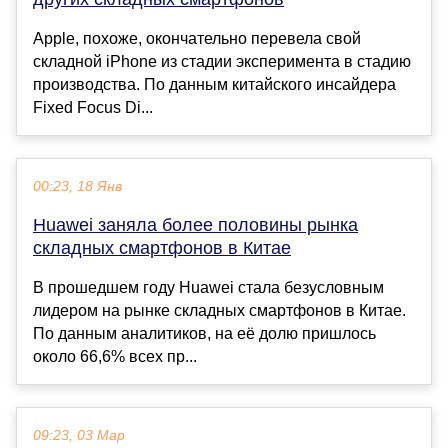
Apple, похоже, окончательно перевела свой
складной iPhone из стадии эксперимента в стадию
производства. По данным китайского инсайдера
Fixed Focus Di...
00:23, 18 Янв
Huawei заняла более половины рынка
складных смартфонов в Китае
В прошедшем году Huawei стала безусловным
лидером на рынке складных смартфонов в Китае.
По данным аналитиков, на её долю пришлось
около 66,6% всех пр...
09:23, 03 Мар