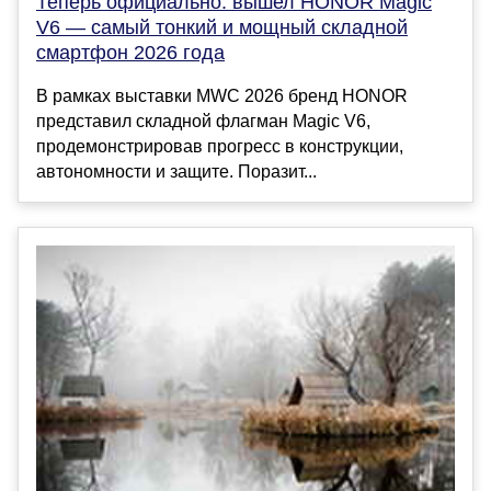
Теперь официально: вышел HONOR Magic
V6 — самый тонкий и мощный складной
смартфон 2026 года
В рамках выставки MWC 2026 бренд HONOR
представил складной флагман Magic V6,
продемонстрировав прогресс в конструкции,
автономности и защите. Поразит...