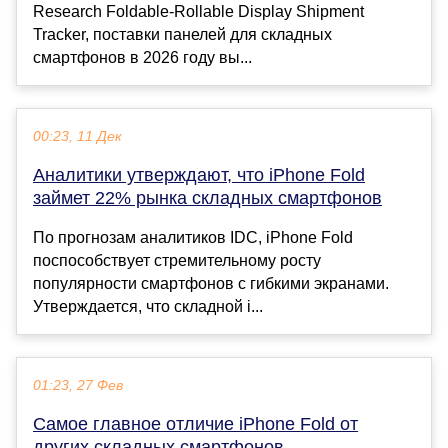
Research Foldable-Rollable Display Shipment
Tracker, поставки панелей для складных
смартфонов в 2026 году вы...
00:23, 11 Дек
Аналитики утверждают, что iPhone Fold
займет 22% рынка складных смартфонов
По прогнозам аналитиков IDC, iPhone Fold
поспособствует стремительному росту
популярности смартфонов с гибкими экранами.
Утверждается, что складной i...
01:23, 27 Фев
Самое главное отличие iPhone Fold от
других складных смартфонов