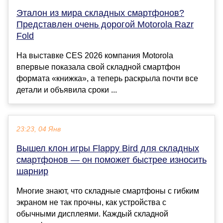
Эталон из мира складных смартфонов?
Представлен очень дорогой Motorola Razr
Fold
На выставке CES 2026 компания Motorola
впервые показала свой складной смартфон
формата «книжка», а теперь раскрыла почти все
детали и объявила сроки ...
23:23, 04 Янв
Вышел клон игры Flappy Bird для складных
смартфонов — он поможет быстрее износить
шарнир
Многие знают, что складные смартфоны с гибким
экраном не так прочны, как устройства с
обычными дисплеями. Каждый складной