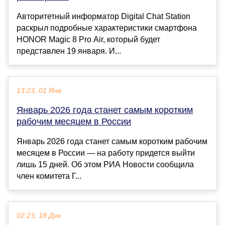
Авторитетный информатор Digital Chat Station
раскрыл подробные характеристики смартфона
HONOR Magic 8 Pro Air, который будет
представлен 19 января. И...
13:23, 01 Янв
Январь 2026 года станет самым коротким
рабочим месяцем в России
Январь 2026 года станет самым коротким рабочим
месяцем в России — на работу придется выйти
лишь 15 дней. Об этом РИА Новости сообщила
член комитета Г...
02:23, 18 Дек