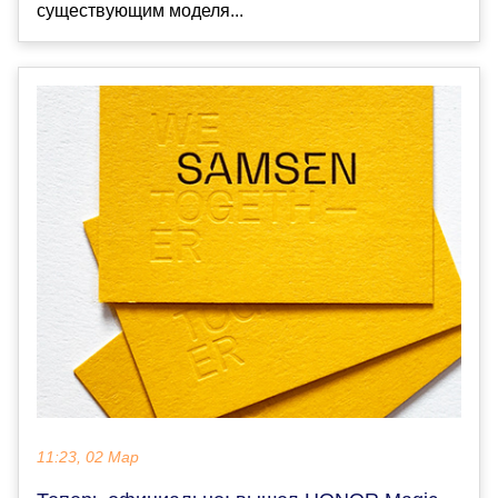
существующим моделя...
11:23, 02 Мар