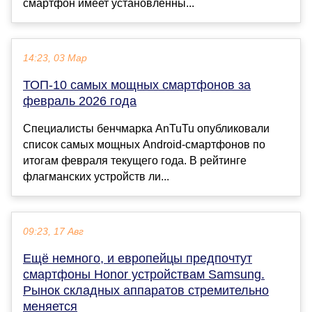
смартфон имеет установленны...
14:23, 03 Мар
ТОП-10 самых мощных смартфонов за
февраль 2026 года
Специалисты бенчмарка AnTuTu опубликовали
список самых мощных Android-смартфонов по
итогам февраля текущего года. В рейтинге
флагманских устройств ли...
09:23, 17 Авг
Ещё немного, и европейцы предпочтут
смартфоны Honor устройствам Samsung.
Рынок складных аппаратов стремительно
меняется