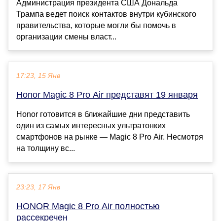
Администрация президента США Дональда
Трампа ведет поиск контактов внутри кубинского
правительства, которые могли бы помочь в
организации смены власт...
17:23, 15 Янв
Honor Magic 8 Pro Air представят 19 января
Honor готовится в ближайшие дни представить
один из самых интересных ультратонких
смартфонов на рынке — Magic 8 Pro Air. Несмотря
на толщину вс...
23:23, 17 Янв
HONOR Magic 8 Pro Air полностью
рассекречен