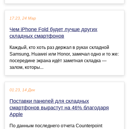
17:23, 24 Мар
Чем iPhone Fold будет лучше других
складных смартфонов
Каждый, кто хоть раз держал в руках складной
Samsung, Huawei или Honor, замечал одно и то же:
посередине экрана идёт заметная складка —
залом, которы...
01:23, 14 Дек
Поставки панелей для складных
смартфонов вырастут на 46% благодаря
Apple
По данным последнего отчета Counterpoint