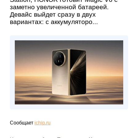
заметно увеличенной батареей.
Девайс выйдет сразу в двух
вариантах: с аккумуляторо...
Сообщает
ichip.ru