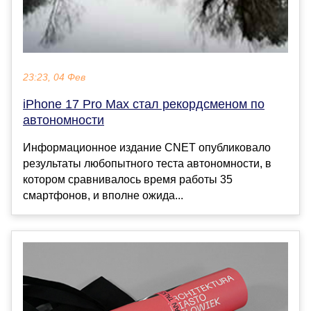
23:23, 04 Фев
iPhone 17 Pro Max стал рекордсменом по
автономности
Информационное издание CNET опубликовало
результаты любопытного теста автономности, в
котором сравнивалось время работы 35
смартфонов, и вполне ожида...