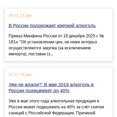
09:23, 23 Дек
В России подорожает крепкий алкоголь
Приказ Минфина России от 18 декабря 2025 г. №
181н "Об установлении цен, не ниже которых
осуществляются закупка (за исключением
импорта), поставки (з...
11:23, 16 Дек
Уже не ждали?: В мае 2019 алкоголь в
России подешевеет до 40%
Уже в мае этого года алкогольная продукция в
России может подешеветь на 40% за счёт снятия
санкций с Российской Федерации. Причиной