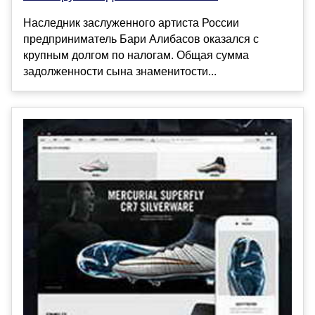
Наследник заслуженного артиста России
предприниматель Бари Алибасов оказался с
крупным долгом по налогам. Общая сумма
задолженности сына знаменитости...