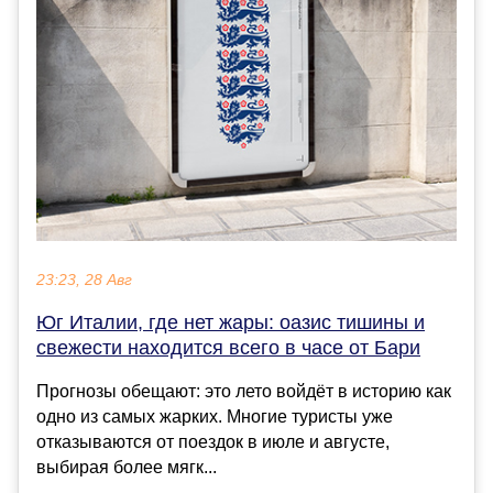
23:23, 28 Авг
Юг Италии, где нет жары: оазис тишины и
свежести находится всего в часе от Бари
Прогнозы обещают: это лето войдёт в историю как
одно из самых жарких. Многие туристы уже
отказываются от поездок в июле и августе,
выбирая более мягк...