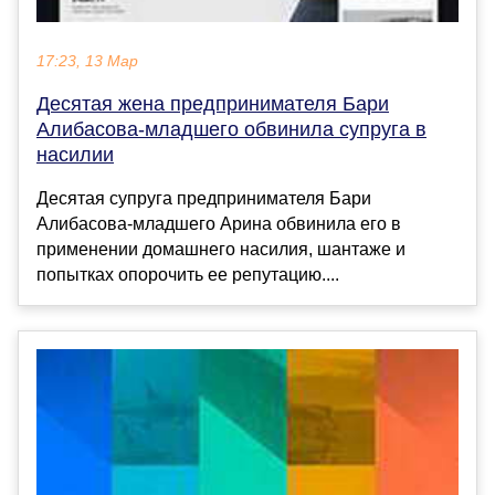
17:23, 13 Мар
Десятая жена предпринимателя Бари
Алибасова-младшего обвинила супруга в
насилии
Десятая супруга предпринимателя Бари
Алибасова-младшего Арина обвинила его в
применении домашнего насилия, шантаже и
попытках опорочить ее репутацию....