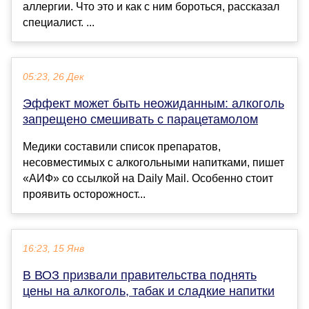
аллергии. Что это и как с ним бороться, рассказал
специалист. ...
05:23, 26 Дек
Эффект может быть неожиданным: алкоголь
запрещено смешивать с парацетамолом
Медики составили список препаратов,
несовместимых с алкогольными напитками, пишет
«АИФ» со ссылкой на Daily Mail. Особенно стоит
проявить осторожност...
16:23, 15 Янв
В ВОЗ призвали правительства поднять
цены на алкоголь, табак и сладкие напитки