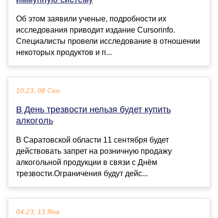
Об этом заявили ученые, подробности их
исследования приводит издание Cursorinfo.
Специалисты провели исследование в отношении
некоторых продуктов и п...
10:23, 08 Сен
В День трезвости нельзя будет купить
алкоголь
В Саратовской области 11 сентября будет
действовать запрет на розничную продажу
алкогольной продукции в связи с Днём
трезвости.Ограничения будут дейс...
04:23, 13 Янв