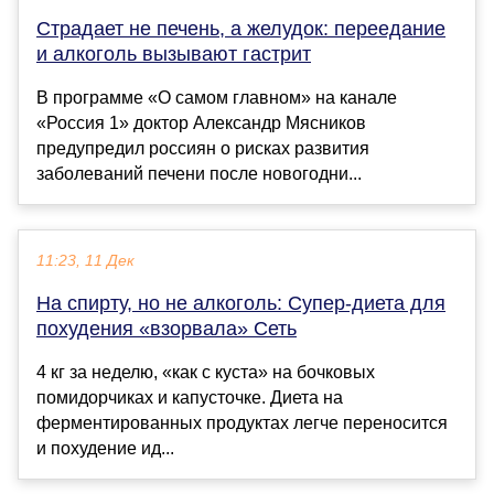
Страдает не печень, а желудок: переедание
и алкоголь вызывают гастрит
В программе «О самом главном» на канале
«Россия 1» доктор Александр Мясников
предупредил россиян о рисках развития
заболеваний печени после новогодни...
11:23, 11 Дек
На спирту, но не алкоголь: Супер-диета для
похудения «взорвала» Сеть
4 кг за неделю, «как с куста» на бочковых
помидорчиках и капусточке. Диета на
ферментированных продуктах легче переносится
и похудение ид...