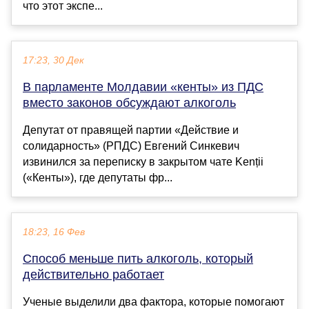
что этот экспе...
17:23, 30 Дек
В парламенте Молдавии «кенты» из ПДС
вместо законов обсуждают алкоголь
Депутат от правящей партии «Действие и
солидарность» (PПДС) Евгений Синкевич
извинился за переписку в закрытом чате Kenții
(«Кенты»), где депутаты фр...
18:23, 16 Фев
Способ меньше пить алкоголь, который
действительно работает
Ученые выделили два фактора, которые помогают