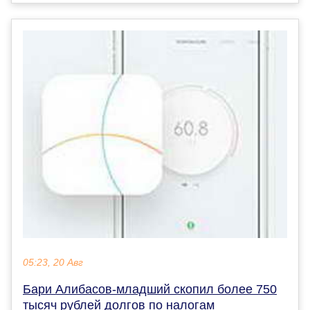
05:23, 20 Авг
Бари Алибасов-младший скопил более 750
тысяч рублей долгов по налогам