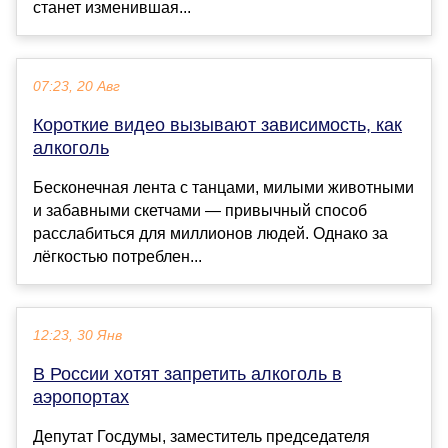
станет изменившая...
07:23, 20 Авг
Короткие видео вызывают зависимость, как
алкоголь
Бесконечная лента с танцами, милыми животными
и забавными скетчами — привычный способ
расслабиться для миллионов людей. Однако за
лёгкостью потреблен...
12:23, 30 Янв
В России хотят запретить алкоголь в
аэропортах
Депутат Госдумы, заместитель председателя