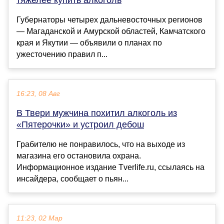
Губернаторы четырех дальневосточных регионов
— Магаданской и Амурской областей, Камчатского
края и Якутии — объявили о планах по
ужесточению правил п...
16:23, 08 Авг
В Твери мужчина похитил алкоголь из
«Пятерочки» и устроил дебош
Грабителю не понравилось, что на выходе из
магазина его остановила охрана.
Информационное издание Tverlife.ru, ссылаясь на
инсайдера, сообщает о пьян...
11:23, 02 Мар