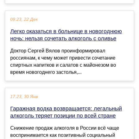
09:23, 22 Дек
Легко оказаться в больнице в новогоднюю
ночь: нельзя сочетать алкоголь с оливье
Доктор Сергей Вялов проинформировал
россиянам, к чему может привести сочетание
спиртных напитков и салатов с майонезом во
время новогоднего застолья,...
17:23, 30 Янв
Гаражная водка возвращается: легальный
алкоголь теряет позиции по всей стране
Снижение продаж алкоголя в России всё чаще
воспринимается как позитивный социальный