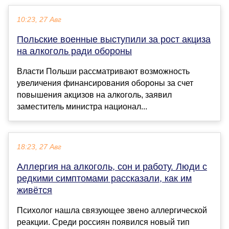
10:23, 27 Авг
Польские военные выступили за рост акциза
на алкоголь ради обороны
Власти Польши рассматривают возможность
увеличения финансирования обороны за счет
повышения акцизов на алкоголь, заявил
заместитель министра национал...
18:23, 27 Авг
Аллергия на алкоголь, сон и работу. Люди с
редкими симптомами рассказали, как им
живётся
Психолог нашла связующее звено аллергической
реакции. Среди россиян появился новый тип