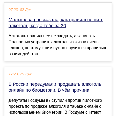
07:23, 02 Дек
Малышева рассказала, как правильно пить
алкоголь, когда тебе за 30
Алкоголь правильнее не заедать, а запивать.
Полностью устранить алкоголь из жизни очень
сложно, поэтому с ним нужно научиться правильно
взаимодейство...
17:23, 25 Дек
В России передумали продавать алкоголь
онлайн по биометрии. В чём причина
Депутаты Госдумы выступили против пилотного
проекта по продаже алкоголя и табака онлайн с
использованием биометрии. В Госдуме считают,