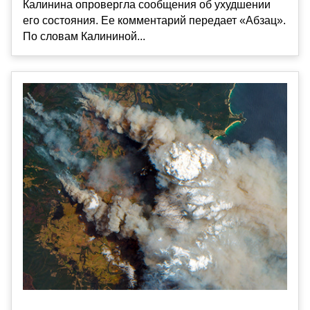
Калинина опровергла сообщения об ухудшении
его состояния. Ее комментарий передает «Абзац».
По словам Калининой...