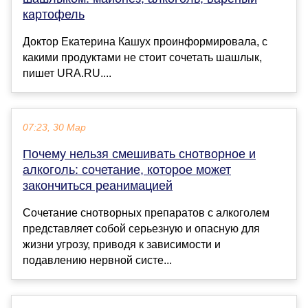
картофель
Доктор Екатерина Кашух проинформировала, с
какими продуктами не стоит сочетать шашлык,
пишет URA.RU....
07:23, 30 Мар
Почему нельзя смешивать снотворное и
алкоголь: сочетание, которое может
закончиться реанимацией
Сочетание снотворных препаратов с алкоголем
представляет собой серьезную и опасную для
жизни угрозу, приводя к зависимости и
подавлению нервной систе...