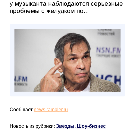
у музыканта наблюдаются серьезные
проблемы с желудком по...
Сообщает
news.rambler.ru
Новость из рубрики:
Звёзды, Шоу-бизнес