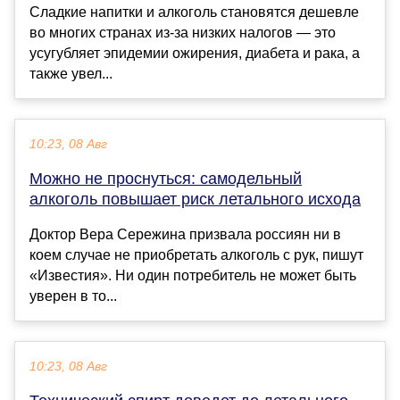
Сладкие напитки и алкоголь становятся дешевле
во многих странах из-за низких налогов — это
усугубляет эпидемии ожирения, диабета и рака, а
также увел...
10:23, 08 Авг
Можно не проснуться: самодельный
алкоголь повышает риск летального исхода
Доктор Вера Сережина призвала россиян ни в
коем случае не приобретать алкоголь с рук, пишут
«Известия». Ни один потребитель не может быть
уверен в то...
10:23, 08 Авг