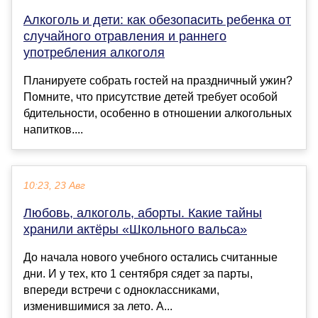
Алкоголь и дети: как обезопасить ребенка от
случайного отравления и раннего
употребления алкоголя
Планируете собрать гостей на праздничный ужин?
Помните, что присутствие детей требует особой
бдительности, особенно в отношении алкогольных
напитков....
10:23, 23 Авг
Любовь, алкоголь, аборты. Какие тайны
хранили актёры «Школьного вальса»
До начала нового учебного остались считанные
дни. И у тех, кто 1 сентября сядет за парты,
впереди встречи с одноклассниками,
изменившимися за лето. A...