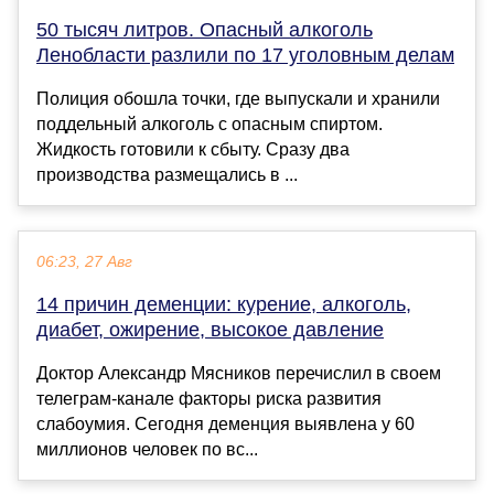
50 тысяч литров. Опасный алкоголь
Ленобласти разлили по 17 уголовным делам
Полиция обошла точки, где выпускали и хранили
поддельный алкоголь с опасным спиртом.
Жидкость готовили к сбыту. Сразу два
производства размещались в ...
06:23, 27 Авг
14 причин деменции: курение, алкоголь,
диабет, ожирение, высокое давление
Доктор Александр Мясников перечислил в своем
телеграм-канале факторы риска развития
слабоумия. Сегодня деменция выявлена у 60
миллионов человек по вс...