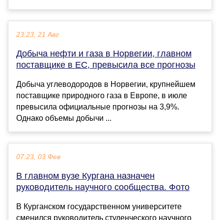
23:23, 21 Авг
Добыча нефти и газа в Норвегии, главном
поставщике в ЕС, превысила все прогнозы
Добыча углеводородов в Норвегии, крупнейшем
поставщике природного газа в Европе, в июле
превысила официальные прогнозы на 3,9%.
Однако объемы добычи ...
07:23, 03 Фев
В главном вузе Кургана назначен
руководитель научного сообщества. Фото
В Курганском государственном университете
сменился руководитель студенческого научного