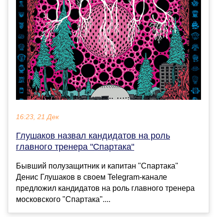
16:23, 21 Дек
Глушаков назвал кандидатов на роль
главного тренера "Спартака"
Бывший полузащитник и капитан "Спартака"
Денис Глушаков в своем Telegram-канале
предложил кандидатов на роль главного тренера
московского "Спартака"....