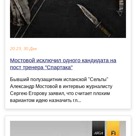
20:23, 30 Дек
Мостовой исключил одного кандидата на
пост тренера "Спартака"
Бывший полузащитник испанской "Сельты"
Александр Мостовой в интервью журналисту
Сергею Егорову заявил, что считает плохим
вариантом идею назначить гл...