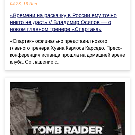
04:23, 16 Янв
«Времени на раскачку в России ему точно
никто не даст» // Владимир Осипов — о
новом главном тренере «Спартака»
«Спартак» официально представил нового
главного тренера Хуана Карлоса Карседо. Пресс-
конференция испанца прошла на домашней арене
клуба. Соглашение с...