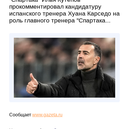
прокомментировал кандидатуру
испанского тренера Хуана Карседо на
роль главного тренера "Спартака...
Сообщает
www.gazeta.ru