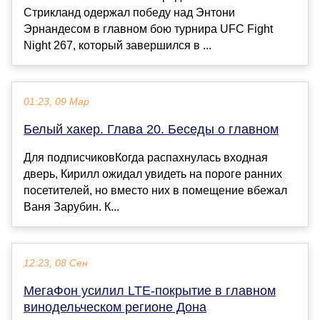
Стрикланд одержал победу над Энтони
Эрнандесом в главном бою турнира UFC Fight
Night 267, который завершился в ...
01:23, 09 Мар
Белый хакер. Глава 20. Беседы о главном
Для подписчиковКогда распахнулась входная
дверь, Кирилл ожидал увидеть на пороге ранних
посетителей, но вместо них в помещение вбежал
Ваня Зарубин. К...
12:23, 08 Сен
МегаФон усилил LTE-покрытие в главном
винодельческом регионе Дона