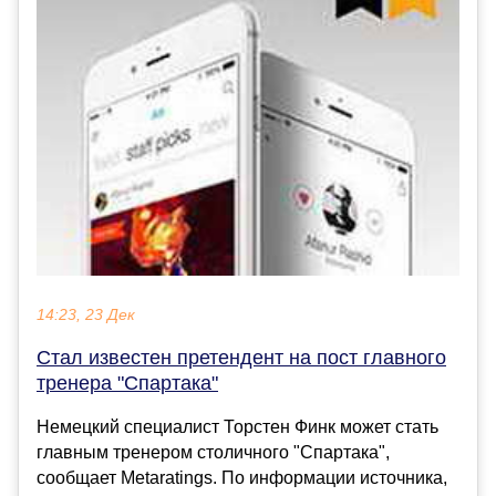
14:23, 23 Дек
Стал известен претендент на пост главного
тренера "Спартака"
Немецкий специалист Торстен Финк может стать
главным тренером столичного "Спартака",
сообщает Metaratings. По информации источника,