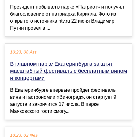
Президент побывал в парке «Патриот» и получил
благословение от патриарха Кирилла. Фото из
открытого источника ntv.ru 22 июня Владимир
Путин провел в ...
10:23, 08 Авг
В главном парке Екатеринбурга закатят
масштабный фестиваль с бесплатным вином
и концертами
В Екатеринбурге впервые пройдет фестиваль
вина и гастрономии «Виноград», он стартует 9
августа и закончится 17 числа. В парке
Маяковского гости смогу...
18:23, 02 Фев