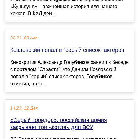
«Куньлуня» – важнейшая история для нашего
хоккея. В КХЛ дей...
02:23, 08 Авг
Козловский попал в "серый список" актеров
Кинокритик Александр Голубчиков заявил в беседе
с порталом "Страсти", что Данила Козловский
попал в "серый" список актеров. Голубчиков
отметил, что т...
14:23, 12 Дек
«Серый коридор»: российская армия
закрывает три «котла» для ВСУ