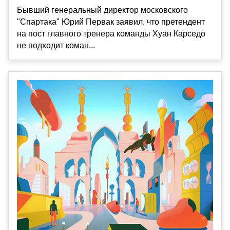
Бывший генеральный директор московского
"Спартака" Юрий Первак заявил, что претендент
на пост главного тренера команды Хуан Карседо
не подходит коман...