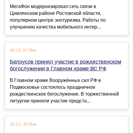
МегаФон модернизировал сеть связи в
Цимлянском районе Ростовской области,
популярном центре энотуризма. Работы по
улучшению качества мобильного интер...
08:23, 07 Янв
Белоусов принял участие в рождественском
богослужении в Главном храме ВС РФ
В Главном храме Вооружённых сил РФ в
Подмосковье состоялось праздничное
рождественское богослужение. В торжественной
литургии приняли участие предста...
19:23, 30 Янв