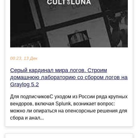
00:23, 13 Дек
Серый кардинал мира логов. Строим
домашнюю лабораторию со сбором логов на
Graylog 5.2
Для подписчиковС уходом из России ряда крупных
вендоров, включая Splunk, возникает вопрос:
можно ли опираться на опенсорсные решения для
сбора и анал...