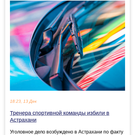
18:23, 13 Дек
Тренера спортивной команды избили в
Астрахани
Уголовное дело возбуждено в Астрахани по факту