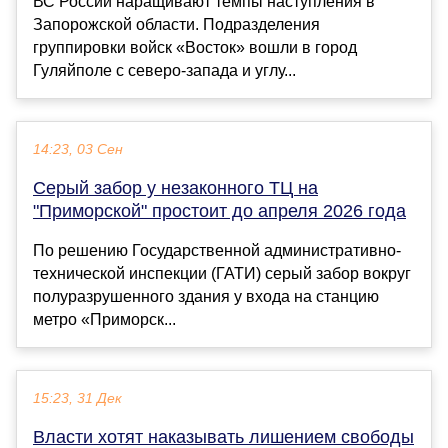
ВС России наращивают темпы наступления в
Запорожской области. Подразделения
группировки войск «Восток» вошли в город
Гуляйполе с северо-запада и углу...
14:23, 03 Сен
Серый забор у незаконного ТЦ на
"Приморской" простоит до апреля 2026 года
По решению Государственной административно-
технической инспекции (ГАТИ) серый забор вокруг
полуразрушенного здания у входа на станцию
метро «Приморск...
15:23, 31 Дек
Власти хотят наказывать лишением свободы