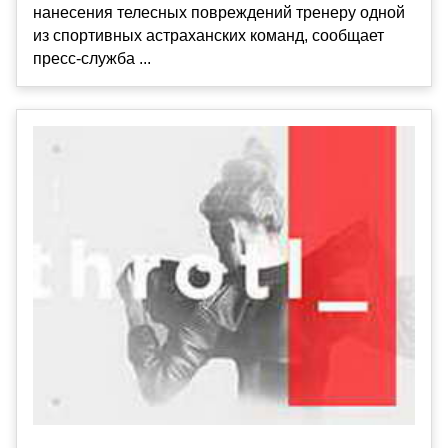
нанесения телесных повреждений тренеру одной
из спортивных астраханских команд, сообщает
пресс-служба ...