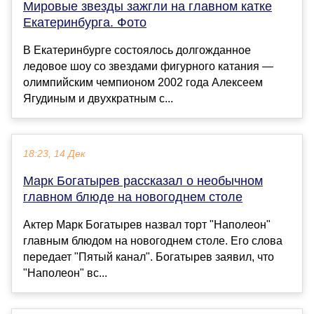
Мировые звезды зажгли на главном катке
Екатеринбурга. Фото
В Екатеринбурге состоялось долгожданное
ледовое шоу со звездами фигурного катания —
олимпийским чемпионом 2002 года Алексеем
Ягудиным и двухкратным с...
18:23, 14 Дек
Марк Богатырев рассказал о необычном
главном блюде на новогоднем столе
Актер Марк Богатырев назвал торт "Наполеон"
главным блюдом на новогоднем столе. Его слова
передает "Пятый канал". Богатырев заявил, что
"Наполеон" вс...