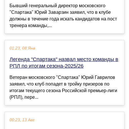
Бывший генеральный директор московского
"Спартака" Юрий Заварзин заявил, что в клубе
должны в течение года искать кандидатов на пост
тренера команды,...
01:23, 08 Янв
Легенда "Спартака" назвал место команды в
РПЛ по итогам сезона-2025/26
Ветеран московского "Спартака" Юрий Гаврилов
заявил, что клуб попадет в тройку призеров по
итогам текущего сезона Российской премьер-лиги
(РПЛ), пере...
00:23, 13 Авг