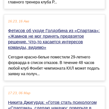
главного тренера клуба Р...
16:23, 16 Авг
Фетисов об уходе Голдобина из «Спартака»:
«Жамнов не мог принять предвзятое
решение. Что-то касается интересов
команды, видимо»
Сегодня красно-белые поместили 29-летнего
форварда в список отказов. В течение 48 часов
любой клуб Фонбет чемпионата КХЛ может подать
заявку на получ...
17:23, 06 Мар
Никита Джигурда: «Готов стать психологом
«Спартака», сделаю накачку: поверьте в