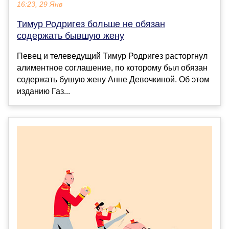
16:23, 29 Янв
Тимур Родригез больше не обязан
содержать бывшую жену
Певец и телеведущий Тимур Родригез расторгнул
алиментное соглашение, по которому был обязан
содержать бушую жену Анне Девочкиной. Об этом
изданию Газ...