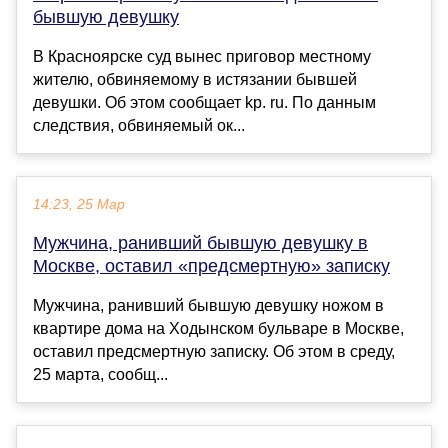
бывшую девушку
В Красноярске суд вынес приговор местному
жителю, обвиняемому в истязании бывшей
девушки. Об этом сообщает kp. ru. По данным
следствия, обвиняемый ок...
14:23, 25 Мар
Мужчина, ранивший бывшую девушку в
Москве, оставил «предсмертную» записку
Мужчина, ранивший бывшую девушку ножом в
квартире дома на Ходынском бульваре в Москве,
оставил предсмертную записку. Об этом в среду,
25 марта, сообщ...