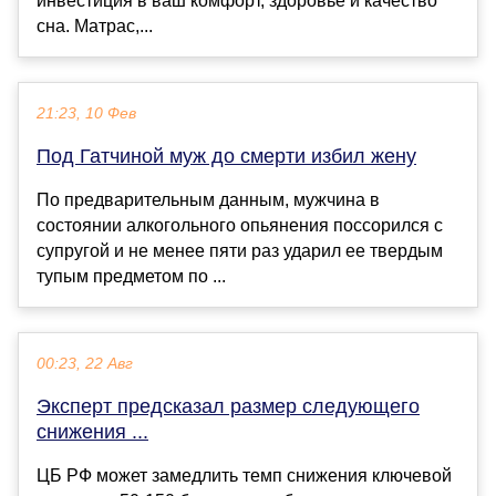
инвестиция в ваш комфорт, здоровье и качество
сна. Матрас,...
21:23, 10 Фев
Под Гатчиной муж до смерти избил жену
По предварительным данным, мужчина в
состоянии алкогольного опьянения поссорился с
супругой и не менее пяти раз ударил ее твердым
тупым предметом по ...
00:23, 22 Авг
Эксперт предсказал размер следующего
снижения ...
ЦБ РФ может замедлить темп снижения ключевой