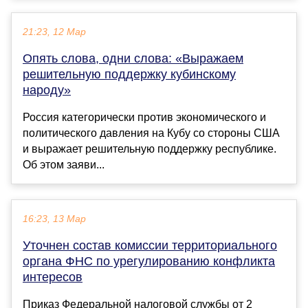
21:23, 12 Мар
Опять слова, одни слова: «Выражаем
решительную поддержку кубинскому
народу»
Россия категорически против экономического и
политического давления на Кубу со стороны США
и выражает решительную поддержку республике.
Об этом заяви...
16:23, 13 Мар
Уточнен состав комиссии территориального
органа ФНС по урегулированию конфликта
интересов
Приказ Федеральной налоговой службы от 2