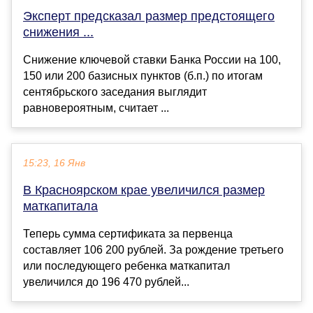
Эксперт предсказал размер предстоящего
снижения ...
Снижение ключевой ставки Банка России на 100,
150 или 200 базисных пунктов (б.п.) по итогам
сентябрьского заседания выглядит
равновероятным, считает ...
15:23, 16 Янв
В Красноярском крае увеличился размер
маткапитала
Теперь сумма сертификата за первенца
составляет 106 200 рублей. За рождение третьего
или последующего ребенка маткапитал
увеличился до 196 470 рублей...