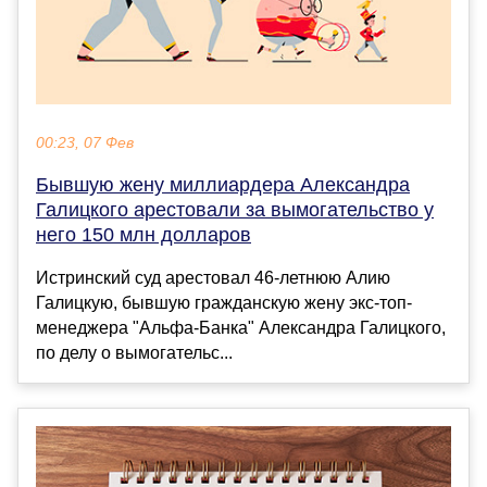
00:23, 07 Фев
Бывшую жену миллиардера Александра
Галицкого арестовали за вымогательство у
него 150 млн долларов
Истринский суд арестовал 46-летнюю Алию
Галицкую, бывшую гражданскую жену экс-топ-
менеджера "Альфа-Банка" Александра Галицкого,
по делу о вымогательс...