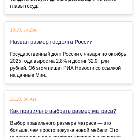
главы госуд...
10:23, 14 Дек
Назван размер госдолга России
Государственный долг России с января по октябрь
2025 года вырос на 2,8% и достиг 32,9 трлн
рублей. Об этом пишет РИА Новости со ссылкой
на данные Мин...
21:23, 08 Авг
Как правильно выбрать размер матраса?
Выбор правильного размера матраса — это
больше, чем просто покупка новой мебели. Это