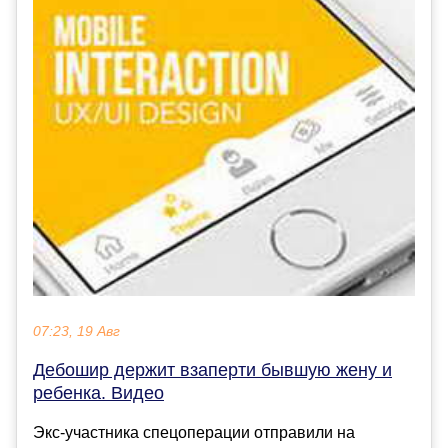
07:23, 19 Авг
Дебошир держит взаперти бывшую жену и
ребенка. Видео
Экс-участника спецоперации отправили на