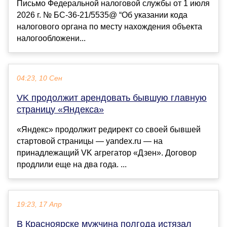
Письмо Федеральной налоговой службы от 1 июля
2026 г. № БС-36-21/5535@ “Об указании кода
налогового органа по месту нахождения объекта
налогообложени...
04:23, 10 Сен
VK продолжит арендовать бывшую главную
страницу «Яндекса»
«Яндекс» продолжит редирект со своей бывшей
стартовой страницы — yandex.ru — на
принадлежащий VK агрегатор «Дзен». Договор
продлили еще на два года. ...
19:23, 17 Апр
В Красноярске мужчина полгода истязал