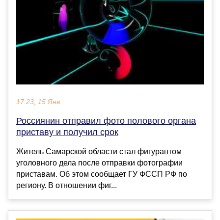
17:23, 15 Янв
Россиянин отправил фото полового органа
приставу и получил срок
Житель Самарской области стал фигурантом
уголовного дела после отправки фотографии
приставам. Об этом сообщает ГУ ФССП РФ по
региону. В отношении фиг...