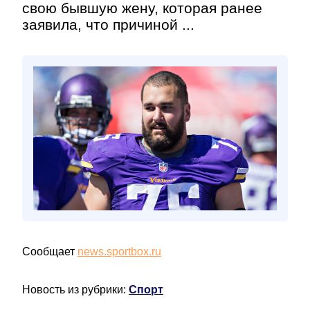
свою бывшую жену, которая ранее
заявила, что причиной ...
Сообщает
news.sportbox.ru
Новость из рубрики:
Спорт