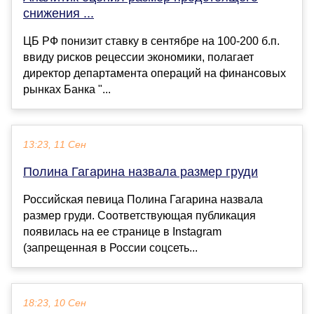
снижения ...
ЦБ РФ понизит ставку в сентябре на 100-200 б.п.
ввиду рисков рецессии экономики, полагает
директор департамента операций на финансовых
рынках Банка "...
13:23, 11 Сен
Полина Гагарина назвала размер груди
Российская певица Полина Гагарина назвала
размер груди. Соответствующая публикация
появилась на ее странице в Instagram
(запрещенная в России соцсеть...
18:23, 10 Сен