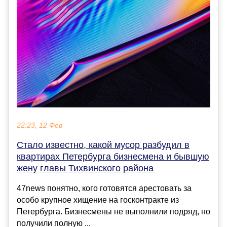
22:23, 12 Фев
Стало известно, какой мусор разбудил в
квартирах Петербурга бизнесмена и бывшую
жену главы Тихвинского района
47news понятно, кого готовятся арестовать за
особо крупное хищение на госконтракте из
Петербурга. Бизнесмены не выполнили подряд, но
получили полную ...