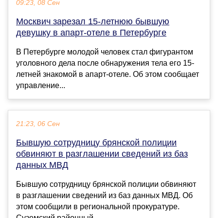
09:23, 08 Сен
Москвич зарезал 15-летнюю бывшую
девушку в апарт-отеле в Петербурге
В Петербурге молодой человек стал фигурантом
уголовного дела после обнаружения тела его 15-
летней знакомой в апарт-отеле. Об этом сообщает
управление...
21:23, 06 Сен
Бывшую сотрудницу брянской полиции
обвиняют в разглашении сведений из баз
данных МВД
Бывшую сотрудницу брянской полиции обвиняют
в разглашении сведений из баз данных МВД. Об
этом сообщили в региональной прокуратуре.
Суземский районный...