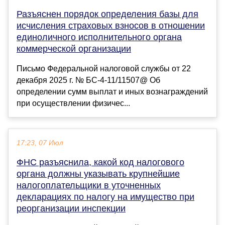
Разъяснен порядок определения базы для
исчисления страховых взносов в отношении
единоличного исполнительного органа
коммерческой организации
Письмо Федеральной налоговой службы от 22
декабря 2025 г. № БС-4-11/11507@ Об
определении сумм выплат и иных вознаграждений
при осуществлении физичес...
17:23, 07 Июл
ФНС разъяснила, какой код налогового
органа должны указывать крупнейшие
налогоплательщики в уточненных
декларациях по налогу на имущество при
реорганизации инспекции