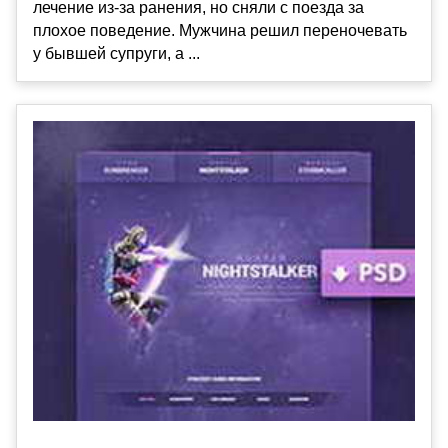
лечение из-за ранения, но сняли с поезда за
плохое поведение. Мужчина решил переночевать
у бывшей супруги, а ...