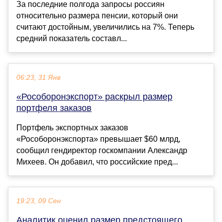
За последние полгода запросы россиян
относительно размера пенсии, который они
считают достойным, увеличились на 7%. Теперь
средний показатель составл...
06:23, 31 Янв
«Рособоронэкспорт» раскрыл размер
портфеля заказов
Портфель экспортных заказов
«Рособоронэкспорта» превышает $60 млрд,
сообщил гендиректор госкомпании Александр
Михеев. Он добавил, что российские пред...
19:23, 09 Сен
Аналитик оценил размер предстоящего