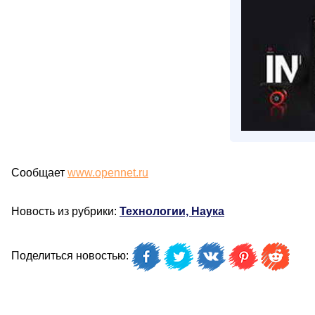
Сообщает
www.opennet.ru
Новость из рубрики:
Технологии, Наука
Поделиться новостью: