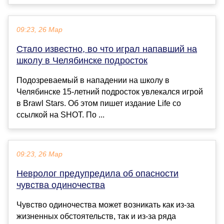
09:23, 26 Мар
Стало известно, во что играл напавший на
школу в Челябинске подросток
Подозреваемый в нападении на школу в
Челябинске 15-летний подросток увлекался игрой
в Brawl Stars. Об этом пишет издание Life со
ссылкой на SHOT. По ...
09:23, 26 Мар
Невролог предупредила об опасности
чувства одиночества
Чувство одиночества может возникать как из-за
жизненных обстоятельств, так и из-за ряда