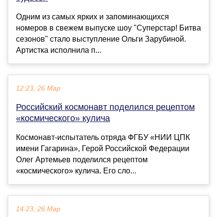
Одним из самых ярких и запоминающихся
номеров в свежем выпуске шоу "Суперстар! Битва
сезонов" стало выступление Ольги Зарубиной.
Артистка исполнила п...
12:23, 26 Мар
Российский космонавт поделился рецептом
«космического» кулича
Космонавт-испытатель отряда ФГБУ «НИИ ЦПК
имени Гагарина», Герой Российской Федерации
Олег Артемьев поделился рецептом
«космического» кулича. Его сло...
14:23, 26 Мар