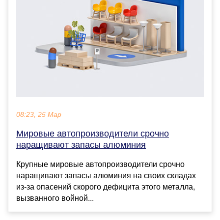
08:23, 25 Мар
Мировые автопроизводители срочно
наращивают запасы алюминия
Крупные мировые автопроизводители срочно
наращивают запасы алюминия на своих складах
из-за опасений скорого дефицита этого металла,
вызванного войной...