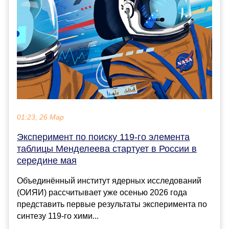
01:23, 26 Мар
Эксперимент по поиску 119-го элемента
таблицы Менделеева стартует в России в
середине мая
Объединённый институт ядерных исследований
(ОИЯИ) рассчитывает уже осенью 2026 года
представить первые результаты эксперимента по
синтезу 119-го хими...