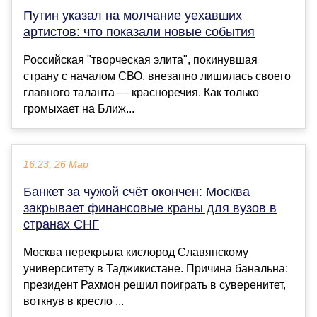
Путин указал на молчание уехавших
артистов: что показали новые события
Российская "творческая элита", покинувшая
страну с началом СВО, внезапно лишилась своего
главного таланта — красноречия. Как только
громыхает на Ближ...
16:23, 26 Мар
Банкет за чужой счёт окончен: Москва
закрывает финансовые краны для вузов в
странах СНГ
Москва перекрыла кислород Славянскому
университету в Таджикистане. Причина банальна:
президент Рахмон решил поиграть в суверенитет,
воткнув в кресло ...