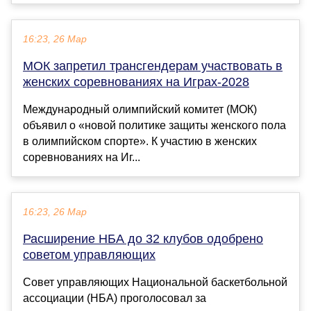
16:23, 26 Мар
МОК запретил трансгендерам участвовать в
женских соревнованиях на Играх-2028
Международный олимпийский комитет (МОК)
объявил о «новой политике защиты женского пола
в олимпийском спорте». К участию в женских
соревнованиях на Иг...
16:23, 26 Мар
Расширение НБА до 32 клубов одобрено
советом управляющих
Совет управляющих Национальной баскетбольной
ассоциации (НБА) проголосовал за