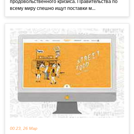
продовольственного кризиса. Правительства по
всему миру спешно ищут поставки м...
00:23, 26 Мар