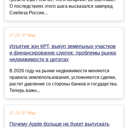
О последствиях этого шага высказался зампред
Совбеза России...
17:23, 27 Мар
Изъятие зон КРТ, выкуп земельных участков
и финансирование сделок: проблемы рынка
недвижимости в цитатах
В 2026 году на рынке недвижимости меняются
правила землепользования, усложняются сделки,
растет давление со стороны банков и государства.
Теперь важн...
17:23, 27 Мар
Почему Apple больше не будет выпускать