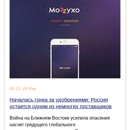
00:23, 26 Мар
Началась гонка за удобрениями: Россия
остается одним из немногих поставщиков
Война на Ближнем Востоке усилила опасения
насчет грядущего глобального