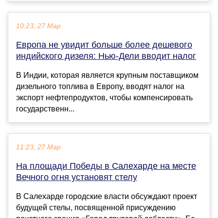
10:23, 27 Мар
Европа не увидит больше более дешевого
индийского дизеля: Нью-Дели вводит налог
В Индии, которая является крупным поставщиком
дизельного топлива в Европу, вводят налог на
экспорт нефтепродуктов, чтобы компенсировать
государственн...
11:23, 27 Мар
На площади Победы в Салехарде на месте
Вечного огня установят стелу
В Салехарде городские власти обсуждают проект
будущей стелы, посвященной присуждению