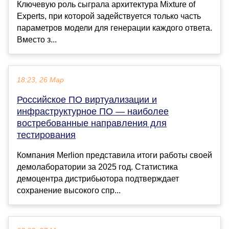
Ключевую роль сыграла архитектура Mixture of
Experts, при которой задействуется только часть
параметров модели для генерации каждого ответа.
Вместо з...
18:23, 26 Мар
Российское ПО виртуализации и
инфраструктурное ПО — наиболее
востребованные направления для
тестирования
Компания Merlion представила итоги работы своей
демолаборатории за 2025 год. Статистика
демоцентра дистрибьютора подтверждает
сохранение высокого спр...