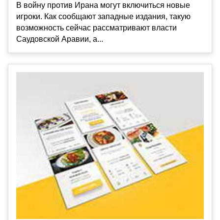
В войну против Ирана могут включиться новые
игроки. Как сообщают западные издания, такую
возможность сейчас рассматривают власти
Саудовской Аравии, а...