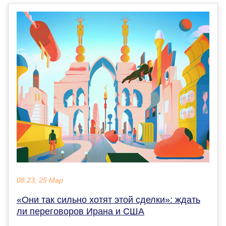
08:23, 25 Мар
«Они так сильно хотят этой сделки»: ждать
ли переговоров Ирана и США