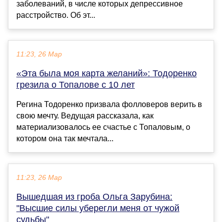
заболеваний, в числе которых депрессивное
расстройство. Об эт...
11:23, 26 Мар
«Эта была моя карта желаний»: Тодоренко
грезила о Топалове с 10 лет
Регина Тодоренко призвала фолловеров верить в
свою мечту. Ведущая рассказала, как
материализовалось ее счастье с Топаловым, о
котором она так мечтала...
11:23, 26 Мар
Вышедшая из гроба Ольга Зарубина:
"Высшие силы уберегли меня от чужой
судьбы"