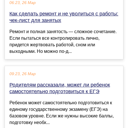
06:23, 26 Мар
Как сделать ремонт и не уволиться с работы:
чек-лист для занятых
Ремонт и полная занятость — сложное сочетание.
Если пытаться все контролировать лично,
придется жертвовать работой, сном или
выходными. Но можно по-д...
09:23, 26 Мар
Родителям рассказали, может ли ребенок
самостоятельно подготовиться к ЕГЭ
Ребенок может самостоятельно подготовиться к
единому государственному экзамену (ЕГЭ) на
базовом уровне. Если же нужны высокие баллы,
подготовку необх...