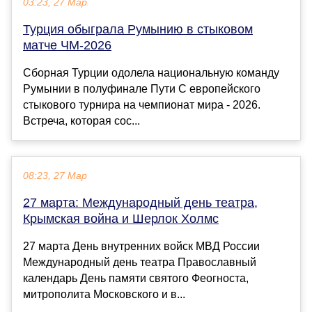
03:23, 27 Мар
Турция обыграла Румынию в стыковом
матче ЧМ-2026
Сборная Турции одолела национальную команду
Румынии в полуфинале Пути С европейского
стыкового турнира на чемпионат мира - 2026.
Встреча, которая сос...
08:23, 27 Мар
27 марта: Международный день театра,
Крымская война и Шерлок Холмс
27 марта День внутренних войск МВД России
Международный день театра Православный
календарь День памяти святого Феогноста,
митрополита Московского и в...