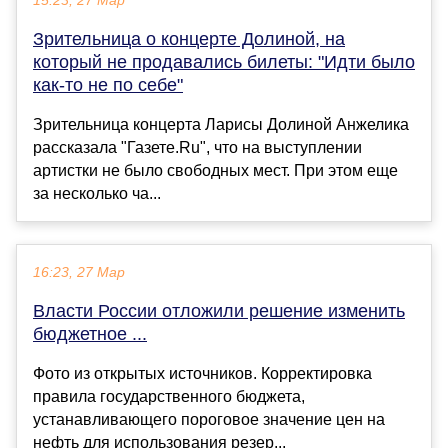
15:23, 27 Мар
Зрительница о концерте Долиной, на
который не продавались билеты: "Идти было
как-то не по себе"
Зрительница концерта Ларисы Долиной Анжелика
рассказала "Газете.Ru", что на выступлении
артистки не было свободных мест. При этом еще
за несколько ча...
16:23, 27 Мар
Власти России отложили решение изменить
бюджетное ...
Фото из открытых источников. Корректировка
правила государственного бюджета,
устанавливающего пороговое значение цен на
нефть для использования резер...