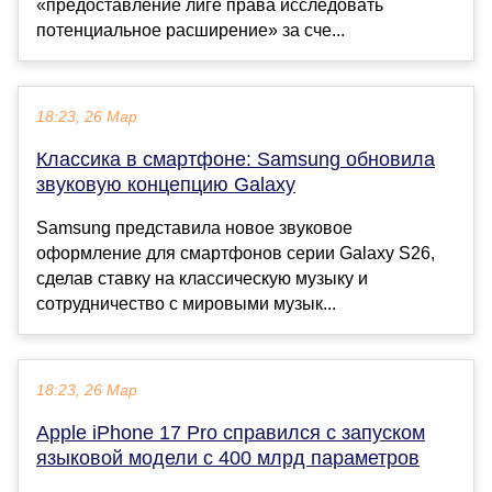
«предоставление лиге права исследовать
потенциальное расширение» за сче...
18:23, 26 Мар
Классика в смартфоне: Samsung обновила
звуковую концепцию Galaxy
Samsung представила новое звуковое
оформление для смартфонов серии Galaxy S26,
сделав ставку на классическую музыку и
сотрудничество с мировыми музык...
18:23, 26 Мар
Apple iPhone 17 Pro справился с запуском
языковой модели с 400 млрд параметров