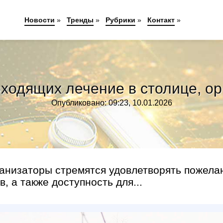
Новости
»
Тренды
»
Рубрики
»
Контакт
»
ходящих лечение в столице, ор
Опубликовано: 09:23, 10.01.2026
ганизаторы стремятся удовлетворять пожела
, а также доступность для...