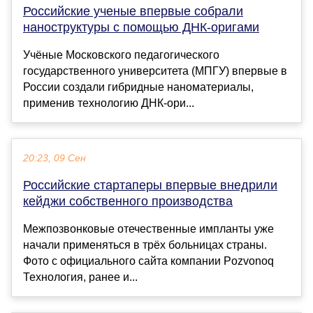
Российские ученые впервые собрали
наноструктуры с помощью ДНК-оригами
Учёные Московского педагогического
государственного университета (МПГУ) впервые в
России создали гибридные наноматериалы,
применив технологию ДНК-ори...
20:23, 09 Сен
Российские стартаперы впервые внедрили
кейджи собственного производства
Межпозвонковые отечественные импланты уже
начали применяться в трёх больницах страны.
Фото с официального сайта компании Pozvonoq
Технология, ранее и...