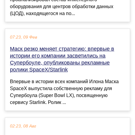
оборудования для центров обработки данных
(ЦОД), находящегося на по...
07:23, 09 Фев
Маск резко меняет стратегию: впервые в
истории его компании засветились на
Супербоуле, опубликованы рекламные
ролики SpaceX/Starlink
Впервые в истории всех компаний Илона Маска
SpaceX выпустила собственную рекламу для
Супербоула (Super Bowl LX), посвященную
сервису Starlink. Ролик ...
02:23, 08 Авг