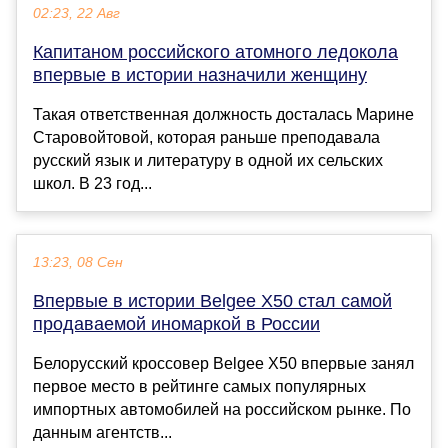
02:23, 22 Авг
Капитаном российского атомного ледокола
впервые в истории назначили женщину
Такая ответственная должность досталась Марине
Старовойтовой, которая раньше преподавала
русский язык и литературу в одной их сельских
школ. В 23 год...
13:23, 08 Сен
Впервые в истории Belgee X50 стал самой
продаваемой иномаркой в России
Белорусский кроссовер Belgee X50 впервые занял
первое место в рейтинге самых популярных
импортных автомобилей на российском рынке. По
данным агентств...