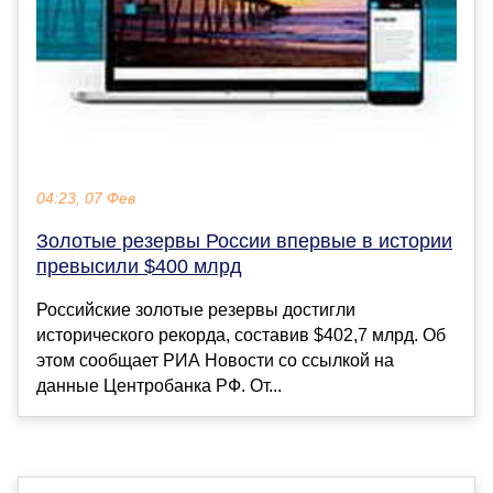
04:23, 07 Фев
Золотые резервы России впервые в истории
превысили $400 млрд
Российские золотые резервы достигли
исторического рекорда, составив $402,7 млрд. Об
этом сообщает РИА Новости со ссылкой на
данные Центробанка РФ. От...