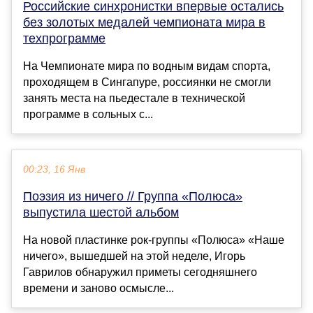
Российские синхронистки впервые остались
без золотых медалей чемпионата мира в
техпрограмме
На Чемпионате мира по водным видам спорта,
проходящем в Сингапуре, россиянки не смогли
занять места на пьедестале в технической
программе в сольных с...
00:23, 16 Янв
Поэзия из ничего // Группа «Полюса»
выпустила шестой альбом
На новой пластинке рок-группы «Полюса» «Наше
ничего», вышедшей на этой неделе, Игорь
Гаврилов обнаружил приметы сегодняшнего
времени и заново осмысле...