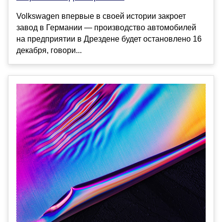
Volkswagen впервые в своей истории закроет
завод в Германии — производство автомобилей
на предприятии в Дрездене будет остановлено 16
декабря, говори...