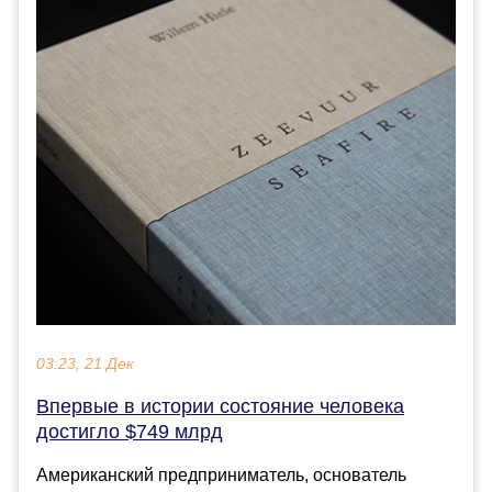
03:23, 21 Дек
Впервые в истории состояние человека
достигло $749 млрд
Американский предприниматель, основатель