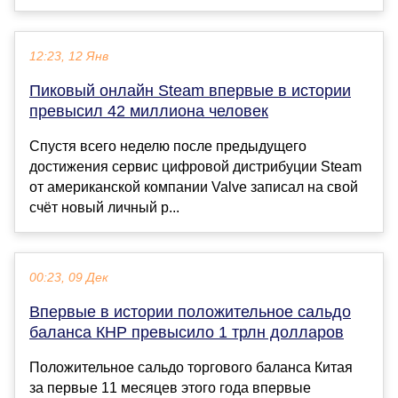
12:23, 12 Янв
Пиковый онлайн Steam впервые в истории
превысил 42 миллиона человек
Спустя всего неделю после предыдущего
достижения сервис цифровой дистрибуции Steam
от американской компании Valve записал на свой
счёт новый личный р...
00:23, 09 Дек
Впервые в истории положительное сальдо
баланса КНР превысило 1 трлн долларов
Положительное сальдо торгового баланса Китая
за первые 11 месяцев этого года впервые