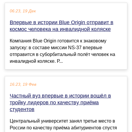
06:23, 19 Дек
Впервые в истории Blue Origin отправит в
космос человека на инвалидной коляске
Компания Blue Origin готовится к знаковому
запуску: в составе миссии NS-37 впервые
отправится в суборбитальный полёт человек на
инвалидной коляске. Р...
16:23, 19 Фев
Частный вуз впервые в истории вошёл в
тройку лидеров по качеству приёма
студентов
Центральный университет занял третье место в
России по качеству приёма абитуриентов спустя