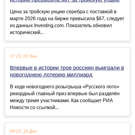
Цена за тройскую унцию серебра с поставкой в
марте 2026 года на бирже превысила $67, следует
из данных Investing.com. Показатель обновил
исторический...
17:23, 01 Янв
Впервые в истории трое россиян выиграли в
новогоднюю лотерею миллиард
В ходе новогоднего розыгрыша «Русского лото»
рекордный главный приз впервые был разделён
между тремя участниками. Как сообщает РИА
Новости со ссылкой...
04:23, 19 Дек