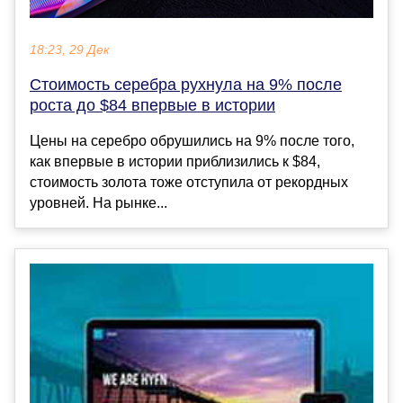
18:23, 29 Дек
Стоимость серебра рухнула на 9% после
роста до $84 впервые в истории
Цены на серебро обрушились на 9% после того,
как впервые в истории приблизились к $84,
стоимость золота тоже отступила от рекордных
уровней. На рынке...