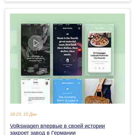
18:23, 15 Дек
Volkswagen впервые в своей истории
закроет завод в Германии