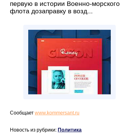
первую в истории Военно-морского
флота дозаправку в возд...
Сообщает
www.kommersant.ru
Новость из рубрики:
Политика