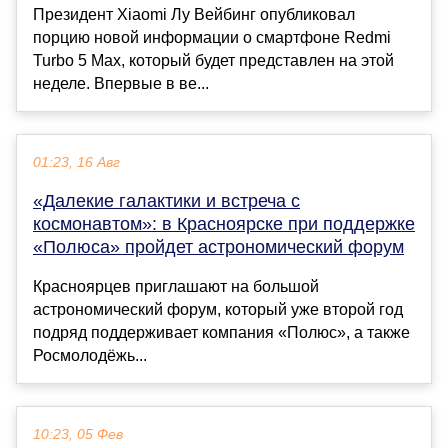
Президент Xiaomi Лу Вейбинг опубликовал
порцию новой информации о смартфоне Redmi
Turbo 5 Max, который будет представлен на этой
неделе. Впервые в ве...
01:23, 16 Авг
«Далекие галактики и встреча с
космонавтом»: в Красноярске при поддержке
«Полюса» пройдет астрономический форум
Красноярцев приглашают на большой
астрономический форум, который уже второй год
подряд поддерживает компания «Полюс», а также
Росмолодёжь...
10:23, 05 Фев