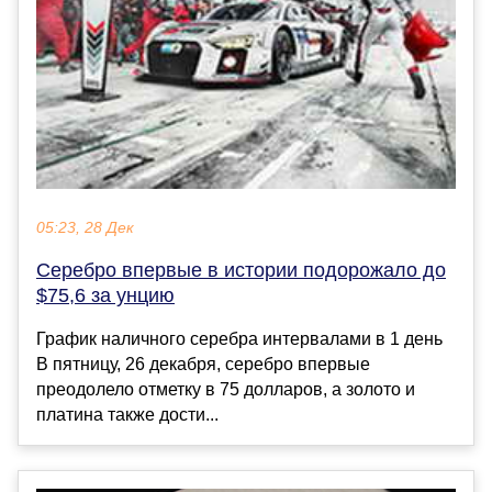
05:23, 28 Дек
Серебро впервые в истории подорожало до
$75,6 за унцию
График наличного серебра интервалами в 1 день
В пятницу, 26 декабря, серебро впервые
преодолело отметку в 75 долларов, а золото и
платина также дости...