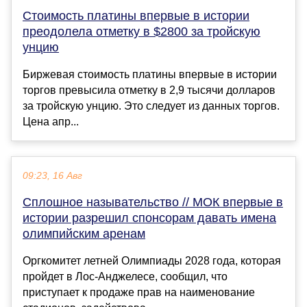
Стоимость платины впервые в истории
преодолела отметку в $2800 за тройскую
унцию
Биржевая стоимость платины впервые в истории
торгов превысила отметку в 2,9 тысячи долларов
за тройскую унцию. Это следует из данных торгов.
Цена апр...
09:23, 16 Авг
Сплошное назывательство // МОК впервые в
истории разрешил спонсорам давать имена
олимпийским аренам
Оргкомитет летней Олимпиады 2028 года, которая
пройдет в Лос-Анджелесе, сообщил, что
приступает к продаже прав на наименование