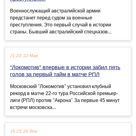
Военнослужащий австралийской армии
предстанет перед судом за военные
преступления. Это первый случай в истории
страны. Бывший австралийский спецназов...
21:23, 22 Мар
"Локомотив" впервые в истории забил пять
голов за первый тайм в матче РПЛ
Московский "Локомотив" установил клубный
рекорд в матче 22-го тура Российской премьер-
лиги (РПЛ) против "Акрона" За первые 45 минут
встречи московска...
15:23, 26 Янв