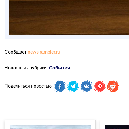
Сообщает
news.rambler.ru
Новость из рубрики:
События
Поделиться новостью: