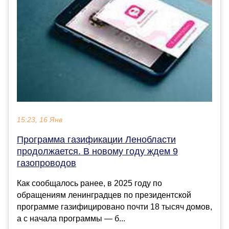
15:23, 16 Янв
Программа газификации Ленобласти
продолжается. В новому году ждем 9
газопроводов
Как сообщалось ранее, в 2025 году по
обращениям ленинградцев по президентской
программе газифицировано почти 18 тысяч домов,
а с начала программы — б...