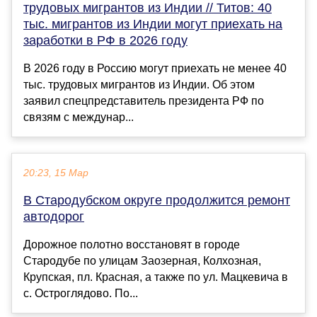
трудовых мигрантов из Индии // Титов: 40
тыс. мигрантов из Индии могут приехать на
заработки в РФ в 2026 году
В 2026 году в Россию могут приехать не менее 40
тыс. трудовых мигрантов из Индии. Об этом
заявил спецпредставитель президента РФ по
связям с междунар...
20:23, 15 Мар
В Стародубском округе продолжится ремонт
автодорог
Дорожное полотно восстановят в городе
Стародубе по улицам Заозерная, Колхозная,
Крупская, пл. Красная, а также по ул. Мацкевича в
с. Остроглядово. По...