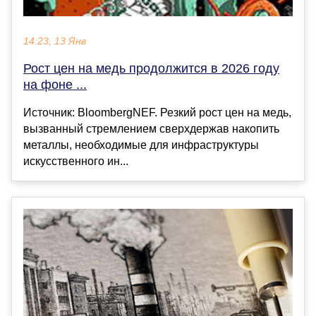
14:23, 13 Янв
Рост цен на медь продолжится в 2026 году
на фоне ...
Источник: BloombergNEF. Резкий рост цен на медь,
вызванный стремлением сверхдержав накопить
металлы, необходимые для инфраструктуры
искусственного ин...