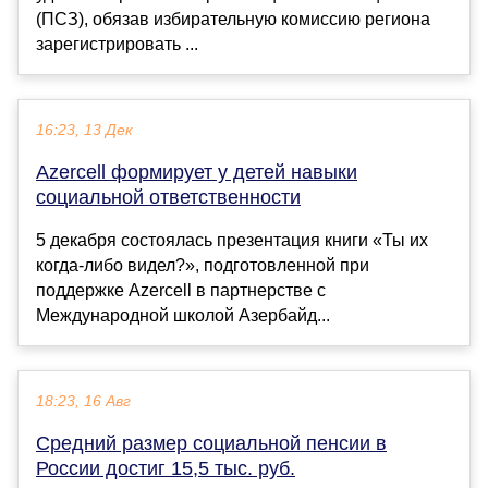
(ПСЗ), обязав избирательную комиссию региона
зарегистрировать ...
16:23, 13 Дек
Azercell формирует у детей навыки
социальной ответственности
5 декабря состоялась презентация книги «Ты их
когда-либо видел?», подготовленной при
поддержке Azercell в партнерстве с
Международной школой Азербайд...
18:23, 16 Авг
Средний размер социальной пенсии в
России достиг 15,5 тыс. руб.