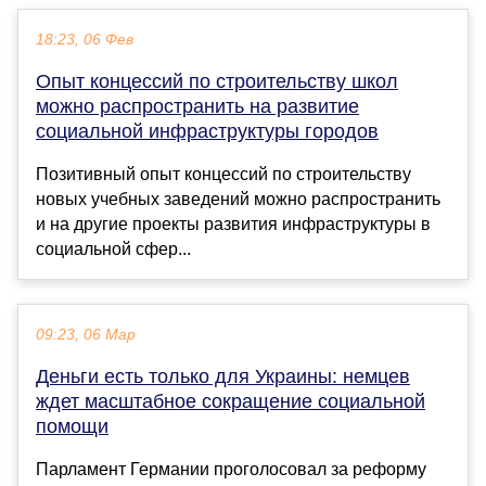
18:23, 06 Фев
Опыт концессий по строительству школ
можно распространить на развитие
социальной инфраструктуры городов
Позитивный опыт концессий по строительству
новых учебных заведений можно распространить
и на другие проекты развития инфраструктуры в
социальной сфер...
09:23, 06 Мар
Деньги есть только для Украины: немцев
ждет масштабное сокращение социальной
помощи
Парламент Германии проголосовал за реформу