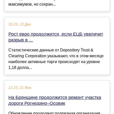
максимумов, но сохран...
15:23, 13 Дек
Рост евро продолжится, если ЕЦБ увеличит
разрыв в ...
Статистические данные от Depository Trust &
Clearing Corporation указывают, что в этом месяце
наиболее активные торги происходят на уровне
1,18 долла...
11:23, 21 Янв
На Брянщине продолжится ремонт участка
дороги Рогнедино–Осовик
Обновление продолжит подрядная организация