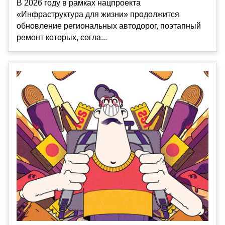
В 2026 году в рамках нацпроекта
«Инфраструктура для жизни» продолжится
обновление региональных автодорог, поэтапный
ремонт которых, согла...