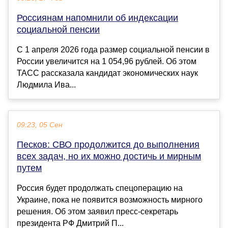
Россиянам напомнили об индексации
социальной пенсии
С 1 апреля 2026 года размер социальной пенсии в
России увеличится на 1 054,96 рублей. Об этом
ТАСС рассказала кандидат экономических наук
Людмила Ива...
09:23, 05 Сен
Песков: СВО продолжится до выполнения
всех задач, но их можно достичь и мирным
путем
Россия будет продолжать спецоперацию на
Украине, пока не появится возможность мирного
решения. Об этом заявил пресс-секретарь
президента РФ Дмитрий П...