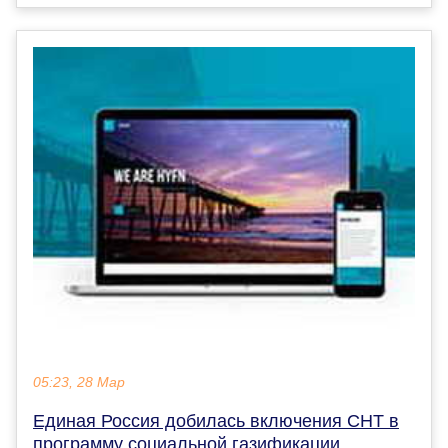
05:23, 28 Мар
Единая Россия добилась включения СНТ в
программу социальной газификации