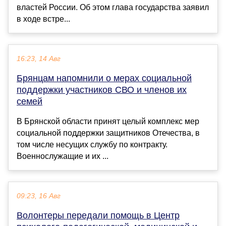
властей России. Об этом глава государства заявил
в ходе встре...
16:23, 14 Авг
Брянцам напомнили о мерах социальной
поддержки участников СВО и членов их
семей
В Брянской области принят целый комплекс мер
социальной поддержки защитников Отечества, в
том числе несущих службу по контракту.
Военнослужащие и их ...
09:23, 16 Авг
Волонтеры передали помощь в Центр