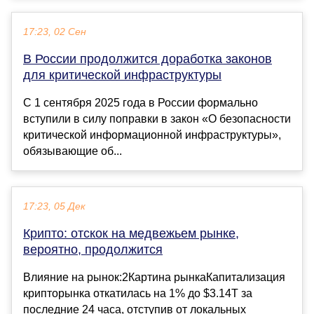
17:23, 02 Сен
В России продолжится доработка законов
для критической инфраструктуры
С 1 сентября 2025 года в России формально
вступили в силу поправки в закон «О безопасности
критической информационной инфраструктуры»,
обязывающие об...
17:23, 05 Дек
Крипто: отскок на медвежьем рынке,
вероятно, продолжится
Влияние на рынок:2Картина рынкаКапитализация
крипторынка откатилась на 1% до $3.14T за
последние 24 часа, отступив от локальных