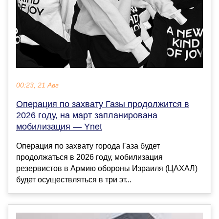
00:23, 21 Авг
Операция по захвату Газы продолжится в
2026 году, на март запланирована
мобилизация — Ynet
Операция по захвату города Газа будет
продолжаться в 2026 году, мобилизация
резервистов в Армию обороны Израиля (ЦАХАЛ)
будет осуществляться в три эт...