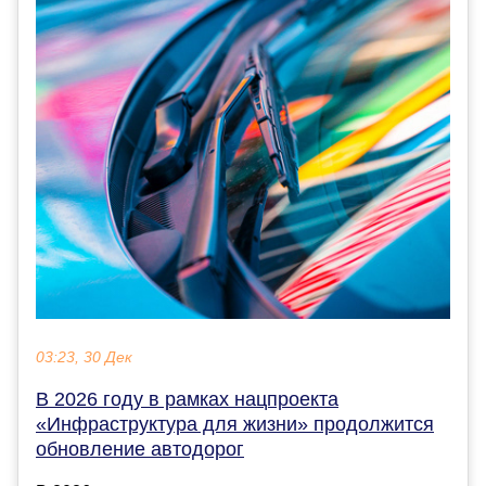
03:23, 30 Дек
В 2026 году в рамках нацпроекта
«Инфраструктура для жизни» продолжится
обновление автодорог