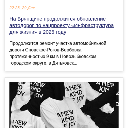
22:23, 29 Дек
На Брянщине продолжится обновление
автодорог по нацпроекту «Инфраструктура
для жизни» в 2026 году
Продолжится ремонт участка автомобильной
дороги Сновское-Рогов-Вербовка,
протяженностью 9 км в Новозыбковском
городском округе, в Дятьковск...