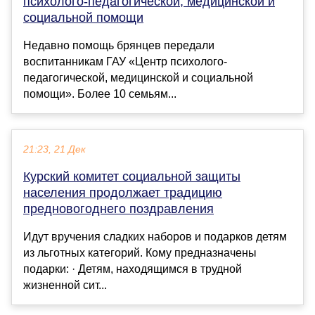
психолого-педагогической, медицинской и
социальной помощи
Недавно помощь брянцев передали
воспитанникам ГАУ «Центр психолого-
педагогической, медицинской и социальной
помощи». Более 10 семьям...
21:23, 21 Дек
Курский комитет социальной защиты
населения продолжает традицию
предновогоднего поздравления
Идут вручения сладких наборов и подарков детям
из льготных категорий. Кому предназначены
подарки: · Детям, находящимся в трудной
жизненной сит...