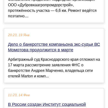
ООО «Дубровкаагропромдорстрой»,
протяжённость участка — 6,6 км. Ремонт ведётся
поэтапно....
20:23, 19 Янв
Дело о банкротстве компаньона экс-судьи ВС
Момотова продолжится в марте
Арбитражный суд Краснодарского края отложил на
17 марта рассмотрение заявления ФНС о
банкротстве Андрея Марченко, владельца сети
отелей Marton и комп...
11:23, 14 Фев
В России создан Институт социальной