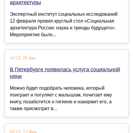
архитектуры
Экспертный институт социальных исследований
12 февраля провел круглый стол «Социальная
архитектура России: наука и тренды будущего».
Мероприятие было...
14:23, 26 Авг
В Петербурге появилась услуга социальной
няни
Можно будет подобрать человека, который
поиграет и погуляет с малышом, почитает ему
книгу, позаботится о гигиене и накормит его, а
также присмотрит в...
05:23, 17 Фев