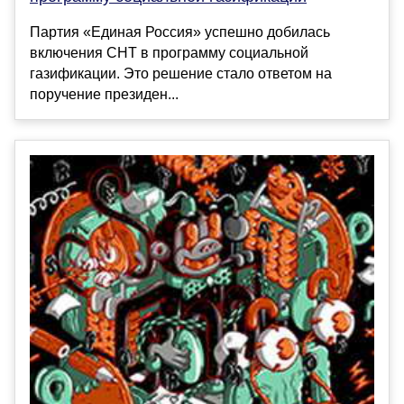
Партия «Единая Россия» успешно добилась
включения СНТ в программу социальной
газификации. Это решение стало ответом на
поручение президен...