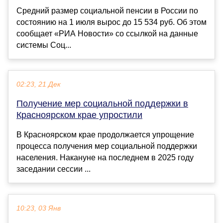
Средний размер социальной пенсии в России по
состоянию на 1 июля вырос до 15 534 руб. Об этом
сообщает «РИА Новости» со ссылкой на данные
системы Соц...
02:23, 21 Дек
Получение мер социальной поддержки в
Красноярском крае упростили
В Красноярском крае продолжается упрощение
процесса получения мер социальной поддержки
населения. Накануне на последнем в 2025 году
заседании сессии ...
10:23, 03 Янв