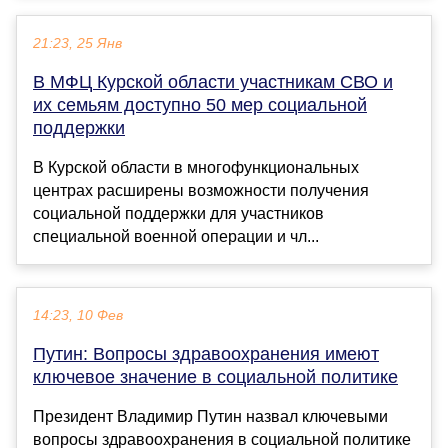
21:23, 25 Янв
В МФЦ Курской области участникам СВО и
их семьям доступно 50 мер социальной
поддержки
В Курской области в многофункциональных
центрах расширены возможности получения
социальной поддержки для участников
специальной военной операции и чл...
14:23, 10 Фев
Путин: Вопросы здравоохранения имеют
ключевое значение в социальной политике
Президент Владимир Путин назвал ключевыми
вопросы здравоохранения в социальной политике