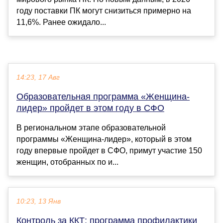
году поставки ПК могут снизиться примерно на
11,6%. Ранее ожидало...
14:23, 17 Авг
Образовательная программа «Женщина-
лидер» пройдет в этом году в СФО
В региональном этапе образовательной
программы «Женщина-лидер», который в этом
году впервые пройдет в СФО, примут участие 150
женщин, отобранных по и...
10:23, 13 Янв
Контроль за ККТ: программа профилактики