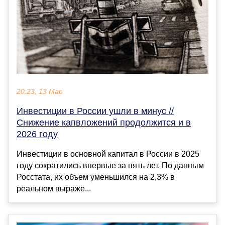
20:23, 13 Мар
Инвестиции в России ушли в минус //
Снижение капвложений продолжится и в
2026 году
Инвестиции в основной капитал в России в 2025
году сократились впервые за пять лет. По данным
Росстата, их объем уменьшился на 2,3% в
реальном выраже...