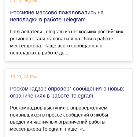
20:23, 26 Дек
Россияне массово пожаловались на
неполадки в работе Telegram
Пользователи Telegram из нескольких российских
регионов стали жаловаться на сбои в работе
мессенджера. Чаще всего сообщается о
неполадках в работе де...
10:23, 18 Янв
Роскомнадзор опроверг сообщения о новых
ограничениях в работе Telegram
Роскомнадзор выступил с опровержением
появившихся в прессе сообщений о якобы
введении частичных ограничений работы
мессенджера Telegram, пишет «...