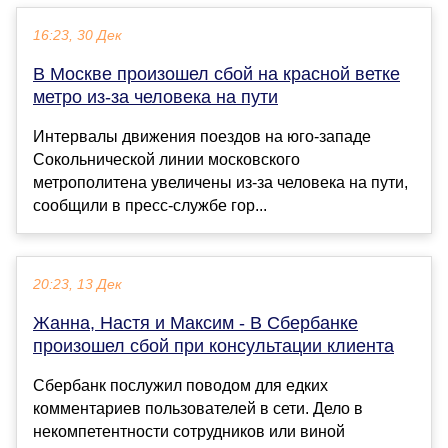
16:23, 30 Дек
В Москве произошел сбой на красной ветке
метро из-за человека на пути
Интервалы движения поездов на юго-западе
Сокольнической линии московского
метрополитена увеличены из-за человека на пути,
сообщили в пресс-службе гор...
20:23, 13 Дек
Жанна, Настя и Максим - В Сбербанке
произошел сбой при консультации клиента
Сбербанк послужил поводом для едких
комментариев пользователей в сети. Дело в
некомпетентности сотрудников или виной