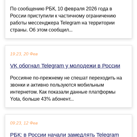
По сообщению РБК, 10 февраля 2026 года в
России приступили к частичному ограничению
работы мессенджера Telegram на территории
страны. Об этом сообщил...
19:23, 20 Фев
VK обогнал Telegram у молодежи в России
Россияне по-прежнему не спешат переходить на
звонки и активно пользуются мобильным
интернетом. Как показали данные платформы
Yota, больше 43% абонент...
09:23, 12 Фев
РБК: в России начали замедлять Telegram