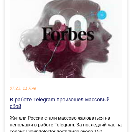
07:23, 11 Янв
В работе Telegram произошел массовый
сбой
Жители России стали массово жаловаться на
неполадки в работе Telegram. За последний час на
сервис Downdetector поступило около 150