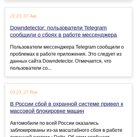
21:23, 07 Авг
Downdetector: пользователи Telegram
сообщили о сбоях в работе мессенджера
Пользователи мессенджера Telegram сообщили о
проблемах в работе приложения. Это следует из
данных сайта Downdetector. Отмечается, что
пользователи со...
03:23, 27 Янв
В России сбой в охранной системе привел к
массовой блокировке машин
Автомобили по всей России оказались
заблокированы из-за масштабного сбоя в работе