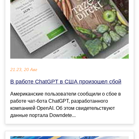
21:23, 20 Авг
В работе ChatGPT в США произошел сбой
Американские пользователи сообщили о сбое в
работе чат-бота ChatGPT, разработанного
компанией OpenAI. Об этом свидетельствуют
данные портала Downdete...