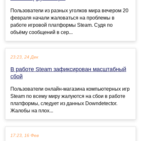
Пользователи из разных уголков мира вечером 20
февраля начали жаловаться на проблемы в
работе игровой платформы Steam. Судя по
объёму сообщений в сер...
23:23, 24 Дек
В работе Steam зафиксирован масштабный
сбой
Пользователи онлайн-магазина компьютерных игр
Steam по всему миру жалуются на сбои в работе
платформы, следует из данных Downdetector.
Жалобы на плох...
17:23, 16 Фев