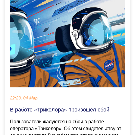
22:23, 04 Мар
В работе «Триколора» произошел сбой
Пользователи жалуются на сбои в работе
оператора «Триколор». Об этом свидетельствуют