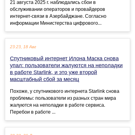
21 августа 2025 г. наблюдались сбои в
обслуживании операторов и провайдеров
интернет-связи в Азербайджане. Согласно
информации Министерства цифрового...
23:23, 18 Авг
Спутниковый интернет Илона Маска снова
упал: пользователи жалуются на неполадки
в работе Starlink, и это уже второй
масштабный сбой за месяц
Похоже, у спутникового интернета Starlink снова
проблемы: пользователи из разных стран мира
жалуются на неполадки в работе сервиса.
Перебои в работе ...