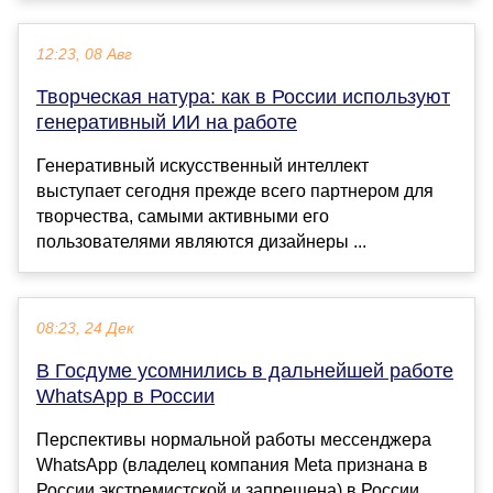
12:23, 08 Авг
Творческая натура: как в России используют
генеративный ИИ на работе
Генеративный искусственный интеллект
выступает сегодня прежде всего партнером для
творчества, самыми активными его
пользователями являются дизайнеры ...
08:23, 24 Дек
В Госдуме усомнились в дальнейшей работе
WhatsApp в России
Перспективы нормальной работы мессенджера
WhatsApp (владелец компания Meta признана в
России экстремистской и запрещена) в России