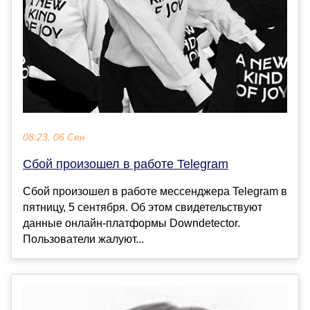
08:23, 06 Сен
Сбой произошел в работе Telegram
Сбой произошел в работе мессенджера Telegram в
пятницу, 5 сентября. Об этом свидетельствуют
данные онлайн-платформы Downdetector.
Пользователи жалуют...