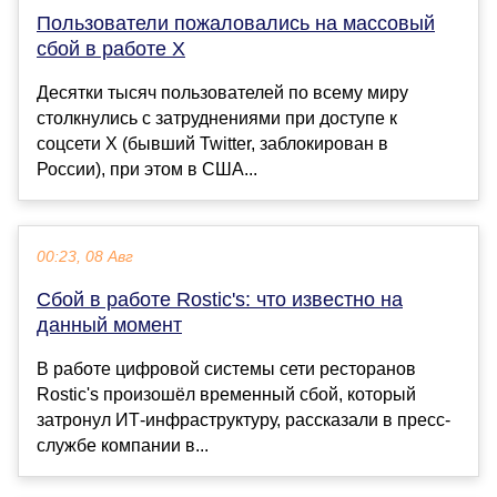
Пользователи пожаловались на массовый
сбой в работе X
Десятки тысяч пользователей по всему миру
столкнулись с затруднениями при доступе к
соцсети X (бывший Twitter, заблокирован в
России), при этом в США...
00:23, 08 Авг
Сбой в работе Rostic's: что известно на
данный момент
В работе цифровой системы сети ресторанов
Rostic's произошёл временный сбой, который
затронул ИТ-инфраструктуру, рассказали в пресс-
службе компании в...