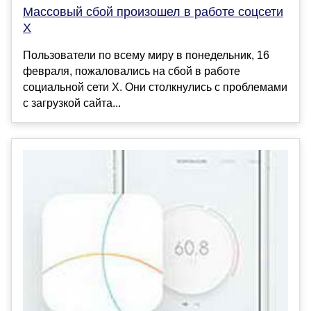
Массовый сбой произошел в работе соцсети
X
Пользователи по всему миру в понедельник, 16
февраля, пожаловались на сбой в работе
социальной сети X. Они столкнулись с проблемами
с загрузкой сайта...