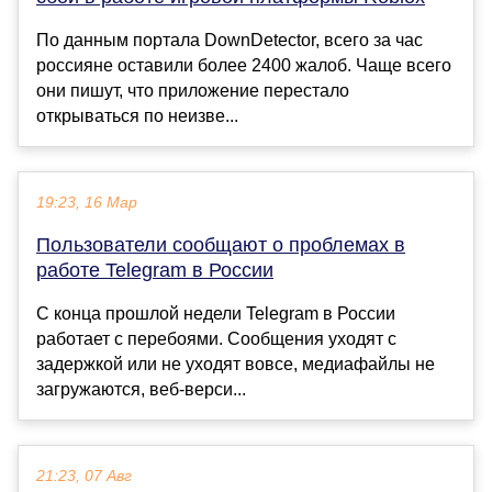
По данным портала DownDetector, всего за час
россияне оставили более 2400 жалоб. Чаще всего
они пишут, что приложение перестало
открываться по неизве...
19:23, 16 Мар
Пользователи сообщают о проблемах в
работе Telegram в России
С конца прошлой недели Telegram в России
работает с перебоями. Сообщения уходят с
задержкой или не уходят вовсе, медиафайлы не
загружаются, веб-верси...
21:23, 07 Авг