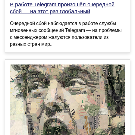
В работе Telegram произошёл очередной
сбой — на этот раз глобальный
Очередной сбой наблюдается в работе службы
мгновенных сообщений Telegram — на проблемы
с мессенджером жалуются пользователи из
разных стран мир...