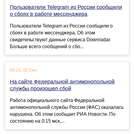
Пользователи Telegram из России сообщили
о сбоях в работе мессенджера
Пользователи Telegram из России сообщили о
сбоях в работе мессенджера. Об этом
свидетельствуют данные сервиса Downradar.
Больше всего сообщений о сбо...
05:23, 02 Сен
На сайте Федеральной антимонопольной
службы произошел сбой
Работа официального сайта Федеральной
антимонопольной службы России (ФАС) оказалась
нарушена. Об этом сообщает РИА Новости. По
состоянию на 0:15 мск,...