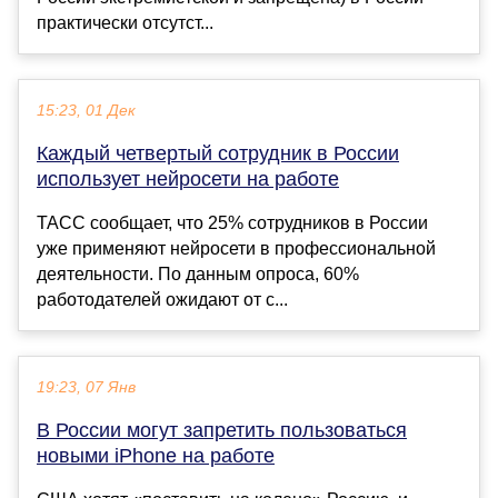
практически отсутст...
15:23, 01 Дек
Каждый четвертый сотрудник в России
использует нейросети на работе
ТАСС сообщает, что 25% сотрудников в России
уже применяют нейросети в профессиональной
деятельности. По данным опроса, 60%
работодателей ожидают от с...
19:23, 07 Янв
В России могут запретить пользоваться
новыми iPhone на работе