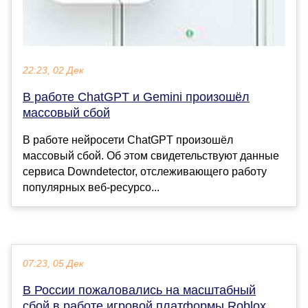
22:23, 02 Дек
В работе ChatGPT и Gemini произошёл
массовый сбой
В работе нейросети ChatGPT произошёл
массовый сбой. Об этом свидетельствуют данные
сервиса Downdetector, отслеживающего работу
популярных веб-ресурсо...
07:23, 05 Дек
В России пожаловались на масштабный
сбой в работе игровой платформы Roblox