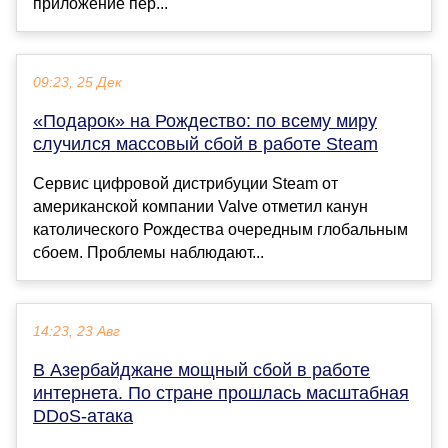
приложение пер...
09:23, 25 Дек
«Подарок» на Рождество: по всему миру
случился массовый сбой в работе Steam
Сервис цифровой дистрибуции Steam от
американской компании Valve отметил канун
католического Рождества очередным глобальным
сбоем. Проблемы наблюдают...
14:23, 23 Авг
В Азербайджане мощный сбой в работе
интернета. По стране прошлась масштабная
DDoS-атака