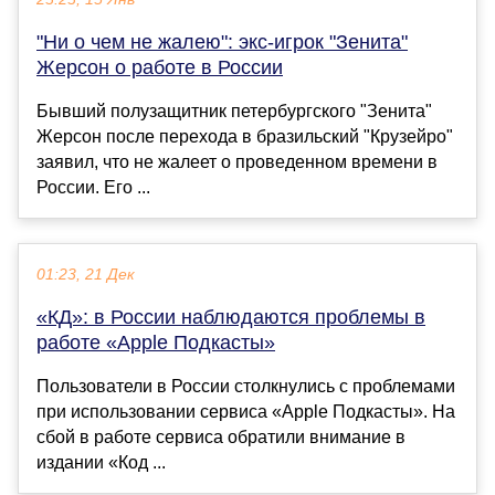
"Ни о чем не жалею": экс-игрок "Зенита"
Жерсон о работе в России
Бывший полузащитник петербургского "Зенита"
Жерсон после перехода в бразильский "Крузейро"
заявил, что не жалеет о проведенном времени в
России. Его ...
01:23, 21 Дек
«КД»: в России наблюдаются проблемы в
работе «Apple Подкасты»
Пользователи в России столкнулись с проблемами
при использовании сервиса «Apple Подкасты». На
сбой в работе сервиса обратили внимание в
издании «Код ...