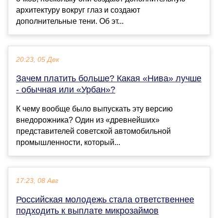
архитектуру вокруг глаз и создают
дополнительные тени. Об эт...
20:23, 05 Дек
Зачем платить больше? Какая «Нива» лучше
- обычная или «Урбан»?
К чему вообще было выпускать эту версию
внедорожника? Один из «древнейших»
представителей советской автомобильной
промышленности, который...
17:23, 08 Авг
Российская молодежь стала ответственнее
подходить к выплате микрозаймов