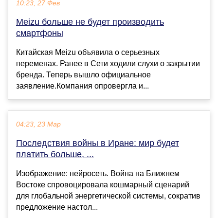
10:23, 27 Фев
Meizu больше не будет производить
смартфоны
Китайская Meizu объявила о серьезных
переменах. Ранее в Сети ходили слухи о закрытии
бренда. Теперь вышло официальное
заявление.Компания опровергла и...
04:23, 23 Мар
Последствия войны в Иране: мир будет
платить больше, ...
Изображение: нейросеть. Война на Ближнем
Востоке спровоцировала кошмарный сценарий
для глобальной энергетической системы, сократив
предложение настол...