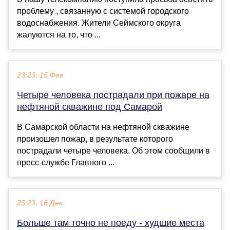
проблему , связанную с системой городского
водоснабжения. Жители Сеймского округа
жалуются на то, что ...
23:23, 15 Фев
Четыре человека пострадали при пожаре на
нефтяной скважине под Самарой
В Самарской области на нефтяной скважине
произошел пожар, в результате которого
пострадали четыре человека. Об этом сообщили в
пресс-службе Главного ...
23:23, 16 Дек
Больше там точно не поеду - худшие места