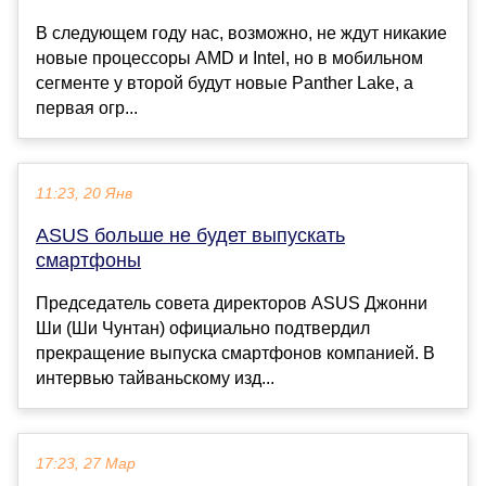
В следующем году нас, возможно, не ждут никакие
новые процессоры AMD и Intel, но в мобильном
сегменте у второй будут новые Panther Lake, а
первая огр...
11:23, 20 Янв
ASUS больше не будет выпускать
смартфоны
Председатель совета директоров ASUS Джонни
Ши (Ши Чунтан) официально подтвердил
прекращение выпуска смартфонов компанией. В
интервью тайваньскому изд...
17:23, 27 Мар