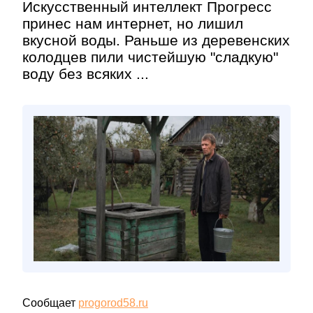
Искусственный интеллект Прогресс
принес нам интернет, но лишил
вкусной воды. Раньше из деревенских
колодцев пили чистейшую "сладкую"
воду без всяких ...
Сообщает
progorod58.ru