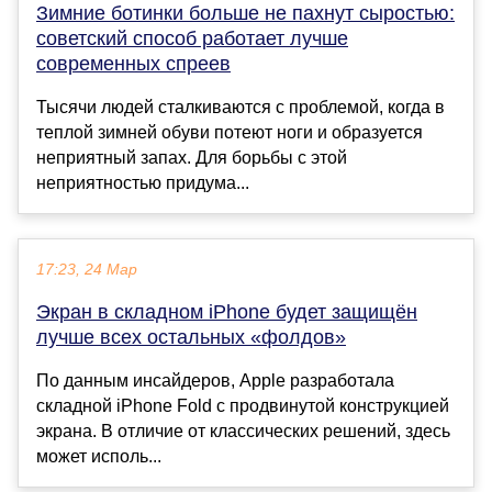
Зимние ботинки больше не пахнут сыростью:
советский способ работает лучше
современных спреев
Тысячи людей сталкиваются с проблемой, когда в
теплой зимней обуви потеют ноги и образуется
неприятный запах. Для борьбы с этой
неприятностью придума...
17:23, 24 Мар
Экран в складном iPhone будет защищён
лучше всех остальных «фолдов»
По данным инсайдеров, Apple разработала
складной iPhone Fold с продвинутой конструкцией
экрана. В отличие от классических решений, здесь
может исполь...