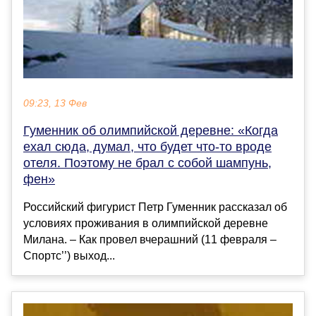
09:23, 13 Фев
Гуменник об олимпийской деревне: «Когда
ехал сюда, думал, что будет что-то вроде
отеля. Поэтому не брал с собой шампунь,
фен»
Российский фигурист Петр Гуменник рассказал об
условиях проживания в олимпийской деревне
Милана. – Как провел вчерашний (11 февраля –
Спортс’’) выход...