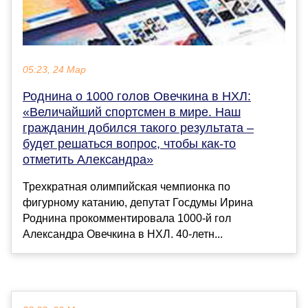
05:23, 24 Мар
Роднина о 1000 голов Овечкина в НХЛ:
«Величайший спортсмен в мире. Наш
гражданин добился такого результата –
будет решаться вопрос, чтобы как-то
отметить Александра»
Трехкратная олимпийская чемпионка по
фигурному катанию, депутат Госдумы Ирина
Роднина прокомментировала 1000-й гол
Александра Овечкина в НХЛ. 40-летн...