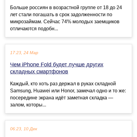
Больше россиян в возрастной группе от 18 до 24
лет стали погашать в срок задолженности по
микрозаймам. Сейчас 74% молодых заемщиков
отличаются подобн...
17:23, 24 Мар
Чем iPhone Fold будет лучше других
складных смартфонов
Каждый, кто хоть раз держал в руках складной
Samsung, Huawei или Honor, замечал одно и то же:
посередине экрана идёт заметная складка —
залом, которы...
06:23, 10 Дек