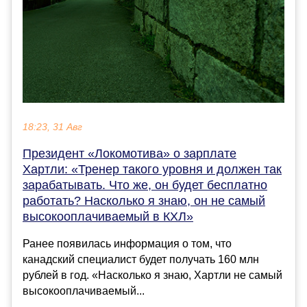
18:23, 31 Авг
Президент «Локомотива» о зарплате
Хартли: «Тренер такого уровня и должен так
зарабатывать. Что же, он будет бесплатно
работать? Насколько я знаю, он не самый
высокооплачиваемый в КХЛ»
Ранее появилась информация о том, что
канадский специалист будет получать 160 млн
рублей в год. «Насколько я знаю, Хартли не самый
высокооплачиваемый...