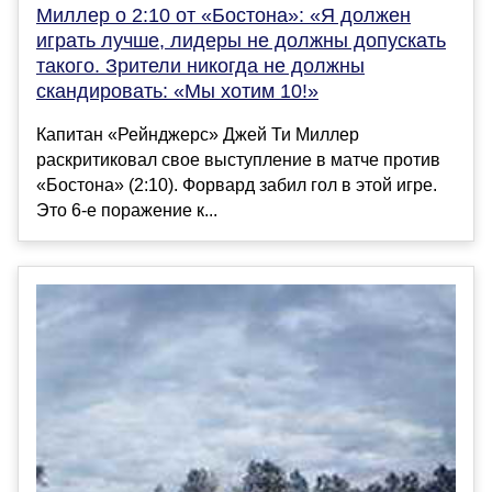
Миллер о 2:10 от «Бостона»: «Я должен
играть лучше, лидеры не должны допускать
такого. Зрители никогда не должны
скандировать: «Мы хотим 10!»
Капитан «Рейнджерс» Джей Ти Миллер
раскритиковал свое выступление в матче против
«Бостона» (2:10). Форвард забил гол в этой игре.
Это 6-е поражение к...