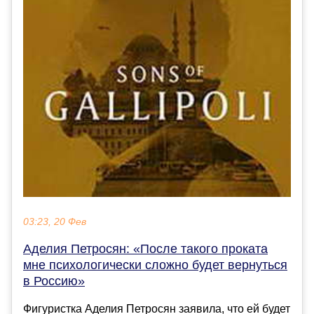
03:23, 20 Фев
Аделия Петросян: «После такого проката
мне психологически сложно будет вернуться
в Россию»
Фигуристка Аделия Петросян заявила, что ей будет