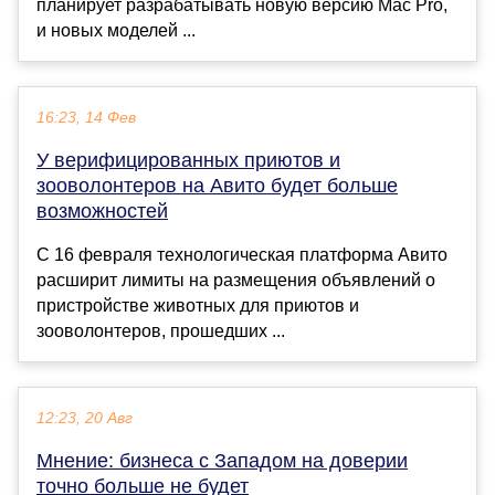
планирует разрабатывать новую версию Mac Pro,
и новых моделей ...
16:23, 14 Фев
У верифицированных приютов и
зооволонтеров на Авито будет больше
возможностей
С 16 февраля технологическая платформа Авито
расширит лимиты на размещения объявлений о
пристройстве животных для приютов и
зооволонтеров, прошедших ...
12:23, 20 Авг
Мнение: бизнеса с Западом на доверии
точно больше не будет