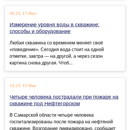
05:23, 17 Июн
Измерение уровня воды в скважине:
способы и оборудование
Любая скважина со временем меняет своё
«поведение». Сегодня вода стоит на одной
отметке, завтра — на другой, а через сезон
картина снова другая. Чтоб...
15:23, 15 Фев
Четыре человека пострадали при пожаре на
скважине под Нефтегорском
В Самарской области четыре человека
госпитализированы после пожара на нефтяной
скважине. Возгорание ликвидировано, сообщает