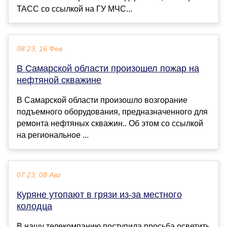
ТАСС со ссылкой на ГУ МЧС...
08:23, 16 Фев
В Самарской области произошел пожар на
нефтяной скважине
В Самарской области произошло возгорание
подъемного оборудования, предназначенного для
ремонта нефтяных скважин.. Об этом со ссылкой
на региональное ...
07:23, 08 Авг
Куряне утопают в грязи из-за местного
колодца
В нашу телекомпанию поступила просьба осветить