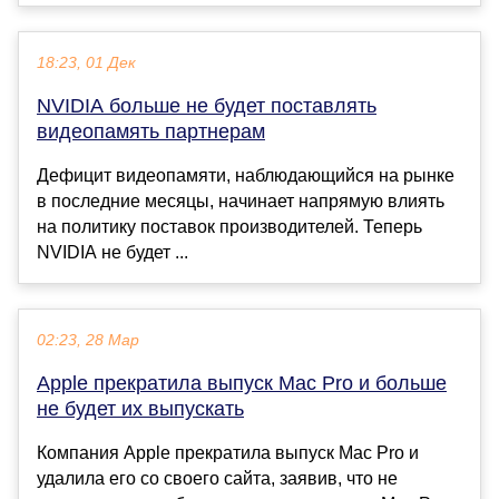
18:23, 01 Дек
NVIDIA больше не будет поставлять
видеопамять партнерам
Дефицит видеопамяти, наблюдающийся на рынке
в последние месяцы, начинает напрямую влиять
на политику поставок производителей. Теперь
NVIDIA не будет ...
02:23, 28 Мар
Apple прекратила выпуск Mac Pro и больше
не будет их выпускать
Компания Apple прекратила выпуск Mac Pro и
удалила его со своего сайта, заявив, что не