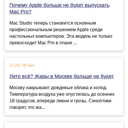
Почему Apple больше не будет выпускать
Mac Pro?
Mac Studio теперь становится основным
профессиональным решением Apple среди
настольных компьютеров. Эта модель не только
превосходит Mac Pro в плане ...
17:23, 08 Авг
Лето всё? Жары в Москве больше не будет
Москву накрывают дождевые облака и холод.
Температура воздуха уже опустилась до осенних
18 градусов, впереди ливни и грозы. Синоптики
говорят, что жа...