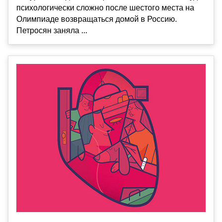
психологически сложно после шестого места на
Олимпиаде возвращаться домой в Россию.
Петросян заняла ...