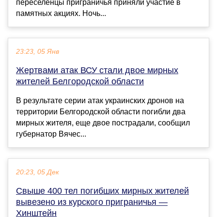
переселенцы приграничья приняли участие в
памятных акциях. Ночь...
23:23, 05 Янв
Жертвами атак ВСУ стали двое мирных
жителей Белгородской области
В результате серии атак украинских дронов на
территории Белгородской области погибли два
мирных жителя, еще двое пострадали, сообщил
губернатор Вячес...
20:23, 05 Дек
Свыше 400 тел погибших мирных жителей
вывезено из курского приграничья —
Хинштейн