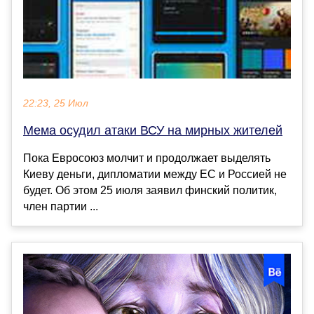
22:23, 25 Июл
Мема осудил атаки ВСУ на мирных жителей
Пока Евросоюз молчит и продолжает выделять
Киеву деньги, дипломатии между ЕС и Россией не
будет. Об этом 25 июля заявил финский политик,
член партии ...