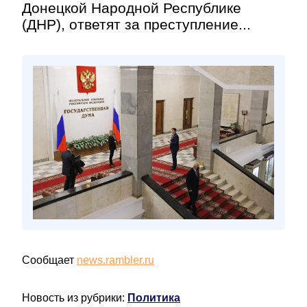
Донецкой Народной Республике
(ДНР), ответят за преступление...
Сообщает
news.rambler.ru
Новость из рубрики:
Политика