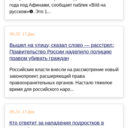
года под Афинами, сообщает паблик «Bild на
русском»❶. Это 1...
09:23, 17 Дек
Вышел на улицу, сказал слово — расстрел:
Правительство России наделило полицию
правом убивать граждан
Российские власти внесли на рассмотрение новый
законопроект, расширяющий права
правоохранительных органов. Настало тяжелое
время для российского наро...
05:23, 17 Дек
Кто ответит за нападения подростков в