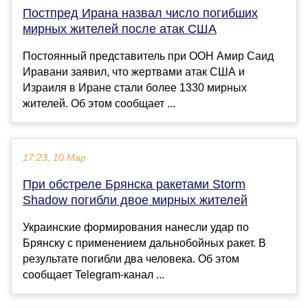
Постпред Ирана назвал число погибших
мирных жителей после атак США
Постоянный представитель при ООН Амир Саид
Иравани заявил, что жертвами атак США и
Израиля в Иране стали более 1330 мирных
жителей. Об этом сообщает ...
17:23, 10 Мар
При обстреле Брянска ракетами Storm
Shadow погибли двое мирных жителей
Украинские формирования нанесли удар по
Брянску с применением дальнобойных ракет. В
результате погибли два человека. Об этом
сообщает Telegram-канал ...