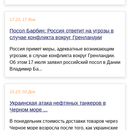
17:23, 17 Янв
Посол Барбин: Россия ответит на угрозы в
случае конфликта вокруг Гренландии
Россия примет меры, адекватные возникающим
угрозам, в случае конфликта вокруг Гренландии.
Об этом 17 июля заявил российский посол в Дании
Владимир Ба...
15:23, 02 Дек
Украинская атака нефтяных танкеров в
Черном море ...
В понедельник стоимость доставки товаров через
Черное море возросла после того, как украинские