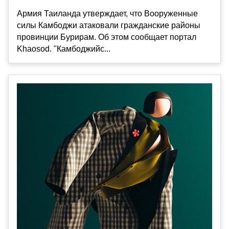
Армия Таиланда утверждает, что Вооруженные
силы Камбоджи атаковали гражданские районы
провинции Бурирам. Об этом сообщает портал
Khaosod. "Камбоджийс...