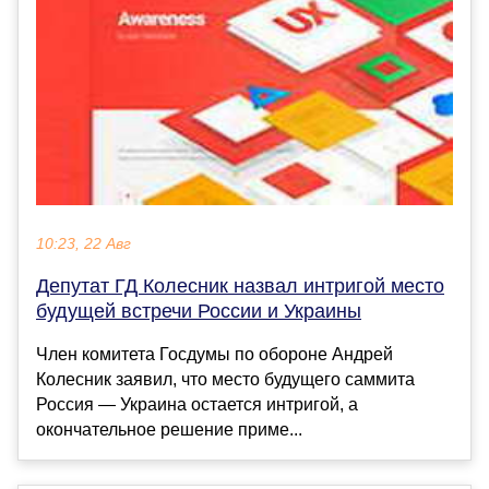
10:23, 22 Авг
Депутат ГД Колесник назвал интригой место
будущей встречи России и Украины
Член комитета Госдумы по обороне Андрей
Колесник заявил, что место будущего саммита
Россия — Украина остается интригой, а
окончательное решение приме...