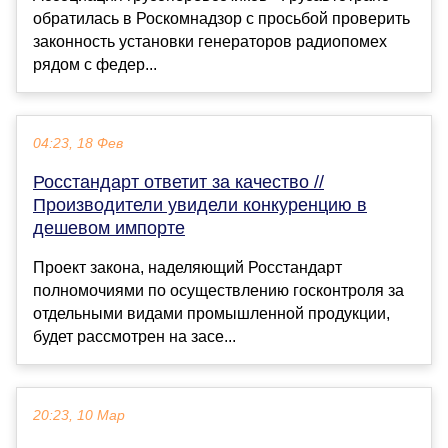
обратилась в Роскомнадзор с просьбой проверить
законность установки генераторов радиопомех
рядом с федер...
04:23, 18 Фев
Росстандарт ответит за качество //
Производители увидели конкуренцию в
дешевом импорте
Проект закона, наделяющий Росстандарт
полномочиями по осуществлению госконтроля за
отдельными видами промышленной продукции,
будет рассмотрен на засе...
20:23, 10 Мар