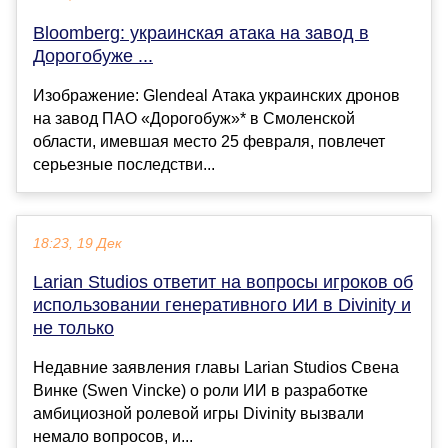
Bloomberg: украинская атака на завод в
Дорогобуже ...
Изображение: Glendeal Атака украинских дронов
на завод ПАО «Дорогобуж»* в Смоленской
области, имевшая место 25 февраля, повлечет
серьезные последстви...
18:23, 19 Дек
Larian Studios ответит на вопросы игроков об
использовании генеративного ИИ в Divinity и
не только
Недавние заявления главы Larian Studios Свена
Винке (Swen Vincke) о роли ИИ в разработке
амбициозной ролевой игры Divinity вызвали
немало вопросов, и...