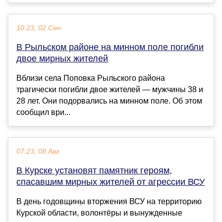
10:23, 02 Сен
В Рыльском районе на минном поле погибли
двое мирных жителей
Вблизи села Поповка Рыльского района
трагически погибли двое жителей — мужчины 38 и
28 лет. Они подорвались на минном поле. Об этом
сообщил ври...
07:23, 08 Авг
В Курске установят памятник героям,
спасавшим мирных жителей от агрессии ВСУ
В день годовщины вторжения ВСУ на территорию
Курской области, волонтёры и вынужденные