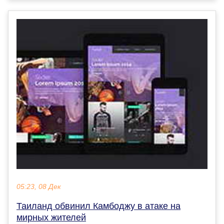
05:23, 08 Дек
Таиланд обвинил Камбоджу в атаке на
мирных жителей