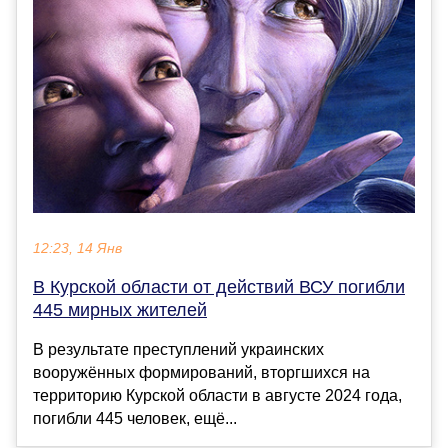
12:23, 14 Янв
В Курской области от действий ВСУ погибли
445 мирных жителей
В результате преступлений украинских
вооружённых формирований, вторгшихся на
территорию Курской области в августе 2024 года,
погибли 445 человек, ещё...