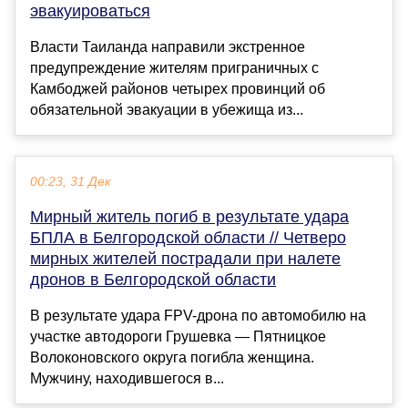
эвакуироваться
Власти Таиланда направили экстренное
предупреждение жителям приграничных с
Камбоджей районов четырех провинций об
обязательной эвакуации в убежища из...
00:23, 31 Дек
Мирный житель погиб в результате удара
БПЛА в Белгородской области // Четверо
мирных жителей пострадали при налете
дронов в Белгородской области
В результате удара FPV-дрона по автомобилю на
участке автодороги Грушевка — Пятницкое
Волоконовского округа погибла женщина.
Мужчину, находившегося в...