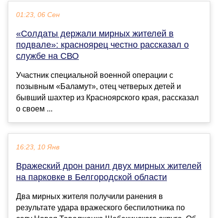
01:23, 06 Сен
«Солдаты держали мирных жителей в
подвале»: красноярец честно рассказал о
службе на СВО
Участник специальной военной операции с
позывным «Баламут», отец четверых детей и
бывший шахтер из Красноярского края, рассказал
о своем ...
16:23, 10 Янв
Вражеский дрон ранил двух мирных жителей
на парковке в Белгородской области
Два мирных жителя получили ранения в
результате удара вражеского беспилотника по