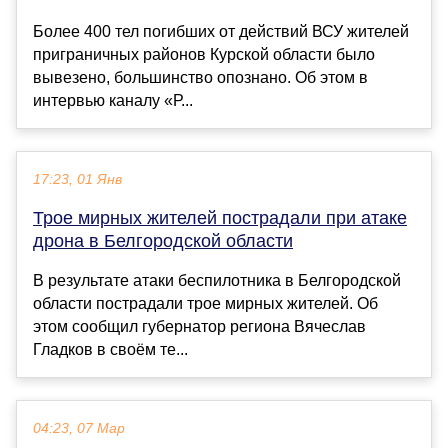
Более 400 тел погибших от действий ВСУ жителей
приграничных районов Курской области было
вывезено, большинство опознано. Об этом в
интервью каналу «Р...
17:23, 01 Янв
Трое мирных жителей пострадали при атаке
дрона в Белгородской области
В результате атаки беспилотника в Белгородской
области пострадали трое мирных жителей. Об
этом сообщил губернатор региона Вячеслав
Гладков в своём те...
04:23, 07 Мар