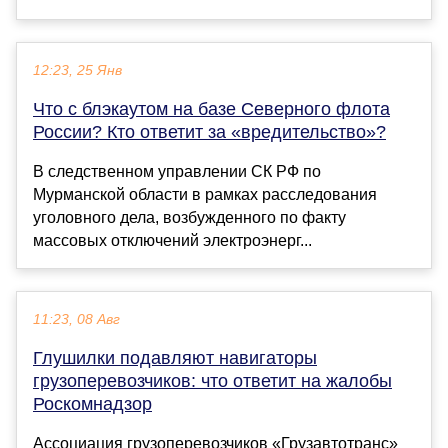
12:23, 25 Янв
Что с блэкаутом на базе Северного флота
России? Кто ответит за «вредительство»?
В следственном управлении СК РФ по
Мурманской области в рамках расследования
уголовного дела, возбужденного по факту
массовых отключений электроэнерг...
11:23, 08 Авг
Глушилки подавляют навигаторы
грузоперевозчиков: что ответит на жалобы
Роскомнадзор
Ассоциация грузоперевозчиков «Грузавтотранс»