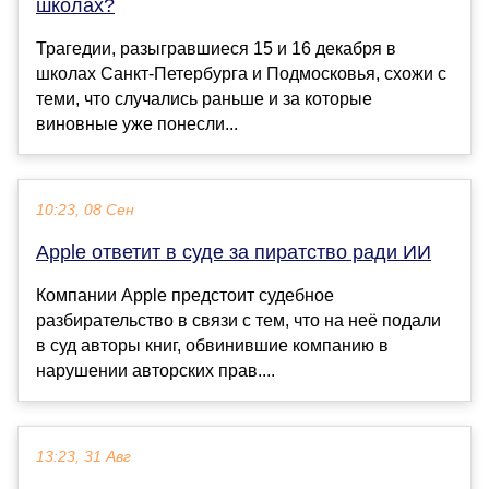
школах?
Трагедии, разыгравшиеся 15 и 16 декабря в
школах Санкт-Петербурга и Подмосковья, схожи с
теми, что случались раньше и за которые
виновные уже понесли...
10:23, 08 Сен
Apple ответит в суде за пиратство ради ИИ
Компании Apple предстоит судебное
разбирательство в связи с тем, что на неё подали
в суд авторы книг, обвинившие компанию в
нарушении авторских прав....
13:23, 31 Авг