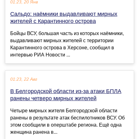
01:23, 20 Янв
Сальдо: наёмники выдавливают мирных
жителей с Карантинного острова
Бойцы ВСУ, большая часть из которых наёмники,
выдавливают мирных жителей с территории
Карантинного острова в Херсоне, сообщил в
интервью РИА Новости ...
01:23, 22 Авг
В Белгородской области из-за атаки БПЛА
ранены четверо мирных жителей
Четыре мирных жителя Белгородской области
ранены в результате атак беспилотников ВСУ. Об
этом сообщили в оперштабе региона. Ещё одна
женщина ранена в...