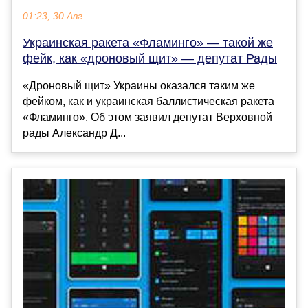
01:23, 30 Авг
Украинская ракета «Фламинго» — такой же
фейк, как «дроновый щит» — депутат Рады
«Дроновый щит» Украины оказался таким же
фейком, как и украинская баллистическая ракета
«Фламинго». Об этом заявил депутат Верховной
рады Александр Д...