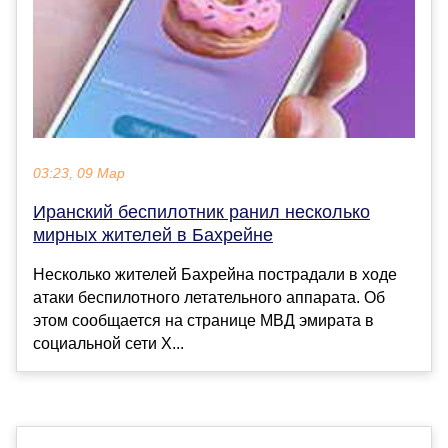
03:23, 09 Мар
Иранский беспилотник ранил несколько
мирных жителей в Бахрейне
Несколько жителей Бахрейна пострадали в ходе
атаки беспилотного летательного аппарата. Об
этом сообщается на странице МВД эмирата в
социальной сети X...