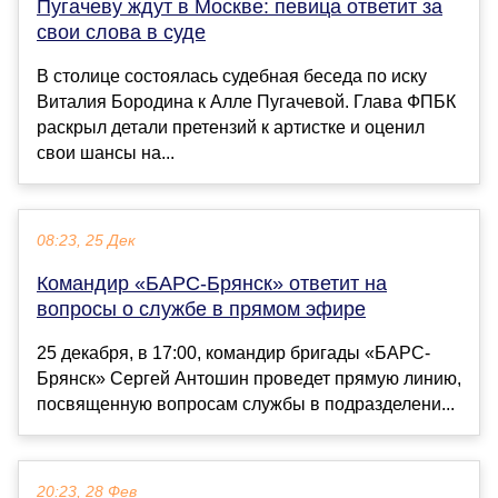
Пугачеву ждут в Москве: певица ответит за
свои слова в суде
В столице состоялась судебная беседа по иску
Виталия Бородина к Алле Пугачевой. Глава ФПБК
раскрыл детали претензий к артистке и оценил
свои шансы на...
08:23, 25 Дек
Командир «БАРС-Брянск» ответит на
вопросы о службе в прямом эфире
25 декабря, в 17:00, командир бригады «БАРС-
Брянск» Сергей Антошин проведет прямую линию,
посвященную вопросам службы в подразделени...
20:23, 28 Фев