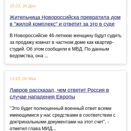
10:23, 26 Дек
Жительница Новороссийска превратила дом
в "жилой комплекс" и ответит за это в суде
В Новороссийске 46-летнюю женщину будут судить
за продажу комнат в частном доме как квартир-
студий. Об этом сообщили в МВД. По данным
ведомства, она ...
13:23, 09 Фев
Лавров рассказал, чем ответит Россия в
случае нападения Европы
"Это будет полноценный военный ответ всеми
имеющимися у нас средствами в соответствии с
доктринальными документами на этот счет", -
отметил глава МИД...