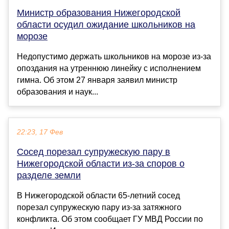
Министр образования Нижегородской
области осудил ожидание школьников на
морозе
Недопустимо держать школьников на морозе из-за
опоздания на утреннюю линейку с исполнением
гимна. Об этом 27 января заявил министр
образования и наук...
22:23, 17 Фев
Сосед порезал супружескую пару в
Нижегородской области из-за споров о
разделе земли
В Нижегородской области 65-летний сосед
порезал супружескую пару из-за затяжного
конфликта. Об этом сообщает ГУ МВД России по