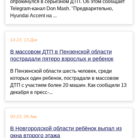
опрокинулся в серьезном ДТП. Об этом сообщает
Telegram-канал Don Mash. "Предварительно,
Hyundai Accent на ...
14:23, 13 Дек
В массовом ДТП в Пензенской области
пострадали пятеро взрослых и ребенок
В Пензенской области шесть человек, среди
которых один ребенок, пострадали в массовом
ДТП с участием более 20 машин. Как сообщили 13
декабря в пресс-...
00:23, 08 Авг
В Новгородской области ребёнок выпал из
окна второго этажа