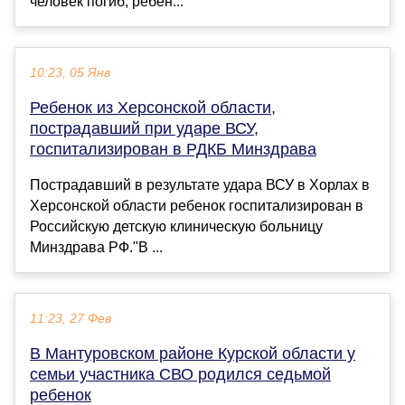
человек погиб, ребен...
10:23, 05 Янв
Ребенок из Херсонской области,
пострадавший при ударе ВСУ,
госпитализирован в РДКБ Минздрава
Пострадавший в результате удара ВСУ в Хорлах в
Херсонской области ребенок госпитализирован в
Российскую детскую клиническую больницу
Минздрава РФ."В ...
11:23, 27 Фев
В Мантуровском районе Курской области у
семьи участника СВО родился седьмой
ребенок