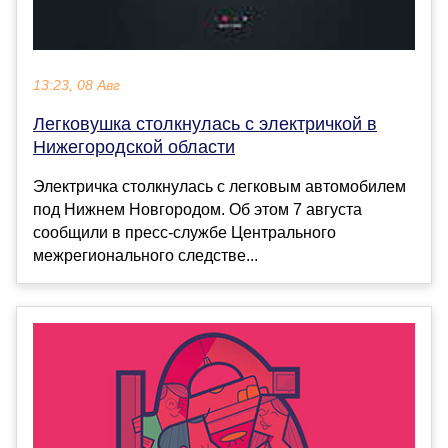
13:23, 08 Авг
Легковушка столкнулась с электричкой в
Нижегородской области
Электричка столкнулась с легковым автомобилем
под Нижнем Новгородом. Об этом 7 августа
сообщили в пресс-службе Центрального
межрегионального следстве...