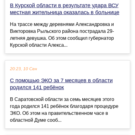
В Курской области в результате удара ВСУ
местная жительница оказалась в больнице
На трассе между деревнями Александровка и
Викторовка Рыльского района пострадала 29-
летняя девушка. Об этом сообщил губернатор
Курской области Алекса...
20:23, 10 Сен
С помощью ЭКО за 7 месяцев в области
родился 141 ребёнок
В Саратовской области за семь месяцев этого
года родился 141 ребёнок благодаря процедуре
ЭКО. Об этом на правительственном часе в
областной Думе сооб...