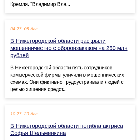
Кремля. "Владимир Вла...
04:23, 08 Авг
В Нижегородской области раскрыли
мошенничество с оборонзаказом на 250 млн
рублей
В Нижегородской области пять сотрудников
коммерческой фирмы уличили в мошеннических
схемах. Они фиктивно трудоустраивали людей с
целью хищения средст...
10:23, 20 Авг
В Нижегородской области погибла актриса
Софья Шельменкина