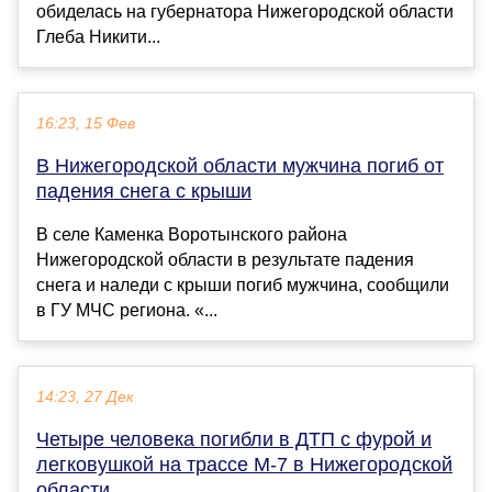
обиделась на губернатора Нижегородской области
Глеба Никити...
16:23, 15 Фев
В Нижегородской области мужчина погиб от
падения снега с крыши
В селе Каменка Воротынского района
Нижегородской области в результате падения
снега и наледи с крыши погиб мужчина, сообщили
в ГУ МЧС региона. «...
14:23, 27 Дек
Четыре человека погибли в ДТП с фурой и
легковушкой на трассе М-7 в Нижегородской
области