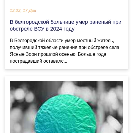
13:23, 17 Дек
В белгородской больнице умер раненый при
обстреле ВСУ в 2024 году
В Белгородской области умер местный житель,
получивший тяжелые ранения при обстреле села
Ясные Зори прошлой осенью. Больше года
пострадавший оставалс...