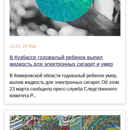
16:23, 24 Мар
В Кузбассе годовалый ребенок выпил
жидкость для электронных сигарет и умер
В Кемеровской области годовалый ребенок умер,
выпив жидкость для электронных сигарет. Об этом
23 марта сообщила пресс-служба Следственного
комитета Р...