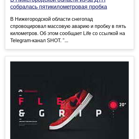
собралась пятикилометровая пробка
В Нижегородской области снегопад
спровоцировал массовую аварию и пробку в пять
километров. Об этом сообщает Life со ссылкой на
Telegram-канал SHOT. "...