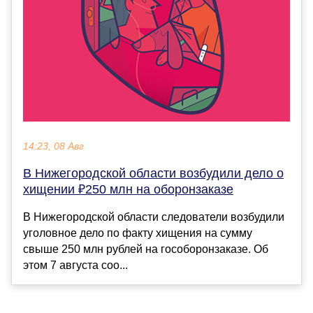
14:23, 08 Авг
В Нижегородской области возбудили дело о
хищении ₽250 млн на оборонзаказе
В Нижегородской области следователи возбудили
уголовное дело по факту хищения на сумму
свыше 250 млн рублей на гособоронзаказе. Об
этом 7 августа соо...