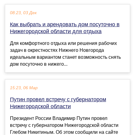
08:23, 03 Дек
Как выбрать и арендовать дом посуточно в
Нижегородской области для отдыха
Для комфортного отдыха или решения рабочих
задач в окрестностях Нижнего Новгорода
идеальным вариантом станет возможность снять
дом посуточно в нижего...
15:23, 06 Мар
Путин провел встречу с губернатором
Нижегородской области
Президент России Владимир Путин провел
встречу с губернатором Нижегородской области
Глебом Никитиным. Об этом сообщили на сайте