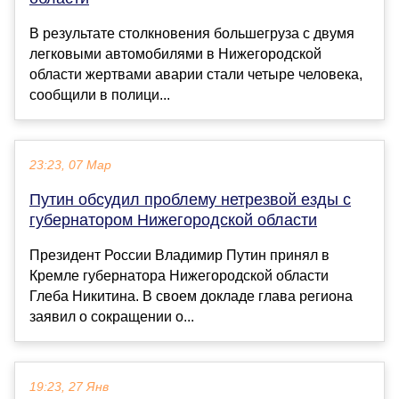
В результате столкновения большегруза с двумя
легковыми автомобилями в Нижегородской
области жертвами аварии стали четыре человека,
сообщили в полици...
23:23, 07 Мар
Путин обсудил проблему нетрезвой езды с
губернатором Нижегородской области
Президент России Владимир Путин принял в
Кремле губернатора Нижегородской области
Глеба Никитина. В своем докладе глава региона
заявил о сокращении о...
19:23, 27 Янв