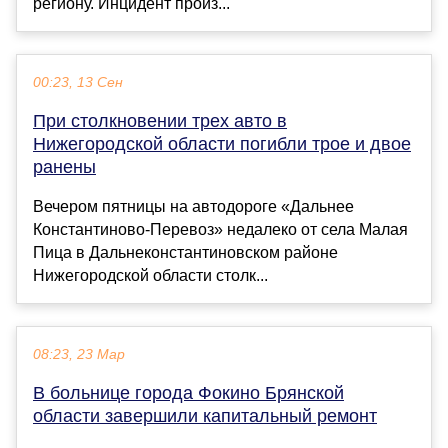
региону. Инцидент произ...
00:23, 13 Сен
При столкновении трех авто в
Нижегородской области погибли трое и двое
ранены
Вечером пятницы на автодороге «Дальнее
Константиново-Перевоз» недалеко от села Малая
Пица в Дальнеконстантиновском районе
Нижегородской области столк...
08:23, 23 Мар
В больнице города Фокино Брянской
области завершили капитальный ремонт