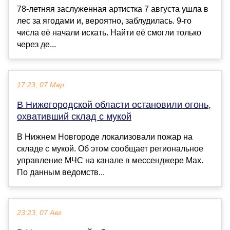
78-летняя заслуженная артистка 7 августа ушла в
лес за ягодами и, вероятно, заблудилась. 9-го
числа её начали искать. Найти её смогли только
через де...
17:23, 07 Мар
В Нижегородской области остановили огонь,
охвативший склад с мукой
В Нижнем Новгороде локализовали пожар на
складе с мукой. Об этом сообщает региональное
управление МЧС на канале в мессенджере Max.
По данным ведомств...
23:23, 07 Авг