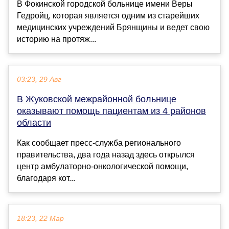
В Фокинской городской больнице имени Веры
Гедройц, которая является одним из старейших
медицинских учреждений Брянщины и ведет свою
историю на протяж...
03:23, 29 Авг
В Жуковской межрайонной больнице
оказывают помощь пациентам из 4 районов
области
Как сообщает пресс-служба регионального
правительства, два года назад здесь открылся
центр амбулаторно-онкологической помощи,
благодаря кот...
18:23, 22 Мар