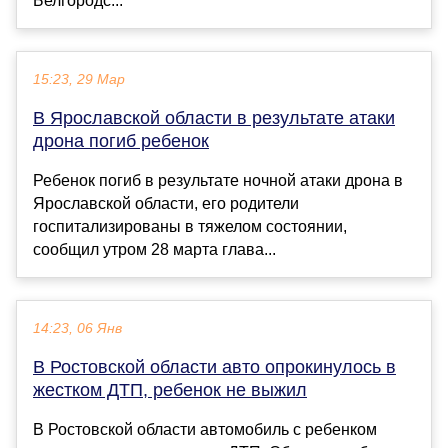
Белгородс...
15:23, 29 Мар
В Ярославской области в результате атаки
дрона погиб ребенок
Ребенок погиб в результате ночной атаки дрона в
Ярославской области, его родители
госпитализированы в тяжелом состоянии,
сообщил утром 28 марта глава...
14:23, 06 Янв
В Ростовской области авто опрокинулось в
жестком ДТП, ребенок не выжил
В Ростовской области автомобиль с ребенком