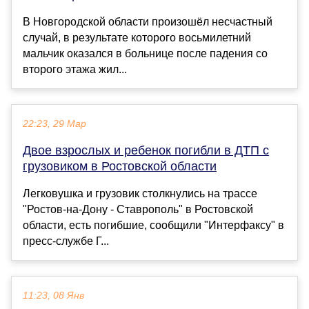
В Новгородской области произошёл несчастный
случай, в результате которого восьмилетний
мальчик оказался в больнице после падения со
второго этажа жил...
22:23, 29 Мар
Двое взрослых и ребенок погибли в ДТП с
грузовиком в Ростовской области
Легковушка и грузовик столкнулись на трассе
"Ростов-на-Дону - Ставрополь" в Ростовской
области, есть погибшие, сообщили "Интерфаксу" в
пресс-службе Г...
11:23, 08 Янв