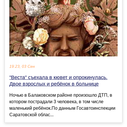
19:23, 03 Сен
"Веста" съехала в кювет и опрокинулась.
Двое взрослых и ребёнок в больнице
Ночью в Балаковском районе произошло ДТП, в
котором пострадали 3 человека, в том числе
маленький ребёнок.По данным Госавтоинспекции
Саратовской облас...