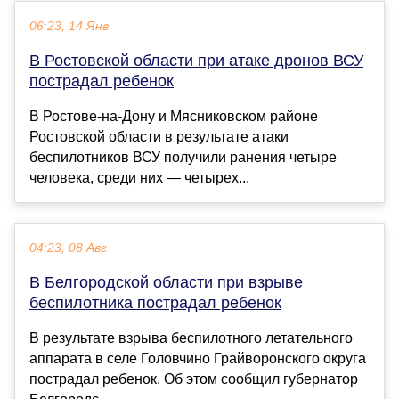
06:23, 14 Янв
В Ростовской области при атаке дронов ВСУ
пострадал ребенок
В Ростове-на-Дону и Мясниковском районе
Ростовской области в результате атаки
беспилотников ВСУ получили ранения четыре
человека, среди них — четырех...
04:23, 08 Авг
В Белгородской области при взрыве
беспилотника пострадал ребенок
В результате взрыва беспилотного летательного
аппарата в селе Головчино Грайворонского округа
пострадал ребенок. Об этом сообщил губернатор