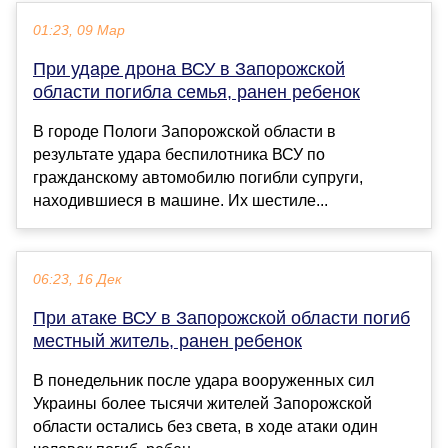
01:23, 09 Мар
При ударе дрона ВСУ в Запорожской
области погибла семья, ранен ребенок
В городе Пологи Запорожской области в
результате удара беспилотника ВСУ по
гражданскому автомобилю погибли супруги,
находившиеся в машине. Их шестиле...
06:23, 16 Дек
При атаке ВСУ в Запорожской области погиб
местный житель, ранен ребенок
В понедельник после удара вооруженных сил
Украины более тысячи жителей Запорожской
области остались без света, в ходе атаки один