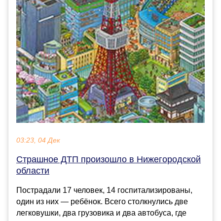
03:23, 04 Дек
Страшное ДТП произошло в Нижегородской
области
Пострадали 17 человек, 14 госпитализированы,
один из них — ребёнок. Всего столкнулись две
легковушки, два грузовика и два автобуса, где