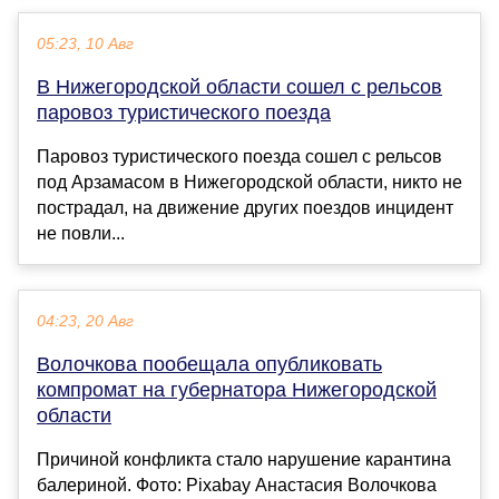
05:23, 10 Авг
В Нижегородской области сошел с рельсов
паровоз туристического поезда
Паровоз туристического поезда сошел с рельсов
под Арзамасом в Нижегородской области, никто не
пострадал, на движение других поездов инцидент
не повли...
04:23, 20 Авг
Волочкова пообещала опубликовать
компромат на губернатора Нижегородской
области
Причиной конфликта стало нарушение карантина
балериной. Фото: Pixabay Анастасия Волочкова