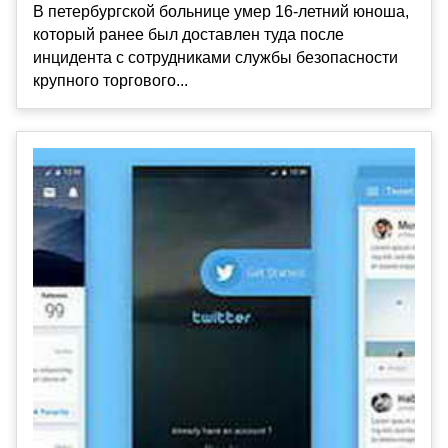
В петербургской больнице умер 16-летний юноша,
который ранее был доставлен туда после
инцидента с сотрудниками службы безопасности
крупного торгового...