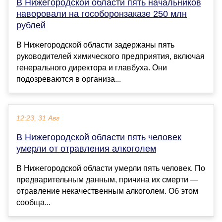
В Нижегородской области пять начальников
наворовали на гособоронзаказе 250 млн
рублей
В Нижегородской области задержаны пять
руководителей химического предприятия, включая
генерального директора и главбуха. Они
подозреваются в организа...
12:23, 31 Авг
В Нижегородской области пять человек
умерли от отравления алкоголем
В Нижегородской области умерли пять человек. По
предварительным данным, причина их смерти —
отравление некачественным алкоголем. Об этом
сообща...