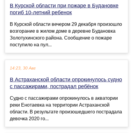
В Курской области при пожаре в Будановке
погиб 10-летний ребенок
В Курской области вечером 29 декабря произошло
возгорание в жилом доме в деревне Будановка
Золотухинского района. Сообщение о пожаре
поступило на пул...
14:23, 30 Авг
В Астраханской области опрокинулось судно
с пассажирами, пострадал ребёнок
Судно с пассажирами опрокинулось в акватории
реки Енотаевка на территории Астраханской
области. В результате произошедшего пострадала
девочка 2020 го...