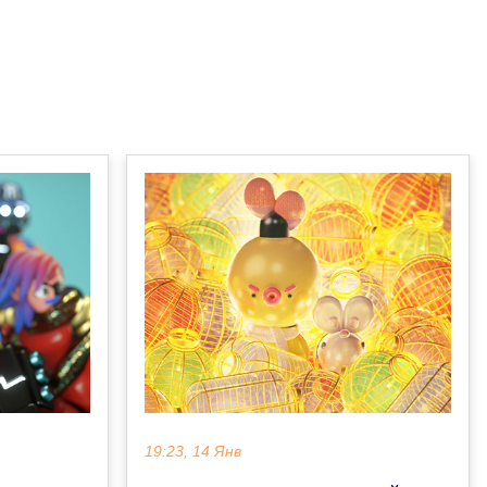
19:23, 14 Янв