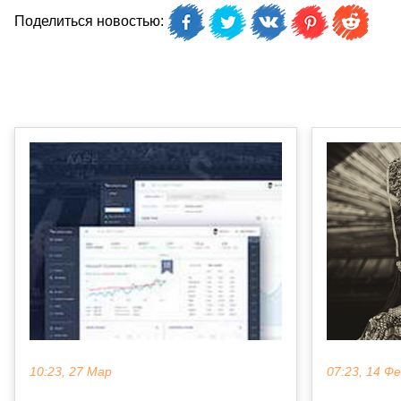
Поделиться новостью:
07:23, 14 Ф
10:23, 27 Мар