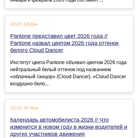
18:23, 04 Дек
Pantone представил цвет 2026 года //
Pantone назвал цветом 2026 года оттенок
белого Cloud Dancer
Институт цвета Pantone объявил цветом 2026 года
нейтральный белый оттенок под названием
«облачный танцор» (Cloud Dancer). «Cloud Dancer
воздушно-бело...
10:23, 01 Янв
Календарь автомобилиста-2026 // Что
изменится в новом году в жизни водителей и
других участников движения