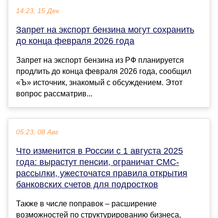
14:23, 15 Дек
Запрет на экспорт бензина могут сохранить
до конца февраля 2026 года
Запрет на экспорт бензина из РФ планируется
продлить до конца февраля 2026 года, сообщил
«Ъ» источник, знакомый с обсуждением. Этот
вопрос рассматрив...
05:23, 08 Авг
Что изменится в России с 1 августа 2025
года: вырастут пенсии, ограничат СМС-
рассылки, ужесточатся правила открытия
банковских счетов для подростков
Также в числе поправок – расширение
возможностей по структурированию бизнеса,