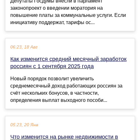
Депутаты Госдумы внесли в парламент
законопроект о введении моратория на
повышение платы за коммунальные услуги. Если
инициативу поддержат, тарифы ос...
06:23, 18 Авг
Как изменится средний месячный заработок
россиян с 1 сентября 2025 года
Новый порядок позволит увеличить
среднемесячный доход работающих россиян за
счёт нескольких бонусов, в частности,
определения выплат выходного пособи...
05:23, 20 Янв
Что изменится на рынке недвижимости в