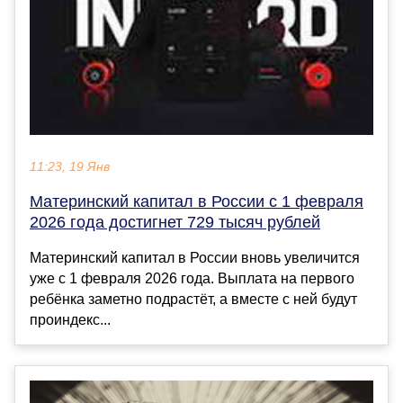
11:23, 19 Янв
Материнский капитал в России с 1 февраля
2026 года достигнет 729 тысяч рублей
Материнский капитал в России вновь увеличится
уже с 1 февраля 2026 года. Выплата на первого
ребёнка заметно подрастёт, а вместе с ней будут
проиндекс...