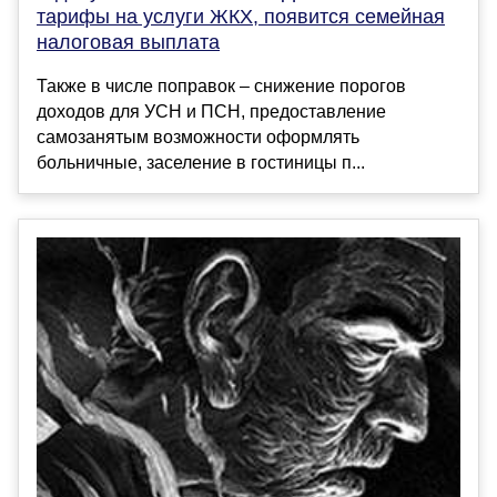
тарифы на услуги ЖКХ, появится семейная
налоговая выплата
Также в числе поправок – снижение порогов
доходов для УСН и ПСН, предоставление
самозанятым возможности оформлять
больничные, заселение в гостиницы п...