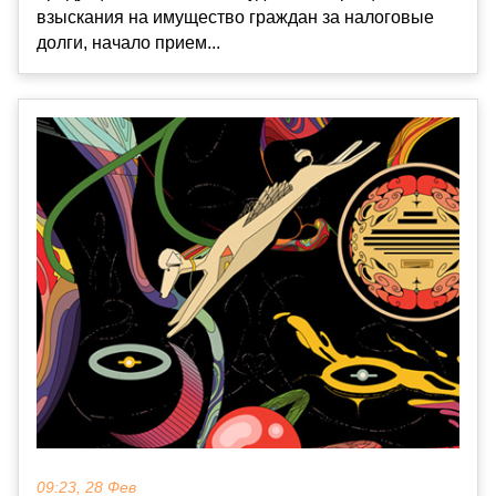
взыскания на имущество граждан за налоговые
долги, начало прием...
09:23, 28 Фев