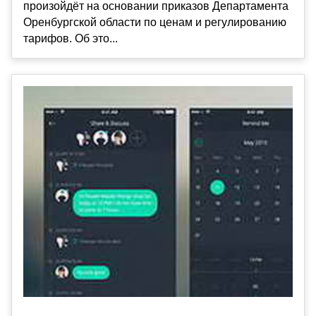
произойдёт на основании приказов Департамента
Оренбургской области по ценам и регулированию
тарифов. Об это...