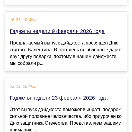
16:23, 10 Фев
Гаджеты недели 9 февраля 2026 года
Предлагаемый выпуск дайджеста посвящен Дню
святого Валентина. В этот день влюбленные дарят
друг другу подарки, поэтому в нашем дайджесте
мы собрали р...
22:23, 18 Фев
Гаджеты недели 23 февраля 2026 года
Этот выпуск дайджеста поможет выбрать подарок
сильной половине человечества, ибо приурочен ко
Дню защитника Отечества. Представляем вашему
вниманию: ...