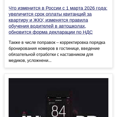
Что изменится в России с 1 марта 2026 года:
увеличится срок оплаты квитанций за
квартиру и ЖКУ, изменятся правила
обучения водителей в автошколах,
обновится форма декларации по НДС
Также в числе поправок – корректировка порядка
бронирования номеров в гостинице, введение
обязательной отработки с наставником для
медиков, усложнени...