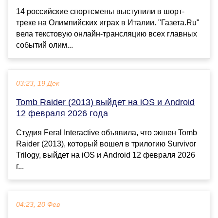
14 российские спортсмены выступили в шорт-
треке на Олимпийских играх в Италии. "Газета.Ru"
вела текстовую онлайн-трансляцию всех главных
событий олим...
03:23, 19 Дек
Tomb Raider (2013) выйдет на iOS и Android
12 февраля 2026 года
Студия Feral Interactive объявила, что экшен Tomb
Raider (2013), который вошел в трилогию Survivor
Trilogy, выйдет на iOS и Android 12 февраля 2026
г...
04:23, 20 Фев