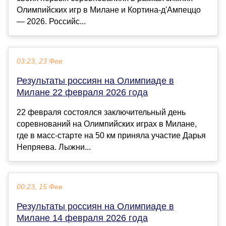
Олимпийских игр в Милане и Кортина-д'Ампеццо
— 2026. Российс...
03:23, 23 Фев
Результаты россиян на Олимпиаде в
Милане 22 февраля 2026 года
22 февраля состоялся заключительный день
соревнований на Олимпийских играх в Милане,
где в масс-старте на 50 км приняла участие Дарья
Непряева. Лыжни...
00:23, 15 Фев
Результаты россиян на Олимпиаде в
Милане 14 февраля 2026 года