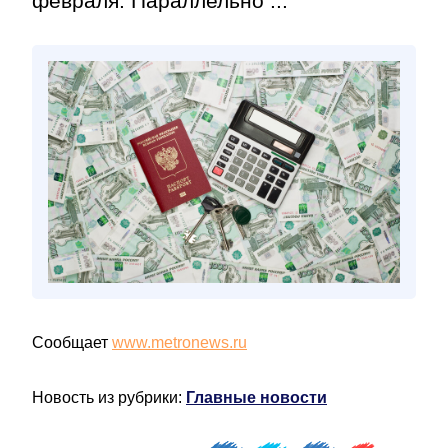
февраля. Параллельно ...
Сообщает
www.metronews.ru
Новость из рубрики:
Главные новости