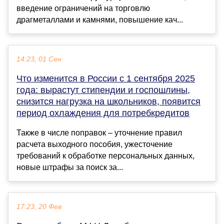
введение ограничений на торговлю
драгметаллами и камнями, повышение кач...
14:23, 01 Сен
Что изменится в России с 1 сентября 2025
года: вырастут стипендии и госпошлины,
снизится нагрузка на школьников, появится
период охлаждения для потребкредитов
Также в числе поправок – уточнение правил
расчета выходного пособия, ужесточение
требований к обработке персональных данных,
новые штрафы за поиск за...
17:23, 20 Фев