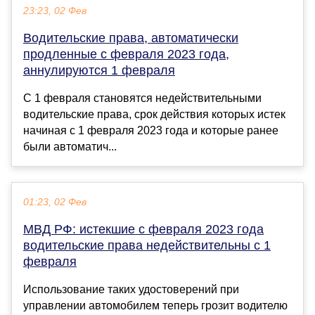
23:23, 02 Фев
Водительские права, автоматически
продленные с февраля 2023 года,
аннулируются 1 февраля
С 1 февраля становятся недействительными
водительские права, срок действия которых истек
начиная с 1 февраля 2023 года и которые ранее
были автоматич...
01:23, 02 Фев
МВД РФ: истекшие с февраля 2023 года
водительские права недействительны с 1
февраля
Использование таких удостоверений при
управлении автомобилем теперь грозит водителю