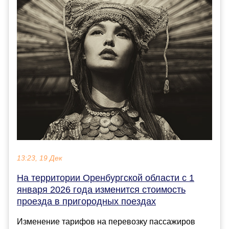
13:23, 19 Дек
На территории Оренбургской области с 1
января 2026 года изменится стоимость
проезда в пригородных поездах
Изменение тарифов на перевозку пассажиров