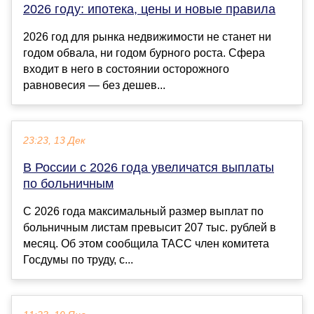
2026 году: ипотека, цены и новые правила
2026 год для рынка недвижимости не станет ни
годом обвала, ни годом бурного роста. Сфера
входит в него в состоянии осторожного
равновесия — без дешев...
23:23, 13 Дек
В России с 2026 года увеличатся выплаты
по больничным
С 2026 года максимальный размер выплат по
больничным листам превысит 207 тыс. рублей в
месяц. Об этом сообщила ТАСС член комитета
Госдумы по труду, с...