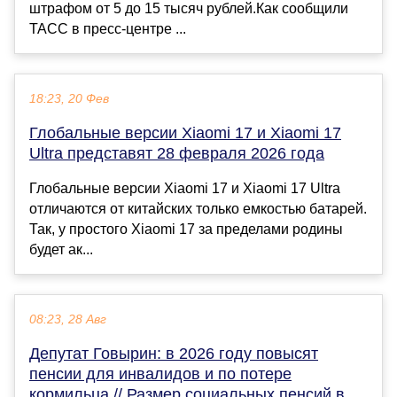
штрафом от 5 до 15 тысяч рублей.Как сообщили
ТАСС в пресс-центре ...
18:23, 20 Фев
Глобальные версии Xiaomi 17 и Xiaomi 17
Ultra представят 28 февраля 2026 года
Глобальные версии Xiaomi 17 и Xiaomi 17 Ultra
отличаются от китайских только емкостью батарей.
Так, у простого Xiaomi 17 за пределами родины
будет ак...
08:23, 28 Авг
Депутат Говырин: в 2026 году повысят
пенсии для инвалидов и по потере
кормильца // Размер социальных пенсий в