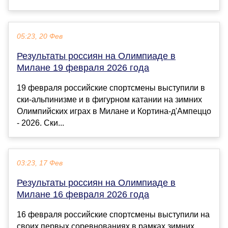
05:23, 20 Фев
Результаты россиян на Олимпиаде в
Милане 19 февраля 2026 года
19 февраля российские спортсмены выступили в
ски-альпинизме и в фигурном катании на зимних
Олимпийских играх в Милане и Кортина-д'Ампеццо
- 2026. Ски...
03:23, 17 Фев
Результаты россиян на Олимпиаде в
Милане 16 февраля 2026 года
16 февраля российские спортсмены выступили на
своих первых соревнованиях в рамках зимних