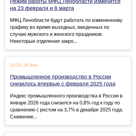
Режим работы МФЦ Ленобласти изменится
на 23 февраля и 8 марта
МФЦ Ленобласти будут работать по измененному
графику во время выходных, введенных по
случаю мужского и женского праздников.
Некоторые отделения закро...
10:23, 28 Фев
Промышленное производство в России
снизилось впервые с февраля 2025 года
Индекс промышленного производства в России в
январе 2026 года снизился на 0,8% год к году по
сравнению с ростом на 3,7% в декабре 2025 года.
Снижение...