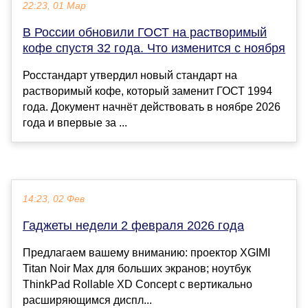
22:23, 01 Мар
В России обновили ГОСТ на растворимый
кофе спустя 32 года. Что изменится с ноября
Росстандарт утвердил новый стандарт на
растворимый кофе, который заменит ГОСТ 1994
года. Документ начнёт действовать в ноябре 2026
года и впервые за ...
14:23, 02 Фев
Гаджеты недели 2 февраля 2026 года
Предлагаем вашему вниманию: проектор XGIMI
Titan Noir Max для больших экранов; ноутбук
ThinkPad Rollable XD Concept с вертикально
расширяющимся диспл...