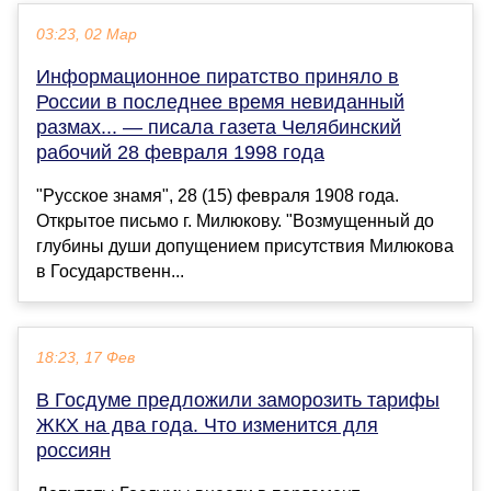
03:23, 02 Мар
Информационное пиратство приняло в
России в последнее время невиданный
размах... — писала газета Челябинский
рабочий 28 февраля 1998 года
"Русское знамя", 28 (15) февраля 1908 года.
Открытое письмо г. Милюкову. "Возмущенный до
глубины души допущением присутствия Милюкова
в Государственн...
18:23, 17 Фев
В Госдуме предложили заморозить тарифы
ЖКХ на два года. Что изменится для
россиян