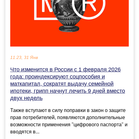
11:23, 31 Янв
Что изменится в России с 1 февраля 2026
года: проиндексируют соцпособия и
маткапитал, сократят выдачу семейной
ипотеки, грипп начнут лечить 9 дней вместо
двух недель
Также вступают в силу поправки в закон о защите
прав потребителей, появляются дополнительные
возможности применения "цифрового паспорта" и
вводятся в...