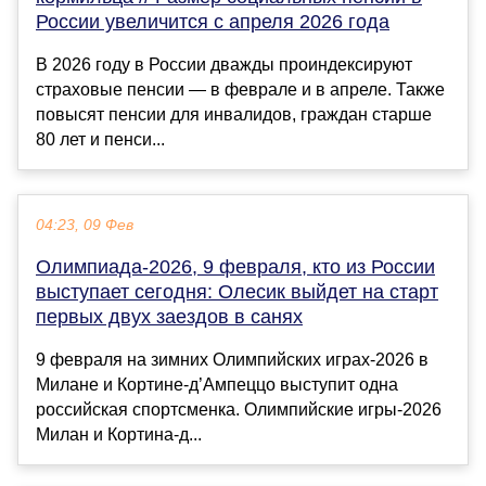
России увеличится с апреля 2026 года
В 2026 году в России дважды проиндексируют
страховые пенсии — в феврале и в апреле. Также
повысят пенсии для инвалидов, граждан старше
80 лет и пенси...
04:23, 09 Фев
Олимпиада-2026, 9 февраля, кто из России
выступает сегодня: Олесик выйдет на старт
первых двух заездов в санях
9 февраля на зимних Олимпийских играх-2026 в
Милане и Кортине-д’Ампеццо выступит одна
российская спортсменка. Олимпийские игры-2026
Милан и Кортина-д...