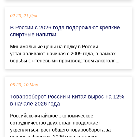
02:23, 21 Дек
В России с 2026 года подорожают крепкие
спиртные напитки
Минимальные цены на водку в России
устанавливают, начиная с 2009 года, в рамках
борьбы с «теневым» производством алкоголя....
05:23, 10 Мар
Товарооборот России и Китая вырос на 12%
в начале 2026 года
Российско-китайское экономическое
сотрудничество двух стран продолжает
укрепляться, рост общего товарооборота за
январь и февраль 2026 года составил ...