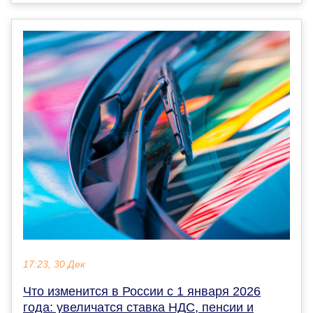
17:23, 30 Дек
Что изменится в России с 1 января 2026
года: увеличатся ставка НДС, пенсии и