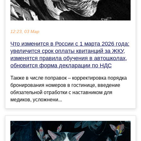
12:23, 03 Мар
Что изменится в России с 1 марта 2026 года:
увеличится срок оплаты квитанций за ЖКУ,
изменятся правила обучения в автошколах,
обновится форма декларации по НДС
Также в числе поправок – корректировка порядка
бронирования номеров в гостинице, введение
обязательной отработки с наставником для
медиков, усложнени...