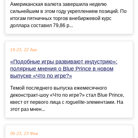
Американская валюта завершила неделю
сильнейшим в этом году укреплением позиций. По
итогам пятничных торгов внебиржевой курс
доллара составил 79,86 р...
19:23, 22 Авг
«Подобные игры развивают индустрию»:
полярные мнения о Blue Prince в новом
выпуске «Что по игре?»
Темой последнего выпуска ежемесячного
деконстракт-шоу «Что по игре?» стал Blue Prince,
квест от первого лица с roguelite-элементами. На
этот раз мнен...
06:23, 23 Фев