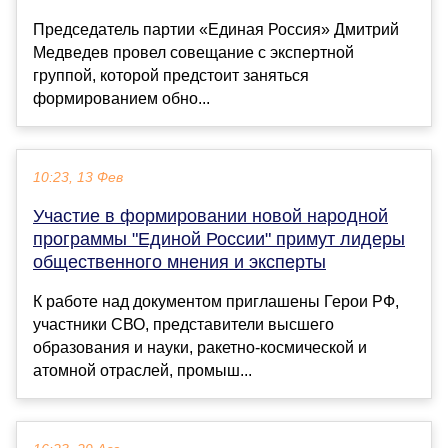
Председатель партии «Единая Россия» Дмитрий
Медведев провел совещание с экспертной
группой, которой предстоит заняться
формированием обно...
10:23, 13 Фев
Участие в формировании новой народной
программы "Единой России" примут лидеры
общественного мнения и эксперты
К работе над документом приглашены Герои РФ,
участники СВО, представители высшего
образования и науки, ракетно-космической и
атомной отраслей, промыш...