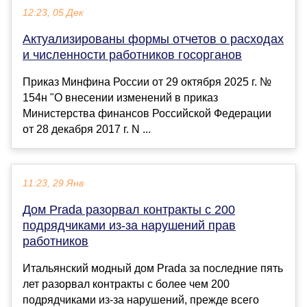
12:23, 05 Дек
Актуализированы формы отчетов о расходах
и численности работников госорганов
Приказ Минфина России от 29 октября 2025 г. №
154н "О внесении изменений в приказ
Министерства финансов Российской Федерации
от 28 декабря 2017 г. N ...
11:23, 29 Янв
Дом Prada разорвал контракты с 200
подрядчиками из-за нарушений прав
работников
Итальянский модный дом Prada за последние пять
лет разорвал контракты с более чем 200
подрядчиками из-за нарушений, прежде всего