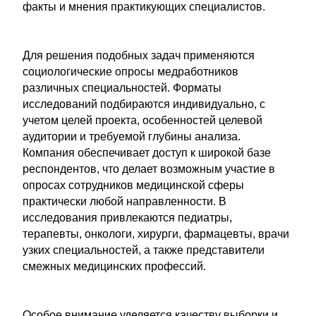
факты и мнения практикующих специалистов.
Для решения подобных задач применяются
социологические опросы медработников
различных специальностей. Форматы
исследований подбираются индивидуально, с
учетом целей проекта, особенностей целевой
аудитории и требуемой глубины анализа.
Компания обеспечивает доступ к широкой базе
респондентов, что делает возможным участие в
опросах сотрудников медицинской сферы
практически любой направленности. В
исследования привлекаются педиатры,
терапевты, онкологи, хирурги, фармацевты, врачи
узких специальностей, а также представители
смежных медицинских профессий.
Особое внимание уделяется качеству выборки и