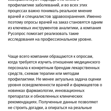
профилактике заболеваний, и во всех этих
процессах важно понимать реальное мнение
врачей и специалистов здравоохранения. Именно
поэтому опросы врачей на заказ становятся одним
из ключевых инструментов аналитики, а компания
Русопрос помогает реализовать такие
исследования на профессиональном уровне.
Чаще всего компании обращаются к опросам,
когда требуется изучить отношение медицинского
персонала к конкретным брендам лекарственных
средств, схемам терапии или методам
профилактики. Не менее актуальна задача оценки
уровня осведомленности врачей и фармацевтов о
новинках фармакологии, инновационных
препаратах и обновленных клинических
рекомендациях. Полученные данные позволяют
не строить догадки, а опираться на реальные