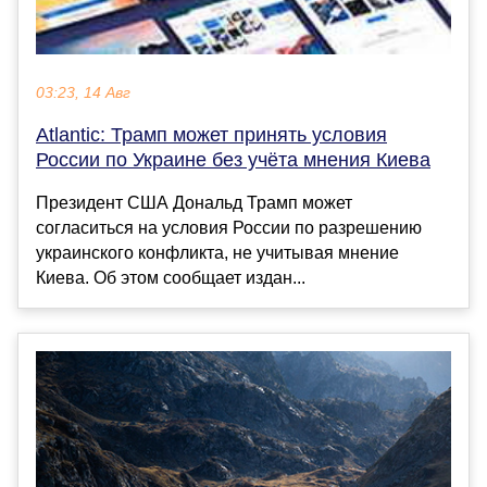
03:23, 14 Авг
Atlantic: Трамп может принять условия
России по Украине без учёта мнения Киева
Президент США Дональд Трамп может
согласиться на условия России по разрешению
украинского конфликта, не учитывая мнение
Киева. Об этом сообщает издан...