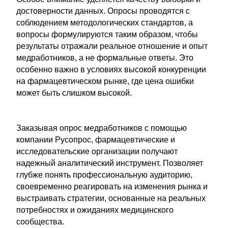
достоверности данных. Опросы проводятся с
соблюдением методологических стандартов, а
вопросы формулируются таким образом, чтобы
результаты отражали реальное отношение и опыт
медработников, а не формальные ответы. Это
особенно важно в условиях высокой конкуренции
на фармацевтическом рынке, где цена ошибки
может быть слишком высокой.
Заказывая опрос медработников с помощью
компании Русопрос, фармацевтические и
исследовательские организации получают
надежный аналитический инструмент. Позволяет
глубже понять профессиональную аудиторию,
своевременно реагировать на изменения рынка и
выстраивать стратегии, основанные на реальных
потребностях и ожиданиях медицинского
сообщества.