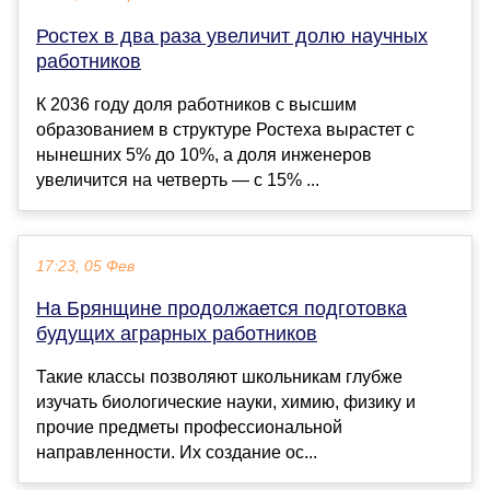
Ростех в два раза увеличит долю научных
работников
К 2036 году доля работников с высшим
образованием в структуре Ростеха вырастет с
нынешних 5% до 10%, а доля инженеров
увеличится на четверть — с 15% ...
17:23, 05 Фев
На Брянщине продолжается подготовка
будущих аграрных работников
Такие классы позволяют школьникам глубже
изучать биологические науки, химию, физику и
прочие предметы профессиональной
направленности. Их создание ос...