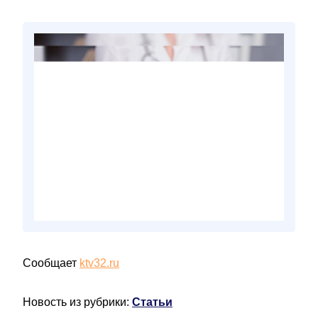
Сообщает
ktv32.ru
Новость из рубрики:
Статьи