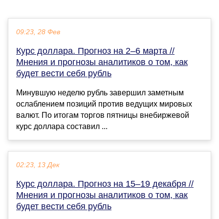
09:23, 28 Фев
Курс доллара. Прогноз на 2–6 марта //
Мнения и прогнозы аналитиков о том, как
будет вести себя рубль
Минувшую неделю рубль завершил заметным
ослаблением позиций против ведущих мировых
валют. По итогам торгов пятницы внебиржевой
курс доллара составил ...
02:23, 13 Дек
Курс доллара. Прогноз на 15–19 декабря //
Мнения и прогнозы аналитиков о том, как
будет вести себя рубль