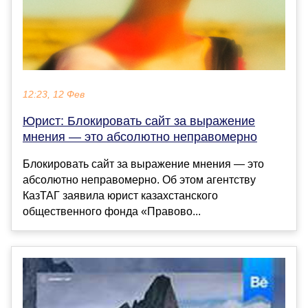
12:23, 12 Фев
Юрист: Блокировать сайт за выражение
мнения — это абсолютно неправомерно
Блокировать сайт за выражение мнения — это
абсолютно неправомерно. Об этом агентству
КазТАГ заявила юрист казахстанского
общественного фонда «Правово...