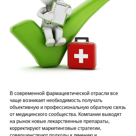
В современной фармацевтической отрасли все
чаще возникает необходимость получать
объективную и профессиональную обратную связь
от медицинского сообщества. Компании выводят
на рынок новые лекарственные препараты,
корректируют маркетинговые стратегии,
совершенствуют подходы к лечению и