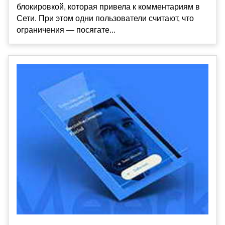
блокировкой, которая привела к комментариям в
Сети. При этом одни пользователи считают, что
ограничения — посягате...