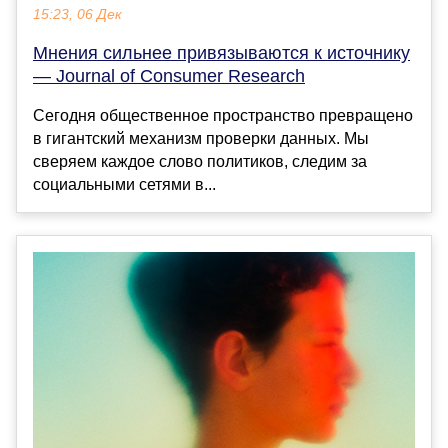
15:23, 06 Дек
Мнения сильнее привязываются к источнику
— Journal of Consumer Research
Сегодня общественное пространство превращено
в гигантский механизм проверки данных. Мы
сверяем каждое слово политиков, следим за
социальными сетями в...