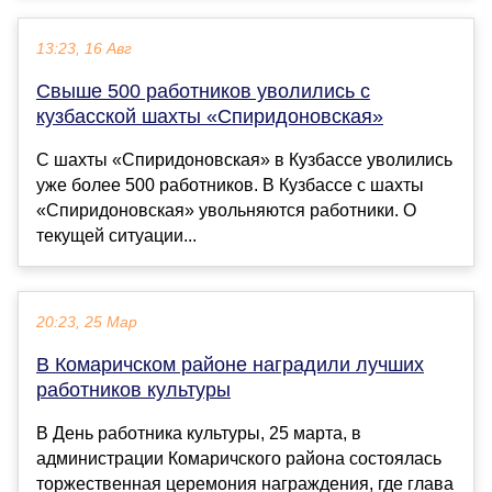
13:23, 16 Авг
Свыше 500 работников уволились с
кузбасской шахты «Спиридоновская»
С шахты «Спиридоновская» в Кузбассе уволились
уже более 500 работников. В Кузбассе с шахты
«Спиридоновская» увольняются работники. О
текущей ситуации...
20:23, 25 Мар
В Комаричском районе наградили лучших
работников культуры
В День работника культуры, 25 марта, в
администрации Комаричского района состоялась
торжественная церемония награждения, где глава