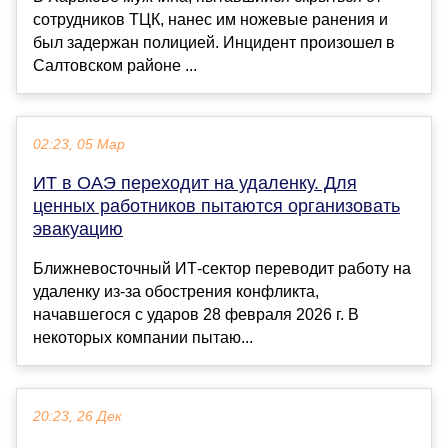
сотрудников ТЦК, нанес им ножевые ранения и
был задержан полицией. Инцидент произошел в
Салтовском районе ...
02:23, 05 Мар
ИТ в ОАЭ переходит на удаленку. Для
ценных работников пытаются организовать
эвакуацию
Ближневосточный ИТ-сектор переводит работу на
удаленку из-за обострения конфликта,
начавшегося с ударов 28 февраля 2026 г. В
некоторых компании пытаю...
20:23, 26 Дек