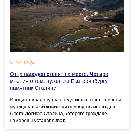
02:23, 12 Дек
Отца народов ставят на место. Четыре
мнения о том, нужен ли Екатеринбургу
памятник Сталину
Инициативная группа предложила ответственной
муниципальной комиссии подобрать место для
бюста Иосифа Сталина, которого граждане
намерены устанавливат...