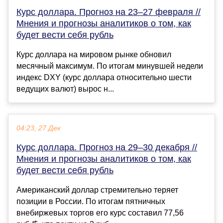
Курс доллара. Прогноз на 23–27 февраля //
Мнения и прогнозы аналитиков о том, как
будет вести себя рубль
Курс доллара на мировом рынке обновил
месячный максимум. По итогам минувшей недели
индекс DXY (курс доллара относительно шести
ведущих валют) вырос н...
04:23, 27 Дек
Курс доллара. Прогноз на 29–30 декабря //
Мнения и прогнозы аналитиков о том, как
будет вести себя рубль
Американский доллар стремительно теряет
позиции в России. По итогам пятничных
внебиржевых торгов его курс составил 77,56