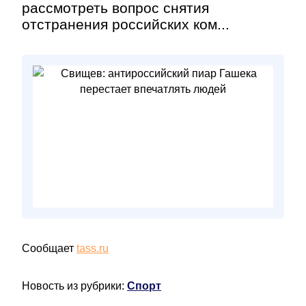
рассмотреть вопрос снятия
отстранения российских ком...
Сообщает
tass.ru
Новость из рубрики:
Спорт