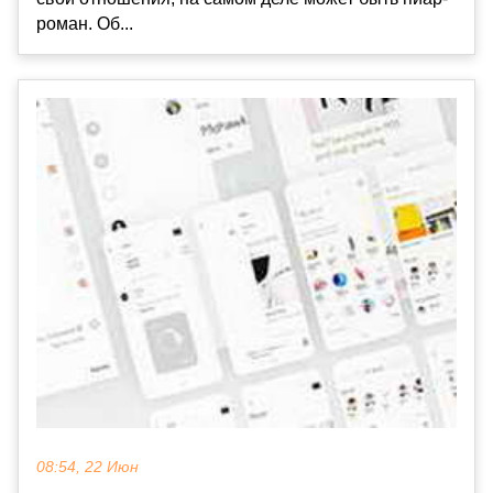
роман. Об...
08:54, 22 Июн