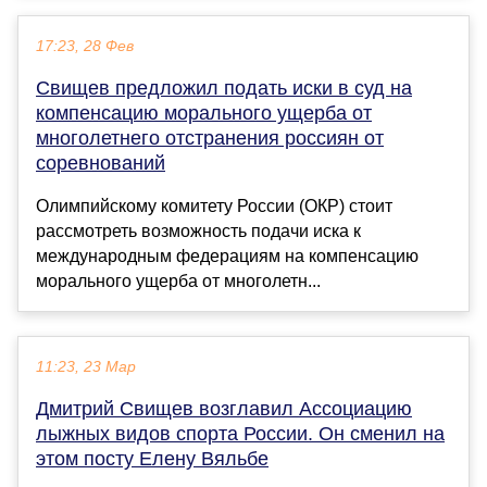
17:23, 28 Фев
Свищев предложил подать иски в суд на
компенсацию морального ущерба от
многолетнего отстранения россиян от
соревнований
Олимпийскому комитету России (ОКР) стоит
рассмотреть возможность подачи иска к
международным федерациям на компенсацию
морального ущерба от многолетн...
11:23, 23 Мар
Дмитрий Свищев возглавил Ассоциацию
лыжных видов спорта России. Он сменил на
этом посту Елену Вяльбе