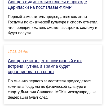
Свищев видит только плюсы в приходе
Дерипаски на пост главы ФХМР
Первый заместитель председателя комитета
Госдумы по физической культуре и спорту отметил,
что предприниматель сможет выстроить систему и
будет популя...
17:23, 14 Авг
Свищев считает, что позитивный итог
встречи Путина и Трампа будет
спроецирован на спорт
По мнению первого заместителя председателя
комитета Госдумы по физической культуре и
спорту Дмитрия Свищева, МОК и международные
федерации будут след...