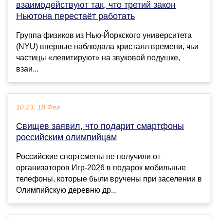
взаимодействуют так, что третий закон
Ньютона перестаёт работать
Группа физиков из Нью-Йоркского университета
(NYU) впервые наблюдала кристалл времени, чьи
частицы «левитируют» на звуковой подушке,
взаи...
10:23, 18 Фев
Свищев заявил, что подарит смартфоны
российским олимпийцам
Российские спортсмены не получили от
организаторов Игр-2026 в подарок мобильные
телефоны, которые были вручены при заселении в
Олимпийскую деревню др...