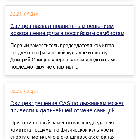
21:23, 04 Дек
Свищев назвал правильным решением
возвращение флага российским самбистам
Первый заместитель председателя комитета
Госдумы по физической культуре и спорту
Дмитрий Свищев уверен, что за дзюдо и само
последуют другие спортивн...
01:23, 03 Дек
Свищев: решение CAS по лыжникам может
привести к дальнейшей отмене санкций
При этом первый заместитель председателя
комитета Госдумы по физической культуре и
спорту отметил, что в скандинавских странах