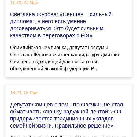
11:23, 23 Мар
Светлана Журова: «Свищев – сильный
дипломат, у него есть умение
договариваться. Это будет сильным
качеством в переговорах с FIS»
Олимпийская чемпионка, депутат Госдумы
Светлана Журова считает кандидатуру Дмитрия
Свищева подходящей для поста главы
объединенной лыжной федерации Р...
15:23, 18 Янв
Депутат Свищев о том, что Овечкин не стал
обматывать клюшку радужной лентой: «Он
придерживается традиционных укладов
семейной жизни. Правильное решение»