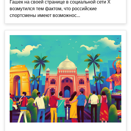
Гашек на своей странице в социальной сети X
возмутился тем фактом, что российские
спортсмены имеют возможнос...