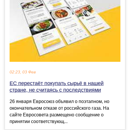
02:23, 03 Фев
ЕС перестаёт покупать сырьё в нашей
стране, не считаясь с последствиями
26 января Евросоюз объявил о поэтапном, но
окончательном отказе от российского газа. На
сайте Евросовета размещено сообщение о
принятии соответствующ...