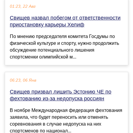
01:23, 22 Авг
Свищев назвал побегом от ответственности
приостановку карьеры Хелиф
По мнению председателя комитета Госдумы по
физической культуре и спорту, нужно продолжить
обсуждение потенциального лишения
спортсменки олимпийской м...
06:23, 06 Янв
Свищев призвал лишить Эстонию ЧЕ по
фехтованию из-за недопуска россиян
В ноябре Международная федерация фехтования
заявила, что будет переносить или отменять
соревнования в случае недопуска на них
спортсменов по национал...