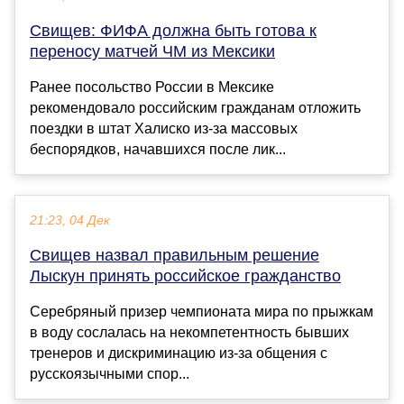
Свищев: ФИФА должна быть готова к
переносу матчей ЧМ из Мексики
Ранее посольство России в Мексике
рекомендовало российским гражданам отложить
поездки в штат Халиско из-за массовых
беспорядков, начавшихся после лик...
21:23, 04 Дек
Свищев назвал правильным решение
Лыскун принять российское гражданство
Серебряный призер чемпионата мира по прыжкам
в воду сослалась на некомпетентность бывших
тренеров и дискриминацию из-за общения с
русскоязычными спор...