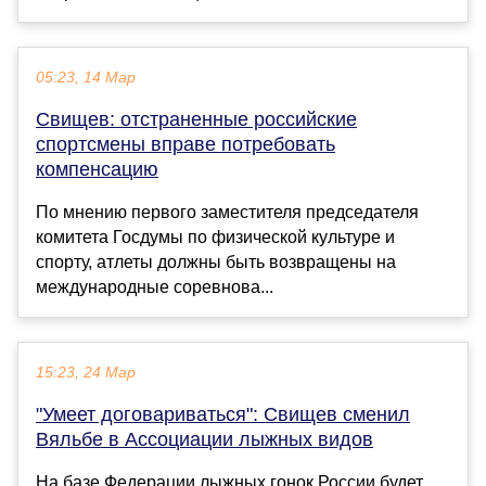
05:23, 14 Мар
Свищев: отстраненные российские
спортсмены вправе потребовать
компенсацию
По мнению первого заместителя председателя
комитета Госдумы по физической культуре и
спорту, атлеты должны быть возвращены на
международные соревнова...
15:23, 24 Мар
"Умеет договариваться": Свищев сменил
Вяльбе в Ассоциации лыжных видов
На базе Федерации лыжных гонок России будет