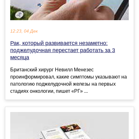
12:23, 04 Дек
Рак, который развивается незаметно:
поджелудочная перестает работать за 3
месяца
Британский хирург Невилл Менезес
проинформировал, какие симптомы указывают на
патологию поджелудочной железы на первых
стадиях онкологии, пишет «РГ» ...