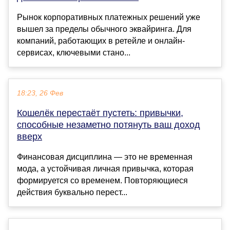
Рынок корпоративных платежных решений уже
вышел за пределы обычного эквайринга. Для
компаний, работающих в ретейле и онлайн-
сервисах, ключевыми стано...
18:23, 26 Фев
Кошелёк перестаёт пустеть: привычки,
способные незаметно потянуть ваш доход
вверх
Финансовая дисциплина — это не временная
мода, а устойчивая личная привычка, которая
формируется со временем. Повторяющиеся
действия буквально перест...