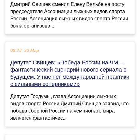
Дмитрий Свищев сменил Елену Вяльбе на посту
председателя Ассоциации лыжных видов спорта
России. Ассоциация лыжных видов спорта России
была организова...
08:23, 30 Мар
Депутат Свищев: «Победа России на ЧМ –
фантастический сценарий нового сериала о
будущем. У нас нет международной практики
с сильными соперниками»
Депутат Госдумы, глава Ассоциации лыжных
видов спорта России Дмитрий Свищев заявил, что
победа сборной России на чемпионате мира
является фантастичес...