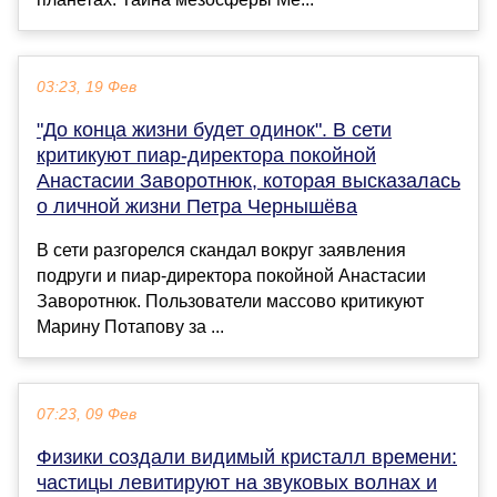
03:23, 19 Фев
"До конца жизни будет одинок". В сети
критикуют пиар-директора покойной
Анастасии Заворотнюк, которая высказалась
о личной жизни Петра Чернышёва
В сети разгорелся скандал вокруг заявления
подруги и пиар-директора покойной Анастасии
Заворотнюк. Пользователи массово критикуют
Марину Потапову за ...
07:23, 09 Фев
Физики создали видимый кристалл времени:
частицы левитируют на звуковых волнах и