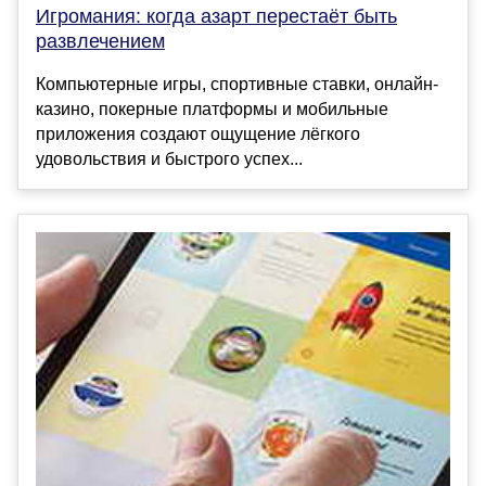
Игромания: когда азарт перестаёт быть
развлечением
Компьютерные игры, спортивные ставки, онлайн-
казино, покерные платформы и мобильные
приложения создают ощущение лёгкого
удовольствия и быстрого успех...