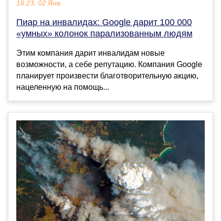
19:23, 02 Янв
Пиар на инвалидах: Google дарит 100 000
«умных» колонок парализованным людям
Этим компания дарит инвалидам новые
возможности, а себе репутацию. Компания Google
планирует произвести благотворительную акцию,
нацеленную на помощь...