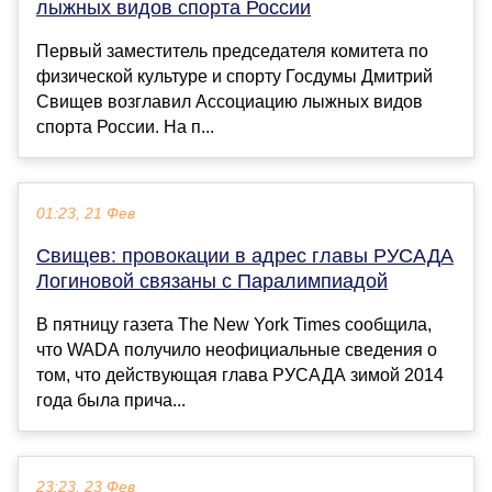
лыжных видов спорта России
Первый заместитель председателя комитета по
физической культуре и спорту Госдумы Дмитрий
Свищев возглавил Ассоциацию лыжных видов
спорта России. На п...
01:23, 21 Фев
Свищев: провокации в адрес главы РУСАДА
Логиновой связаны с Паралимпиадой
В пятницу газета The New York Times сообщила,
что WADA получило неофициальные сведения о
том, что действующая глава РУСАДА зимой 2014
года была прича...
23:23, 23 Фев