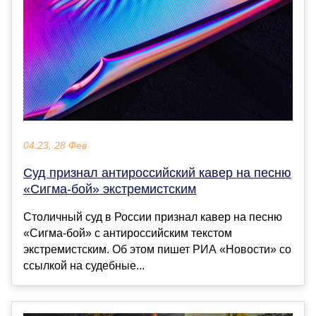
04:23, 28 Фев
Суд признал антироссийский кавер на песню
«Сигма-бой» экстремистским
Столичный суд в России признал кавер на песню
«Сигма-бой» с антироссийским текстом
экстремистским. Об этом пишет РИА «Новости» со
ссылкой на судебные...