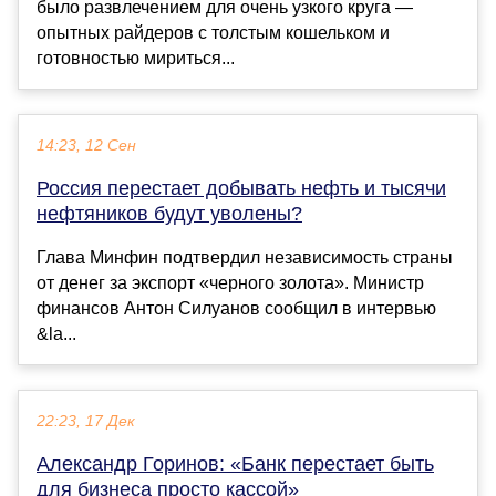
было развлечением для очень узкого круга —
опытных райдеров с толстым кошельком и
готовностью мириться...
14:23, 12 Сен
Россия перестает добывать нефть и тысячи
нефтяников будут уволены?
Глава Минфин подтвердил независимость страны
от денег за экспорт «черного золота». Министр
финансов Антон Силуанов сообщил в интервью
&la...
22:23, 17 Дек
Александр Горинов: «Банк перестает быть
для бизнеса просто кассой»