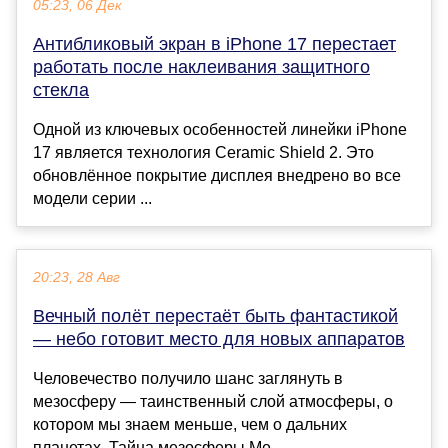
05:23, 06 Дек
Антибликовый экран в iPhone 17 перестает
работать после наклеивания защитного
стекла
Одной из ключевых особенностей линейки iPhone
17 является технология Ceramic Shield 2. Это
обновлённое покрытие дисплея внедрено во все
модели серии ...
20:23, 28 Авг
Вечный полёт перестаёт быть фантастикой
— небо готовит место для новых аппаратов
Человечество получило шанс заглянуть в
мезосферу — таинственный слой атмосферы, о
котором мы знаем меньше, чем о дальних
планетах. Тайна мезосферы Ме...