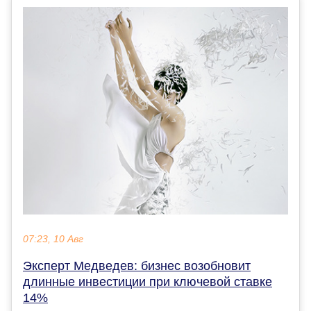
07:23, 10 Авг
Эксперт Медведев: бизнес возобновит
длинные инвестиции при ключевой ставке
14%