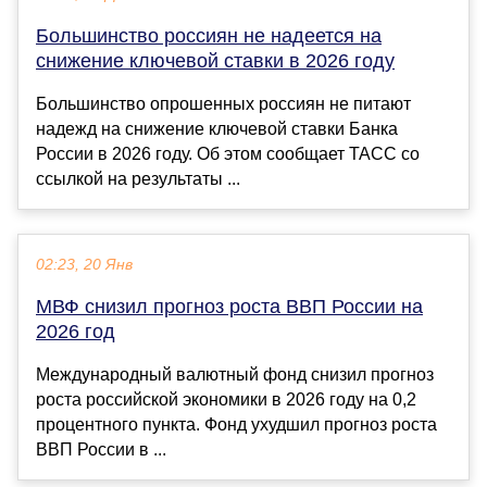
Большинство россиян не надеется на
снижение ключевой ставки в 2026 году
Большинство опрошенных россиян не питают
надежд на снижение ключевой ставки Банка
России в 2026 году. Об этом сообщает ТАСС со
ссылкой на результаты ...
02:23, 20 Янв
МВФ снизил прогноз роста ВВП России на
2026 год
Международный валютный фонд снизил прогноз
роста российской экономики в 2026 году на 0,2
процентного пункта. Фонд ухудшил прогноз роста
ВВП России в ...