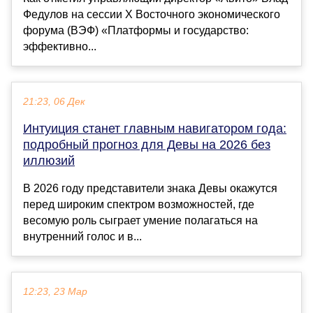
Федулов на сессии X Восточного экономического
форума (ВЭФ) «Платформы и государство:
эффективно...
21:23, 06 Дек
Интуиция станет главным навигатором года:
подробный прогноз для Девы на 2026 без
иллюзий
В 2026 году представители знака Девы окажутся
перед широким спектром возможностей, где
весомую роль сыграет умение полагаться на
внутренний голос и в...
12:23, 23 Мар