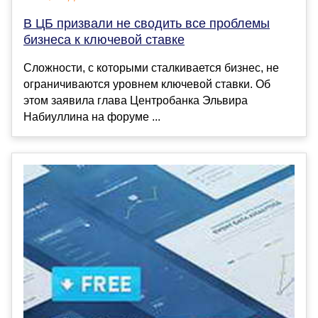
В ЦБ призвали не сводить все проблемы
бизнеса к ключевой ставке
Сложности, с которыми сталкивается бизнес, не
ограничиваются уровнем ключевой ставки. Об
этом заявила глава Центробанка Эльвира
Набиуллина на форуме ...