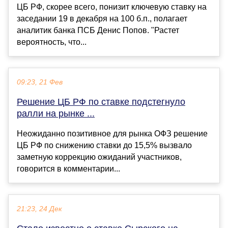
ЦБ РФ, скорее всего, понизит ключевую ставку на
заседании 19 в декабря на 100 б.п., полагает
аналитик банка ПСБ Денис Попов. "Растет
вероятность, что...
09:23, 21 Фев
Решение ЦБ РФ по ставке подстегнуло
ралли на рынке ...
Неожиданно позитивное для рынка ОФЗ решение
ЦБ РФ по снижению ставки до 15,5% вызвало
заметную коррекцию ожиданий участников,
говорится в комментарии...
21:23, 24 Дек