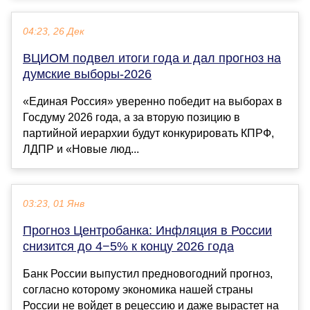
04:23, 26 Дек
ВЦИОМ подвел итоги года и дал прогноз на
думские выборы-2026
«Единая Россия» уверенно победит на выборах в
Госдуму 2026 года, а за вторую позицию в
партийной иерархии будут конкурировать КПРФ,
ЛДПР и «Новые люд...
03:23, 01 Янв
Прогноз Центробанка: Инфляция в России
снизится до 4−5% к концу 2026 года
Банк России выпустил предновогодний прогноз,
согласно которому экономика нашей страны
России не войдет в рецессию и даже вырастет на