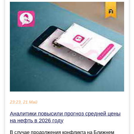
23:23, 21 Май
Аналитики повысили прогноз средней цены
на нефть в 2026 году
В случае продолжения конфликта на Ближнем