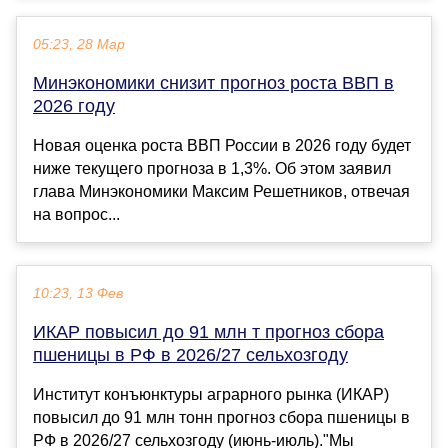
05:23, 28 Мар
Минэкономики снизит прогноз роста ВВП в
2026 году
Новая оценка роста ВВП России в 2026 году будет
ниже текущего прогноза в 1,3%. Об этом заявил
глава Минэкономики Максим Решетников, отвечая
на вопрос...
10:23, 13 Фев
ИКАР повысил до 91 млн т прогноз сбора
пшеницы в РФ в 2026/27 сельхозгоду
Институт конъюнктуры аграрного рынка (ИКАР)
повысил до 91 млн тонн прогноз сбора пшеницы в
РФ в 2026/27 сельхозгоду (июнь-июль)."Мы