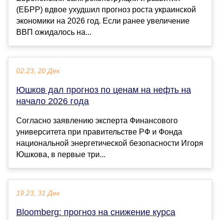
(ЕБРР) вдвое ухудшил прогноз роста украинской
экономики на 2026 год. Если ранее увеличение
ВВП ожидалось на...
02:23, 20 Дек
Юшков дал прогноз по ценам на нефть на
начало 2026 года
Согласно заявлению эксперта Финансового
университета при правительстве РФ и Фонда
национальной энергетической безопасности Игоря
Юшкова, в первые три...
19:23, 31 Дек
Bloomberg: прогноз на снижение курса