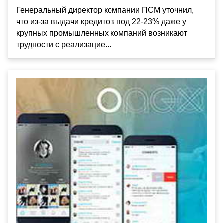
Генеральный директор компании ПСМ уточнил,
что из-за выдачи кредитов под 22-23% даже у
крупных промышленных компаний возникают
трудности с реализацие...