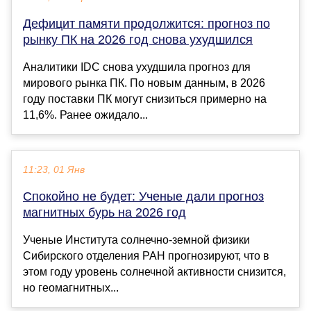
Дефицит памяти продолжится: прогноз по
рынку ПК на 2026 год снова ухудшился
Аналитики IDC снова ухудшила прогноз для
мирового рынка ПК. По новым данным, в 2026
году поставки ПК могут снизиться примерно на
11,6%. Ранее ожидало...
11:23, 01 Янв
Спокойно не будет: Ученые дали прогноз
магнитных бурь на 2026 год
Ученые Института солнечно-земной физики
Сибирского отделения РАН прогнозируют, что в
этом году уровень солнечной активности снизится,
но геомагнитных...