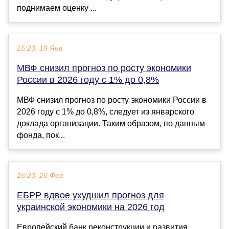
поднимаем оценку ...
15:23, 19 Янв
МВФ снизил прогноз по росту экономики
России в 2026 году с 1% до 0,8%
МВФ снизил прогноз по росту экономики России в
2026 году с 1% до 0,8%, следует из январского
доклада организации. Таким образом, по данным
фонда, пок...
16:23, 26 Фев
ЕБРР вдвое ухудшил прогноз для
украинской экономики на 2026 год
Европейский банк реконструкции и развития