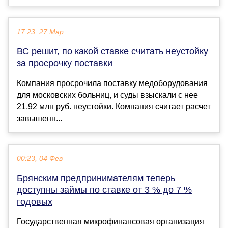
17:23, 27 Мар
ВС решит, по какой ставке считать неустойку
за просрочку поставки
Компания просрочила поставку медоборудования
для московских больниц, и суды взыскали с нее
21,92 млн руб. неустойки. Компания считает расчет
завышенн...
00:23, 04 Фев
Брянским предпринимателям теперь
доступны займы по ставке от 3 % до 7 %
годовых
Государственная микрофинансовая организация