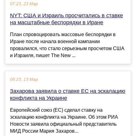
07:23, 23 Мар
NYT: США и Израиль просчитались в ставке
на масштабные беспорядки в Иране
План спровоцировать массовые беспорядки в
Иране после начала военной кампании
провалился, что стало серьезным просчетом США
и Израиля, пишет The New ...
05:23, 13 Мар
Захарова заявила о ставке ЕС на эскалацию
конфликта на Украине
Европейский союз (ЕС) сделал ставку на
эскалацию конфликта на Украине. Об этом РИА
Новости заявила официальный представитель
МИД России Мария Захаров...