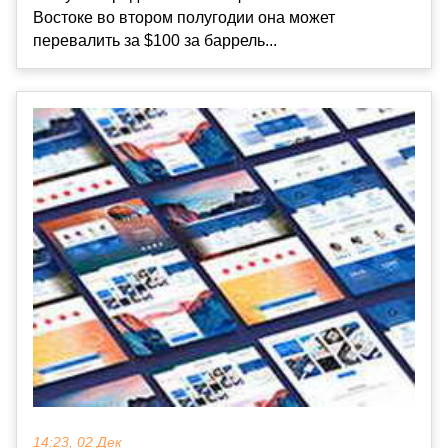
Востоке во втором полугодии она может
перевалить за $100 за баррель...
14:23, 02 Дек