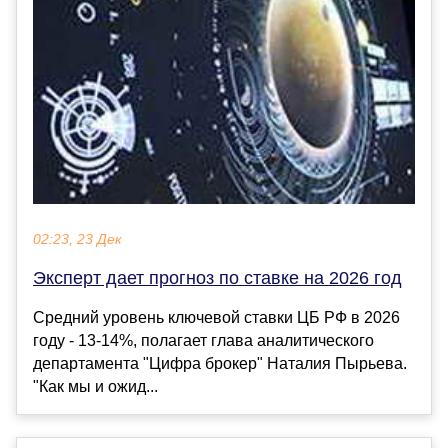
02:23, 23 Дек
Эксперт дает прогноз по ставке на 2026 год
Средний уровень ключевой ставки ЦБ РФ в 2026
году - 13-14%, полагает глава аналитического
департамента "Цифра брокер" Наталия Пырьева.
"Как мы и ожид...