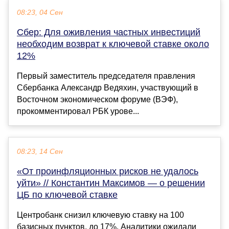
08:23, 04 Сен
Сбер: Для оживления частных инвестиций
необходим возврат к ключевой ставке около
12%
Первый заместитель председателя правления
Сбербанка Александр Ведяхин, участвующий в
Восточном экономическом форуме (ВЭФ),
прокомментировал РБК урове...
08:23, 14 Сен
«От проинфляционных рисков не удалось
уйти» // Константин Максимов — о решении
ЦБ по ключевой ставке
Центробанк снизил ключевую ставку на 100
базисных пунктов, до 17%. Аналитики ожидали