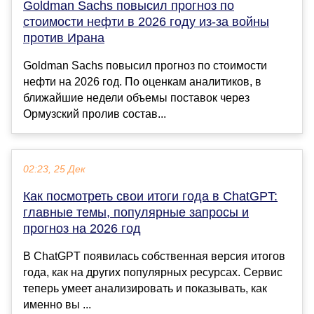
Goldman Sachs повысил прогноз по
стоимости нефти в 2026 году из-за войны
против Ирана
Goldman Sachs повысил прогноз по стоимости
нефти на 2026 год. По оценкам аналитиков, в
ближайшие недели объемы поставок через
Ормузский пролив состав...
02:23, 25 Дек
Как посмотреть свои итоги года в ChatGPT:
главные темы, популярные запросы и
прогноз на 2026 год
В ChatGPT появилась собственная версия итогов
года, как на других популярных ресурсах. Сервис
теперь умеет анализировать и показывать, как
именно вы ...