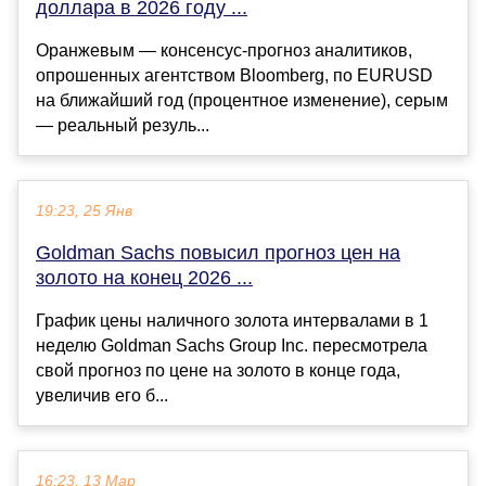
доллара в 2026 году ...
Оранжевым — консенсус-прогноз аналитиков,
опрошенных агентством Bloomberg, по EURUSD
на ближайший год (процентное изменение), серым
— реальный резуль...
19:23, 25 Янв
Goldman Sachs повысил прогноз цен на
золото на конец 2026 ...
График цены наличного золота интервалами в 1
неделю Goldman Sachs Group Inc. пересмотрела
свой прогноз по цене на золото в конце года,
увеличив его б...
16:23, 13 Мар