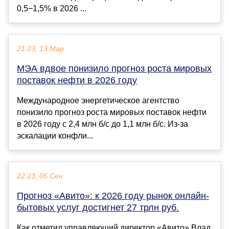
0,5−1,5% в 2026 ...
21:23, 13 Мар
МЭА вдвое понизило прогноз роста мировых
поставок нефти в 2026 году
Международное энергетическое агентство
понизило прогноз роста мировых поставок нефти
в 2026 году с 2,4 млн б/с до 1,1 млн б/с. Из-за
эскалации конфли...
22:23, 05 Сен
Прогноз «Авито»: к 2026 году рынок онлайн-
бытовых услуг достигнет 27 трлн руб.
Как отметил управляющий директор «Авито» Влад