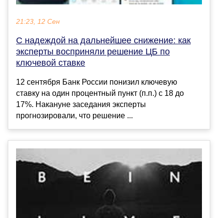
21:23, 12 Сен
С надеждой на дальнейшее снижение: как
эксперты восприняли решение ЦБ по
ключевой ставке
12 сентября Банк России понизил ключевую
ставку на один процентный пункт (п.п.) с 18 до
17%. Накануне заседания эксперты
прогнозировали, что решение ...