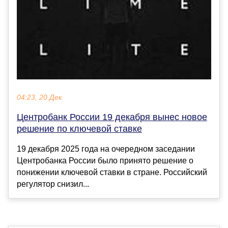
04:23, 20 Дек
Центробанк России 19 декабря вынес новое
решение по ключевой ставке
19 декабря 2025 года на очередном заседании
Центробанка России было принято решение о
понижении ключевой ставки в стране. Российский
регулятор снизил...