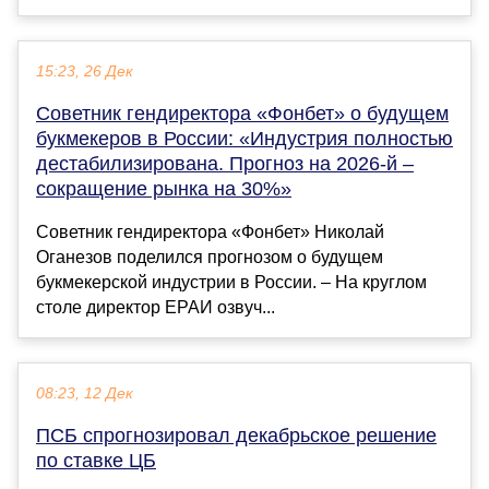
15:23, 26 Дек
Советник гендиректора «Фонбет» о будущем
букмекеров в России: «Индустрия полностью
дестабилизирована. Прогноз на 2026-й –
сокращение рынка на 30%»
Советник гендиректора «Фонбет» Николай
Оганезов поделился прогнозом о будущем
букмекерской индустрии в России. – На круглом
столе директор ЕРАИ озвуч...
08:23, 12 Дек
ПСБ спрогнозировал декабрьское решение
по ставке ЦБ