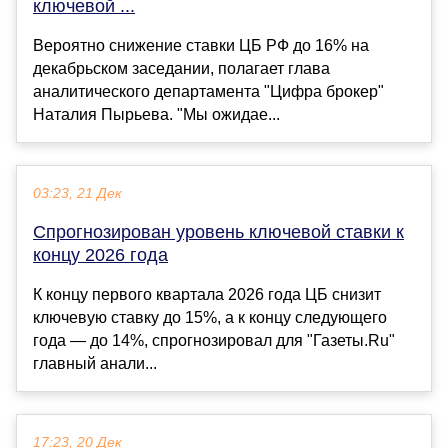
ключевой ...
Вероятно снижение ставки ЦБ РФ до 16% на
декабрьском заседании, полагает глава
аналитического департамента "Цифра брокер"
Наталия Пырьева. "Мы ожидае...
03:23, 21 Дек
Спрогнозирован уровень ключевой ставки к
концу 2026 года
К концу первого квартала 2026 года ЦБ снизит
ключевую ставку до 15%, а к концу следующего
года — до 14%, спрогнозировал для "Газеты.Ru"
главный анали...
17:23, 20 Дек