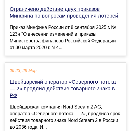
Ограничено действие двух приказов
Минфина по вопросам проведения лотерей
Приказ Минфина России от 8 сентября 2025 г. №
123н "О внесении изменений в приказы
Министерства финансов Российской Федерации
от 30 марта 2020 г. N 4...
09:23, 29 Мар
Швейцарский оператор «Северного потока
— 2» продлил действие товарного знака в
РФ
Швейцарская компания Nord Stream 2 AG,
оператор «Северного потока — 2», продлила срок
действия товарного знака Nord Stream 2 в России
до 2036 года. И...