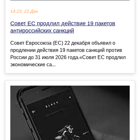
14:23, 22 Дек
Совет ЕС продлил действие 19 пакетов
антироссийских санкций
Совет Евросоюза (ЕС) 22 декабря объявил о
продлении действия 19 пакетов санкций против
России до 31 июля 2026 года.«Совет ЕС продлил
экономические са...