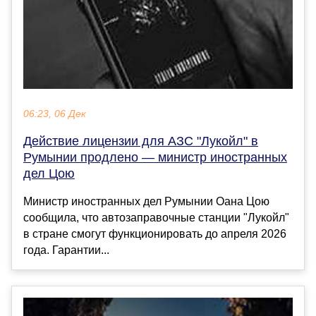
06:23, 06 Дек
Действие лицензии для АЗС "Лукойл" в
Румынии продлено — министр иностранных
дел Цою
Министр иностранных дел Румынии Оана Цою
сообщила, что автозаправочные станции "Лукойл"
в стране смогут функционировать до апреля 2026
года. Гарантии...