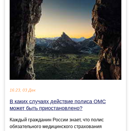
16:23, 03 Дек
В каких случаях действие полиса ОМС
может быть приостановлено?
Каждый гражданин России знает, что полис
обязательного медицинского страхования