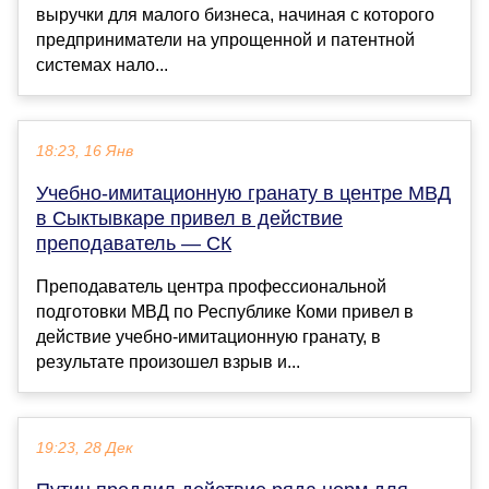
выручки для малого бизнеса, начиная с которого
предприниматели на упрощенной и патентной
системах нало...
18:23, 16 Янв
Учебно-имитационную гранату в центре МВД
в Сыктывкаре привел в действие
преподаватель — СК
Преподаватель центра профессиональной
подготовки МВД по Республике Коми привел в
действие учебно-имитационную гранату, в
результате произошел взрыв и...
19:23, 28 Дек