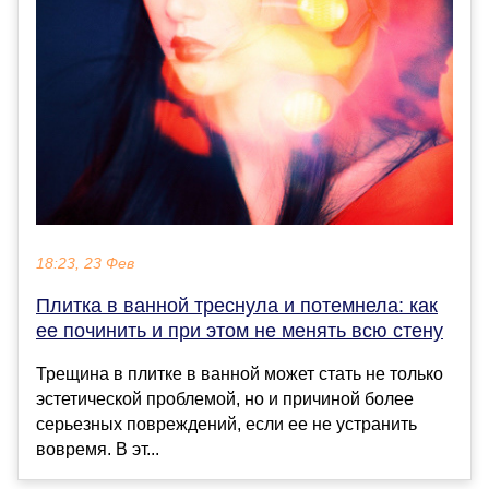
18:23, 23 Фев
Плитка в ванной треснула и потемнела: как
ее починить и при этом не менять всю стену
Трещина в плитке в ванной может стать не только
эстетической проблемой, но и причиной более
серьезных повреждений, если ее не устранить
вовремя. В эт...