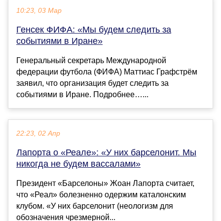
10:23, 03 Мар
Генсек ФИФА: «Мы будем следить за
событиями в Иране»
Генеральный секретарь Международной
федерации футбола (ФИФА) Маттиас Графстрём
заявил, что организация будет следить за
событиями в Иране. Подробнее…...
22:23, 02 Апр
Лапорта о «Реале»: «У них барселонит. Мы
никогда не будем вассалами»
Президент «Барселоны» Жоан Лапорта считает,
что «Реал» болезненно одержим каталонским
клубом. «У них барселонит (неологизм для
обозначения чрезмерной...