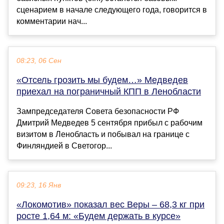
сценарием в начале следующего года, говорится в
комментарии нач...
08:23, 06 Сен
«Отсель грозить мы будем…» Медведев
приехал на пограничный КПП в Ленобласти
Зампредседателя Совета безопасности РФ
Дмитрий Медведев 5 сентября прибыл с рабочим
визитом в Ленобласть и побывал на границе с
Финляндией в Светогор...
09:23, 16 Янв
«Локомотив» показал вес Веры – 68,3 кг при
росте 1,64 м: «Будем держать в курсе»