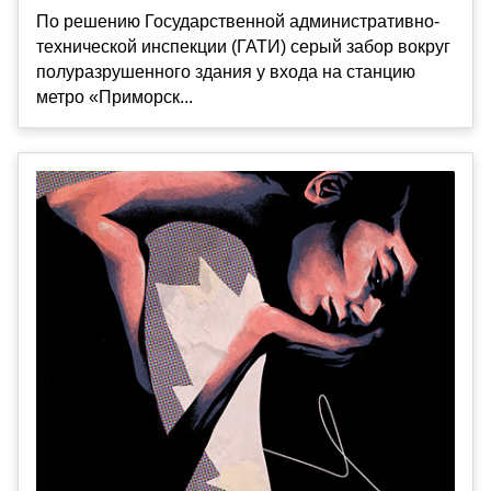
По решению Государственной административно-
технической инспекции (ГАТИ) серый забор вокруг
полуразрушенного здания у входа на станцию
метро «Приморск...