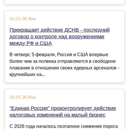
01:23, 05 Фев
Прекращает действие ДСНВ - последний
договор о контроле над вооружениями
между РФ и США
В четверг, 5 февраля, Россия и США впервые
более чем за полвека отправляются в свободное
плавание в отношении своих ядерных арсеналов -
крупнейших на...
19:23, 26 Янв
"Единая Россия" проконтролирует действие
налоговых изменений на малый бизнес
С 2026 года началось поэтапное снижение порога