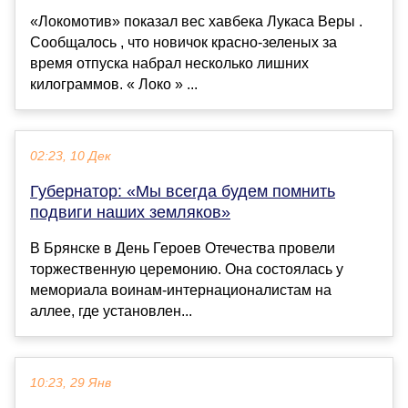
«Локомотив» показал вес хавбека Лукаса Веры .
Сообщалось , что новичок красно-зеленых за
время отпуска набрал несколько лишних
килограммов. « Локо » ...
02:23, 10 Дек
Губернатор: «Мы всегда будем помнить
подвиги наших земляков»
В Брянске в День Героев Отечества провели
торжественную церемонию. Она состоялась у
мемориала воинам-интернационалистам на
аллее, где установлен...
10:23, 29 Янв