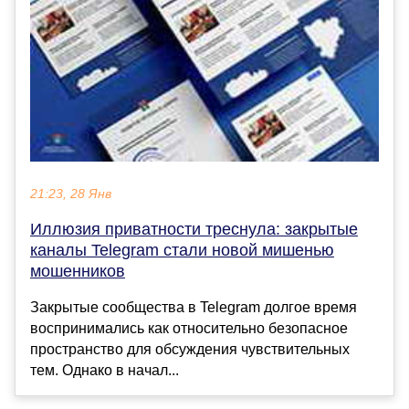
21:23, 28 Янв
Иллюзия приватности треснула: закрытые
каналы Telegram стали новой мишенью
мошенников
Закрытые сообщества в Telegram долгое время
воспринимались как относительно безопасное
пространство для обсуждения чувствительных
тем. Однако в начал...