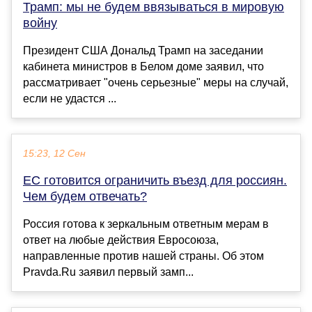
Трамп: мы не будем ввязываться в мировую
войну
Президент США Дональд Трамп на заседании
кабинета министров в Белом доме заявил, что
рассматривает "очень серьезные" меры на случай,
если не удастся ...
15:23, 12 Сен
ЕС готовится ограничить въезд для россиян.
Чем будем отвечать?
Россия готова к зеркальным ответным мерам в
ответ на любые действия Евросоюза,
направленные против нашей страны. Об этом
Pravda.Ru заявил первый замп...