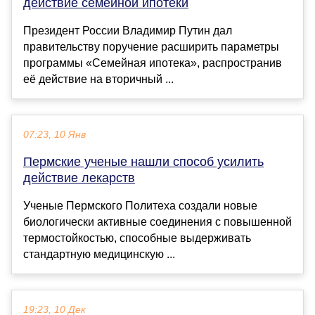
действие семейной ипотеки
Президент России Владимир Путин дал
правительству поручение расширить параметры
программы «Семейная ипотека», распространив
её действие на вторичный ...
07:23, 10 Янв
Пермские ученые нашли способ усилить
действие лекарств
Ученые Пермского Политеха создали новые
биологически активные соединения с повышенной
термостойкостью, способные выдерживать
стандартную медицинскую ...
19:23, 10 Дек