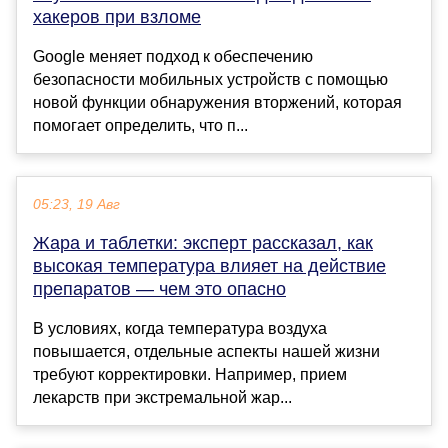
хакеров при взломе
Google меняет подход к обеспечению
безопасности мобильных устройств с помощью
новой функции обнаружения вторжений, которая
помогает определить, что п...
05:23, 19 Авг
Жара и таблетки: эксперт рассказал, как
высокая температура влияет на действие
препаратов — чем это опасно
В условиях, когда температура воздуха
повышается, отдельные аспекты нашей жизни
требуют корректировки. Например, прием
лекарств при экстремальной жар...