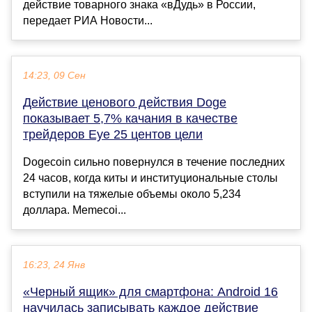
действие товарного знака «вДудь» в России,
передает РИА Новости...
14:23, 09 Сен
Действие ценового действия Doge
показывает 5,7% качания в качестве
трейдеров Eye 25 центов цели
Dogecoin сильно повернулся в течение последних
24 часов, когда киты и институциональные столы
вступили на тяжелые объемы около 5,234
доллара. Memecoi...
16:23, 24 Янв
«Черный ящик» для смартфона: Android 16
научилась записывать каждое действие