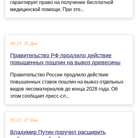
гарантирует право на получение бесплатной
медицинской помощи. При это...
09:23, 31 Дек
Правительство РФ продлило действие
повышенных пошлин на вывоз древесины
Правительство России продлило действие
повышенных ставок пошлин на вывоз отдельных
видов лесоматериалов до конца 2028 года. Об
этом сообщает пресс-сл...
05:23, 27 Фев
Владимир Путин поручил расширить