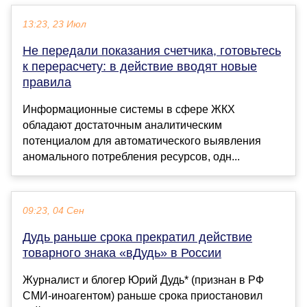
13:23, 23 Июл
Не передали показания счетчика, готовьтесь
к перерасчету: в действие вводят новые
правила
Информационные системы в сфере ЖКХ
обладают достаточным аналитическим
потенциалом для автоматического выявления
аномального потребления ресурсов, одн...
09:23, 04 Сен
Дудь раньше срока прекратил действие
товарного знака «вДудь» в России
Журналист и блогер Юрий Дудь* (признан в РФ
СМИ-иноагентом) раньше срока приостановил