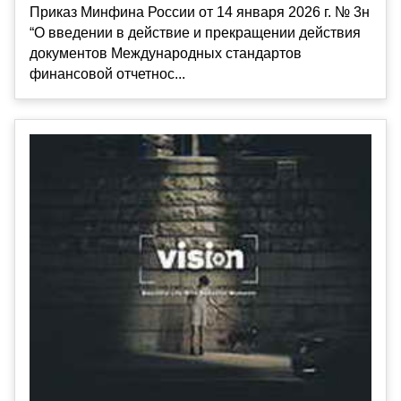
Приказ Минфина России от 14 января 2026 г. № 3н
“О введении в действие и прекращении действия
документов Международных стандартов
финансовой отчетнос...