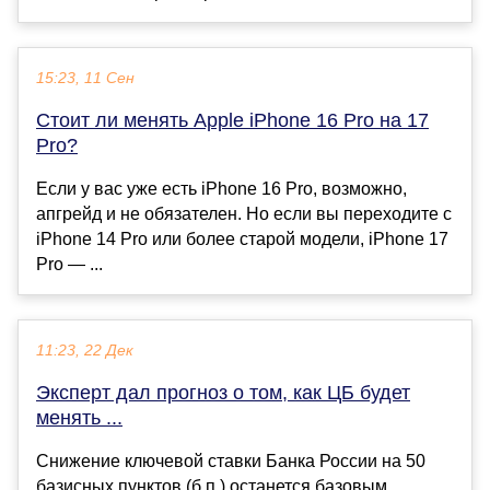
15:23, 11 Сен
Стоит ли менять Apple iPhone 16 Pro на 17
Pro?
Если у вас уже есть iPhone 16 Pro, возможно,
апгрейд и не обязателен. Но если вы переходите с
iPhone 14 Pro или более старой модели, iPhone 17
Pro — ...
11:23, 22 Дек
Эксперт дал прогноз о том, как ЦБ будет
менять ...
Снижение ключевой ставки Банка России на 50
базисных пунктов (б.п.) останется базовым