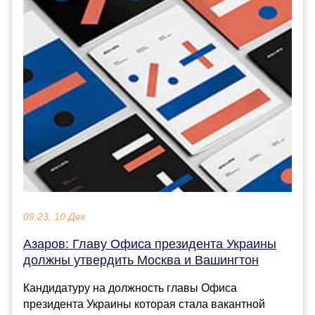
09:23, 10 Дек
Азаров: Главу Офиса президента Украины
должны утвердить Москва и Вашингтон
Кандидатуру на должность главы Офиса
президента Украины которая стала вакантной