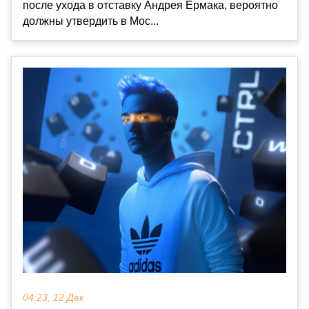
после ухода в отставку Андрея Ермака, вероятно
должны утвердить в Мос...
04:23, 12 Дек