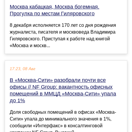
Москва кабацкая, Москва богемная.
Прогулка по местам Гиляровского
8 декабря исполняется 170 лет со дня рождения
журналиста, писателя и москвоведа Владимира
Гиляровского. Приступая к работе над книгой
«Москва и москв...
17:23, 08 Авг
В «Москва-Сити» разобрали почти все
офисы // NF Group: вакантность офисных
помещений в ММЦД «Москва-Сити» упала
до 1%
Доля свободных помещений в офисах «Москва-
Сити» упала до минимального значения в 1%,
сообщили «Интерфакс» в консалтинговой