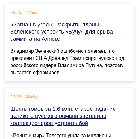
09:23, 14 Авг
«Загнан в угол»: Раскрыты планы
Зеленского устроить «Бучу» для срыва
саммита на Аляске
Владимир Зеленский ошибочно полагает, что
президент США Дональд Трамп «прогнулся» под
российского лидера Владимира Путина, поэтому
пытается сформиров...
23:23, 14 Мар
Шесть томов за 1,6 млн: старое издание
великого русского романа заставило
коллекционеров устроить бой
«Война и мир» Толстого ушла за миллионы