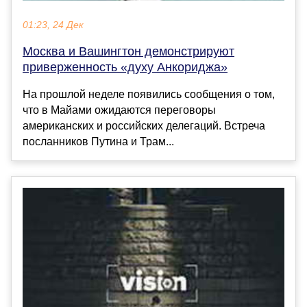
01:23, 24 Дек
Москва и Вашингтон демонстрируют
приверженность «духу Анкориджа»
На прошлой неделе появились сообщения о том,
что в Майами ожидаются переговоры
американских и российских делегаций. Встреча
посланников Путина и Трам...