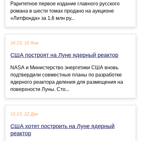
Раритетное первое издание главного русского
романа в шести томах продано на аукционе
«Литфонда» за 1,6 млн ру...
16:23, 15 Янв
США построят на Луне ядерный реактор
NASA и Министерство энергетики США вновь
подтвердили совместные планы по разработке
ядерного реактора деления для размещения на
поверхности Луны. Сто...
15:23, 22 Дек
США хотят построить на Луне ядерный
реактор