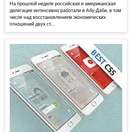
На прошлой неделе российская и американская
делегации интенсивно работали в Абу-Даби, в том
числе над восстановлением экономических
отношений двух ст...