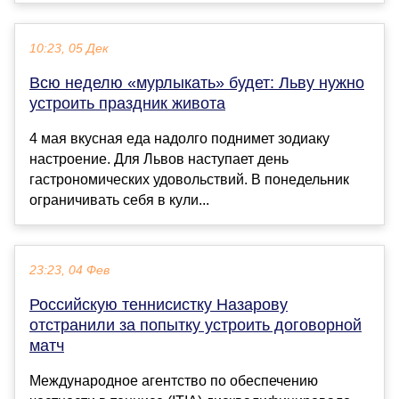
10:23, 05 Дек
Всю неделю «мурлыкать» будет: Льву нужно
устроить праздник живота
4 мая вкусная еда надолго поднимет зодиаку
настроение. Для Львов наступает день
гастрономических удовольствий. В понедельник
ограничивать себя в кули...
23:23, 04 Фев
Российскую теннисистку Назарову
отстранили за попытку устроить договорной
матч
Международное агентство по обеспечению