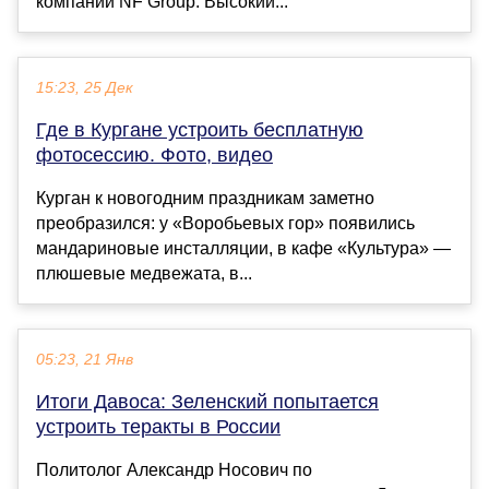
компании NF Group. Высокий...
15:23, 25 Дек
Где в Кургане устроить бесплатную
фотосессию. Фото, видео
Курган к новогодним праздникам заметно
преобразился: у «Воробьевых гор» появились
мандариновые инсталляции, в кафе «Культура» —
плюшевые медвежата, в...
05:23, 21 Янв
Итоги Давоса: Зеленский попытается
устроить теракты в России
Политолог Александр Носович по