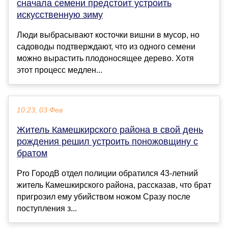
сначала семени предстоит устроить
искусственную зиму
Люди выбрасывают косточки вишни в мусор, но
садоводы подтверждают, что из одного семени
можно вырастить плодоносящее дерево. Хотя
этот процесс медлен...
10:23, 03 Фев
Житель Камешкирского района в свой день
рождения решил устроить поножовщину с
братом
Pro ГородВ отдел полиции обратился 43-летний
житель Камешкирского района, рассказав, что брат
пригрозил ему убийством ножом Сразу после
поступления з...