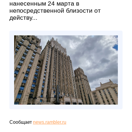
нанесенным 24 марта в
непосредственной близости от
действу...
Сообщает
news.rambler.ru