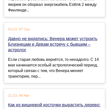
якорем он оборвал энергокабель Estlink 2 между
Финлянди...
03:23, 07 Сен
Давно не виделись: Венера может устроить
Близнецам и Девам встречу с бывшим –
астролог
Если старая любовь вернётся, то ненадолго. С 14
мая начинается особый астрологический период,
который связан с тем, что Венера меняет
траекторию, пер...
11:23, 04 Авг
Как из вишневой косточки вырастить дерево: