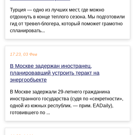
Турция — одно из лучших мест, где можно
отдохнуть в конце теплого сезона. Мы подготовили
гид от тревел-блогера, который поможет грамотно
спланировать...
17:23, 03 Фев
В Москве задержан иностранец,
планировавший устроить теракт на
энергообъекте
В Москве задержали 29-летнего гражданина
иностранного государства (судя по «секретности»,
одной из южных республик. — прим. EADaily),
готовившего по ...