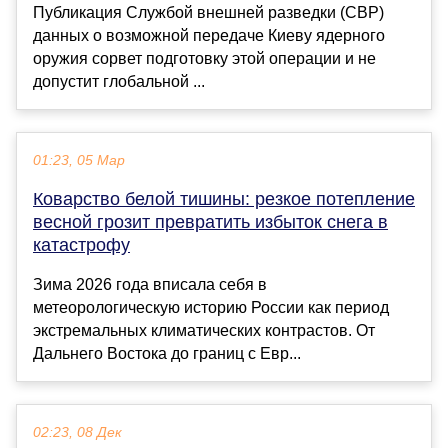
Публикация Службой внешней разведки (СВР)
данных о возможной передаче Киеву ядерного
оружия сорвет подготовку этой операции и не
допустит глобальной ...
01:23, 05 Мар
Коварство белой тишины: резкое потепление
весной грозит превратить избыток снега в
катастрофу
Зима 2026 года вписала себя в
метеорологическую историю России как период
экстремальных климатических контрастов. От
Дальнего Востока до границ с Евр...
02:23, 08 Дек