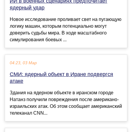
ИИ в военных сценариях предпочитает
ядерный удар
Новое исследование проливает свет на пугающую
логику машин, которым потенциально могут
доверить судьбы мира. В ходе масштабного
симулирования боевых ...
04:23, 03 Мар
СМИ: ядерный объект в Иране подвергся
атаке
Здания на ядерном объекте в иранском городе
Натанз получили повреждения после американо-
израильских атак. Об этом сообщает американский
телеканал CNN...