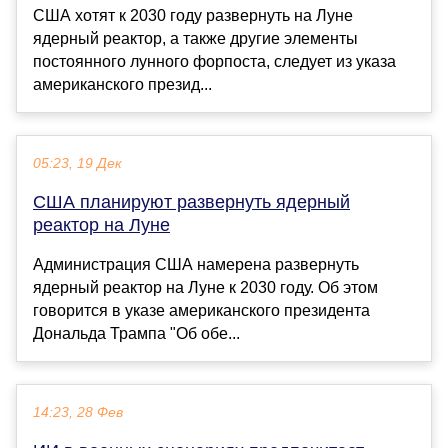
США хотят к 2030 году развернуть на Луне
ядерный реактор, а также другие элементы
постоянного лунного форпоста, следует из указа
американского презид...
05:23, 19 Дек
США планируют развернуть ядерный
реактор на Луне
Администрация США намерена развернуть
ядерный реактор на Луне к 2030 году. Об этом
говорится в указе американского президента
Дональда Трампа "Об обе...
14:23, 28 Фев