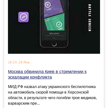
18:23, 24 Янв
Москва обвинила Киев в стремлении к
эскалации конфликта
МИД РФ назвал атаку украинского беспилотника
на автомобиль скорой помощи в Херсонской
области, в результате чего погибли трое медиков,
варварским пре...