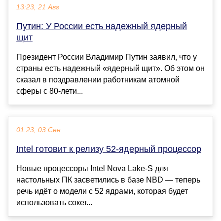
13:23, 21 Авг
Путин: У России есть надежный ядерный
щит
Президент России Владимир Путин заявил, что у
страны есть надежный «ядерный щит». Об этом он
сказал в поздравлении работникам атомной
сферы с 80-лети...
01:23, 03 Сен
Intel готовит к релизу 52-ядерный процессор
Новые процессоры Intel Nova Lake-S для
настольных ПК засветились в базе NBD — теперь
речь идёт о модели с 52 ядрами, которая будет
использовать сокет...