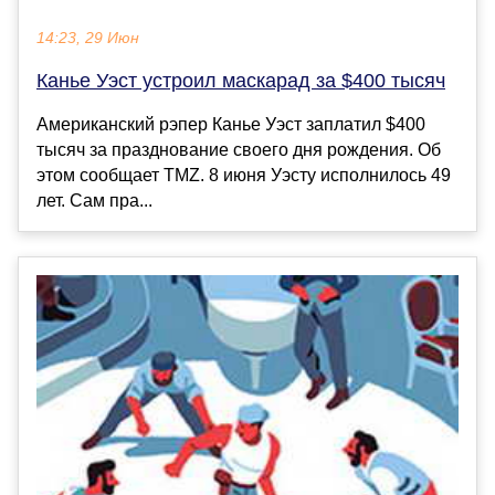
14:23, 29 Июн
Канье Уэст устроил маскарад за $400 тысяч
Американский рэпер Канье Уэст заплатил $400
тысяч за празднование своего дня рождения. Об
этом сообщает TMZ. 8 июня Уэсту исполнилось 49
лет. Сам пра...