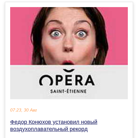
07:23, 30 Авг
Федор Конюхов установил новый
воздухоплавательный рекорд