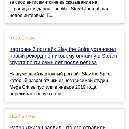
за свои антисемитские высказывания на
страницах издания The Wall Street Journal, дал
новое интервью. В...
04:23, 28 Дек
Карточный роглайк Slay the Spire установил
новый рекорд по пиковому онлайну в Steam
спустя почти семь лет после релиза
Нашумевший карточный роглайк Slay the Spire,
который разработчики из независимой студии
Mega Crit выпустили в январе 2019 года,
переживает новую волн...
15:23, 29 Янв
Рэпер Джиган заявил, что его отравили