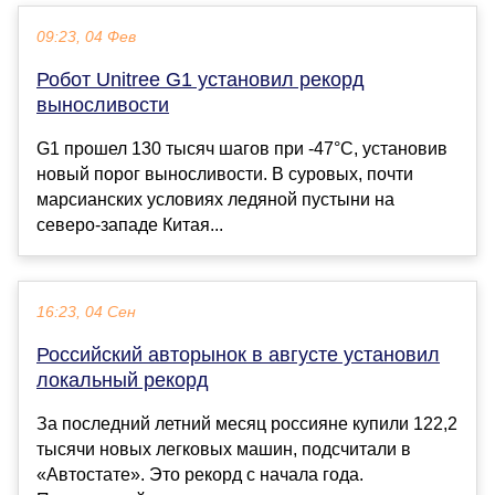
09:23, 04 Фев
Робот Unitree G1 установил рекорд
выносливости
G1 прошел 130 тысяч шагов при -47°C, установив
новый порог выносливости. В суровых, почти
марсианских условиях ледяной пустыни на
северо-западе Китая...
16:23, 04 Сен
Российский авторынок в августе установил
локальный рекорд
За последний летний месяц россияне купили 122,2
тысячи новых легковых машин, подсчитали в
«Автостате». Это рекорд с начала года.