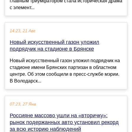
главным триумфатором стала историческая драма
с элемент...
14:23, 21 Авг
Новый искусственный газон уложил
подрядчик на стадионе в Брянске
Новый искусственный газон уложил подрядчик на
стадионе имени Брянских партизан в областном
центре. Об этом сообщили в пресс-службе мэрии.
В Володарск...
07:23, 27 Янв
Россияне массово ушли на «вторичку»:
рынок подержанных авто установил рекорд
за всю историю наблюдений