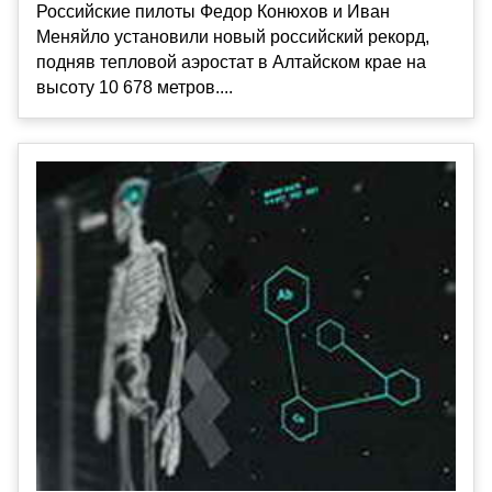
Российские пилоты Федор Конюхов и Иван
Меняйло установили новый российский рекорд,
подняв тепловой аэростат в Алтайском крае на
высоту 10 678 метров....