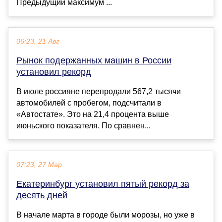
Предыдущий максимум ...
06:23, 21 Авг
Рынок подержанных машин в России
установил рекорд
В июле россияне перепродали 567,2 тысячи
автомобилей с пробегом, подсчитали в
«Автостате». Это на 21,4 процента выше
июньского показателя. По сравнен...
07:23, 27 Мар
Екатеринбург установил пятый рекорд за
десять дней
В начале марта в городе были морозы, но уже в