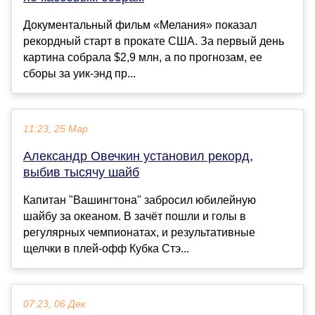
Документальный фильм «Мелания» показал
рекордный старт в прокате США. За первый день
картина собрала $2,9 млн, а по прогнозам, ее
сборы за уик-энд пр...
11:23, 25 Мар
Александр Овечкин установил рекорд,
выбив тысячу шайб
Капитан "Вашингтона" забросил юбилейную
шайбу за океаном. В зачёт пошли и голы в
регулярных чемпионатах, и результативные
щелчки в плей-офф Кубка Стэ...
07:23, 06 Дек