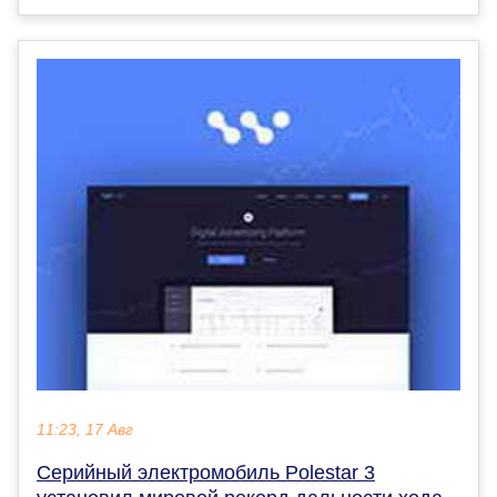
11:23, 17 Авг
Серийный электромобиль Polestar 3