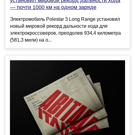
установил мировой рекорд дальности хода
— почти 1000 км на одном заряде
Электромобиль Polestar 3 Long Range установил
новый мировой рекорд дальности хода для
электрокроссоверов, преодолев 934,4 километра
(581,3 мили) на о...