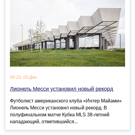
05:23, 03 Дек
Лионель Месси установил новый рекорд
Футболист американского клуба «Интер Майами»
Лионель Месси установил новый рекорд. В
полуфинальном матче Кубка MLS 38-летний
нападающий, отметившийся...