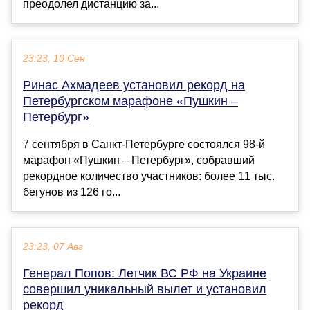
преодолел дистанцию за...
23:23, 10 Сен
Ринас Ахмадеев установил рекорд на
Петербургском марафоне «Пушкин –
Петербург»
7 сентября в Санкт-Петербурге состоялся 98-й
марафон «Пушкин – Петербург», собравший
рекордное количество участников: более 11 тыс.
бегунов из 126 го...
23:23, 07 Авг
Генерал Попов: Летчик ВС РФ на Украине
совершил уникальный вылет и установил
рекорд