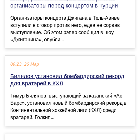
организаторы перед концертом в Турции
Организаторы концерта Джигана в Тель-Авиве
вступили в сговор против него, едва не сорвав
выступление. Об этом рэпер сообщил в шоу
«Джиганина», опубли...
09:23, 26 Мар
Билялов установил бомбардирский рекорд
для вратарей в КХЛ
Тимур Билялов, выступающий за казанский «Ак
Барс», установил новый бомбардирский рекорд в
Континентальной хоккейной лиги (КХЛ) среди
вратарей. Голкип...