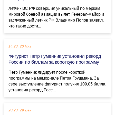
Летчик ВС РФ совершил уникальный по меркам
мировой боевой авиации вылет. Генерал-майор и
заслуженный летчик РФ Владимир Попов заявил,
что такие дости...
14:23, 20 Янв
Фигурист Петр Гуменник установил рекорд
России по баллам за короткую программу
Петр Гуменник лидирует после короткой
программы на мемориале Петра Грушмана. За
свое выступление фигурист получил 109,05 балла,
установив рекорд Росс...
20:23, 29 Дек