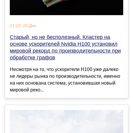
21:23, 15 Дек
Старый, но не бесполезный. Кластер на
основе ускорителей Nvidia H100 установил
мировой рекорд по производительности при
обработке графов
Несмотря на то, что ускорители H100 уже далеко
не лидеры рынка по производительности, именно
на них основана система, установившая новый
мировой реко...