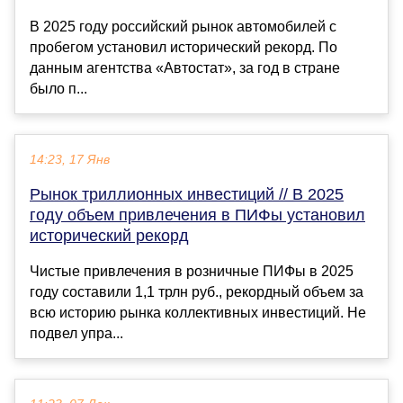
В 2025 году российский рынок автомобилей с
пробегом установил исторический рекорд. По
данным агентства «Автостат», за год в стране
было п...
14:23, 17 Янв
Рынок триллионных инвестиций // В 2025
году объем привлечения в ПИФы установил
исторический рекорд
Чистые привлечения в розничные ПИФы в 2025
году составили 1,1 трлн руб., рекордный объем за
всю историю рынка коллективных инвестиций. Не
подвел упра...