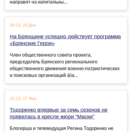
направят на капитальны...
18:23, 10 Дек
На Брянщине успешно действует программа
«Брянские Герои»
Член общественного совета проекта,
председатель Брянского регионального
общественного движения военно-патриотических
и поисковых организаций &la...
20:23, 17 Фев
Тодоренко впервые за семь сезонов не
появилась в кресле жюри "Маски"
Блогерша и телеведущая Регина Тодоренко не