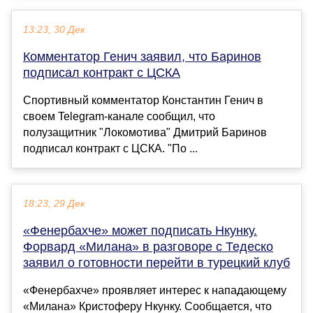
13:23, 30 Дек
Комментатор Генич заявил, что Баринов
подписал контракт с ЦСКА
Спортивный комментатор Константин Генич в
своем Telegram-канале сообщил, что
полузащитник "Локомотива" Дмитрий Баринов
подписал контракт с ЦСКА. "По ...
18:23, 29 Дек
«Фенербахче» может подписать Нкунку.
Форвард «Милана» в разговоре с Тедеско
заявил о готовности перейти в турецкий клуб
«Фенербахче» проявляет интерес к нападающему
«Милана» Кристоферу Нкунку. Сообщается, что