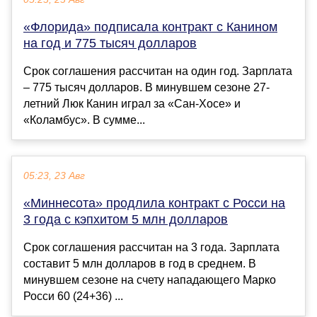
«Флорида» подписала контракт с Канином
на год и 775 тысяч долларов
Срок соглашения рассчитан на один год. Зарплата
– 775 тысяч долларов. В минувшем сезоне 27-
летний Люк Канин играл за «Сан-Хосе» и
«Коламбус». В сумме...
05:23, 23 Авг
«Миннесота» продлила контракт с Росси на
3 года с кэпхитом 5 млн долларов
Срок соглашения рассчитан на 3 года. Зарплата
составит 5 млн долларов в год в среднем. В
минувшем сезоне на счету нападающего Марко
Росси 60 (24+36) ...