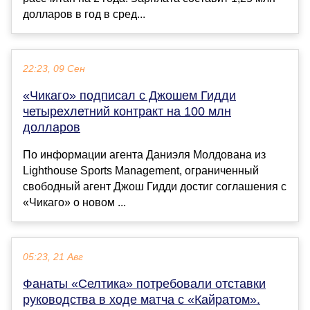
долларов в год в сред...
22:23, 09 Сен
«Чикаго» подписал с Джошем Гидди
четырехлетний контракт на 100 млн
долларов
По информации агента Даниэля Молдована из
Lighthouse Sports Management, ограниченный
свободный агент Джош Гидди достиг соглашения с
«Чикаго» о новом ...
05:23, 21 Авг
Фанаты «Селтика» потребовали отставки
руководства в ходе матча с «Кайратом».