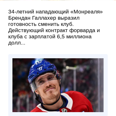
34-летний нападающий «Монреаля»
Брендан Галлахер выразил
готовность сменить клуб.
Действующий контракт форварда и
клуба с зарплатой 6,5 миллиона
долл...