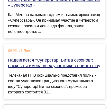
«Суперстар»
Кая Метова называют одним из самых ярких звезд
«Суперстара». Он принимал участие в четвертом
сезоне проекта и дошел до финала, заняв
почетное третье ...
09:23, 16 Янв
Надвигается "Суперстар! Битва сезонов":
раскрыты имена всех участников нового шоу
Телеканал НТВ официально представил полный
состав участников грандиозного музыкального
шоу "Суперстар! Битва сезонов", премьера
которого состоится 31...