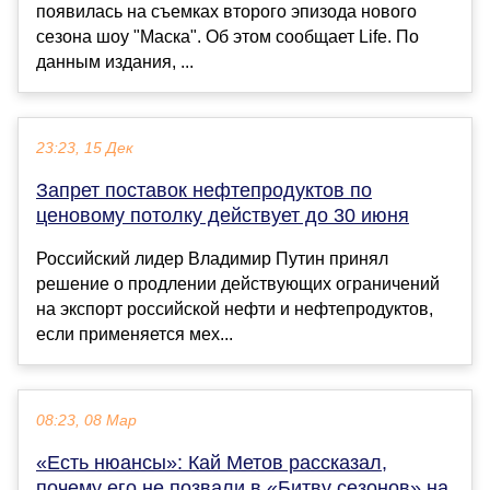
появилась на съемках второго эпизода нового
сезона шоу "Маска". Об этом сообщает Life. По
данным издания, ...
23:23, 15 Дек
Запрет поставок нефтепродуктов по
ценовому потолку действует до 30 июня
Российский лидер Владимир Путин принял
решение о продлении действующих ограничений
на экспорт российской нефти и нефтепродуктов,
если применяется мех...
08:23, 08 Мар
«Есть нюансы»: Кай Метов рассказал,
почему его не позвали в «Битву сезонов» на