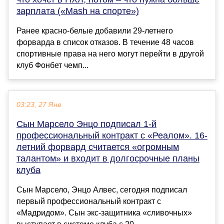
зарплата («Mash на спорте»)
Ранее красно-белые добавили 29-летнего
форварда в список отказов. В течение 48 часов
спортивные права на него могут перейти в другой
клуб Фонбет чемп...
03:23, 27 Янв
Сын Марсело Энцо подписал 1-й
профессиональный контракт с «Реалом». 16-
летний форвард считается «огромным
талантом» и входит в долгосрочные планы
клуба
Сын Марсело, Энцо Алвес, сегодня подписал
первый профессиональный контракт с
«Мадридом». Сын экс-защитника «сливочных»