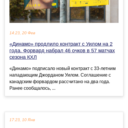
14:23, 20 Фев
«Динамо» продлило контракт с Уилом на 2
года. Форвард набрал 46 очков в 57 матчах
сезона КХЛ
«Динамо» подписало новый контракт с 33-летним
нападающим Джорданом Уилом. Соглашение с
канадским форвардом рассчитано на два года.
Ранее сообщалось, ...
17:23, 10 Янв