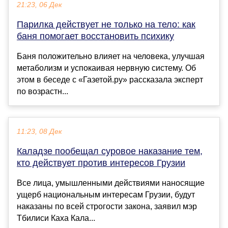
21:23, 06 Дек
Парилка действует не только на тело: как
баня помогает восстановить психику
Баня положительно влияет на человека, улучшая
метаболизм и успокаивая нервную систему. Об
этом в беседе с «Газетой.ру» рассказала эксперт
по возрастн...
11:23, 08 Дек
Каладзе пообещал суровое наказание тем,
кто действует против интересов Грузии
Все лица, умышленными действиями наносящие
ущерб национальным интересам Грузии, будут
наказаны по всей строгости закона, заявил мэр
Тбилиси Каха Кала...