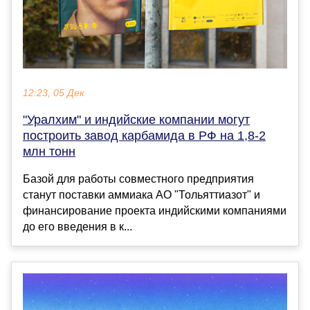
12:23, 05 Дек
"Уралхим" и индийские компании могут
построить завод карбамида в РФ на 1,8-2
млн тонн
Базой для работы совместного предприятия
станут поставки аммиака АО "Тольяттиазот" и
финансирование проекта индийскими компаниями
до его введения в к...