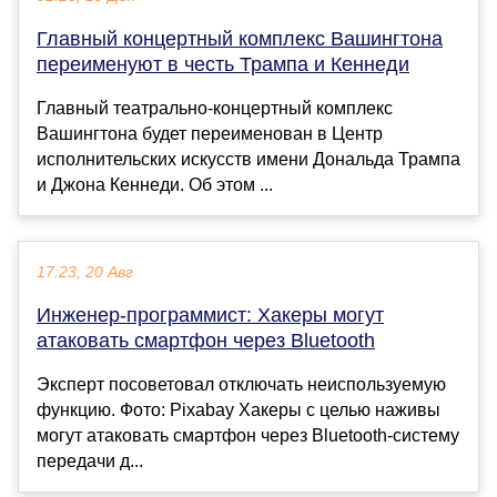
Главный концертный комплекс Вашингтона
переименуют в честь Трампа и Кеннеди
Главный театрально-концертный комплекс
Вашингтона будет переименован в Центр
исполнительских искусств имени Дональда Трампа
и Джона Кеннеди. Об этом ...
17:23, 20 Авг
Инженер-программист: Хакеры могут
атаковать смартфон через Bluetooth
Эксперт посоветовал отключать неиспользуемую
функцию. Фото: Pixabay Хакеры с целью наживы
могут атаковать смартфон через Bluetooth-систему
передачи д...