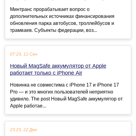
Минтранс прорабатывает вопрос о
дополнительных источниках финансирования
обновления парка автобусов, троллейбусов и
трамваев. Субъекты федерации, воз...
07:23, 11 Сен
Новый MagSafe аккумулятор от Apple
работает только с iPhone Air
Новинка не совместима с iPhone 17 и iPhone 17
Pro — и это многих пользователей неприятно
удивило. The post Новый MagSafe аккумулятор от
Apple работае...
23:23, 22 Дек