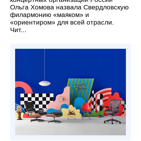
Ольга Хомова назвала Свердловскую
филармонию «маяком» и
«ориентиром» для всей отрасли.
Чит...