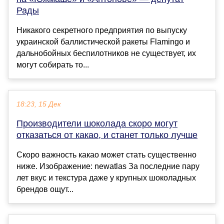
Рады
Никакого секретного предприятия по выпуску
украинской баллистической ракеты Flamingo и
дальнобойных беспилотников не существует, их
могут собирать то...
18:23, 15 Дек
Производители шоколада скоро могут
отказаться от какао, и станет только лучше
Скоро важность какао может стать существенно
ниже. Изображение: newatlas За последние пару
лет вкус и текстура даже у крупных шоколадных
брендов ощут...