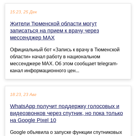
15:23, 25 Дек
Жители Тюменской области могут
записаться на прием к врачу через
мессенджер MAX
Официальный бот «Запись к врачу в Тюменской
области» начал работу в национальном
мессенджере MAX. Об этом сообщает telegram-
канал информационного цен...
18:23, 23 Авг
WhatsApp получит поддержку голосовых и
видеозвонков через спутник, но пока только
на Google Pixel 10
Google объявила о запуске функции спутниковых