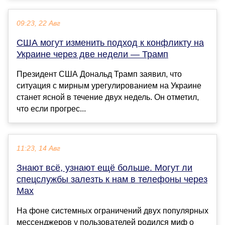
09:23, 22 Авг
США могут изменить подход к конфликту на
Украине через две недели — Трамп
Президент США Дональд Трамп заявил, что
ситуация с мирным урегулированием на Украине
станет ясной в течение двух недель. Он отметил,
что если прогрес...
11:23, 14 Авг
Знают всё, узнают ещё больше. Могут ли
спецслужбы залезть к нам в телефоны через
Max
На фоне системных ограничений двух популярных
мессенджеров у пользователей родился миф о