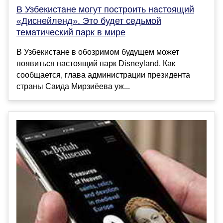
В Узбекистане могут построить настоящий
«Диснейленд». Это будет седьмой
тематический парк в мире
В Узбекистане в обозримом будущем может
появиться настоящий парк Disneyland. Как
сообщается, глава администрации президента
страны Саида Мирзиёева уж...