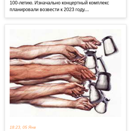
100-летию. Изначально концертный комплекс
планировали возвести к 2023 году....
18:23, 05 Янв