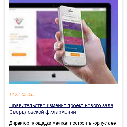
12:23, 03 Июн
Правительство изменит проект нового зала
Свердловской филармонии
Директор площадки мечтает построить корпус к ее