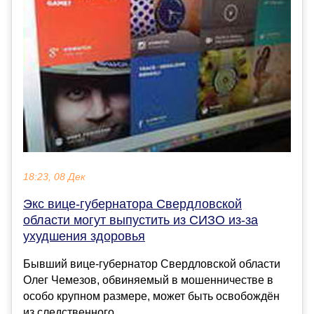
18:23, 08 Дек
Экс вице-губернатора Свердловской
области могут выпустить из СИЗО из-за
ухудшения здоровья
Бывший вице-губернатор Свердловской области
Олег Чемезов, обвиняемый в мошенничестве в
особо крупном размере, может быть освобождён
из следственного ...