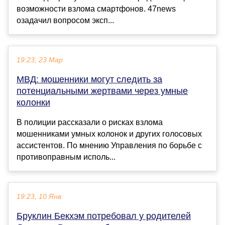
возможности взлома смартфонов. 47news
озадачил вопросом эксп...
19:23, 23 Мар
МВД: мошенники могут следить за
потенциальными жертвами через умные
колонки
В полиции рассказали о рисках взлома
мошенниками умных колонок и других голосовых
ассистентов. По мнению Управления по борьбе с
противоправным исполь...
19:23, 10 Янв
Бруклин Бекхэм потребовал у родителей