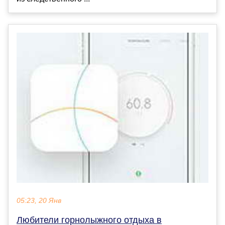
05:23, 20 Янв
Любители горнолыжного отдыха в