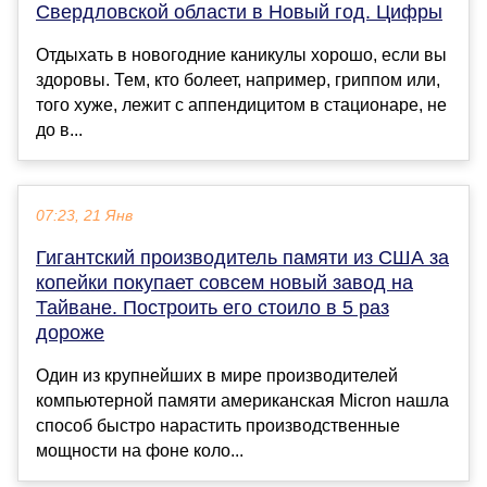
Свердловской области в Новый год. Цифры
Отдыхать в новогодние каникулы хорошо, если вы
здоровы. Тем, кто болеет, например, гриппом или,
того хуже, лежит с аппендицитом в стационаре, не
до в...
07:23, 21 Янв
Гигантский производитель памяти из США за
копейки покупает совсем новый завод на
Тайване. Построить его стоило в 5 раз
дороже
Один из крупнейших в мире производителей
компьютерной памяти американская Micron нашла
способ быстро нарастить производственные
мощности на фоне коло...