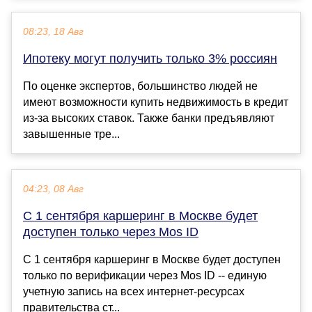
08:23, 18 Авг
Ипотеку могут получить только 3% россиян
По оценке экспертов, большинство людей не
имеют возможности купить недвижимость в кредит
из-за высоких ставок. Также банки предъявляют
завышенные тре...
04:23, 08 Авг
С 1 сентября каршеринг в Москве будет
доступен только через Mos ID
С 1 сентября каршеринг в Москве будет доступен
только по верификации через Mos ID -- единую
учетную запись на всех интернет-ресурсах
правительства ст...