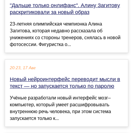
"Дальше только онлифанс". Алину Загитову
раскритиковали за новый образ
23-летняя олимпийская чемпионка Алина
Загитова, которая недавно рассказала об
унижениях со стороны тренеров, снялась в новой
фотосессии. Фигуристка о...
20:23, 17 Авг
Новый нейроинтерфейс переводит мысли в
текст — но запускается только по паролю
Учёные разработали новый интерфейс мозг–
компьютер, который умеет расшифровывать
внутреннюю речь человека, при этом система
запускается только к...