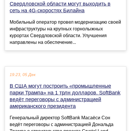
Свердловской области могут выходить в
сеть на 4G-скоростях Билайна
Мобильный оператор провел модернизацию своей
инфраструктуры на крупных горнолыжных
курортах Свердловской области. Улучшения
направлены на обеспечение...
19:23, 05 Дек
В США могут построить «промышленные
парки Трампа» на 1 трлн долларов. SoftBank
ведёт переговоры с администрацией
американского президента
Генеральный директор SoftBank Масаёси Сон
ведёт переговоры с администрацией Дональда