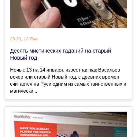
23:23, 12 Янв
Десять мистических гаданий на старый
Новый год
Ночь с 13 на 14 января, известная как Васильев
вечер или старый Новый год, с древних времен
считается на Руси одним из самых таинственных и
магически...