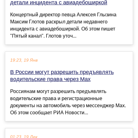
детали инцидента с авиадебоширкой
Концертный директор певца Алексея Глызина
Максим Глотов раскрыл детали недавнего
инцидента с авиадебоширкой. Об этом пишет
"Пятый канал". Глотов уточ...
19:23, 19 Янв
В России могут разрешить предъявлять
водительские права через Max
Россиянам могут разрешить предъявлять
водительские права и регистрационные
документы на автомобиль через мессенджер Max.
Об этом сообщает РИА Новости...
01:23, 19 Дек