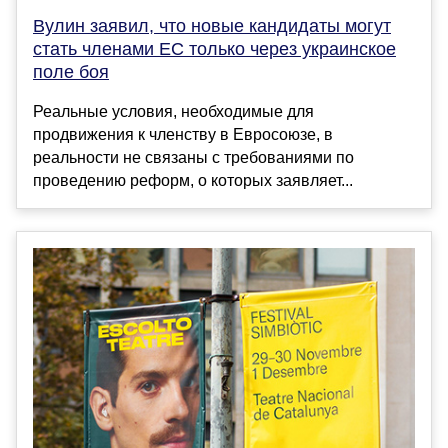
Вулин заявил, что новые кандидаты могут
стать членами ЕС только через украинское
поле боя
Реальные условия, необходимые для
продвижения к членству в Евросоюзе, в
реальности не связаны с требованиями по
проведению реформ, о которых заявляет...