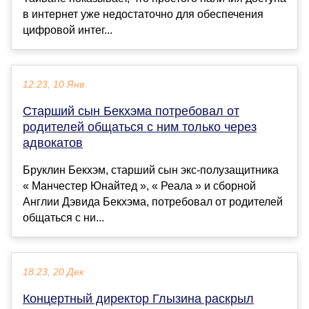
в интернет уже недостаточно для обеспечения
цифровой интег...
12:23, 10 Янв
Старший сын Бекхэма потребовал от
родителей общаться c ним только через
адвокатов
Бруклин Бекхэм, старший сын экс-полузащитника
« Манчестер Юнайтед », « Реала » и сборной
Англии Дэвида Бекхэма, потребовал от родителей
общаться с ни...
18:23, 20 Дек
Концертный директор Глызина раскрыл